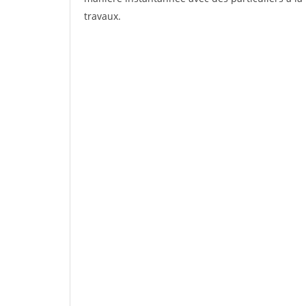
travaux.