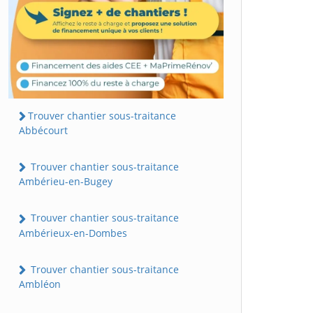
Trouver chantier sous-traitance
Abbécourt
Trouver chantier sous-traitance
Ambérieu-en-Bugey
Trouver chantier sous-traitance
Ambérieux-en-Dombes
Trouver chantier sous-traitance
Ambléon