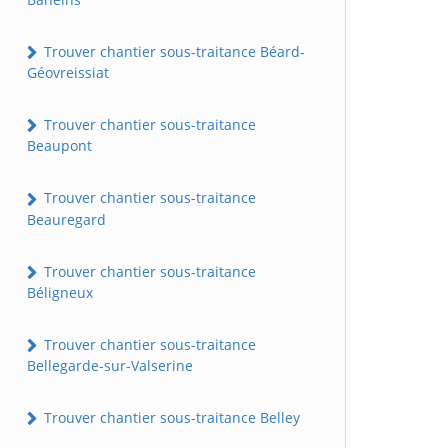
Trouver chantier sous-traitance Béard-
Géovreissiat
Trouver chantier sous-traitance
Beaupont
Trouver chantier sous-traitance
Beauregard
Trouver chantier sous-traitance
Béligneux
Trouver chantier sous-traitance
Bellegarde-sur-Valserine
Trouver chantier sous-traitance Belley