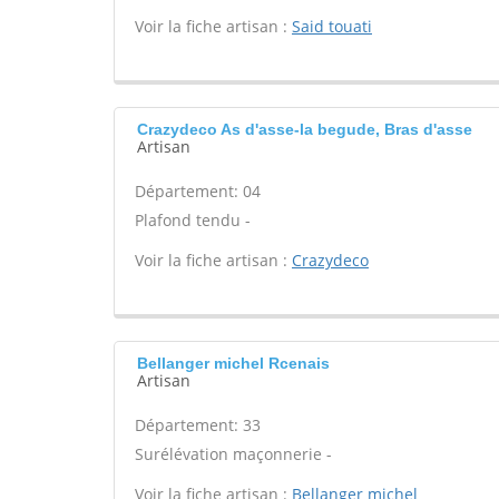
Voir la fiche artisan :
Said touati
Crazydeco As d'asse-la begude, Bras d'asse
Artisan
Département: 04
Plafond tendu -
Voir la fiche artisan :
Crazydeco
Bellanger michel Rcenais
Artisan
Département: 33
Surélévation maçonnerie -
Voir la fiche artisan :
Bellanger michel