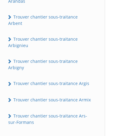
Arandas
Trouver chantier sous-traitance
Arbent
Trouver chantier sous-traitance
Arbignieu
Trouver chantier sous-traitance
Arbigny
Trouver chantier sous-traitance Argis
Trouver chantier sous-traitance Armix
Trouver chantier sous-traitance Ars-
sur-Formans