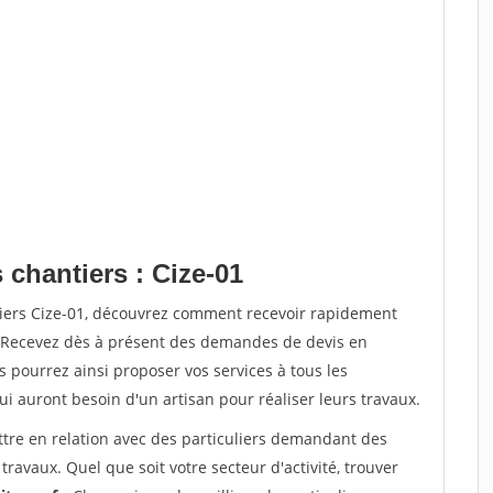
 chantiers : Cize-01
tiers Cize-01, découvrez comment recevoir rapidement
. Recevez dès à présent des demandes de devis en
s pourrez ainsi proposer vos services à tous les
qui auront besoin d'un artisan pour réaliser leurs travaux.
ttre en relation avec des particuliers demandant des
travaux. Quel que soit votre secteur d'activité, trouver