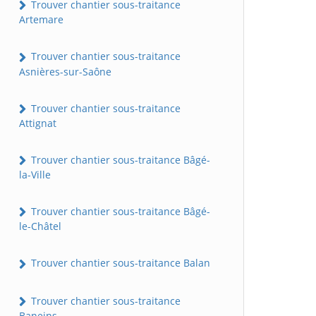
Trouver chantier sous-traitance
Artemare
Trouver chantier sous-traitance
Asnières-sur-Saône
Trouver chantier sous-traitance
Attignat
Trouver chantier sous-traitance Bâgé-
la-Ville
Trouver chantier sous-traitance Bâgé-
le-Châtel
Trouver chantier sous-traitance Balan
Trouver chantier sous-traitance
Baneins