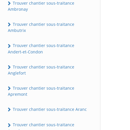
Trouver chantier sous-traitance
Ambronay
Trouver chantier sous-traitance
Ambutrix
Trouver chantier sous-traitance
Andert-et-Condon
Trouver chantier sous-traitance
Anglefort
Trouver chantier sous-traitance
Apremont
Trouver chantier sous-traitance Aranc
Trouver chantier sous-traitance