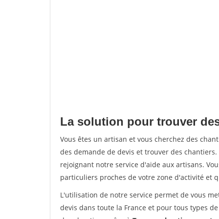
La solution pour trouver des
Vous êtes un artisan et vous cherchez des chan
des demande de devis et trouver des chantiers
rejoignant notre service d'aide aux artisans. Vou
particuliers proches de votre zone d'activité et 
L'utilisation de notre service permet de vous me
devis dans toute la France et pour tous types de 