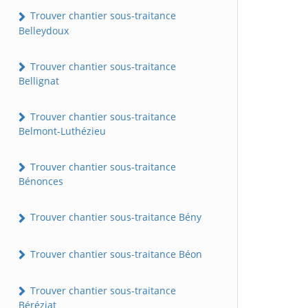
Trouver chantier sous-traitance
Belleydoux
Trouver chantier sous-traitance
Bellignat
Trouver chantier sous-traitance
Belmont-Luthézieu
Trouver chantier sous-traitance
Bénonces
Trouver chantier sous-traitance Bény
Trouver chantier sous-traitance Béon
Trouver chantier sous-traitance
Béréziat