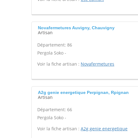
Novafermetures Auvigny, Chauvigny
Artisan
Département: 86
Pergola Soko -
Voir la fiche artisan :
Novafermetures
A2g genie energetique Perpignan, Rpignan
Artisan
Département: 66
Pergola Soko -
Voir la fiche artisan :
A2g genie energetique