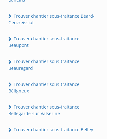
Trouver chantier sous-traitance Béard-
Géovreissiat
Trouver chantier sous-traitance
Beaupont
Trouver chantier sous-traitance
Beauregard
Trouver chantier sous-traitance
Béligneux
Trouver chantier sous-traitance
Bellegarde-sur-Valserine
Trouver chantier sous-traitance Belley