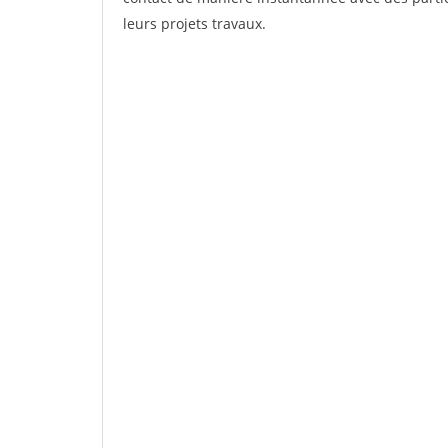
leurs projets travaux.