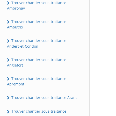
Trouver chantier sous-traitance
Ambronay
Trouver chantier sous-traitance
Ambutrix
Trouver chantier sous-traitance
Andert-et-Condon
Trouver chantier sous-traitance
Anglefort
Trouver chantier sous-traitance
Apremont
Trouver chantier sous-traitance Aranc
Trouver chantier sous-traitance