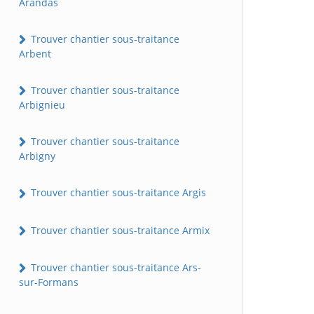
Arandas
Trouver chantier sous-traitance
Arbent
Trouver chantier sous-traitance
Arbignieu
Trouver chantier sous-traitance
Arbigny
Trouver chantier sous-traitance Argis
Trouver chantier sous-traitance Armix
Trouver chantier sous-traitance Ars-
sur-Formans