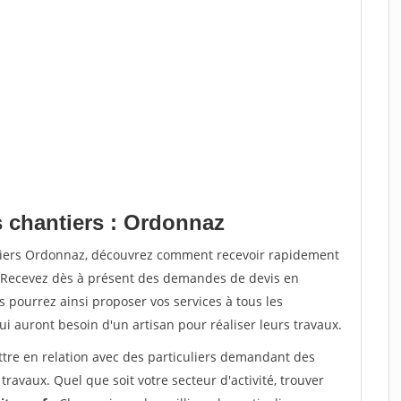
s chantiers : Ordonnaz
ntiers Ordonnaz, découvrez comment recevoir rapidement
. Recevez dès à présent des demandes de devis en
s pourrez ainsi proposer vos services à tous les
qui auront besoin d'un artisan pour réaliser leurs travaux.
ttre en relation avec des particuliers demandant des
travaux. Quel que soit votre secteur d'activité, trouver