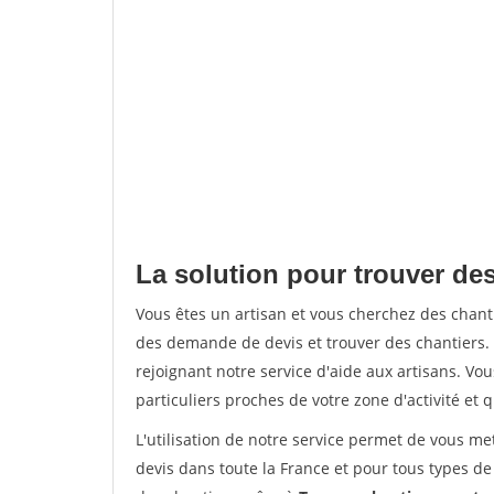
La solution pour trouver de
Vous êtes un artisan et vous cherchez des cha
des demande de devis et trouver des chantiers
rejoignant notre service d'aide aux artisans. Vou
particuliers proches de votre zone d'activité et 
L'utilisation de notre service permet de vous me
devis dans toute la France et pour tous types de 