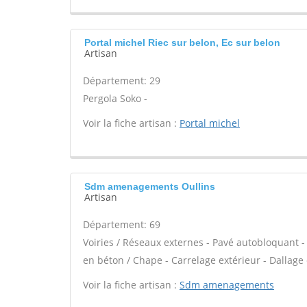
Portal michel Riec sur belon, Ec sur belon
Artisan
Département: 29
Pergola Soko -
Voir la fiche artisan :
Portal michel
Sdm amenagements Oullins
Artisan
Département: 69
Voiries / Réseaux externes - Pavé autobloquant - 
en béton / Chape - Carrelage extérieur - Dallage 
Voir la fiche artisan :
Sdm amenagements