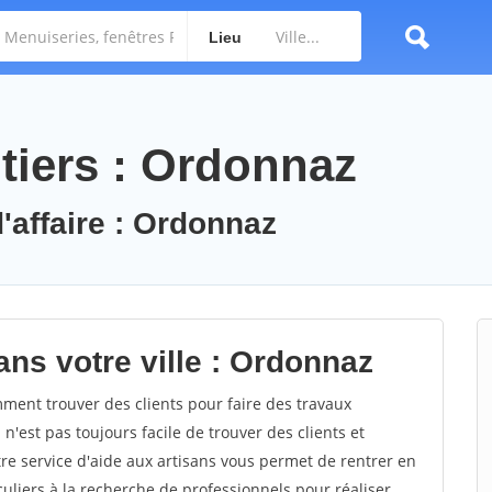
Lieu
tiers : Ordonnaz
'affaire : Ordonnaz
ans votre ville : Ordonnaz
ent trouver des clients pour faire des travaux
n'est pas toujours facile de trouver des clients et
re service d'aide aux artisans vous permet de rentrer en
uliers à la recherche de professionnels pour réaliser