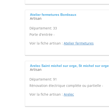
Atelier fermetures Bordeaux
Artisan
Département: 33
Porte d'entrée -
Voir la fiche artisan :
Atelier fermetures
Arelec Saint michel sur orge, St michel sur orge
Artisan
Département: 91
Rénovation électrique complète ou partielle -
Voir la fiche artisan :
Arelec