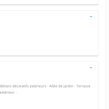
Bétons décoratifs extérieurs - Allée de jardin - Terrasse
extérieur -