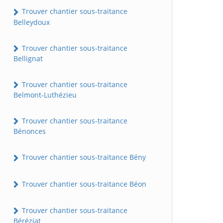
Trouver chantier sous-traitance
Belleydoux
Trouver chantier sous-traitance
Bellignat
Trouver chantier sous-traitance
Belmont-Luthézieu
Trouver chantier sous-traitance
Bénonces
Trouver chantier sous-traitance Bény
Trouver chantier sous-traitance Béon
Trouver chantier sous-traitance
Béréziat