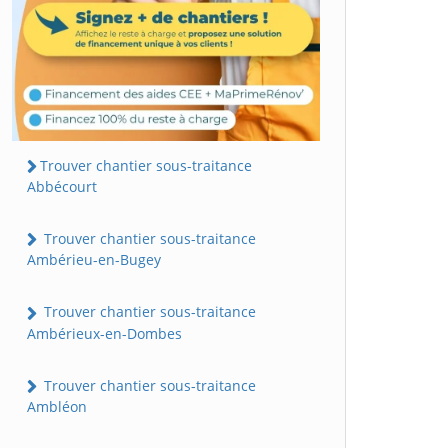
Trouver chantier sous-traitance
Abbécourt
Trouver chantier sous-traitance
Ambérieu-en-Bugey
Trouver chantier sous-traitance
Ambérieux-en-Dombes
Trouver chantier sous-traitance
Ambléon