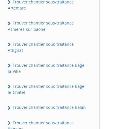
Trouver chantier sous-traitance
Artemare
Trouver chantier sous-traitance
Asnières-sur-Saône
Trouver chantier sous-traitance
Attignat
Trouver chantier sous-traitance Bâgé-
la-Ville
Trouver chantier sous-traitance Bâgé-
le-Châtel
Trouver chantier sous-traitance Balan
Trouver chantier sous-traitance
Baneins