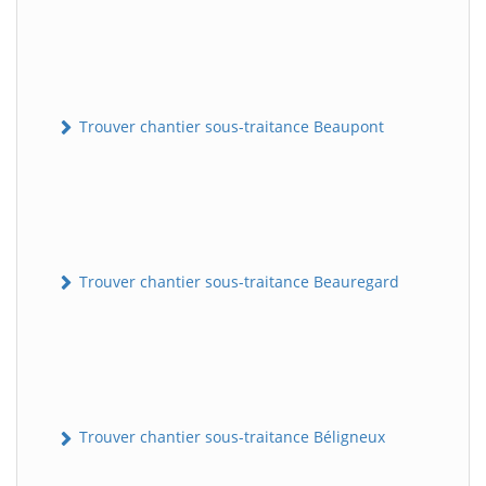
Trouver chantier sous-traitance Beaupont
Trouver chantier sous-traitance Beauregard
Trouver chantier sous-traitance Béligneux