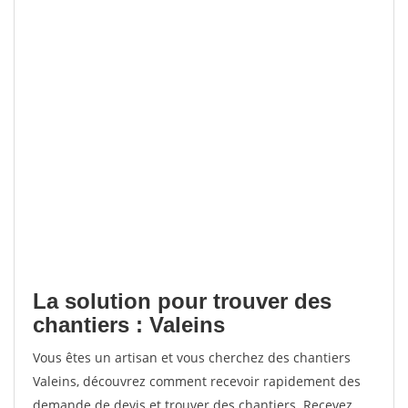
La solution pour trouver des
chantiers : Valeins
Vous êtes un artisan et vous cherchez des chantiers
Valeins, découvrez comment recevoir rapidement des
demande de devis et trouver des chantiers. Recevez