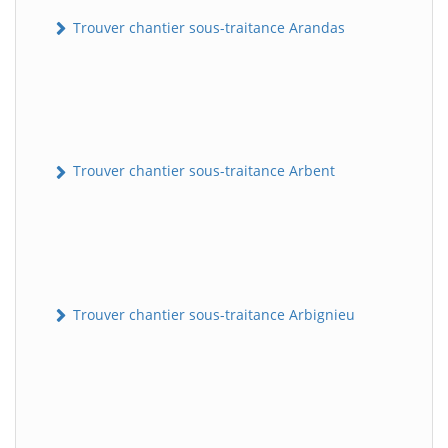
Trouver chantier sous-traitance Arandas
Trouver chantier sous-traitance Arbent
Trouver chantier sous-traitance Arbignieu