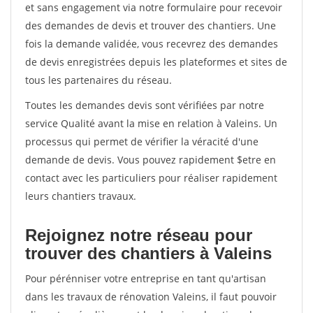
et sans engagement via notre formulaire pour recevoir
des demandes de devis et trouver des chantiers. Une
fois la demande validée, vous recevrez des demandes
de devis enregistrées depuis les plateformes et sites de
tous les partenaires du réseau.
Toutes les demandes devis sont vérifiées par notre
service Qualité avant la mise en relation à Valeins. Un
processus qui permet de vérifier la véracité d'une
demande de devis. Vous pouvez rapidement $etre en
contact avec les particuliers pour réaliser rapidement
leurs chantiers travaux.
Rejoignez notre réseau pour
trouver des chantiers à Valeins
Pour pérénniser votre entreprise en tant qu'artisan
dans les travaux de rénovation Valeins, il faut pouvoir