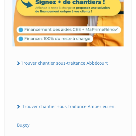
Trouver chantier sous-traitance Abbécourt
Trouver chantier sous-traitance Ambérieu-en-
Bugey