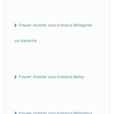
Trouver chantier sous-traitance Bellegarde-
sur-Valserine
Trouver chantier sous-traitance Belley
Trouver chantier sous-traitance Belleydoux