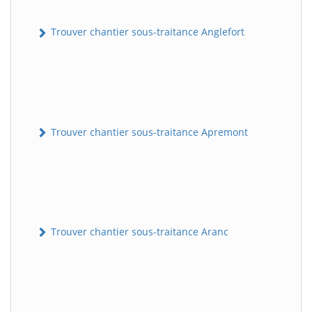
Trouver chantier sous-traitance Anglefort
Trouver chantier sous-traitance Apremont
Trouver chantier sous-traitance Aranc