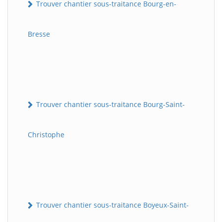
Trouver chantier sous-traitance Bourg-en-
Bresse
Trouver chantier sous-traitance Bourg-Saint-
Christophe
Trouver chantier sous-traitance Boyeux-Saint-