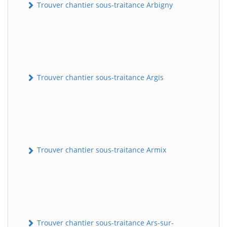
Trouver chantier sous-traitance Arbigny
Trouver chantier sous-traitance Argis
Trouver chantier sous-traitance Armix
Trouver chantier sous-traitance Ars-sur-