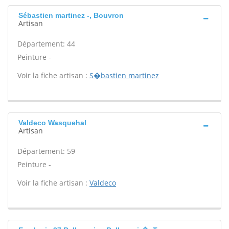
Sébastien martinez -, Bouvron
Artisan
Département: 44
Peinture -
Voir la fiche artisan :
S�bastien martinez
Valdeco Wasquehal
Artisan
Département: 59
Peinture -
Voir la fiche artisan :
Valdeco