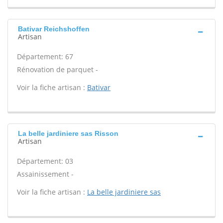
Bativar Reichshoffen
Artisan
Département: 67
Rénovation de parquet -
Voir la fiche artisan :
Bativar
La belle jardiniere sas Risson
Artisan
Département: 03
Assainissement -
Voir la fiche artisan :
La belle jardiniere sas