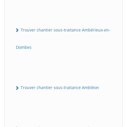
Trouver chantier sous-traitance Ambérieux-en-
Dombes
Trouver chantier sous-traitance Ambléon