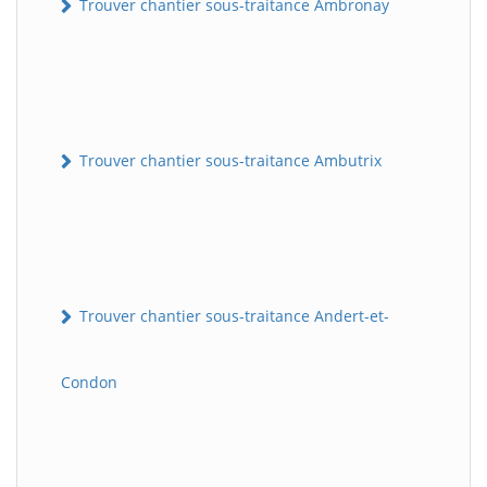
Trouver chantier sous-traitance Ambronay
Trouver chantier sous-traitance Ambutrix
Trouver chantier sous-traitance Andert-et-
Condon