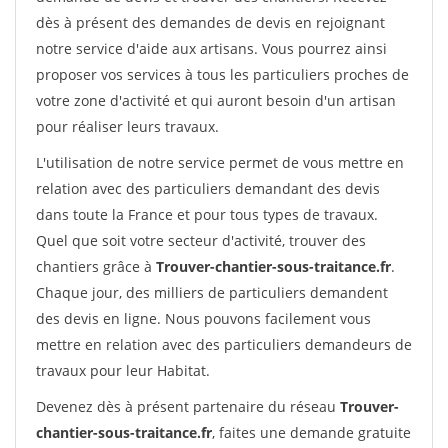
dès à présent des demandes de devis en rejoignant
notre service d'aide aux artisans. Vous pourrez ainsi
proposer vos services à tous les particuliers proches de
votre zone d'activité et qui auront besoin d'un artisan
pour réaliser leurs travaux.
L'utilisation de notre service permet de vous mettre en
relation avec des particuliers demandant des devis
dans toute la France et pour tous types de travaux.
Quel que soit votre secteur d'activité, trouver des
chantiers grâce à
Trouver-chantier-sous-traitance.fr
.
Chaque jour, des milliers de particuliers demandent
des devis en ligne. Nous pouvons facilement vous
mettre en relation avec des particuliers demandeurs de
travaux pour leur Habitat.
Devenez dès à présent partenaire du réseau
Trouver-
chantier-sous-traitance.fr
, faites une demande gratuite