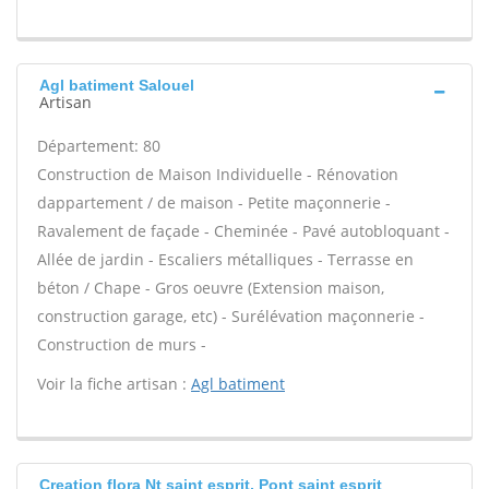
Agl batiment Salouel
Artisan
Département: 80
Construction de Maison Individuelle - Rénovation
dappartement / de maison - Petite maçonnerie -
Ravalement de façade - Cheminée - Pavé autobloquant -
Allée de jardin - Escaliers métalliques - Terrasse en
béton / Chape - Gros oeuvre (Extension maison,
construction garage, etc) - Surélévation maçonnerie -
Construction de murs -
Voir la fiche artisan :
Agl batiment
Creation flora Nt saint esprit, Pont saint esprit