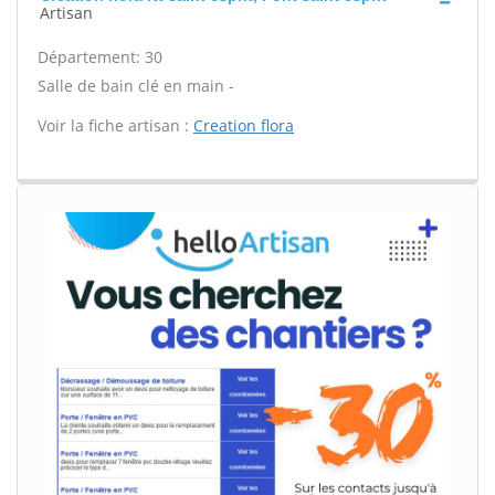
Artisan
Département: 30
Salle de bain clé en main -
Voir la fiche artisan :
Creation flora