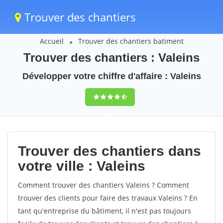
Trouver des chantiers
Accueil
Trouver des chantiers batiment
Trouver des chantiers : Valeins
Développer votre chiffre d'affaire : Valeins
9,5
(100%)
55
votes
Trouver des chantiers dans
votre ville : Valeins
Comment trouver des chantiers Valeins ? Comment
trouver des clients pour faire des travaux Valeins ? En
tant qu'entreprise du bâtiment, il n'est pas toujours