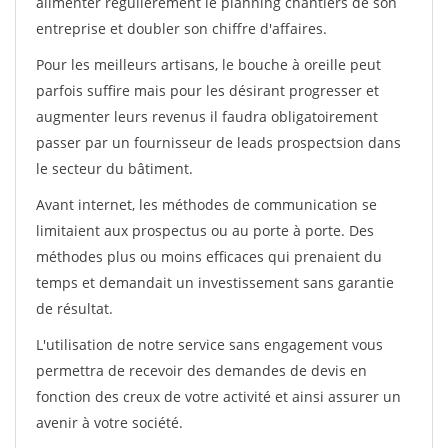
alimenter régulièrement le planning chantiers de son
entreprise et doubler son chiffre d'affaires.
Pour les meilleurs artisans, le bouche à oreille peut
parfois suffire mais pour les désirant progresser et
augmenter leurs revenus il faudra obligatoirement
passer par un fournisseur de leads prospectsion dans
le secteur du bâtiment.
Avant internet, les méthodes de communication se
limitaient aux prospectus ou au porte à porte. Des
méthodes plus ou moins efficaces qui prenaient du
temps et demandait un investissement sans garantie
de résultat.
L'utilisation de notre service sans engagement vous
permettra de recevoir des demandes de devis en
fonction des creux de votre activité et ainsi assurer un
avenir à votre société.