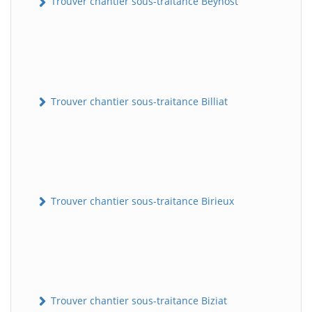
Trouver chantier sous-traitance Beynost
Trouver chantier sous-traitance Billiat
Trouver chantier sous-traitance Birieux
Trouver chantier sous-traitance Biziat