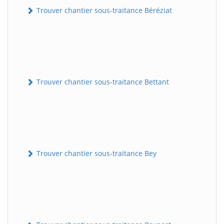
Trouver chantier sous-traitance Béréziat
Trouver chantier sous-traitance Bettant
Trouver chantier sous-traitance Bey