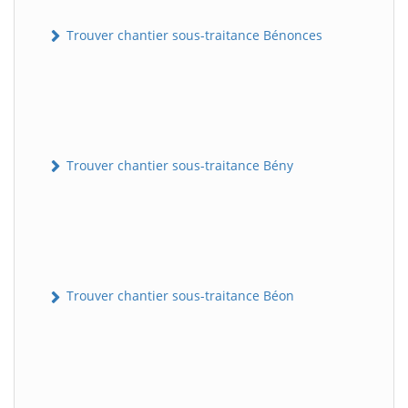
Trouver chantier sous-traitance Bénonces
Trouver chantier sous-traitance Bény
Trouver chantier sous-traitance Béon