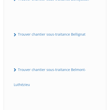
Trouver chantier sous-traitance Bellignat
Trouver chantier sous-traitance Belmont-
Luthézieu