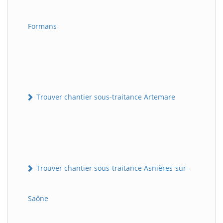
Formans
Trouver chantier sous-traitance Artemare
Trouver chantier sous-traitance Asnières-sur-
Saône