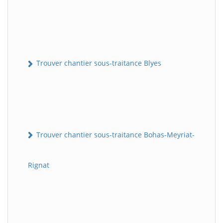
Trouver chantier sous-traitance Blyes
Trouver chantier sous-traitance Bohas-Meyriat-
Rignat