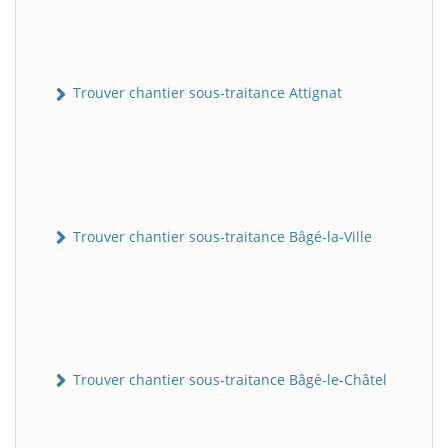
Trouver chantier sous-traitance Attignat
Trouver chantier sous-traitance Bâgé-la-Ville
Trouver chantier sous-traitance Bâgé-le-Châtel