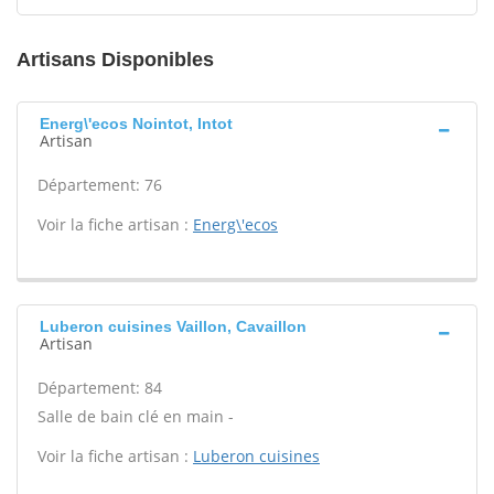
Artisans Disponibles
Energ\'ecos Nointot, Intot
Artisan
Département: 76
Voir la fiche artisan :
Energ\'ecos
Luberon cuisines Vaillon, Cavaillon
Artisan
Département: 84
Salle de bain clé en main -
Voir la fiche artisan :
Luberon cuisines