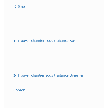
Jérôme
Trouver chantier sous-traitance Boz
Trouver chantier sous-traitance Brégnier-
Cordon