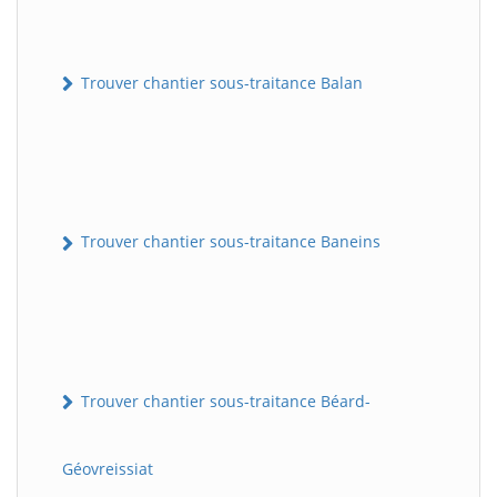
Trouver chantier sous-traitance Balan
Trouver chantier sous-traitance Baneins
Trouver chantier sous-traitance Béard-
Géovreissiat