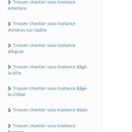
Trouver chantier sous-traitance
Artemare
Trouver chantier sous-traitance
Asnières-sur-Saône
Trouver chantier sous-traitance
Attignat
Trouver chantier sous-traitance Bâgé-
la-Ville
Trouver chantier sous-traitance Bâgé-
le-Châtel
Trouver chantier sous-traitance Balan
Trouver chantier sous-traitance
Baneins