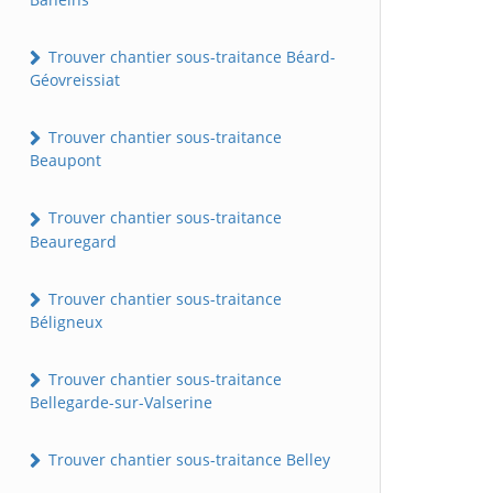
Trouver chantier sous-traitance Béard-
Géovreissiat
Trouver chantier sous-traitance
Beaupont
Trouver chantier sous-traitance
Beauregard
Trouver chantier sous-traitance
Béligneux
Trouver chantier sous-traitance
Bellegarde-sur-Valserine
Trouver chantier sous-traitance Belley