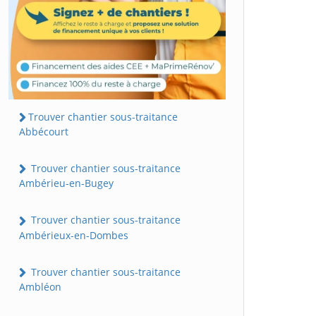
Trouver chantier sous-traitance
Abbécourt
Trouver chantier sous-traitance
Ambérieu-en-Bugey
Trouver chantier sous-traitance
Ambérieux-en-Dombes
Trouver chantier sous-traitance
Ambléon