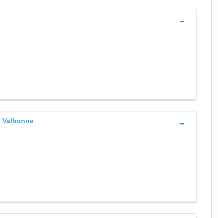
, Valbonne