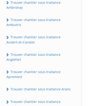
Trouver chantier sous-traitance
Ambronay
Trouver chantier sous-traitance
Ambutrix
Trouver chantier sous-traitance
Andert-et-Condon
Trouver chantier sous-traitance
Anglefort
Trouver chantier sous-traitance
Apremont
Trouver chantier sous-traitance Aranc
Trouver chantier sous-traitance