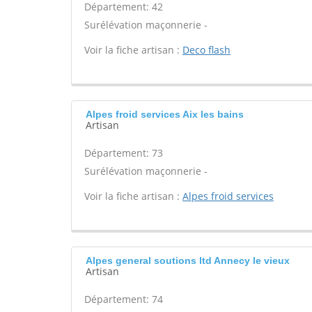
Département: 42
Surélévation maçonnerie -
Voir la fiche artisan :
Deco flash
Alpes froid services Aix les bains
Artisan
Département: 73
Surélévation maçonnerie -
Voir la fiche artisan :
Alpes froid services
Alpes general soutions ltd Annecy le vieux
Artisan
Département: 74