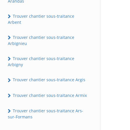
Arandas
Trouver chantier sous-traitance
Arbent
Trouver chantier sous-traitance
Arbignieu
Trouver chantier sous-traitance
Arbigny
Trouver chantier sous-traitance Argis
Trouver chantier sous-traitance Armix
Trouver chantier sous-traitance Ars-
sur-Formans