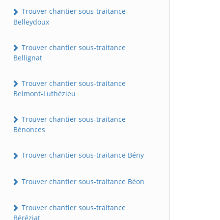
Trouver chantier sous-traitance
Belleydoux
Trouver chantier sous-traitance
Bellignat
Trouver chantier sous-traitance
Belmont-Luthézieu
Trouver chantier sous-traitance
Bénonces
Trouver chantier sous-traitance Bény
Trouver chantier sous-traitance Béon
Trouver chantier sous-traitance
Béréziat