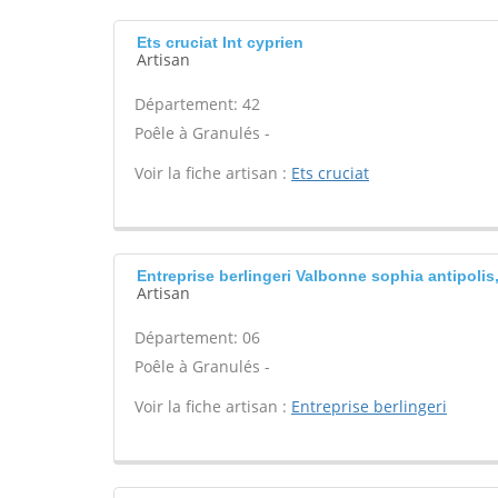
Ets cruciat Int cyprien
Artisan
Département: 42
Poêle à Granulés -
Voir la fiche artisan :
Ets cruciat
Entreprise berlingeri Valbonne sophia antipolis
Artisan
Département: 06
Poêle à Granulés -
Voir la fiche artisan :
Entreprise berlingeri