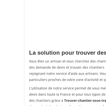
La solution pour trouver des
Vous êtes un artisan et vous cherchez des chan
des demande de devis et trouver des chantiers
rejoignant notre service d'aide aux artisans. Vou
particuliers proches de votre zone d'activité et 
L'utilisation de notre service permet de vous me
devis dans toute la France et pour tous types de 
des chantiers grâce à
Trouver-chantier-sous-tra