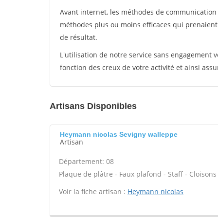
Avant internet, les méthodes de communication s
méthodes plus ou moins efficaces qui prenaien
de résultat.
L'utilisation de notre service sans engagement
fonction des creux de votre activité et ainsi assu
Artisans Disponibles
Heymann nicolas Sevigny walleppe
Artisan
Département: 08
Plaque de plâtre - Faux plafond - Staff - Cloisons
Voir la fiche artisan :
Heymann nicolas