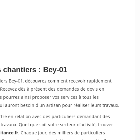
 chantiers : Bey-01
tiers Bey-01, découvrez comment recevoir rapidement
. Recevez dès à présent des demandes de devis en
s pourrez ainsi proposer vos services à tous les
qui auront besoin d'un artisan pour réaliser leurs travaux.
ttre en relation avec des particuliers demandant des
travaux. Quel que soit votre secteur d'activité, trouver
itance.fr
. Chaque jour, des milliers de particuliers