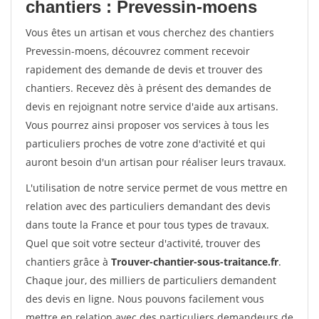
chantiers : Prevessin-moens
Vous êtes un artisan et vous cherchez des chantiers
Prevessin-moens, découvrez comment recevoir
rapidement des demande de devis et trouver des
chantiers. Recevez dès à présent des demandes de
devis en rejoignant notre service d'aide aux artisans.
Vous pourrez ainsi proposer vos services à tous les
particuliers proches de votre zone d'activité et qui
auront besoin d'un artisan pour réaliser leurs travaux.
L'utilisation de notre service permet de vous mettre en
relation avec des particuliers demandant des devis
dans toute la France et pour tous types de travaux.
Quel que soit votre secteur d'activité, trouver des
chantiers grâce à
Trouver-chantier-sous-traitance.fr
.
Chaque jour, des milliers de particuliers demandent
des devis en ligne. Nous pouvons facilement vous
mettre en relation avec des particuliers demandeurs de