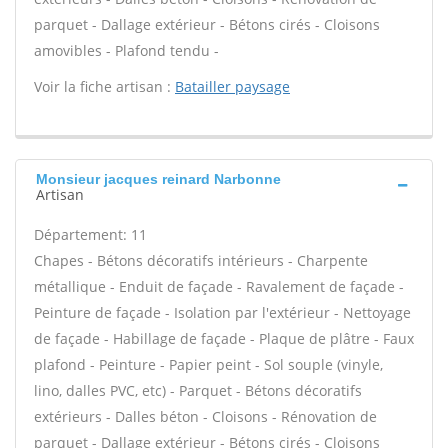
parquet - Dallage extérieur - Bétons cirés - Cloisons
amovibles - Plafond tendu -
Voir la fiche artisan :
Batailler paysage
Monsieur jacques reinard Narbonne
Artisan
Département: 11
Chapes - Bétons décoratifs intérieurs - Charpente
métallique - Enduit de façade - Ravalement de façade -
Peinture de façade - Isolation par l'extérieur - Nettoyage
de façade - Habillage de façade - Plaque de plâtre - Faux
plafond - Peinture - Papier peint - Sol souple (vinyle,
lino, dalles PVC, etc) - Parquet - Bétons décoratifs
extérieurs - Dalles béton - Cloisons - Rénovation de
parquet - Dallage extérieur - Bétons cirés - Cloisons