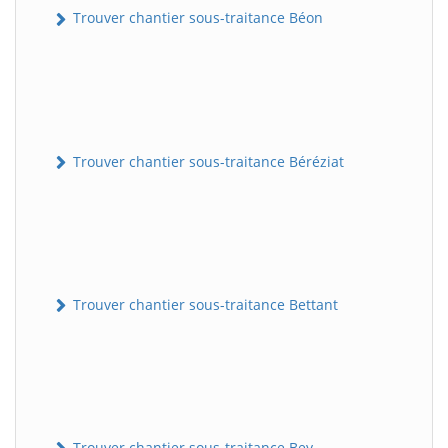
Trouver chantier sous-traitance Béon
Trouver chantier sous-traitance Béréziat
Trouver chantier sous-traitance Bettant
Trouver chantier sous-traitance Bey