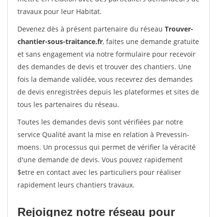
travaux pour leur Habitat.
Devenez dès à présent partenaire du réseau
Trouver-
chantier-sous-traitance.fr
, faites une demande gratuite
et sans engagement via notre formulaire pour recevoir
des demandes de devis et trouver des chantiers. Une
fois la demande validée, vous recevrez des demandes
de devis enregistrées depuis les plateformes et sites de
tous les partenaires du réseau.
Toutes les demandes devis sont vérifiées par notre
service Qualité avant la mise en relation à Prevessin-
moens. Un processus qui permet de vérifier la véracité
d'une demande de devis. Vous pouvez rapidement
$etre en contact avec les particuliers pour réaliser
rapidement leurs chantiers travaux.
Rejoignez notre réseau pour