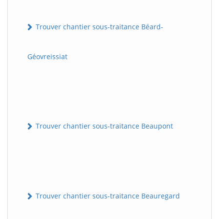
Trouver chantier sous-traitance Béard-
Géovreissiat
Trouver chantier sous-traitance Beaupont
Trouver chantier sous-traitance Beauregard