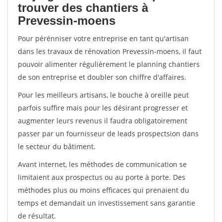
trouver des chantiers à
Prevessin-moens
Pour pérénniser votre entreprise en tant qu'artisan
dans les travaux de rénovation Prevessin-moens, il faut
pouvoir alimenter régulièrement le planning chantiers
de son entreprise et doubler son chiffre d'affaires.
Pour les meilleurs artisans, le bouche à oreille peut
parfois suffire mais pour les désirant progresser et
augmenter leurs revenus il faudra obligatoirement
passer par un fournisseur de leads prospectsion dans
le secteur du bâtiment.
Avant internet, les méthodes de communication se
limitaient aux prospectus ou au porte à porte. Des
méthodes plus ou moins efficaces qui prenaient du
temps et demandait un investissement sans garantie
de résultat.