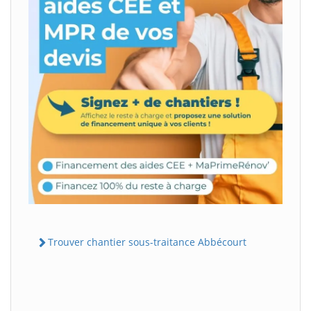
Trouver chantier sous-traitance Abbécourt