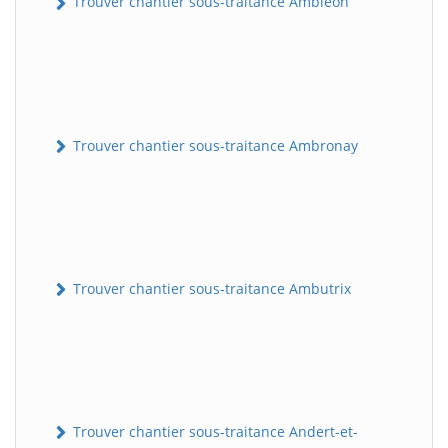
Trouver chantier sous-traitance Ambléon
Trouver chantier sous-traitance Ambronay
Trouver chantier sous-traitance Ambutrix
Trouver chantier sous-traitance Andert-et-