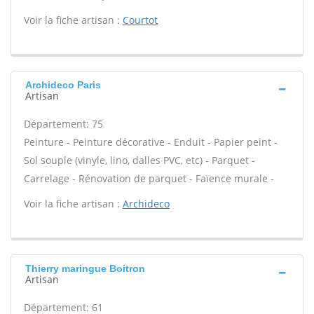
Voir la fiche artisan :
Courtot
Archideco Paris
Artisan
Département: 75
Peinture - Peinture décorative - Enduit - Papier peint -
Sol souple (vinyle, lino, dalles PVC, etc) - Parquet -
Carrelage - Rénovation de parquet - Faïence murale -
Voir la fiche artisan :
Archideco
Thierry maringue Boitron
Artisan
Département: 61