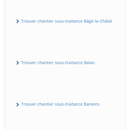
Trouver chantier sous-traitance Bâgé-le-Châtel
Trouver chantier sous-traitance Balan
Trouver chantier sous-traitance Baneins