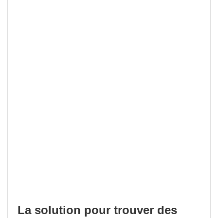
La solution pour trouver des