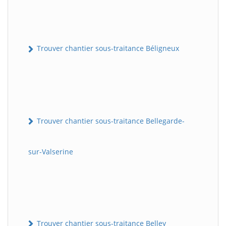
Trouver chantier sous-traitance Béligneux
Trouver chantier sous-traitance Bellegarde-
sur-Valserine
Trouver chantier sous-traitance Belley