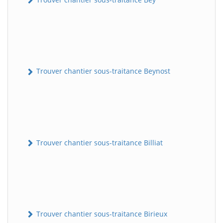
Trouver chantier sous-traitance Beynost
Trouver chantier sous-traitance Billiat
Trouver chantier sous-traitance Birieux