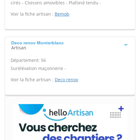
cirés - Cloisons amovibles - Plafond tendu -
Voir la fiche artisan :
Bemob
Deco renov Monterblanc
Artisan
Département: 56
Surélévation maçonnerie -
Voir la fiche artisan :
Deco renov