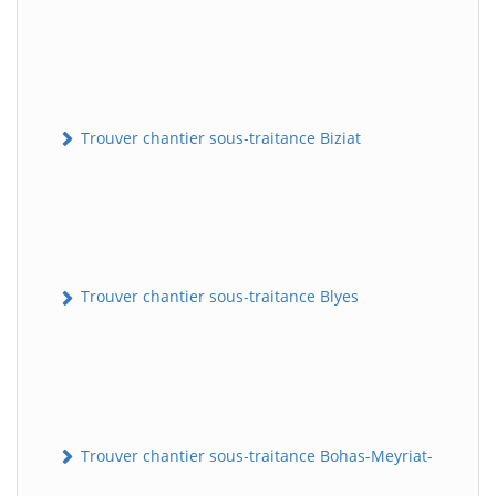
Trouver chantier sous-traitance Biziat
Trouver chantier sous-traitance Blyes
Trouver chantier sous-traitance Bohas-Meyriat-