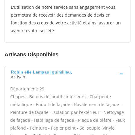
L'utilisation de notre service sans engagement vous
permettra de recevoir des demandes de devis en
fonction des creux de votre activité et ainsi assurer un
avenir à votre société.
Artisans Disponibles
Robin elie Lampaul guimiliau,
Artisan
Département: 29
Chapes - Bétons décoratifs intérieurs - Charpente
métallique - Enduit de façade - Ravalement de façade -
Peinture de façade - Isolation par l'extérieur - Nettoyage
de façade - Habillage de façade - Plaque de plâtre - Faux
plafond - Peinture - Papier peint - Sol souple (vinyle,