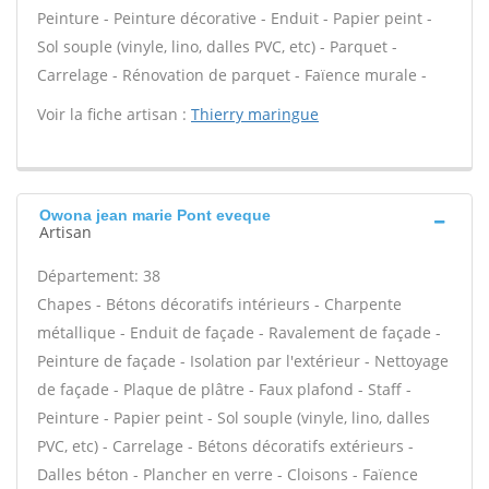
Peinture - Peinture décorative - Enduit - Papier peint -
Sol souple (vinyle, lino, dalles PVC, etc) - Parquet -
Carrelage - Rénovation de parquet - Faïence murale -
Voir la fiche artisan :
Thierry maringue
Owona jean marie Pont eveque
Artisan
Département: 38
Chapes - Bétons décoratifs intérieurs - Charpente
métallique - Enduit de façade - Ravalement de façade -
Peinture de façade - Isolation par l'extérieur - Nettoyage
de façade - Plaque de plâtre - Faux plafond - Staff -
Peinture - Papier peint - Sol souple (vinyle, lino, dalles
PVC, etc) - Carrelage - Bétons décoratifs extérieurs -
Dalles béton - Plancher en verre - Cloisons - Faïence