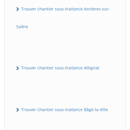
Trouver chantier sous-traitance Asnières-sur-
Saône
Trouver chantier sous-traitance Attignat
Trouver chantier sous-traitance Bâgé-la-Ville