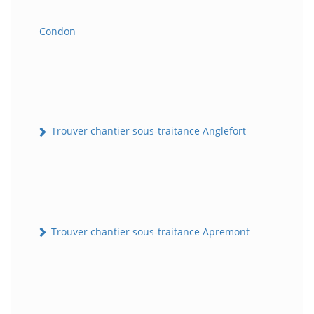
Condon
Trouver chantier sous-traitance Anglefort
Trouver chantier sous-traitance Apremont