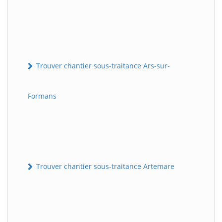
Trouver chantier sous-traitance Ars-sur-
Formans
Trouver chantier sous-traitance Artemare