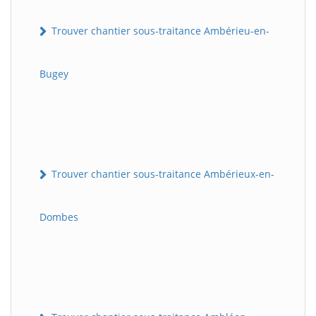
Trouver chantier sous-traitance Ambérieu-en-
Bugey
Trouver chantier sous-traitance Ambérieux-en-
Dombes