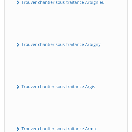
Trouver chantier sous-traitance Arbignieu
Trouver chantier sous-traitance Arbigny
Trouver chantier sous-traitance Argis
Trouver chantier sous-traitance Armix