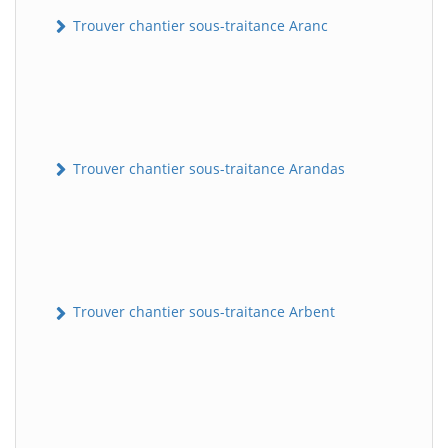
Trouver chantier sous-traitance Aranc
Trouver chantier sous-traitance Arandas
Trouver chantier sous-traitance Arbent