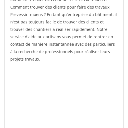
Comment trouver des clients pour faire des travaux
Prevessin-moens ? En tant qu'entreprise du bâtiment, il
n'est pas toujours facile de trouver des clients et
trouver des chantiers à réaliser rapidement. Notre
service d'aide aux artisans vous permet de rentrer en
contact de manière instantannée avec des particuliers
à la recherche de professionnels pour réaliser leurs
projets travaux.