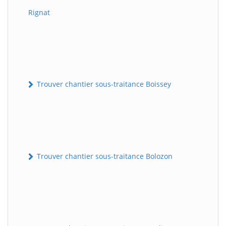
Rignat
Trouver chantier sous-traitance Boissey
Trouver chantier sous-traitance Bolozon