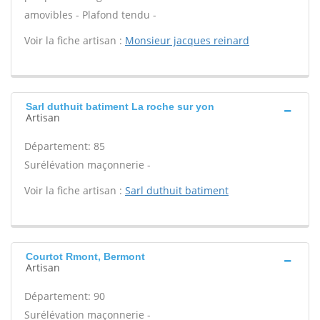
amovibles - Plafond tendu -
Voir la fiche artisan :
Monsieur jacques reinard
Sarl duthuit batiment La roche sur yon
Artisan
Département: 85
Surélévation maçonnerie -
Voir la fiche artisan :
Sarl duthuit batiment
Courtot Rmont, Bermont
Artisan
Département: 90
Surélévation maçonnerie -