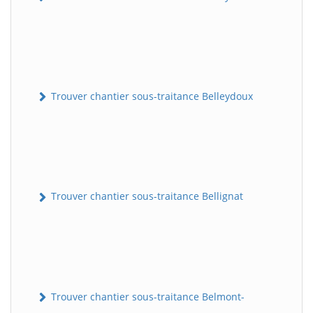
Trouver chantier sous-traitance Belleydoux
Trouver chantier sous-traitance Bellignat
Trouver chantier sous-traitance Belmont-