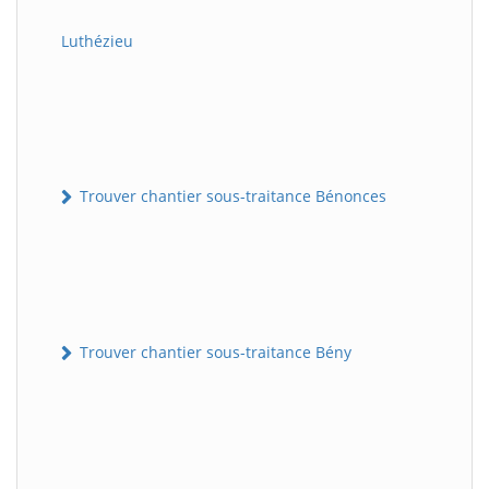
Luthézieu
Trouver chantier sous-traitance Bénonces
Trouver chantier sous-traitance Bény