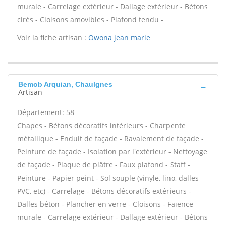
murale - Carrelage extérieur - Dallage extérieur - Bétons
cirés - Cloisons amovibles - Plafond tendu -
Voir la fiche artisan :
Owona jean marie
Bemob Arquian, Chaulgnes
Artisan
Département: 58
Chapes - Bétons décoratifs intérieurs - Charpente
métallique - Enduit de façade - Ravalement de façade -
Peinture de façade - Isolation par l'extérieur - Nettoyage
de façade - Plaque de plâtre - Faux plafond - Staff -
Peinture - Papier peint - Sol souple (vinyle, lino, dalles
PVC, etc) - Carrelage - Bétons décoratifs extérieurs -
Dalles béton - Plancher en verre - Cloisons - Faïence
murale - Carrelage extérieur - Dallage extérieur - Bétons