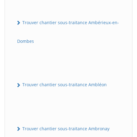
Trouver chantier sous-traitance Ambérieux-en-
Dombes
Trouver chantier sous-traitance Ambléon
Trouver chantier sous-traitance Ambronay