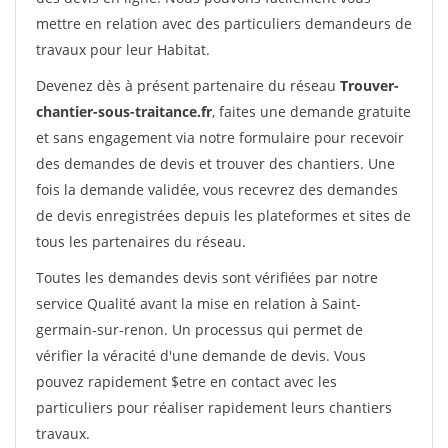
mettre en relation avec des particuliers demandeurs de
travaux pour leur Habitat.
Devenez dès à présent partenaire du réseau
Trouver-
chantier-sous-traitance.fr
, faites une demande gratuite
et sans engagement via notre formulaire pour recevoir
des demandes de devis et trouver des chantiers. Une
fois la demande validée, vous recevrez des demandes
de devis enregistrées depuis les plateformes et sites de
tous les partenaires du réseau.
Toutes les demandes devis sont vérifiées par notre
service Qualité avant la mise en relation à Saint-
germain-sur-renon. Un processus qui permet de
vérifier la véracité d'une demande de devis. Vous
pouvez rapidement $etre en contact avec les
particuliers pour réaliser rapidement leurs chantiers
travaux.