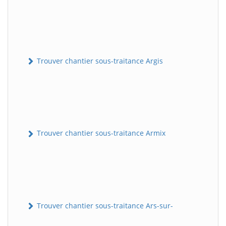
Trouver chantier sous-traitance Argis
Trouver chantier sous-traitance Armix
Trouver chantier sous-traitance Ars-sur-