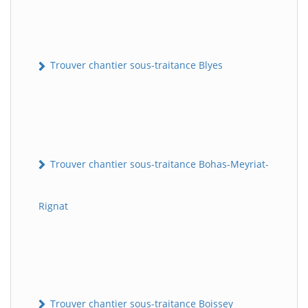
Trouver chantier sous-traitance Blyes
Trouver chantier sous-traitance Bohas-Meyriat-
Rignat
Trouver chantier sous-traitance Boissey