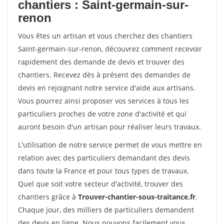
chantiers : Saint-germain-sur-
renon
Vous êtes un artisan et vous cherchez des chantiers
Saint-germain-sur-renon, découvrez comment recevoir
rapidement des demande de devis et trouver des
chantiers. Recevez dès à présent des demandes de
devis en rejoignant notre service d'aide aux artisans.
Vous pourrez ainsi proposer vos services à tous les
particuliers proches de votre zone d'activité et qui
auront besoin d'un artisan pour réaliser leurs travaux.
L'utilisation de notre service permet de vous mettre en
relation avec des particuliers demandant des devis
dans toute la France et pour tous types de travaux.
Quel que soit votre secteur d'activité, trouver des
chantiers grâce à
Trouver-chantier-sous-traitance.fr
.
Chaque jour, des milliers de particuliers demandent
des devis en ligne. Nous pouvons facilement vous