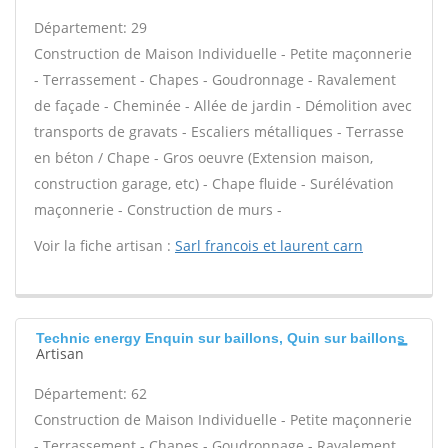
Département: 29
Construction de Maison Individuelle - Petite maçonnerie
- Terrassement - Chapes - Goudronnage - Ravalement
de façade - Cheminée - Allée de jardin - Démolition avec
transports de gravats - Escaliers métalliques - Terrasse
en béton / Chape - Gros oeuvre (Extension maison,
construction garage, etc) - Chape fluide - Surélévation
maçonnerie - Construction de murs -
Voir la fiche artisan :
Sarl francois et laurent carn
Technic energy Enquin sur baillons, Quin sur baillons
Artisan
Département: 62
Construction de Maison Individuelle - Petite maçonnerie
- Terrassement - Chapes - Goudronnage - Ravalement