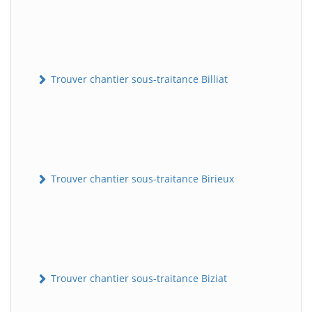
Trouver chantier sous-traitance Billiat
Trouver chantier sous-traitance Birieux
Trouver chantier sous-traitance Biziat