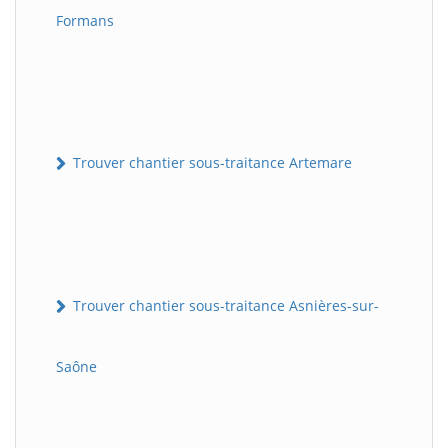
Formans
Trouver chantier sous-traitance Artemare
Trouver chantier sous-traitance Asnières-sur-
Saône