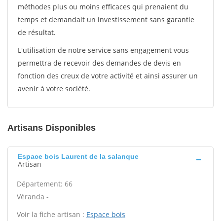
méthodes plus ou moins efficaces qui prenaient du
temps et demandait un investissement sans garantie
de résultat.
L'utilisation de notre service sans engagement vous
permettra de recevoir des demandes de devis en
fonction des creux de votre activité et ainsi assurer un
avenir à votre société.
Artisans Disponibles
Espace bois Laurent de la salanque
Artisan
Département: 66
Véranda -
Voir la fiche artisan :
Espace bois