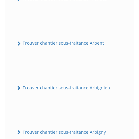
Trouver chantier sous-traitance Arbent
Trouver chantier sous-traitance Arbignieu
Trouver chantier sous-traitance Arbigny