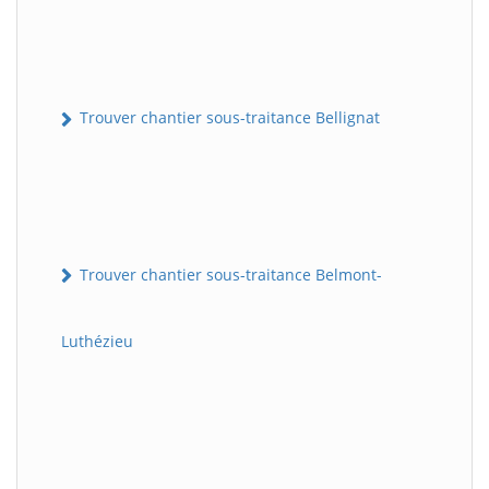
Trouver chantier sous-traitance Bellignat
Trouver chantier sous-traitance Belmont-
Luthézieu