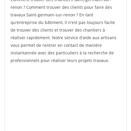
renon ? Comment trouver des clients pour faire des
travaux Saint-germain-sur-renon ? En tant
qu'entreprise du bâtiment, il n'est pas toujours facile
de trouver des clients et trouver des chantiers à
réaliser rapidement. Notre service d'aide aux artisans
vous permet de rentrer en contact de manière
instantannée avec des particuliers à la recherche de
professionnels pour réaliser leurs projets travaux.