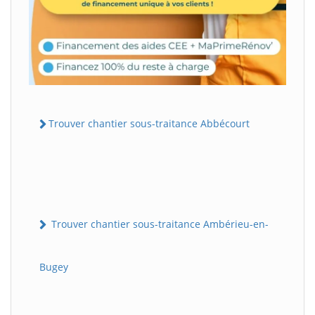
Trouver chantier sous-traitance Abbécourt
Trouver chantier sous-traitance Ambérieu-en-
Bugey