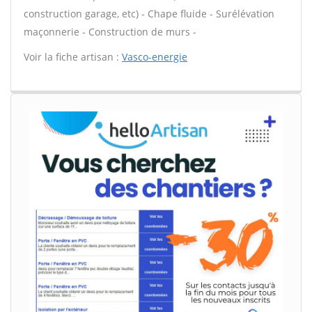
construction garage, etc) - Chape fluide - Surélévation
maçonnerie - Construction de murs -
Voir la fiche artisan :
Vasco-energie