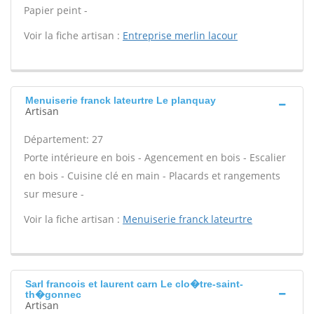
Papier peint -
Voir la fiche artisan :
Entreprise merlin lacour
Menuiserie franck lateurtre Le planquay
Artisan
Département: 27
Porte intérieure en bois - Agencement en bois - Escalier
en bois - Cuisine clé en main - Placards et rangements
sur mesure -
Voir la fiche artisan :
Menuiserie franck lateurtre
Sarl francois et laurent carn Le clo�tre-saint-
th�gonnec
Artisan