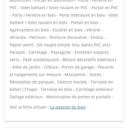
aluminium - Portail en aluminium - Porte / Fenêtre en
PVC - Volet battant / Volet roulant en PVC - Portail en PVC
- Porte / Fenêtre en bois - Porte intérieure en bois - Volet
battant / Volet roulant en bois - Portail en bois -
Agencement en bois - Escalier en bois - Vitrerie -
Véranda - Peinture - Peinture décorative - Enduit -
Papier peint - Sol souple (vinyle, lino, dalles PVC, etc) -
Parquet - Carrelage - Paysagiste - Entretien espaces
verts - Pavé autobloquant - Bétons décoratifs extérieurs
- Allée de jardin - Clôture - Portes de garage - Placards
et rangements sur mesure - Mezzanine - Stores -
Rénovation de parquet - Faïence murale - Terrasse en
béton / Chape - Terrasse en bois - Carrelage extérieur -
Dallage extérieur - Motorisation de portes et portails -
Voir la fiche artisan :
La passion du bois