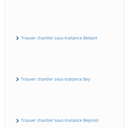
Trouver chantier sous-traitance Bettant
Trouver chantier sous-traitance Bey
Trouver chantier sous-traitance Beynost