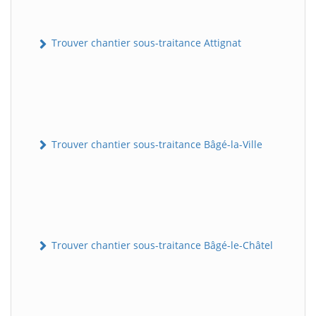
Trouver chantier sous-traitance Attignat
Trouver chantier sous-traitance Bâgé-la-Ville
Trouver chantier sous-traitance Bâgé-le-Châtel