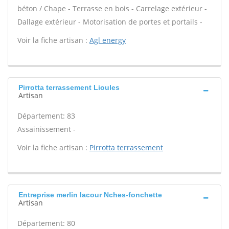
béton / Chape - Terrasse en bois - Carrelage extérieur -
Dallage extérieur - Motorisation de portes et portails -
Voir la fiche artisan :
Agl energy
Pirrotta terrassement Lioules
Artisan
Département: 83
Assainissement -
Voir la fiche artisan :
Pirrotta terrassement
Entreprise merlin lacour Nches-fonchette
Artisan
Département: 80