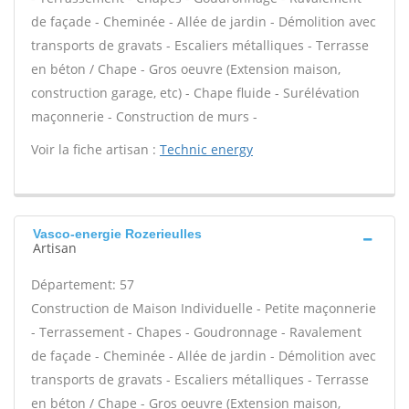
de façade - Cheminée - Allée de jardin - Démolition avec
transports de gravats - Escaliers métalliques - Terrasse
en béton / Chape - Gros oeuvre (Extension maison,
construction garage, etc) - Chape fluide - Surélévation
maçonnerie - Construction de murs -
Voir la fiche artisan :
Technic energy
Vasco-energie Rozerieulles
Artisan
Département: 57
Construction de Maison Individuelle - Petite maçonnerie
- Terrassement - Chapes - Goudronnage - Ravalement
de façade - Cheminée - Allée de jardin - Démolition avec
transports de gravats - Escaliers métalliques - Terrasse
en béton / Chape - Gros oeuvre (Extension maison,