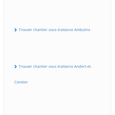
Trouver chantier sous-traitance Ambutrix
Trouver chantier sous-traitance Andert-et-
Condon