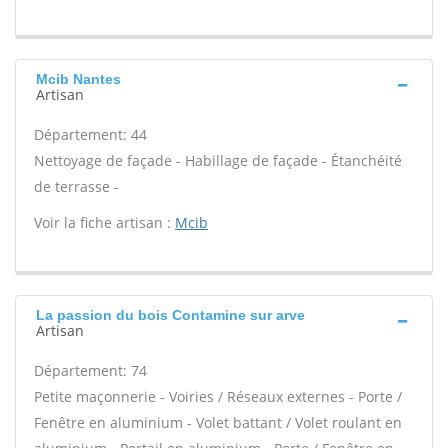
Mcib Nantes
Artisan
Département: 44
Nettoyage de façade - Habillage de façade - Étanchéité
de terrasse -
Voir la fiche artisan :
Mcib
La passion du bois Contamine sur arve
Artisan
Département: 74
Petite maçonnerie - Voiries / Réseaux externes - Porte /
Fenêtre en aluminium - Volet battant / Volet roulant en