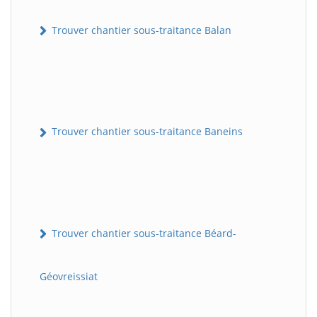
Trouver chantier sous-traitance Balan
Trouver chantier sous-traitance Baneins
Trouver chantier sous-traitance Béard-
Géovreissiat