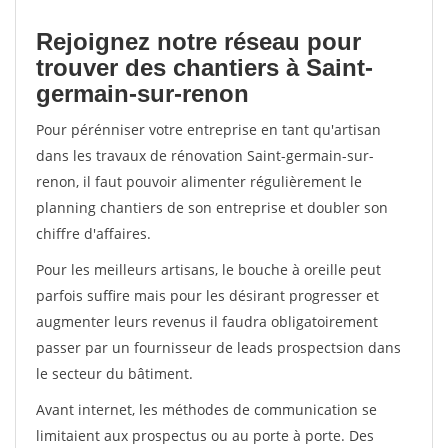
Rejoignez notre réseau pour
trouver des chantiers à Saint-
germain-sur-renon
Pour pérénniser votre entreprise en tant qu'artisan
dans les travaux de rénovation Saint-germain-sur-
renon, il faut pouvoir alimenter régulièrement le
planning chantiers de son entreprise et doubler son
chiffre d'affaires.
Pour les meilleurs artisans, le bouche à oreille peut
parfois suffire mais pour les désirant progresser et
augmenter leurs revenus il faudra obligatoirement
passer par un fournisseur de leads prospectsion dans
le secteur du bâtiment.
Avant internet, les méthodes de communication se
limitaient aux prospectus ou au porte à porte. Des