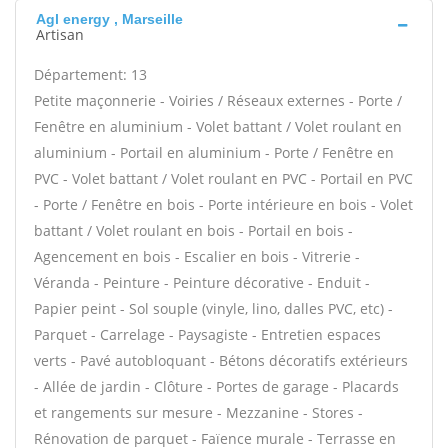
Agl energy , Marseille
Artisan
Département: 13
Petite maçonnerie - Voiries / Réseaux externes - Porte /
Fenêtre en aluminium - Volet battant / Volet roulant en
aluminium - Portail en aluminium - Porte / Fenêtre en
PVC - Volet battant / Volet roulant en PVC - Portail en PVC
- Porte / Fenêtre en bois - Porte intérieure en bois - Volet
battant / Volet roulant en bois - Portail en bois -
Agencement en bois - Escalier en bois - Vitrerie -
Véranda - Peinture - Peinture décorative - Enduit -
Papier peint - Sol souple (vinyle, lino, dalles PVC, etc) -
Parquet - Carrelage - Paysagiste - Entretien espaces
verts - Pavé autobloquant - Bétons décoratifs extérieurs
- Allée de jardin - Clôture - Portes de garage - Placards
et rangements sur mesure - Mezzanine - Stores -
Rénovation de parquet - Faïence murale - Terrasse en