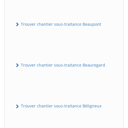
Trouver chantier sous-traitance Beaupont
Trouver chantier sous-traitance Beauregard
Trouver chantier sous-traitance Béligneux