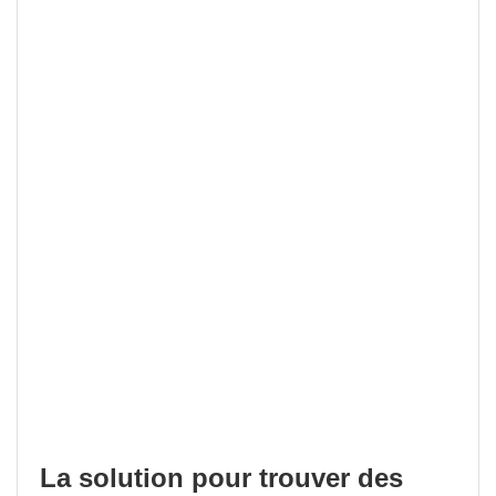
La solution pour trouver des