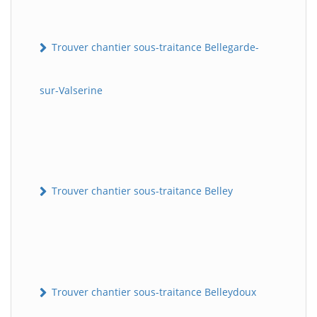
Trouver chantier sous-traitance Bellegarde-
sur-Valserine
Trouver chantier sous-traitance Belley
Trouver chantier sous-traitance Belleydoux