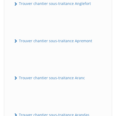
Trouver chantier sous-traitance Anglefort
Trouver chantier sous-traitance Apremont
Trouver chantier sous-traitance Aranc
Trouver chantier sous-traitance Arandas