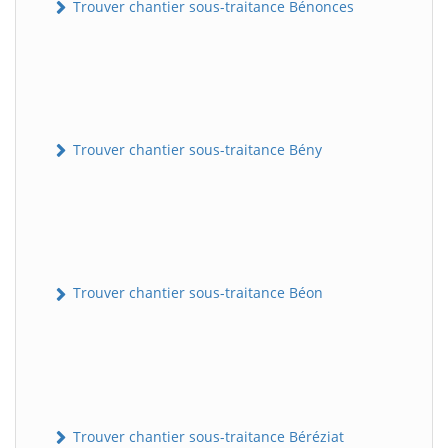
Trouver chantier sous-traitance Bénonces
Trouver chantier sous-traitance Bény
Trouver chantier sous-traitance Béon
Trouver chantier sous-traitance Béréziat