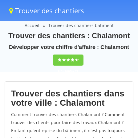
Trouver des chantiers
Accueil
Trouver des chantiers batiment
Trouver des chantiers : Chalamont
Développer votre chiffre d'affaire : Chalamont
9,5
(100%)
57
votes
Trouver des chantiers dans
votre ville : Chalamont
Comment trouver des chantiers Chalamont ? Comment
trouver des clients pour faire des travaux Chalamont ?
En tant qu'entreprise du bâtiment, il n'est pas toujours