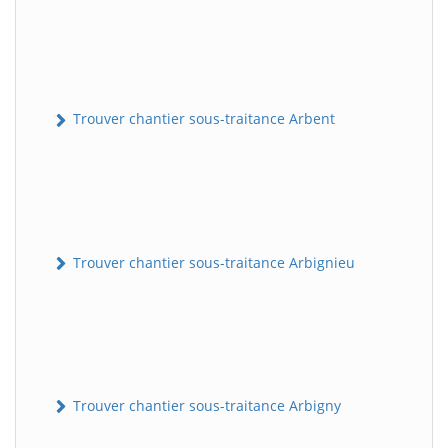
Trouver chantier sous-traitance Arbent
Trouver chantier sous-traitance Arbignieu
Trouver chantier sous-traitance Arbigny