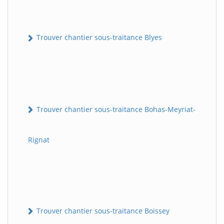
Trouver chantier sous-traitance Blyes
Trouver chantier sous-traitance Bohas-Meyriat-
Rignat
Trouver chantier sous-traitance Boissey