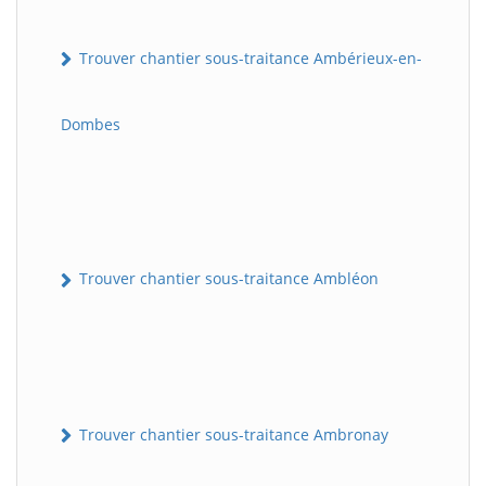
Trouver chantier sous-traitance Ambérieux-en-
Dombes
Trouver chantier sous-traitance Ambléon
Trouver chantier sous-traitance Ambronay