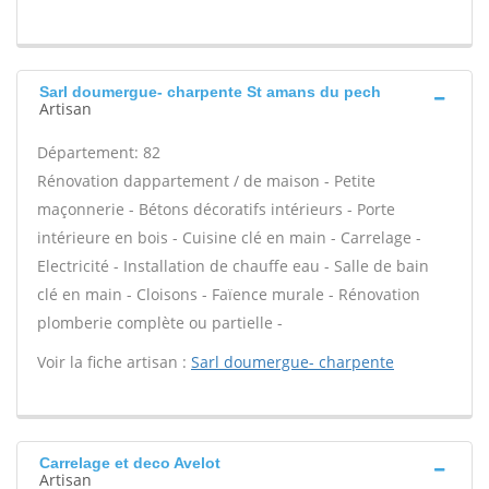
Sarl doumergue- charpente St amans du pech
Artisan
Département: 82
Rénovation dappartement / de maison - Petite
maçonnerie - Bétons décoratifs intérieurs - Porte
intérieure en bois - Cuisine clé en main - Carrelage -
Electricité - Installation de chauffe eau - Salle de bain
clé en main - Cloisons - Faïence murale - Rénovation
plomberie complète ou partielle -
Voir la fiche artisan :
Sarl doumergue- charpente
Carrelage et deco Avelot
Artisan