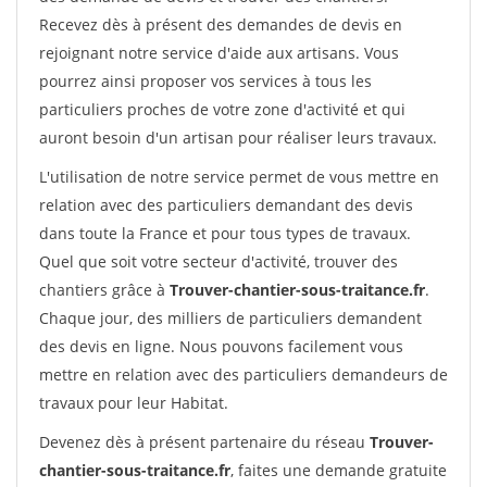
Recevez dès à présent des demandes de devis en
rejoignant notre service d'aide aux artisans. Vous
pourrez ainsi proposer vos services à tous les
particuliers proches de votre zone d'activité et qui
auront besoin d'un artisan pour réaliser leurs travaux.
L'utilisation de notre service permet de vous mettre en
relation avec des particuliers demandant des devis
dans toute la France et pour tous types de travaux.
Quel que soit votre secteur d'activité, trouver des
chantiers grâce à
Trouver-chantier-sous-traitance.fr
.
Chaque jour, des milliers de particuliers demandent
des devis en ligne. Nous pouvons facilement vous
mettre en relation avec des particuliers demandeurs de
travaux pour leur Habitat.
Devenez dès à présent partenaire du réseau
Trouver-
chantier-sous-traitance.fr
, faites une demande gratuite