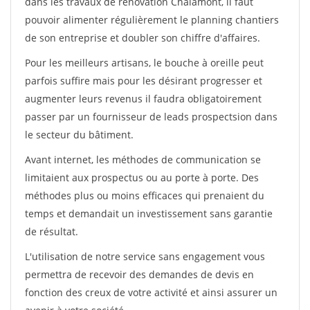
dans les travaux de rénovation Chalamont, il faut
pouvoir alimenter régulièrement le planning chantiers
de son entreprise et doubler son chiffre d'affaires.
Pour les meilleurs artisans, le bouche à oreille peut
parfois suffire mais pour les désirant progresser et
augmenter leurs revenus il faudra obligatoirement
passer par un fournisseur de leads prospectsion dans
le secteur du bâtiment.
Avant internet, les méthodes de communication se
limitaient aux prospectus ou au porte à porte. Des
méthodes plus ou moins efficaces qui prenaient du
temps et demandait un investissement sans garantie
de résultat.
L'utilisation de notre service sans engagement vous
permettra de recevoir des demandes de devis en
fonction des creux de votre activité et ainsi assurer un