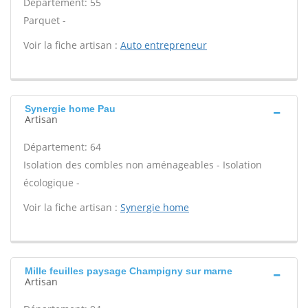
Département: 55
Parquet -
Voir la fiche artisan :
Auto entrepreneur
Synergie home Pau
Artisan
Département: 64
Isolation des combles non aménageables - Isolation
écologique -
Voir la fiche artisan :
Synergie home
Mille feuilles paysage Champigny sur marne
Artisan