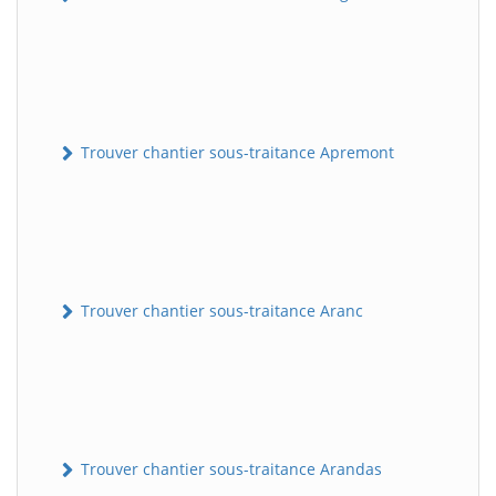
Trouver chantier sous-traitance Apremont
Trouver chantier sous-traitance Aranc
Trouver chantier sous-traitance Arandas