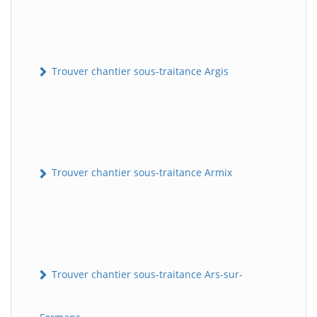
Trouver chantier sous-traitance Argis
Trouver chantier sous-traitance Armix
Trouver chantier sous-traitance Ars-sur-