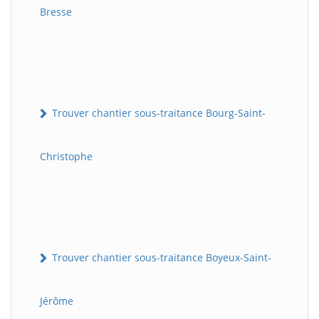
Bresse
Trouver chantier sous-traitance Bourg-Saint-
Christophe
Trouver chantier sous-traitance Boyeux-Saint-
Jérôme