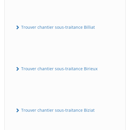
Trouver chantier sous-traitance Billiat
Trouver chantier sous-traitance Birieux
Trouver chantier sous-traitance Biziat