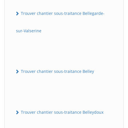
Trouver chantier sous-traitance Bellegarde-
sur-Valserine
Trouver chantier sous-traitance Belley
Trouver chantier sous-traitance Belleydoux