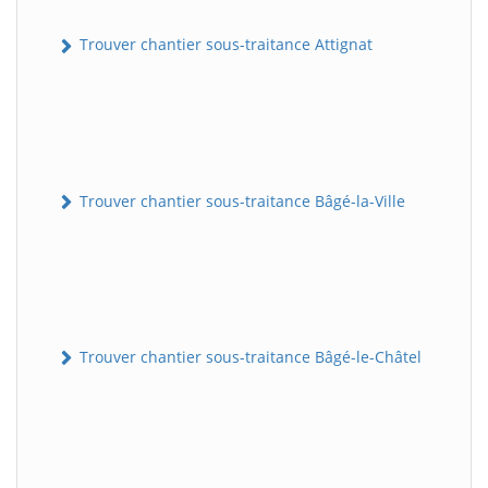
Trouver chantier sous-traitance Attignat
Trouver chantier sous-traitance Bâgé-la-Ville
Trouver chantier sous-traitance Bâgé-le-Châtel