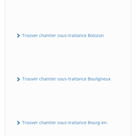
Trouver chantier sous-traitance Bolozon
Trouver chantier sous-traitance Bouligneux
Trouver chantier sous-traitance Bourg-en-