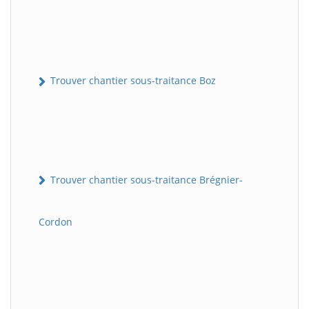
Trouver chantier sous-traitance Boz
Trouver chantier sous-traitance Brégnier-
Cordon