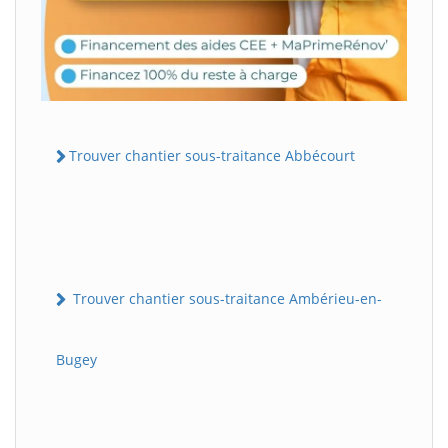
Trouver chantier sous-traitance Abbécourt
Trouver chantier sous-traitance Ambérieu-en-
Bugey