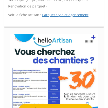
Rénovation de parquet -
Voir la fiche artisan :
Parquet style et agencement