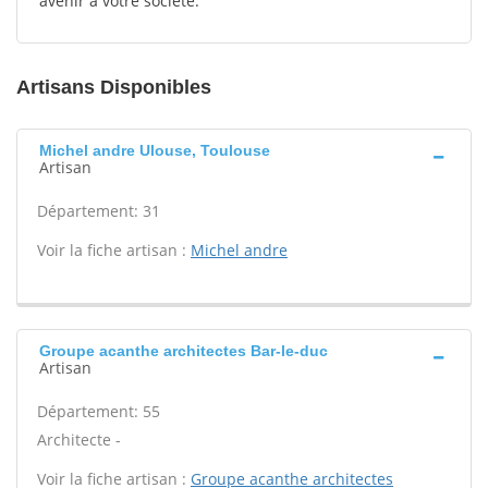
avenir à votre société.
Artisans Disponibles
Michel andre Ulouse, Toulouse
Artisan
Département: 31
Voir la fiche artisan :
Michel andre
Groupe acanthe architectes Bar-le-duc
Artisan
Département: 55
Architecte -
Voir la fiche artisan :
Groupe acanthe architectes