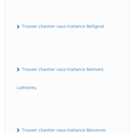
Trouver chantier sous-traitance Bellignat
Trouver chantier sous-traitance Belmont-
Luthézieu
Trouver chantier sous-traitance Bénonces