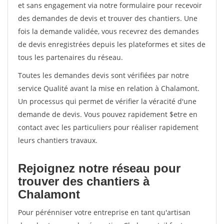
et sans engagement via notre formulaire pour recevoir
des demandes de devis et trouver des chantiers. Une
fois la demande validée, vous recevrez des demandes
de devis enregistrées depuis les plateformes et sites de
tous les partenaires du réseau.
Toutes les demandes devis sont vérifiées par notre
service Qualité avant la mise en relation à Chalamont.
Un processus qui permet de vérifier la véracité d'une
demande de devis. Vous pouvez rapidement $etre en
contact avec les particuliers pour réaliser rapidement
leurs chantiers travaux.
Rejoignez notre réseau pour
trouver des chantiers à
Chalamont
Pour pérénniser votre entreprise en tant qu'artisan