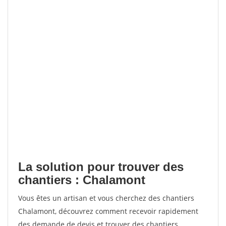
La solution pour trouver des
chantiers : Chalamont
Vous êtes un artisan et vous cherchez des chantiers
Chalamont, découvrez comment recevoir rapidement
des demande de devis et trouver des chantiers.