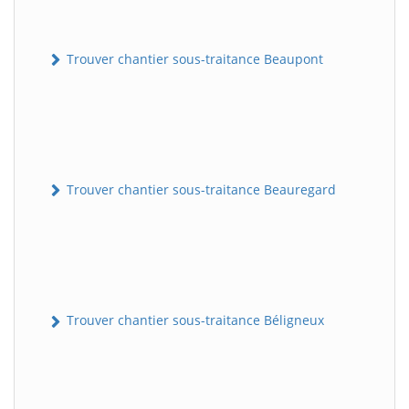
Trouver chantier sous-traitance Beaupont
Trouver chantier sous-traitance Beauregard
Trouver chantier sous-traitance Béligneux