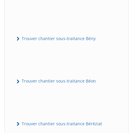
Trouver chantier sous-traitance Bény
Trouver chantier sous-traitance Béon
Trouver chantier sous-traitance Béréziat