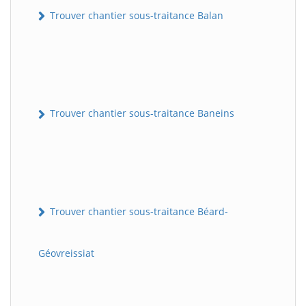
Trouver chantier sous-traitance Balan
Trouver chantier sous-traitance Baneins
Trouver chantier sous-traitance Béard-
Géovreissiat