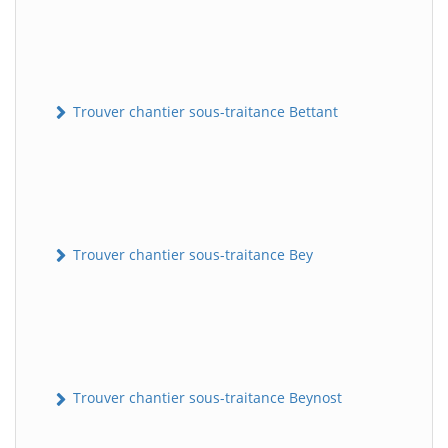
Trouver chantier sous-traitance Bettant
Trouver chantier sous-traitance Bey
Trouver chantier sous-traitance Beynost