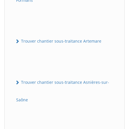
Formans
Trouver chantier sous-traitance Artemare
Trouver chantier sous-traitance Asnières-sur-
Saône