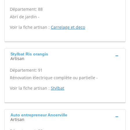
Département: 88
Abri de jardin -
Voir la fiche artisan :
Carrelage et deco
Stylbat Ris orangis
Artisan
Département: 91
Rénovation électrique complète ou partielle -
Voir la fiche artisan :
Stylbat
Auto entrepreneur Ancerville
Artisan