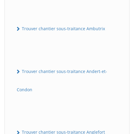
Trouver chantier sous-traitance Ambutrix
Trouver chantier sous-traitance Andert-et-
Condon
Trouver chantier sous-traitance Anglefort