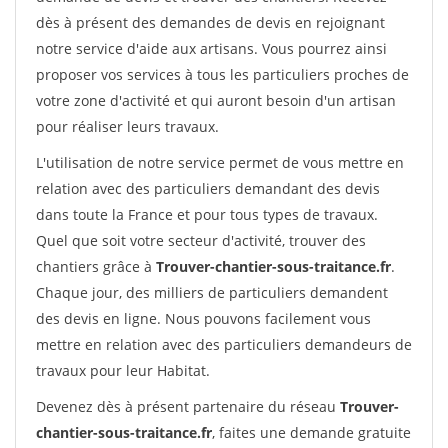
dès à présent des demandes de devis en rejoignant
notre service d'aide aux artisans. Vous pourrez ainsi
proposer vos services à tous les particuliers proches de
votre zone d'activité et qui auront besoin d'un artisan
pour réaliser leurs travaux.
L'utilisation de notre service permet de vous mettre en
relation avec des particuliers demandant des devis
dans toute la France et pour tous types de travaux.
Quel que soit votre secteur d'activité, trouver des
chantiers grâce à
Trouver-chantier-sous-traitance.fr
.
Chaque jour, des milliers de particuliers demandent
des devis en ligne. Nous pouvons facilement vous
mettre en relation avec des particuliers demandeurs de
travaux pour leur Habitat.
Devenez dès à présent partenaire du réseau
Trouver-
chantier-sous-traitance.fr
, faites une demande gratuite