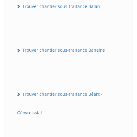
Trouver chantier sous-traitance Balan
Trouver chantier sous-traitance Baneins
Trouver chantier sous-traitance Béard-
Géovreissiat