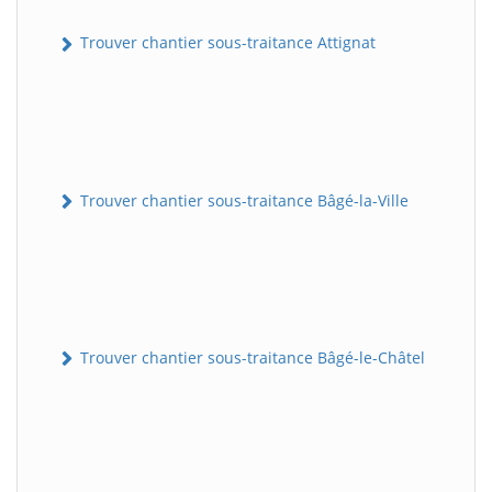
Trouver chantier sous-traitance Attignat
Trouver chantier sous-traitance Bâgé-la-Ville
Trouver chantier sous-traitance Bâgé-le-Châtel