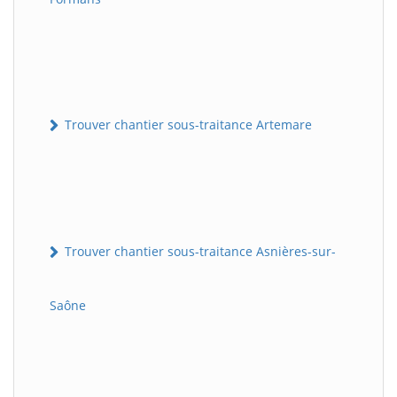
Trouver chantier sous-traitance Artemare
Trouver chantier sous-traitance Asnières-sur-
Saône