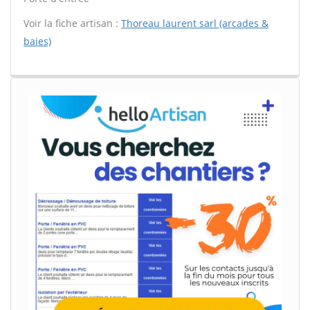
Voir la fiche artisan :
Thoreau laurent sarl (arcades &
baies)