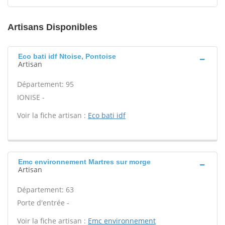
Artisans Disponibles
Eco bati idf Ntoise, Pontoise
Artisan
Département: 95
IONISE -
Voir la fiche artisan :
Eco bati idf
Emc environnement Martres sur morge
Artisan
Département: 63
Porte d'entrée -
Voir la fiche artisan :
Emc environnement