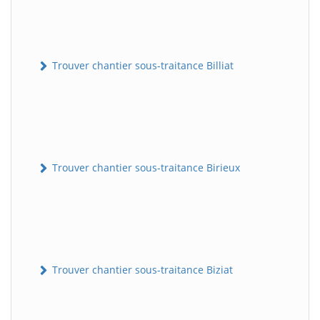
Trouver chantier sous-traitance Billiat
Trouver chantier sous-traitance Birieux
Trouver chantier sous-traitance Biziat