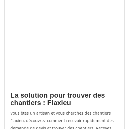
La solution pour trouver des
chantiers : Flaxieu
Vous êtes un artisan et vous cherchez des chantiers
Flaxieu, découvrez comment recevoir rapidement des
demande de devis et trouver des chantiers. Recevez