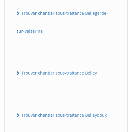
Trouver chantier sous-traitance Bellegarde-
sur-Valserine
Trouver chantier sous-traitance Belley
Trouver chantier sous-traitance Belleydoux