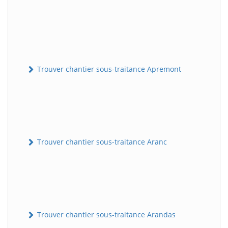
Trouver chantier sous-traitance Apremont
Trouver chantier sous-traitance Aranc
Trouver chantier sous-traitance Arandas