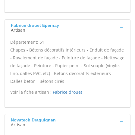
Fabrice drouet Epernay
Artisan
Département: 51
Chapes - Bétons décoratifs intérieurs - Enduit de façade
- Ravalement de façade - Peinture de façade - Nettoyage
de façade - Peinture - Papier peint - Sol souple (vinyle,
lino, dalles PVC, etc) - Bétons décoratifs extérieurs -
Dalles béton - Bétons cirés -
Voir la fiche artisan :
Fabrice drouet
Novatech Draguignan
Artisan