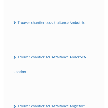
Trouver chantier sous-traitance Ambutrix
Trouver chantier sous-traitance Andert-et-
Condon
Trouver chantier sous-traitance Anglefort