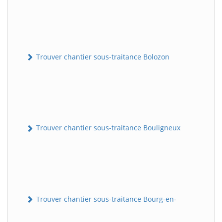
Trouver chantier sous-traitance Bolozon
Trouver chantier sous-traitance Bouligneux
Trouver chantier sous-traitance Bourg-en-