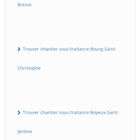
Bresse
Trouver chantier sous-traitance Bourg-Saint-
Christophe
Trouver chantier sous-traitance Boyeux-Saint-
Jérôme