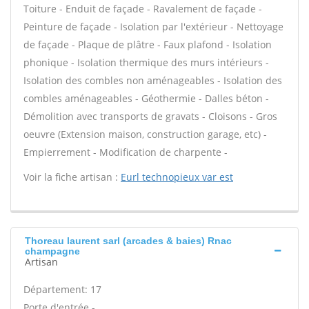
Toiture - Enduit de façade - Ravalement de façade -
Peinture de façade - Isolation par l'extérieur - Nettoyage
de façade - Plaque de plâtre - Faux plafond - Isolation
phonique - Isolation thermique des murs intérieurs -
Isolation des combles non aménageables - Isolation des
combles aménageables - Géothermie - Dalles béton -
Démolition avec transports de gravats - Cloisons - Gros
oeuvre (Extension maison, construction garage, etc) -
Empierrement - Modification de charpente -
Voir la fiche artisan :
Eurl technopieux var est
Thoreau laurent sarl (arcades & baies) Rnac
champagne
Artisan
Département: 17
Porte d'entrée -