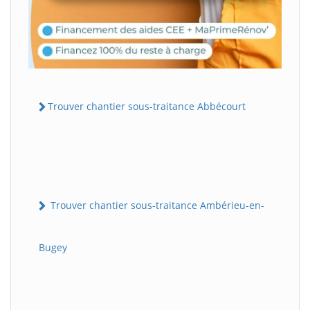
Trouver chantier sous-traitance Abbécourt
Trouver chantier sous-traitance Ambérieu-en-
Bugey