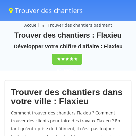
Trouver des chantiers
Accueil
Trouver des chantiers batiment
Trouver des chantiers : Flaxieu
Développer votre chiffre d'affaire : Flaxieu
9,5
(100%)
55
votes
Trouver des chantiers dans
votre ville : Flaxieu
Comment trouver des chantiers Flaxieu ? Comment
trouver des clients pour faire des travaux Flaxieu ? En
tant qu'entreprise du bâtiment, il n'est pas toujours