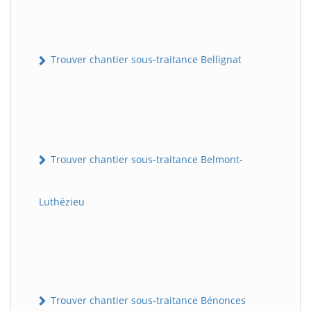
Trouver chantier sous-traitance Bellignat
Trouver chantier sous-traitance Belmont-
Luthézieu
Trouver chantier sous-traitance Bénonces