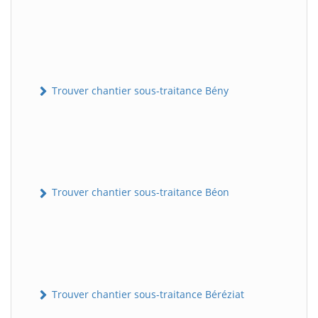
Trouver chantier sous-traitance Bény
Trouver chantier sous-traitance Béon
Trouver chantier sous-traitance Béréziat