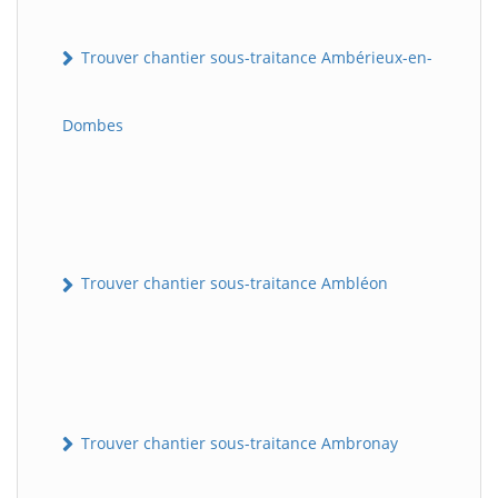
Trouver chantier sous-traitance Ambérieux-en-
Dombes
Trouver chantier sous-traitance Ambléon
Trouver chantier sous-traitance Ambronay