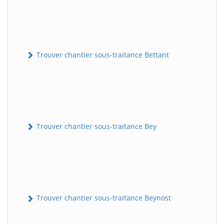
Trouver chantier sous-traitance Bettant
Trouver chantier sous-traitance Bey
Trouver chantier sous-traitance Beynost