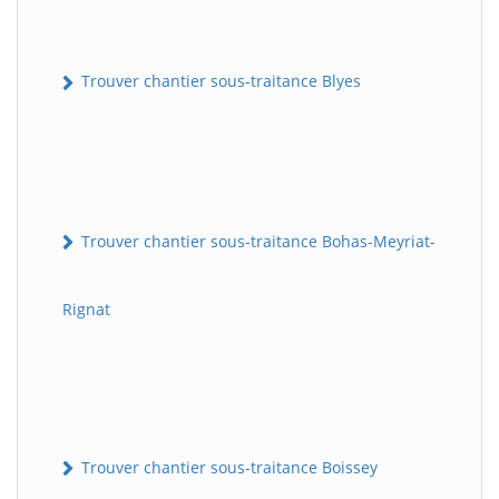
Trouver chantier sous-traitance Blyes
Trouver chantier sous-traitance Bohas-Meyriat-
Rignat
Trouver chantier sous-traitance Boissey