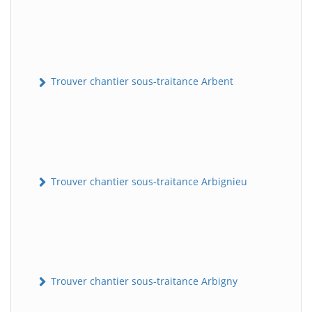
Trouver chantier sous-traitance Arbent
Trouver chantier sous-traitance Arbignieu
Trouver chantier sous-traitance Arbigny