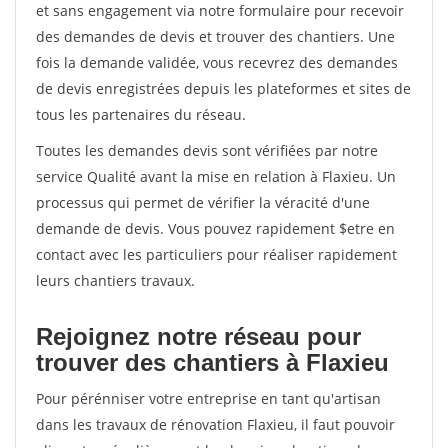
et sans engagement via notre formulaire pour recevoir
des demandes de devis et trouver des chantiers. Une
fois la demande validée, vous recevrez des demandes
de devis enregistrées depuis les plateformes et sites de
tous les partenaires du réseau.
Toutes les demandes devis sont vérifiées par notre
service Qualité avant la mise en relation à Flaxieu. Un
processus qui permet de vérifier la véracité d'une
demande de devis. Vous pouvez rapidement $etre en
contact avec les particuliers pour réaliser rapidement
leurs chantiers travaux.
Rejoignez notre réseau pour
trouver des chantiers à Flaxieu
Pour pérénniser votre entreprise en tant qu'artisan
dans les travaux de rénovation Flaxieu, il faut pouvoir