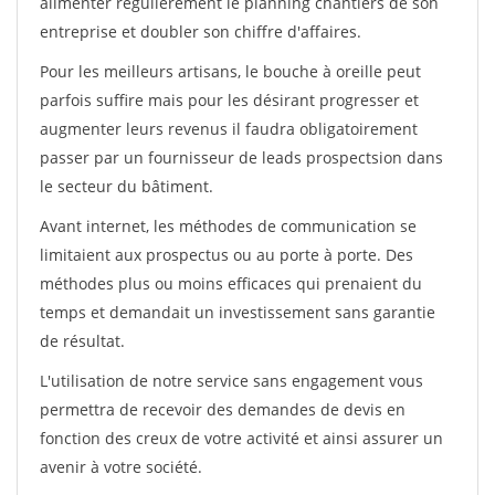
alimenter régulièrement le planning chantiers de son
entreprise et doubler son chiffre d'affaires.
Pour les meilleurs artisans, le bouche à oreille peut
parfois suffire mais pour les désirant progresser et
augmenter leurs revenus il faudra obligatoirement
passer par un fournisseur de leads prospectsion dans
le secteur du bâtiment.
Avant internet, les méthodes de communication se
limitaient aux prospectus ou au porte à porte. Des
méthodes plus ou moins efficaces qui prenaient du
temps et demandait un investissement sans garantie
de résultat.
L'utilisation de notre service sans engagement vous
permettra de recevoir des demandes de devis en
fonction des creux de votre activité et ainsi assurer un
avenir à votre société.