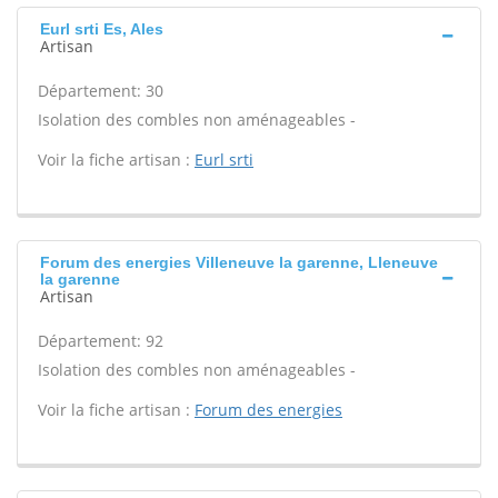
Eurl srti Es, Ales
Artisan
Département: 30
Isolation des combles non aménageables -
Voir la fiche artisan :
Eurl srti
Forum des energies Villeneuve la garenne, Lleneuve
la garenne
Artisan
Département: 92
Isolation des combles non aménageables -
Voir la fiche artisan :
Forum des energies