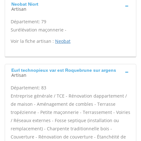
Neobat Niort
Artisan
Département: 79
Surélévation maçonnerie -
Voir la fiche artisan :
Neobat
Eurl technopieux var est Roquebrune sur argens
Artisan
Département: 83
Entreprise générale / TCE - Rénovation dappartement /
de maison - Aménagement de combles - Terrasse
tropézienne - Petite maçonnerie - Terrassement - Voiries
/ Réseaux externes - Fosse septique (installation ou
remplacement) - Charpente traditionnelle bois -
Couverture - Rénovation de couverture - Étanchéité de