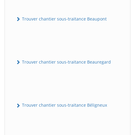
Trouver chantier sous-traitance Beaupont
Trouver chantier sous-traitance Beauregard
Trouver chantier sous-traitance Béligneux