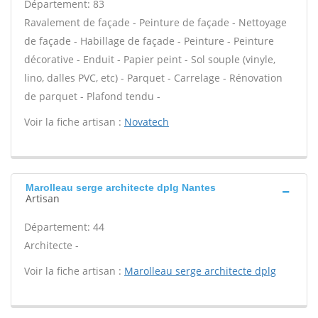
Département: 83
Ravalement de façade - Peinture de façade - Nettoyage
de façade - Habillage de façade - Peinture - Peinture
décorative - Enduit - Papier peint - Sol souple (vinyle,
lino, dalles PVC, etc) - Parquet - Carrelage - Rénovation
de parquet - Plafond tendu -
Voir la fiche artisan :
Novatech
Marolleau serge architecte dplg Nantes
Artisan
Département: 44
Architecte -
Voir la fiche artisan :
Marolleau serge architecte dplg