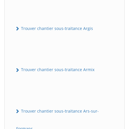
Trouver chantier sous-traitance Argis
Trouver chantier sous-traitance Armix
Trouver chantier sous-traitance Ars-sur-
Formans