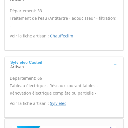
Département: 33
Traitement de l'eau (Antitartre - adoucisseur - filtration)
-
Voir la fiche artisan :
Chauffeclim
Sylv elec Casteil
Artisan
Département: 66
Tableau électrique - Réseaux courant faibles -
Rénovation électrique complète ou partielle -
Voir la fiche artisan :
Sylv elec