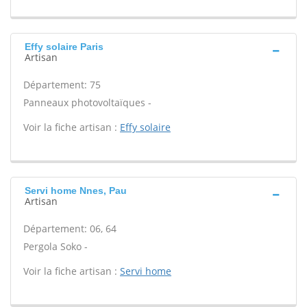
Effy solaire Paris
Artisan
Département: 75
Panneaux photovoltaïques -
Voir la fiche artisan :
Effy solaire
Servi home Nnes, Pau
Artisan
Département: 06, 64
Pergola Soko -
Voir la fiche artisan :
Servi home