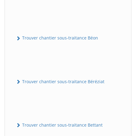
Trouver chantier sous-traitance Béon
Trouver chantier sous-traitance Béréziat
Trouver chantier sous-traitance Bettant