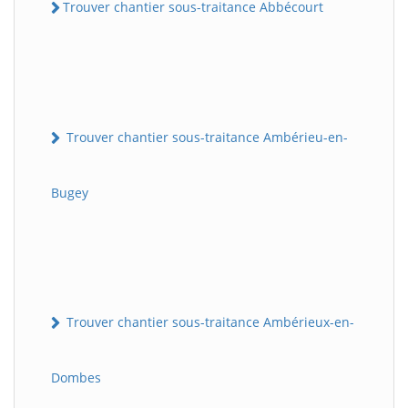
Trouver chantier sous-traitance Abbécourt
Trouver chantier sous-traitance Ambérieu-en-
Bugey
Trouver chantier sous-traitance Ambérieux-en-
Dombes