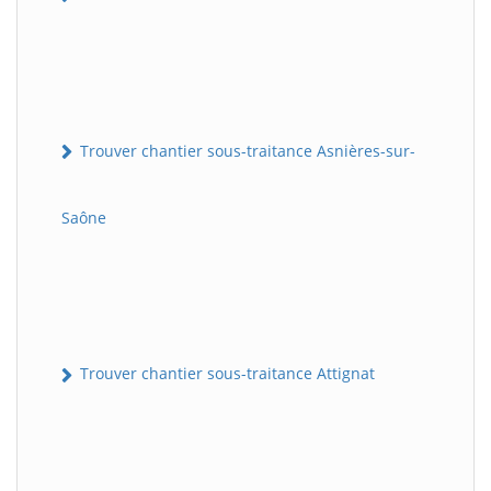
Trouver chantier sous-traitance Asnières-sur-
Saône
Trouver chantier sous-traitance Attignat