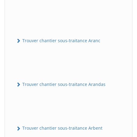
Trouver chantier sous-traitance Aranc
Trouver chantier sous-traitance Arandas
Trouver chantier sous-traitance Arbent