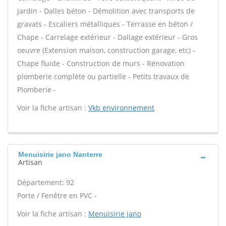
jardin - Dalles béton - Démolition avec transports de
gravats - Escaliers métalliques - Terrasse en béton /
Chape - Carrelage extérieur - Dallage extérieur - Gros
oeuvre (Extension maison, construction garage, etc) -
Chape fluide - Construction de murs - Rénovation
plomberie complète ou partielle - Petits travaux de
Plomberie -
Voir la fiche artisan :
Vkb environnement
Menuisirie jano Nanterre
Artisan
Département: 92
Porte / Fenêtre en PVC -
Voir la fiche artisan :
Menuisirie jano