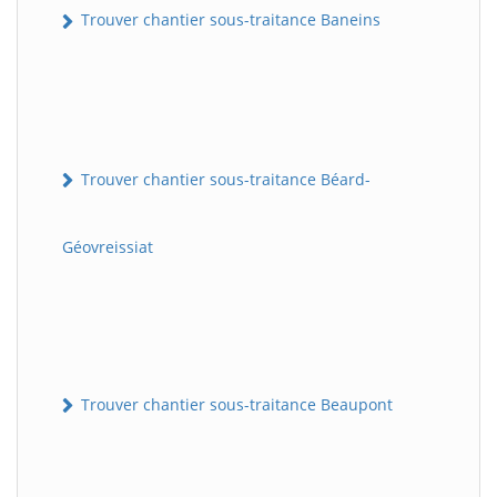
Trouver chantier sous-traitance Baneins
Trouver chantier sous-traitance Béard-
Géovreissiat
Trouver chantier sous-traitance Beaupont