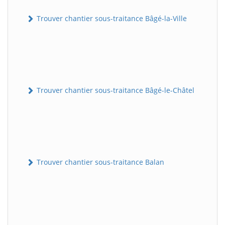
Trouver chantier sous-traitance Bâgé-la-Ville
Trouver chantier sous-traitance Bâgé-le-Châtel
Trouver chantier sous-traitance Balan