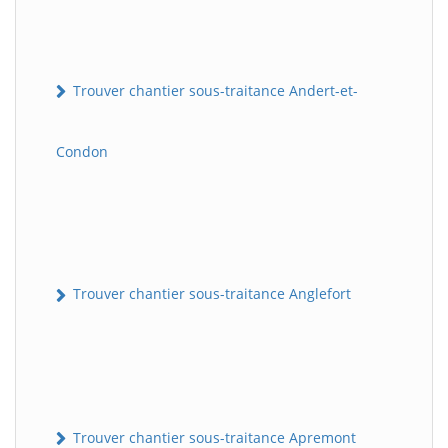
Trouver chantier sous-traitance Andert-et-
Condon
Trouver chantier sous-traitance Anglefort
Trouver chantier sous-traitance Apremont