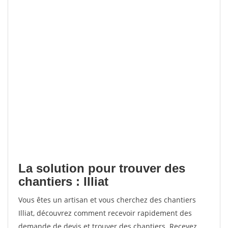
La solution pour trouver des
chantiers : Illiat
Vous êtes un artisan et vous cherchez des chantiers
Illiat, découvrez comment recevoir rapidement des
demande de devis et trouver des chantiers. Recevez