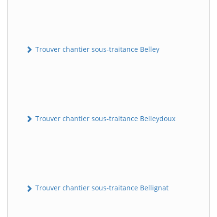
Trouver chantier sous-traitance Belley
Trouver chantier sous-traitance Belleydoux
Trouver chantier sous-traitance Bellignat