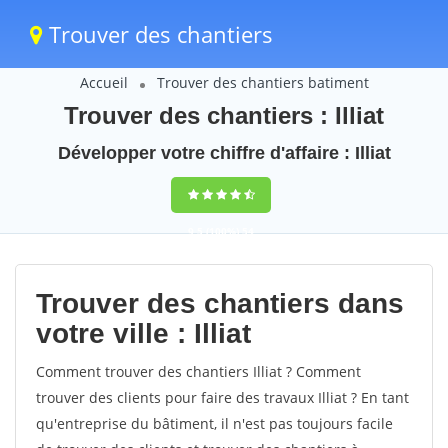
Trouver des chantiers
Accueil
Trouver des chantiers batiment
Trouver des chantiers : Illiat
Développer votre chiffre d'affaire : Illiat
9,5
(100%)
54
votes
Trouver des chantiers dans
votre ville : Illiat
Comment trouver des chantiers Illiat ? Comment
trouver des clients pour faire des travaux Illiat ? En tant
qu'entreprise du bâtiment, il n'est pas toujours facile