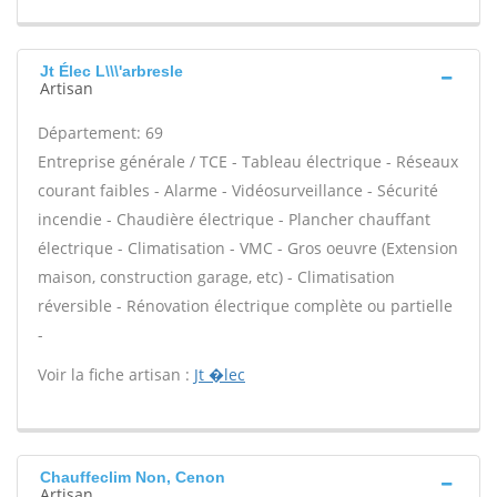
Jt Élec L\\\'arbresle
Artisan
Département: 69
Entreprise générale / TCE - Tableau électrique - Réseaux
courant faibles - Alarme - Vidéosurveillance - Sécurité
incendie - Chaudière électrique - Plancher chauffant
électrique - Climatisation - VMC - Gros oeuvre (Extension
maison, construction garage, etc) - Climatisation
réversible - Rénovation électrique complète ou partielle
-
Voir la fiche artisan :
Jt �lec
Chauffeclim Non, Cenon
Artisan