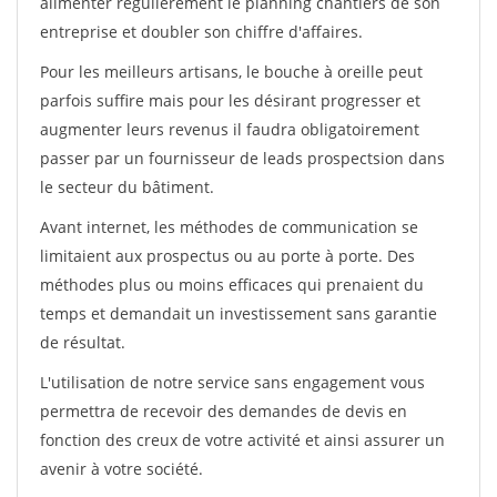
alimenter régulièrement le planning chantiers de son
entreprise et doubler son chiffre d'affaires.
Pour les meilleurs artisans, le bouche à oreille peut
parfois suffire mais pour les désirant progresser et
augmenter leurs revenus il faudra obligatoirement
passer par un fournisseur de leads prospectsion dans
le secteur du bâtiment.
Avant internet, les méthodes de communication se
limitaient aux prospectus ou au porte à porte. Des
méthodes plus ou moins efficaces qui prenaient du
temps et demandait un investissement sans garantie
de résultat.
L'utilisation de notre service sans engagement vous
permettra de recevoir des demandes de devis en
fonction des creux de votre activité et ainsi assurer un
avenir à votre société.