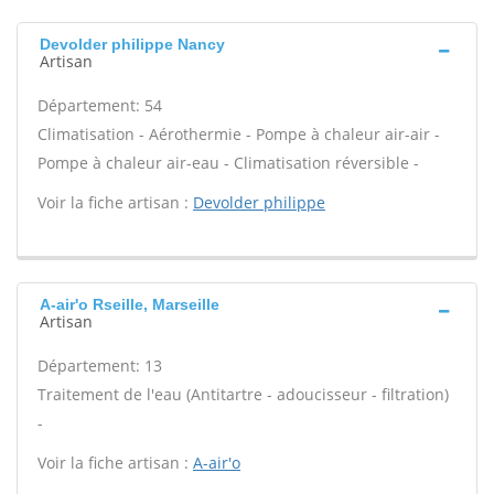
Devolder philippe Nancy
Artisan
Département: 54
Climatisation - Aérothermie - Pompe à chaleur air-air -
Pompe à chaleur air-eau - Climatisation réversible -
Voir la fiche artisan :
Devolder philippe
A-air'o Rseille, Marseille
Artisan
Département: 13
Traitement de l'eau (Antitartre - adoucisseur - filtration)
-
Voir la fiche artisan :
A-air'o