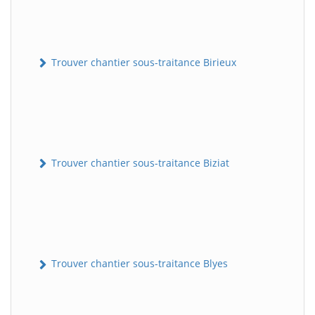
Trouver chantier sous-traitance Birieux
Trouver chantier sous-traitance Biziat
Trouver chantier sous-traitance Blyes