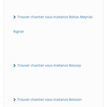
Trouver chantier sous-traitance Bohas-Meyriat-
Rignat
Trouver chantier sous-traitance Boissey
Trouver chantier sous-traitance Bolozon