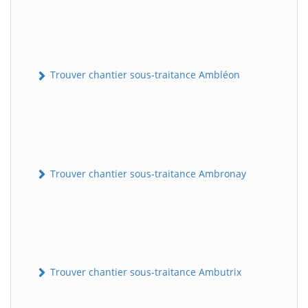
Trouver chantier sous-traitance Ambléon
Trouver chantier sous-traitance Ambronay
Trouver chantier sous-traitance Ambutrix