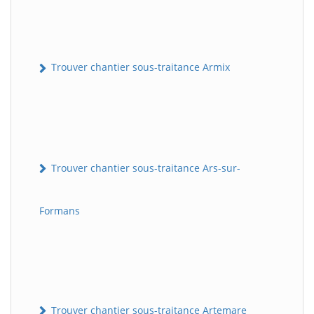
Trouver chantier sous-traitance Armix
Trouver chantier sous-traitance Ars-sur-
Formans
Trouver chantier sous-traitance Artemare