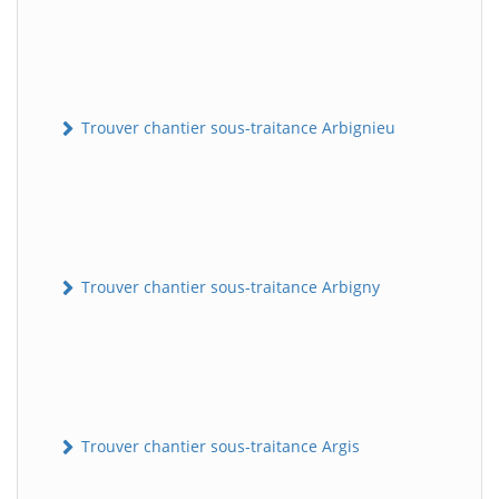
Trouver chantier sous-traitance Arbignieu
Trouver chantier sous-traitance Arbigny
Trouver chantier sous-traitance Argis