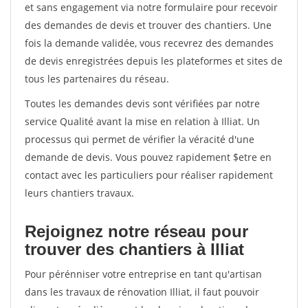
et sans engagement via notre formulaire pour recevoir
des demandes de devis et trouver des chantiers. Une
fois la demande validée, vous recevrez des demandes
de devis enregistrées depuis les plateformes et sites de
tous les partenaires du réseau.
Toutes les demandes devis sont vérifiées par notre
service Qualité avant la mise en relation à Illiat. Un
processus qui permet de vérifier la véracité d'une
demande de devis. Vous pouvez rapidement $etre en
contact avec les particuliers pour réaliser rapidement
leurs chantiers travaux.
Rejoignez notre réseau pour
trouver des chantiers à Illiat
Pour pérénniser votre entreprise en tant qu'artisan
dans les travaux de rénovation Illiat, il faut pouvoir