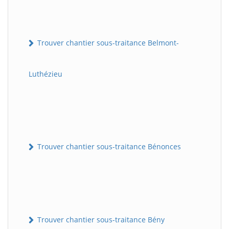
Trouver chantier sous-traitance Belmont-
Luthézieu
Trouver chantier sous-traitance Bénonces
Trouver chantier sous-traitance Bény