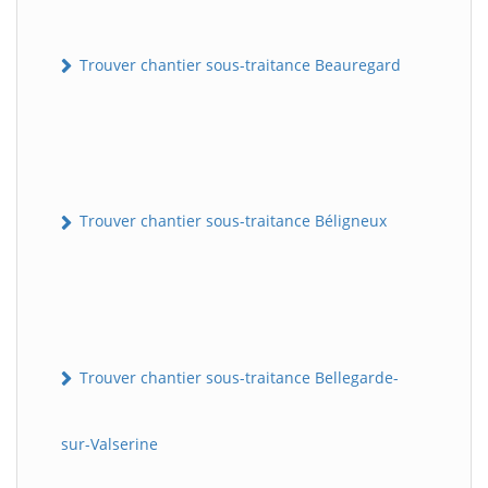
Trouver chantier sous-traitance Beauregard
Trouver chantier sous-traitance Béligneux
Trouver chantier sous-traitance Bellegarde-
sur-Valserine