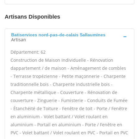
Artisans Disponibles
Batiservices nord-pas-de-calais Sallaumines
Artisan
Département: 62
Construction de Maison Individuelle - Rénovation
dappartement / de maison - Aménagement de combles
- Terrasse tropézienne - Petite maçonnerie - Charpente
traditionnelle bois - Charpente industrielle bois -
Charpente métallique - Couverture - Rénovation de
couverture - Zinguerie - Fumisterie - Conduits de Fumée
- Étanchéité de Toiture - Fenêtre de toit - Porte / Fenêtre
en aluminium - Volet battant / Volet roulant en
aluminium - Portail en aluminium - Porte / Fenêtre en
PVC - Volet battant / Volet roulant en PVC - Portail en PVC