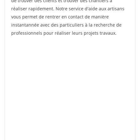
de trouver des clients et trouver des chantiers à
réaliser rapidement. Notre service d'aide aux artisans
vous permet de rentrer en contact de manière
instantannée avec des particuliers à la recherche de
professionnels pour réaliser leurs projets travaux.