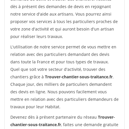
dès à présent des demandes de devis en rejoignant
notre service d'aide aux artisans. Vous pourrez ainsi
proposer vos services à tous les particuliers proches de
votre zone d'activité et qui auront besoin d'un artisan
pour réaliser leurs travaux.
L'utilisation de notre service permet de vous mettre en
relation avec des particuliers demandant des devis
dans toute la France et pour tous types de travaux.
Quel que soit votre secteur d'activité, trouver des
chantiers grâce à
Trouver-chantier-sous-traitance.fr
.
Chaque jour, des milliers de particuliers demandent
des devis en ligne. Nous pouvons facilement vous
mettre en relation avec des particuliers demandeurs de
travaux pour leur Habitat.
Devenez dès à présent partenaire du réseau
Trouver-
chantier-sous-traitance.fr
, faites une demande gratuite