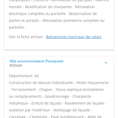
murale - Modification de charpente - Rénovation
électrique complète ou partielle - Motorisation de
portes et portails - Rénovation plomberie complète ou
partielle -
Voir la fiche artisan :
Batiservices nord-pas-de-calais
Vkb environnement Pontpoint
Artisan
Département: 60
Construction de Maison Individuelle - Petite maçonnerie
- Terrassement - Chapes - Fosse septique (installation
ou remplacement) - Goudronnage - Charpente
métallique - Enduit de façade - Ravalement de façade -
Isolation par l'extérieur - Nettoyage de façade -
Carrelage - Cheminée - Pavé autobloquant - Allée de