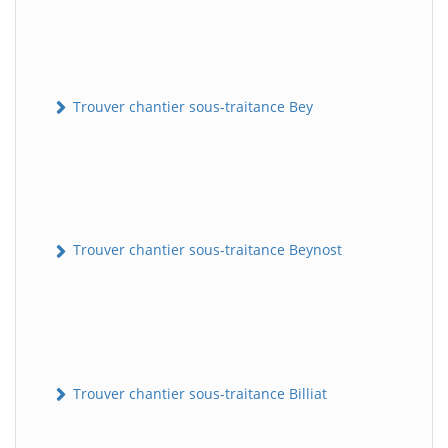
Trouver chantier sous-traitance Bey
Trouver chantier sous-traitance Beynost
Trouver chantier sous-traitance Billiat