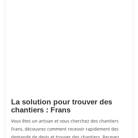
La solution pour trouver des
chantiers : Frans
Vous êtes un artisan et vous cherchez des chantiers
Frans, découvrez comment recevoir rapidement des
demande de devis et trouver des chantiers. Recevez