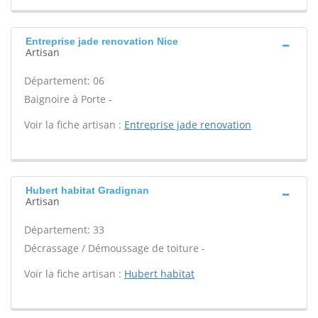
Entreprise jade renovation Nice
Artisan
Département: 06
Baignoire à Porte -
Voir la fiche artisan :
Entreprise jade renovation
Hubert habitat Gradignan
Artisan
Département: 33
Décrassage / Démoussage de toiture -
Voir la fiche artisan :
Hubert habitat