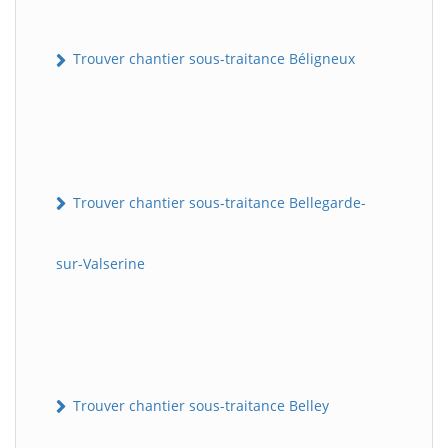
Trouver chantier sous-traitance Béligneux
Trouver chantier sous-traitance Bellegarde-
sur-Valserine
Trouver chantier sous-traitance Belley