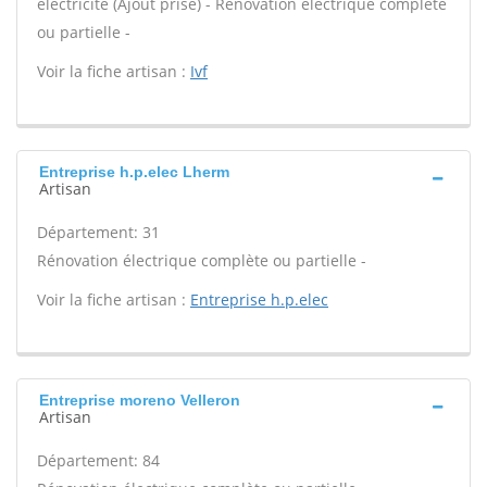
électricité (Ajout prise) - Rénovation électrique complète
ou partielle -
Voir la fiche artisan :
Ivf
Entreprise h.p.elec Lherm
Artisan
Département: 31
Rénovation électrique complète ou partielle -
Voir la fiche artisan :
Entreprise h.p.elec
Entreprise moreno Velleron
Artisan
Département: 84