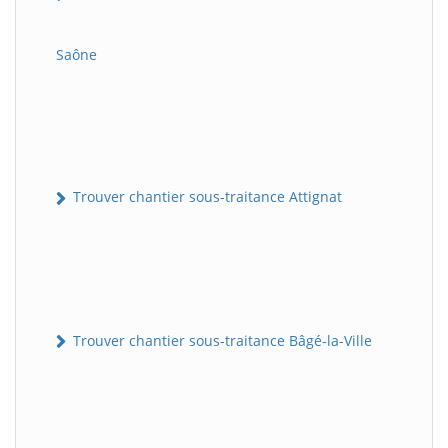
Saône
Trouver chantier sous-traitance Attignat
Trouver chantier sous-traitance Bâgé-la-Ville