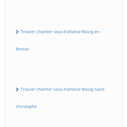
Trouver chantier sous-traitance Bourg-en-
Bresse
Trouver chantier sous-traitance Bourg-Saint-
Christophe