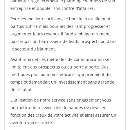
alimenter régulièrement le planning chantiers de son
entreprise et doubler son chiffre d'affaires.
Pour les meilleurs artisans, le bouche à oreille peut
parfois suffire mais pour les désirant progresser et
augmenter leurs revenus il faudra obligatoirement
passer par un fournisseur de leads prospectsion dans
le secteur du bâtiment.
Avant internet, les méthodes de communication se
limitaient aux prospectus ou au porte à porte. Des
méthodes plus ou moins efficaces qui prenaient du
temps et demandait un investissement sans garantie
de résultat.
L'utilisation de notre service sans engagement vous
permettra de recevoir des demandes de devis en
fonction des creux de votre activité et ainsi assurer un
avenir à votre société.