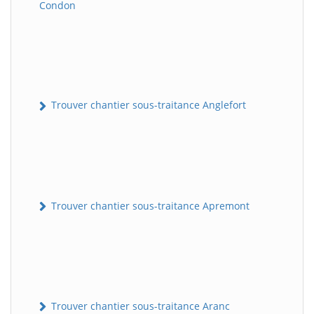
Condon
Trouver chantier sous-traitance Anglefort
Trouver chantier sous-traitance Apremont
Trouver chantier sous-traitance Aranc