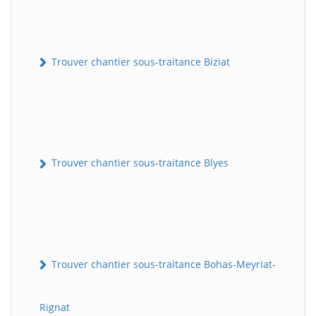
Trouver chantier sous-traitance Biziat
Trouver chantier sous-traitance Blyes
Trouver chantier sous-traitance Bohas-Meyriat-
Rignat