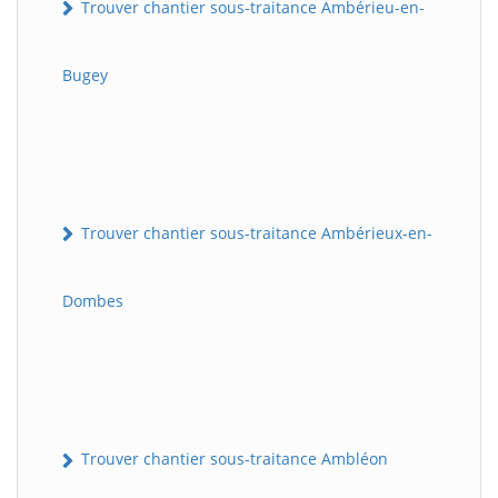
Trouver chantier sous-traitance Ambérieu-en-
Bugey
Trouver chantier sous-traitance Ambérieux-en-
Dombes
Trouver chantier sous-traitance Ambléon