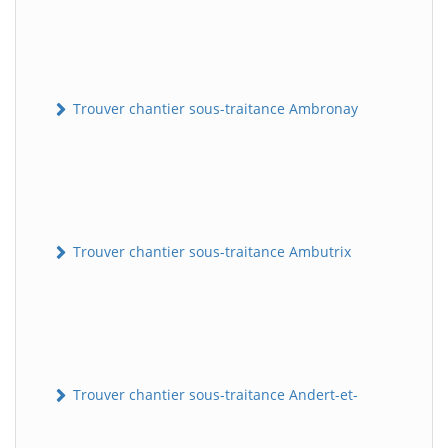
Trouver chantier sous-traitance Ambronay
Trouver chantier sous-traitance Ambutrix
Trouver chantier sous-traitance Andert-et-