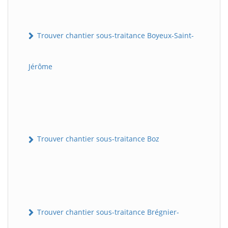
Trouver chantier sous-traitance Boyeux-Saint-
Jérôme
Trouver chantier sous-traitance Boz
Trouver chantier sous-traitance Brégnier-