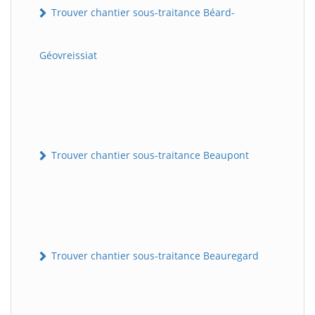
Trouver chantier sous-traitance Béard-
Géovreissiat
Trouver chantier sous-traitance Beaupont
Trouver chantier sous-traitance Beauregard