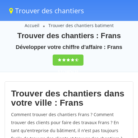
Trouver des chantiers
Accueil
Trouver des chantiers batiment
Trouver des chantiers : Frans
Développer votre chiffre d'affaire : Frans
9,5
(100%)
53
votes
Trouver des chantiers dans
votre ville : Frans
Comment trouver des chantiers Frans ? Comment
trouver des clients pour faire des travaux Frans ? En
tant qu'entreprise du bâtiment, il n'est pas toujours