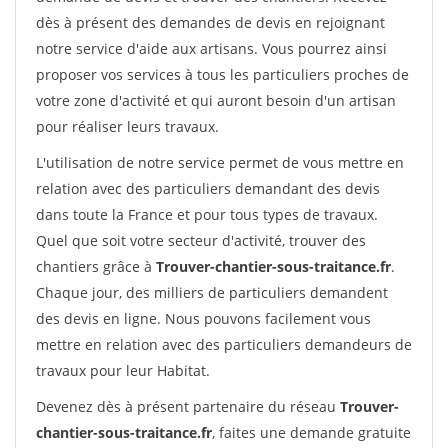
dès à présent des demandes de devis en rejoignant
notre service d'aide aux artisans. Vous pourrez ainsi
proposer vos services à tous les particuliers proches de
votre zone d'activité et qui auront besoin d'un artisan
pour réaliser leurs travaux.
L'utilisation de notre service permet de vous mettre en
relation avec des particuliers demandant des devis
dans toute la France et pour tous types de travaux.
Quel que soit votre secteur d'activité, trouver des
chantiers grâce à
Trouver-chantier-sous-traitance.fr
.
Chaque jour, des milliers de particuliers demandent
des devis en ligne. Nous pouvons facilement vous
mettre en relation avec des particuliers demandeurs de
travaux pour leur Habitat.
Devenez dès à présent partenaire du réseau
Trouver-
chantier-sous-traitance.fr
, faites une demande gratuite