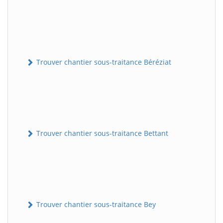
Trouver chantier sous-traitance Béréziat
Trouver chantier sous-traitance Bettant
Trouver chantier sous-traitance Bey