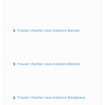
Trouver chantier sous-traitance Boissey
Trouver chantier sous-traitance Bolozon
Trouver chantier sous-traitance Bouligneux