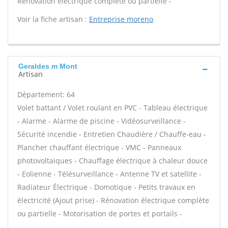
Rénovation électrique complète ou partielle -
Voir la fiche artisan :
Entreprise moreno
Geraldes m Mont
Artisan
Département: 64
Volet battant / Volet roulant en PVC - Tableau électrique
- Alarme - Alarme de piscine - Vidéosurveillance -
Sécurité incendie - Entretien Chaudière / Chauffe-eau -
Plancher chauffant électrique - VMC - Panneaux
photovoltaïques - Chauffage électrique à chaleur douce
- Eolienne - Télésurveillance - Antenne TV et satellite -
Radiateur Électrique - Domotique - Petits travaux en
électricité (Ajout prise) - Rénovation électrique complète
ou partielle - Motorisation de portes et portails -