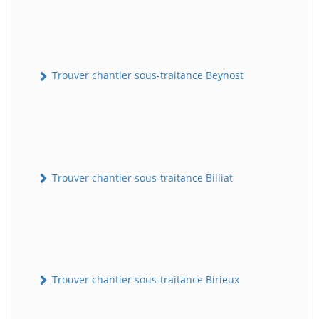
Trouver chantier sous-traitance Beynost
Trouver chantier sous-traitance Billiat
Trouver chantier sous-traitance Birieux