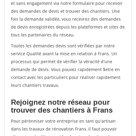
et sans engagement via notre formulaire pour recevoir
des demandes de devis et trouver des chantiers. Une
fois la demande validée, vous recevrez des demandes
de devis enregistrées depuis les plateformes et sites de
tous les partenaires du réseau.
Toutes les demandes devis sont vérifiées par notre
service Qualité avant la mise en relation à Frans. Un
processus qui permet de vérifier la véracité d'une
demande de devis. Vous pouvez rapidement $etre en
contact avec les particuliers pour réaliser rapidement
leurs chantiers travaux.
Rejoignez notre réseau pour
trouver des chantiers à Frans
Pour pérénniser votre entreprise en tant qu'artisan
dans les travaux de rénovation Frans, il faut pouvoir