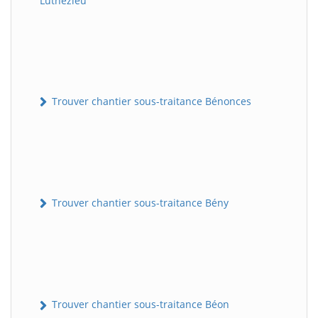
Luthézieu
Trouver chantier sous-traitance Bénonces
Trouver chantier sous-traitance Bény
Trouver chantier sous-traitance Béon