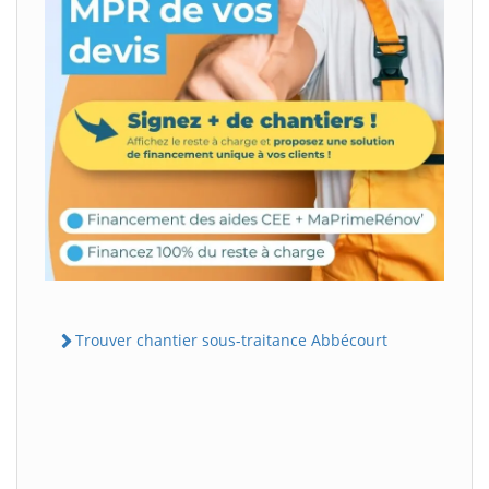
Trouver chantier sous-traitance Abbécourt