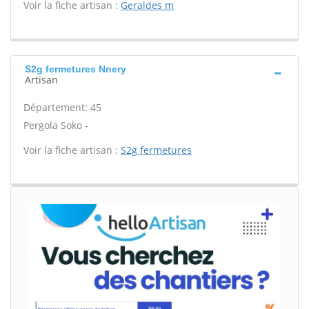
Voir la fiche artisan :
Geraldes m
S2g fermetures Nnery
Artisan
Département: 45
Pergola Soko -
Voir la fiche artisan :
S2g fermetures