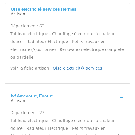
Oise electricité services Hermes
Artisan
Département: 60
Tableau électrique - Chauffage électrique à chaleur
douce - Radiateur Électrique - Petits travaux en
électricité (Ajout prise) - Rénovation électrique complète
ou partielle -
Voir la fiche artisan :
Oise electricit� services
Ivf Amecourt, Ecourt
Artisan
Département: 27
Tableau électrique - Chauffage électrique à chaleur
douce - Radiateur Électrique - Petits travaux en