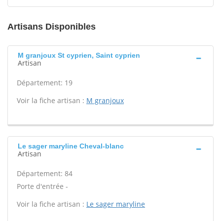
Artisans Disponibles
M granjoux St cyprien, Saint cyprien
Artisan
Département: 19
Voir la fiche artisan :
M granjoux
Le sager maryline Cheval-blanc
Artisan
Département: 84
Porte d'entrée -
Voir la fiche artisan :
Le sager maryline