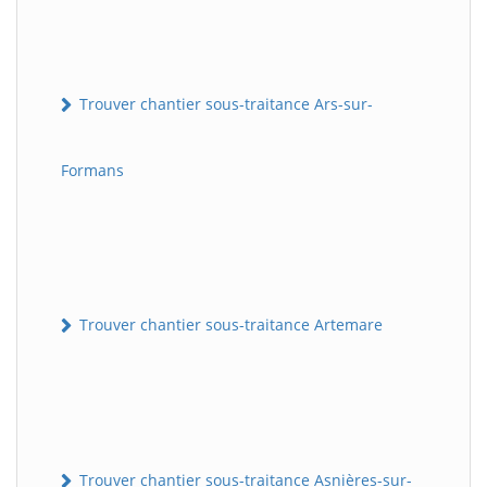
Trouver chantier sous-traitance Ars-sur-
Formans
Trouver chantier sous-traitance Artemare
Trouver chantier sous-traitance Asnières-sur-