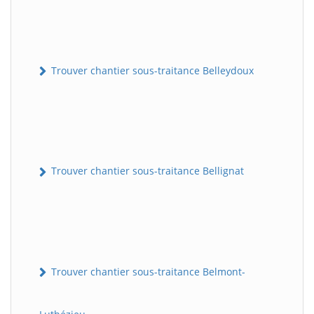
Trouver chantier sous-traitance Belleydoux
Trouver chantier sous-traitance Bellignat
Trouver chantier sous-traitance Belmont-