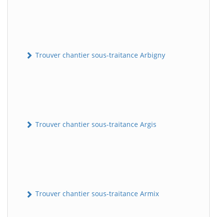
Trouver chantier sous-traitance Arbigny
Trouver chantier sous-traitance Argis
Trouver chantier sous-traitance Armix