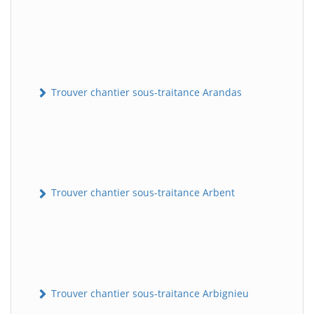
Trouver chantier sous-traitance Arandas
Trouver chantier sous-traitance Arbent
Trouver chantier sous-traitance Arbignieu