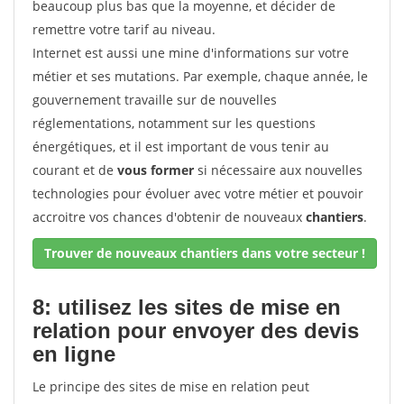
beaucoup plus bas que la moyenne, et décider de
remettre votre tarif au niveau.
Internet est aussi une mine d'informations sur votre
métier et ses mutations. Par exemple, chaque année, le
gouvernement travaille sur de nouvelles
réglementations, notamment sur les questions
énergétiques, et il est important de vous tenir au
courant et de
vous former
si nécessaire aux nouvelles
technologies pour évoluer avec votre métier et pouvoir
accroitre vos chances d'obtenir de nouveaux
chantiers
.
Trouver de nouveaux chantiers dans votre secteur !
8: utilisez les sites de mise en
relation pour envoyer des devis
en ligne
Le principe des sites de mise en relation peut