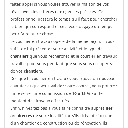
faites appel si vous voulez trouver la maison de vos
rêves avec des critères et exigences précises. Ce
professionnel passera le temps qu'il faut pour chercher
le bien qui correspond et cela vous dégage du temps
pour faire autre chose.
Le courtier en travaux opère de la même façon. Il vous
suffit de lui présenter votre activité et le type de
chantiers
que vous recherchez et le courtier en travaux
travaille pour vous pendant que vous vous occuperez
de vos
chantiers
.
Dès que le courtier en travaux vous trouve un nouveau
chantier et que vous validez votre contrat, vous pourrez
lui reverser une commission de
10 à 15 %
sur le
montant des travaux effectués.
Enfin, n'hésitez pas à vous faire connaître auprès
des
architectes
de votre localité car s'ils doivent s'occuper
d'un chantier de construction ou de rénovation, ils