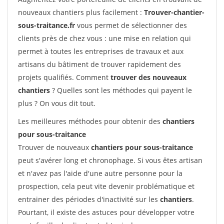
nouveaux chantiers plus facilement :
Trouver-chantier-
sous-traitance.fr
vous permet de sélectionner des
clients près de chez vous : une mise en relation qui
permet à toutes les entreprises de travaux et aux
artisans du bâtiment de trouver rapidement des
projets qualifiés. Comment
trouver des nouveaux
chantiers
? Quelles sont les méthodes qui payent le
plus ? On vous dit tout.
Les meilleures méthodes pour obtenir des
chantiers
pour sous-traitance
Trouver de nouveaux
chantiers pour sous-traitance
peut s'avérer long et chronophage. Si vous êtes artisan
et n'avez pas l'aide d'une autre personne pour la
prospection, cela peut vite devenir problématique et
entrainer des périodes d'inactivité sur les
chantiers
.
Pourtant, il existe des astuces pour développer votre