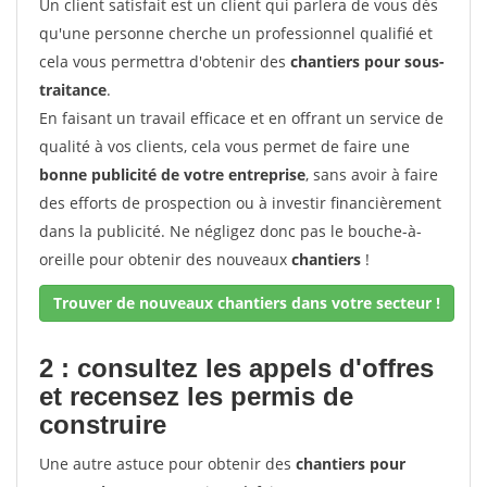
Un client satisfait est un client qui parlera de vous dès
qu'une personne cherche un professionnel qualifié et
cela vous permettra d'obtenir des
chantiers pour sous-
traitance
.
En faisant un travail efficace et en offrant un service de
qualité à vos clients, cela vous permet de faire une
bonne publicité de votre entreprise
, sans avoir à faire
des efforts de prospection ou à investir financièrement
dans la publicité. Ne négligez donc pas le bouche-à-
oreille pour obtenir des nouveaux
chantiers
!
Trouver de nouveaux chantiers dans votre secteur !
2 : consultez les appels d'offres
et recensez les permis de
construire
Une autre astuce pour obtenir des
chantiers pour