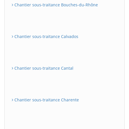
Chantier sous-traitance Bouches-du-Rhône
Chantier sous-traitance Calvados
Chantier sous-traitance Cantal
Chantier sous-traitance Charente