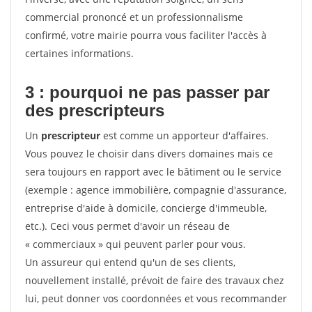
commercial prononcé et un professionnalisme
confirmé, votre mairie pourra vous faciliter l'accès à
certaines informations.
3 : pourquoi ne pas passer par
des prescripteurs
Un
prescripteur
est comme un apporteur d'affaires.
Vous pouvez le choisir dans divers domaines mais ce
sera toujours en rapport avec le bâtiment ou le service
(exemple : agence immobilière, compagnie d'assurance,
entreprise d'aide à domicile, concierge d'immeuble,
etc.). Ceci vous permet d'avoir un réseau de
« commerciaux » qui peuvent parler pour vous.
Un assureur qui entend qu'un de ses clients,
nouvellement installé, prévoit de faire des travaux chez
lui, peut donner vos coordonnées et vous recommander