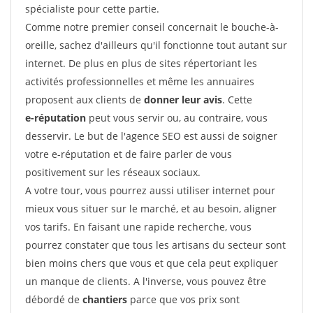
spécialiste pour cette partie.
Comme notre premier conseil concernait le bouche-à-
oreille, sachez d'ailleurs qu'il fonctionne tout autant sur
internet. De plus en plus de sites répertoriant les
activités professionnelles et même les annuaires
proposent aux clients de
donner leur avis
. Cette
e-réputation
peut vous servir ou, au contraire, vous
desservir. Le but de l'agence SEO est aussi de soigner
votre e-réputation et de faire parler de vous
positivement sur les réseaux sociaux.
A votre tour, vous pourrez aussi utiliser internet pour
mieux vous situer sur le marché, et au besoin, aligner
vos tarifs. En faisant une rapide recherche, vous
pourrez constater que tous les artisans du secteur sont
bien moins chers que vous et que cela peut expliquer
un manque de clients. A l'inverse, vous pouvez être
débordé de
chantiers
parce que vos prix sont