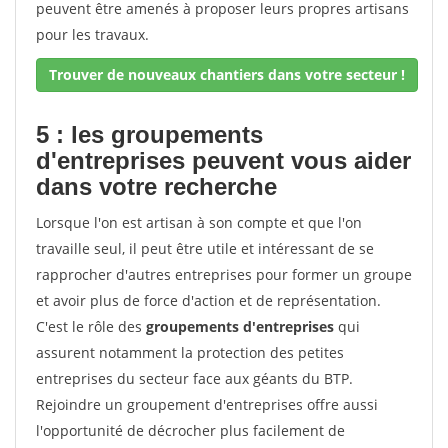
peuvent être amenés à proposer leurs propres artisans
pour les travaux.
Trouver de nouveaux chantiers dans votre secteur !
5 : les groupements
d'entreprises peuvent vous aider
dans votre recherche
Lorsque l'on est artisan à son compte et que l'on
travaille seul, il peut être utile et intéressant de se
rapprocher d'autres entreprises pour former un groupe
et avoir plus de force d'action et de représentation.
C'est le rôle des
groupements d'entreprises
qui
assurent notamment la protection des petites
entreprises du secteur face aux géants du BTP.
Rejoindre un groupement d'entreprises offre aussi
l'opportunité de décrocher plus facilement de