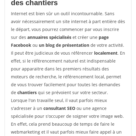
des chantiers
Internet est bien sûr un outil incontournable. Sans
avoir nécessairement un site internet à part entière dès
le départ, vous pourrez commencer par vous inscrire
sur des
annuaires spécialisés
et créer une
page
Facebook
ou
un blog de présentation
de votre activité.
Il peut être judicieux de vous référencer
localement
. En
effet, si le référencement naturel est indispensable
pour apparaitre dans les premiers résultats des
moteurs de recherche, le référencement local, permet
de vous trouver facilement pour toutes les demandes
de
chantiers
qui se prévoient sur votre secteur.
Lorsque l'on travaille seul, il vaut parfois mieux
s'adresser à un
consultant SEO
ou une agence
spécialisée pour s'occuper de soigner votre image web.
En effet, cela prend beaucoup de temps de faire le
webmarketing et il vaut parfois mieux faire appel à un