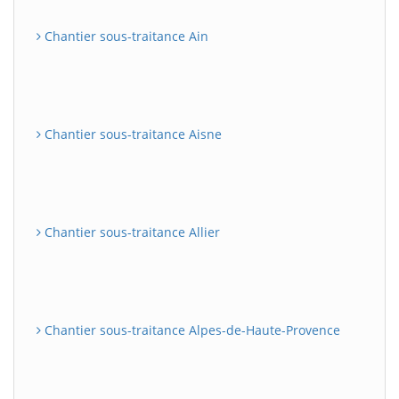
Chantier sous-traitance Ain
Chantier sous-traitance Aisne
Chantier sous-traitance Allier
Chantier sous-traitance Alpes-de-Haute-Provence