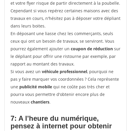
et votre flyer risque de partir directement à la poubelle.
Cependant si vous repérez certaines maisons avec des
travaux en cours, n'hésitez pas à déposer votre dépliant
dans leurs boites.
En déposant une liasse chez les commerçants, seuls
ceux qui ont un besoin de travaux, se serviront. Vous
pourrez également ajouter un
coupon de réduction
sur
le dépliant pour offrir une ristourne par exemple, par
rapport au montant des travaux.
Si vous avez un
véhicule professionnel
, pourquoi ne
pas y faire marquer vos coordonnées ? Cela représente
une
publicité mobile
qui ne coûte pas très cher et
pourra vous permettre d'obtenir encore plus de
nouveaux
chantiers
.
7: A l'heure du numérique,
pensez à internet pour
obtenir