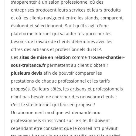
s'apparenter à un salon professionnel où des
entreprises proposent leurs services et leurs produits
et où les clients naviguent entre les stands, comparent,
évaluent et sélectionnent. Sauf qu'il s'agit d'une
plateforme internet qui va aider à rapprocher les
besoins de travaux de clients déterminés avec les
offres des artisans et professionnels du BTP.
Ces
sites de mise en relation
comme
Trouver-chantier-
sous-traitance.fr
permettent au client d'obtenir
plusieurs devis
afin de pouvoir comparer les
prestations de chaque professionnel et les tarifs
proposés. De leurs côtés, les artisans et professionnels
n'ont pas besoin de chercher des nouveaux clients :
c'est le site internet qui leur en propose !
Un abonnement modique est demandé aux
professionnels s'inscrivant sur le site. Ils doivent
cependant être conscient que le conseil n°1 prévaut