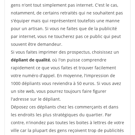
gens n'ont tout simplement pas internet. C'est le cas,
notamment, de certains retraités qui ne souhaitent pas
s'équiper mais qui représentent toutefois une manne
pour un artisan. Si vous ne faites que de la publicité
par internet, vous ne toucherez pas ce public qui peut
souvent être demandeur.
Si vous faites imprimer des prospectus, choisissez un
dépliant de qualité
, où l'on puisse comprendre
rapidement ce que vous faites et trouver facilement
votre numéro d'appel. En moyenne, l'impression de
1000 dépliants vous reviendra à 50 euros. Si vous avez
un site web, vous pourrez toujours faire figurer
l'adresse sur le dépliant.
Déposez ces dépliants chez les commerçants et dans
les endroits les plus stratégiques du quartier. Par
contre, n'inondez pas toutes les boites à lettres de votre
ville car la plupart des gens reçoivent trop de publicités