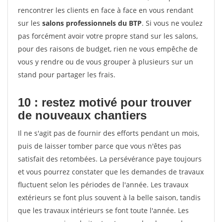
rencontrer les clients en face à face en vous rendant
sur les
salons professionnels du BTP
. Si vous ne voulez
pas forcément avoir votre propre stand sur les salons,
pour des raisons de budget, rien ne vous empêche de
vous y rendre ou de vous grouper à plusieurs sur un
stand pour partager les frais.
10 : restez motivé pour trouver
de
nouveaux chantiers
Il ne s'agit pas de fournir des efforts pendant un mois,
puis de laisser tomber parce que vous n'êtes pas
satisfait des retombées. La persévérance paye toujours
et vous pourrez constater que les demandes de travaux
fluctuent selon les périodes de l'année. Les travaux
extérieurs se font plus souvent à la belle saison, tandis
que les travaux intérieurs se font toute l'année. Les