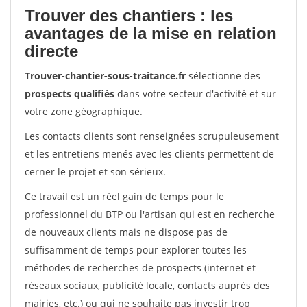
Trouver des chantiers : les
avantages de la mise en relation
directe
Trouver-chantier-sous-traitance.fr
sélectionne des
prospects qualifiés
dans votre secteur d'activité et sur
votre zone géographique.
Les contacts clients sont renseignées scrupuleusement
et les entretiens menés avec les clients permettent de
cerner le projet et son sérieux.
Ce travail est un réel gain de temps pour le
professionnel du BTP ou l'artisan qui est en recherche
de nouveaux clients mais ne dispose pas de
suffisamment de temps pour explorer toutes les
méthodes de recherches de prospects (internet et
réseaux sociaux, publicité locale, contacts auprès des
mairies, etc.) ou qui ne souhaite pas investir trop