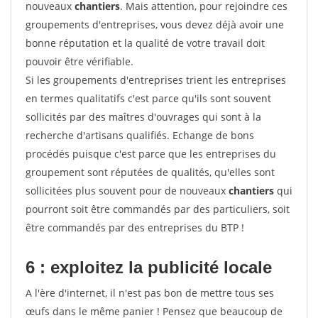
nouveaux
chantiers
. Mais attention, pour rejoindre ces
groupements d'entreprises, vous devez déjà avoir une
bonne réputation et la qualité de votre travail doit
pouvoir être vérifiable.
Si les groupements d'entreprises trient les entreprises
en termes qualitatifs c'est parce qu'ils sont souvent
sollicités par des maîtres d'ouvrages qui sont à la
recherche d'artisans qualifiés. Echange de bons
procédés puisque c'est parce que les entreprises du
groupement sont réputées de qualités, qu'elles sont
sollicitées plus souvent pour de nouveaux
chantiers
qui
pourront soit être commandés par des particuliers, soit
être commandés par des entreprises du BTP !
6 : exploitez la publicité locale
A l'ère d'internet, il n'est pas bon de mettre tous ses
œufs dans le même panier ! Pensez que beaucoup de