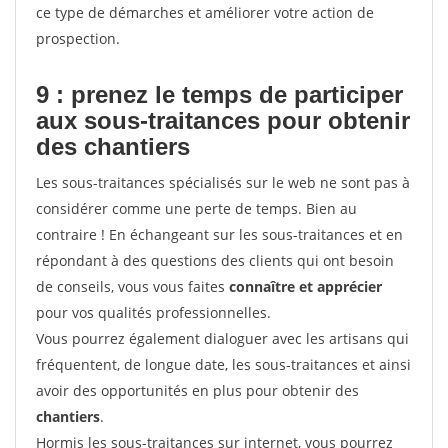
ce type de démarches et améliorer votre action de
prospection.
9 : prenez le temps de participer
aux sous-traitances pour
obtenir
des chantiers
Les sous-traitances spécialisés sur le web ne sont pas à
considérer comme une perte de temps. Bien au
contraire ! En échangeant sur les sous-traitances et en
répondant à des questions des clients qui ont besoin
de conseils, vous vous faites
connaître et apprécier
pour vos qualités professionnelles.
Vous pourrez également dialoguer avec les artisans qui
fréquentent, de longue date, les sous-traitances et ainsi
avoir des opportunités en plus pour obtenir des
chantiers
.
Hormis les sous-traitances sur internet, vous pourrez