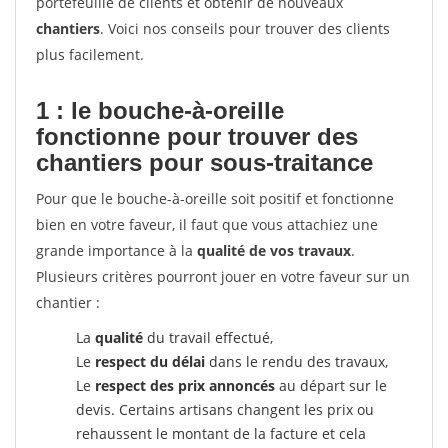
portefeuille de clients et obtenir de nouveaux
chantiers
. Voici nos conseils pour trouver des clients
plus facilement.
1 : le bouche-à-oreille
fonctionne pour
trouver des
chantiers pour sous-traitance
Pour que le bouche-à-oreille soit positif et fonctionne
bien en votre faveur, il faut que vous attachiez une
grande importance à la
qualité de vos travaux
.
Plusieurs critères pourront jouer en votre faveur sur un
chantier :
La
qualité
du travail effectué,
Le
respect du délai
dans le rendu des travaux,
Le
respect des prix annoncés
au départ sur le
devis. Certains artisans changent les prix ou
rehaussent le montant de la facture et cela