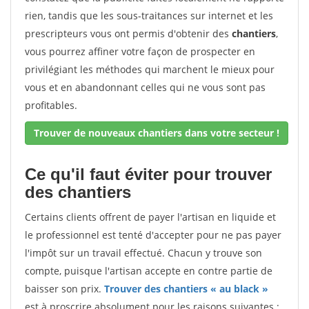
rien, tandis que les sous-traitances sur internet et les
prescripteurs vous ont permis d'obtenir des
chantiers
,
vous pourrez affiner votre façon de prospecter en
privilégiant les méthodes qui marchent le mieux pour
vous et en abandonnant celles qui ne vous sont pas
profitables.
Trouver de nouveaux chantiers dans votre secteur !
Ce qu'il faut éviter pour trouver
des chantiers
Certains clients offrent de payer l'artisan en liquide et
le professionnel est tenté d'accepter pour ne pas payer
l'impôt sur un travail effectué. Chacun y trouve son
compte, puisque l'artisan accepte en contre partie de
baisser son prix.
Trouver des chantiers « au black »
est à proscrire absolument pour les raisons suivantes :