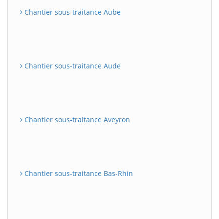
Chantier sous-traitance Aube
Chantier sous-traitance Aude
Chantier sous-traitance Aveyron
Chantier sous-traitance Bas-Rhin