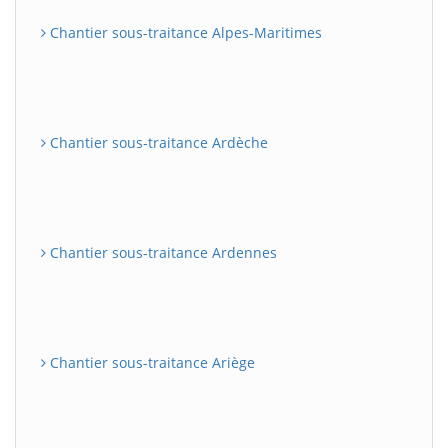
Chantier sous-traitance Alpes-Maritimes
Chantier sous-traitance Ardèche
Chantier sous-traitance Ardennes
Chantier sous-traitance Ariège