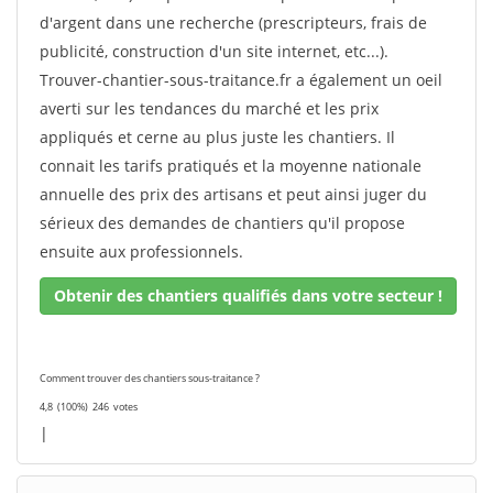
d'argent dans une recherche (prescripteurs, frais de
publicité, construction d'un site internet, etc...).
Trouver-chantier-sous-traitance.fr a également un oeil
averti sur les tendances du marché et les prix
appliqués et cerne au plus juste les chantiers. Il
connait les tarifs pratiqués et la moyenne nationale
annuelle des prix des artisans et peut ainsi juger du
sérieux des demandes de chantiers qu'il propose
ensuite aux professionnels.
Obtenir des chantiers qualifiés dans votre secteur !
Comment trouver des chantiers sous-traitance ?
4,8
(100%)
246
votes
|