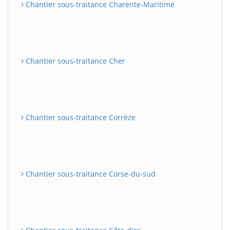
Chantier sous-traitance Charente-Maritime
Chantier sous-traitance Cher
Chantier sous-traitance Corrèze
Chantier sous-traitance Corse-du-sud