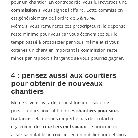
pour un chantier. En contrepartie, vous lui reversez une
commission
si vous signez l'affaire. Cette commission
est généralement de l'ordre de
5 à 15 %.
Même si vous rémunérez ces prescripteurs, la dépense
reste minime pour vous car vous économisez sur le
temps passé à prospecter par vous-même et si vous
obtenez un chantier important la commission reste
mince par rapport à l'argent que vous pourrez gagner.
4 : pensez aussi aux courtiers
pour obtenir de nouveaux
chantiers
Même si vous avez déjà constitué un réseau de
prescripteurs pour obtenir des
chantiers pour sous-
traitance
, cela ne vous empêche pas de contacter
également des
courtiers en travaux
. Le principe est
assez semblable au courtier en immobilier auquel vous