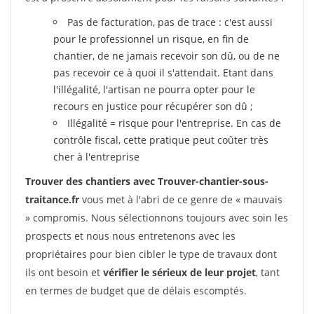
Pas de facturation, pas de trace : c'est aussi
pour le professionnel un risque, en fin de
chantier, de ne jamais recevoir son dû, ou de ne
pas recevoir ce à quoi il s'attendait. Etant dans
l'illégalité, l'artisan ne pourra opter pour le
recours en justice pour récupérer son dû ;
Illégalité = risque pour l'entreprise. En cas de
contrôle fiscal, cette pratique peut coûter très
cher à l'entreprise
Trouver des chantiers avec Trouver-chantier-sous-
traitance.fr
vous met à l'abri de ce genre de « mauvais
» compromis. Nous sélectionnons toujours avec soin les
prospects et nous nous entretenons avec les
propriétaires pour bien cibler le type de travaux dont
ils ont besoin et
vérifier le sérieux de leur projet
, tant
en termes de budget que de délais escomptés.