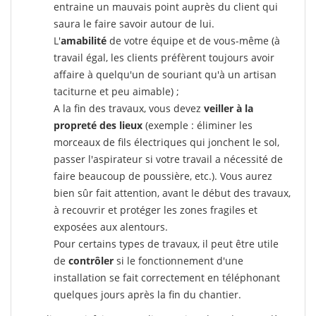
entraine un mauvais point auprès du client qui
saura le faire savoir autour de lui.
L'
amabilité
de votre équipe et de vous-même (à
travail égal, les clients préfèrent toujours avoir
affaire à quelqu'un de souriant qu'à un artisan
taciturne et peu aimable) ;
A la fin des travaux, vous devez
veiller à la
propreté des lieux
(exemple : éliminer les
morceaux de fils électriques qui jonchent le sol,
passer l'aspirateur si votre travail a nécessité de
faire beaucoup de poussière, etc.). Vous aurez
bien sûr fait attention, avant le début des travaux,
à recouvrir et protéger les zones fragiles et
exposées aux alentours.
Pour certains types de travaux, il peut être utile
de
contrôler
si le fonctionnement d'une
installation se fait correctement en téléphonant
quelques jours après la fin du chantier.