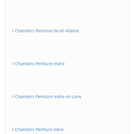
Chantiers Peinture Ile-et-Vilaine
Chantiers Peinture Indre
Chantiers Peinture Indre-et-Loire
Chantiers Peinture Isère