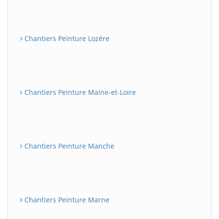
Chantiers Peinture Lozère
Chantiers Peinture Maine-et-Loire
Chantiers Peinture Manche
Chantiers Peinture Marne