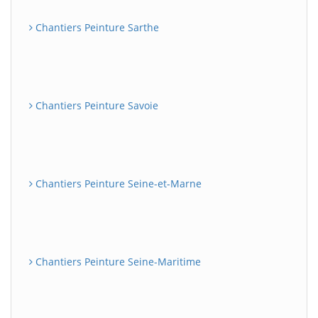
Chantiers Peinture Sarthe
Chantiers Peinture Savoie
Chantiers Peinture Seine-et-Marne
Chantiers Peinture Seine-Maritime