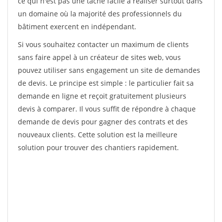
ce qui n'est pas une tâche facile à réaliser surtout dans
un domaine où la majorité des professionnels du
bâtiment exercent en indépendant.
Si vous souhaitez contacter un maximum de clients
sans faire appel à un créateur de sites web, vous
pouvez utiliser sans engagement un site de demandes
de devis. Le principe est simple : le particulier fait sa
demande en ligne et reçoit gratuitement plusieurs
devis à comparer. Il vous suffit de répondre à chaque
demande de devis pour gagner des contrats et des
nouveaux clients. Cette solution est la meilleure
solution pour trouver des chantiers rapidement.