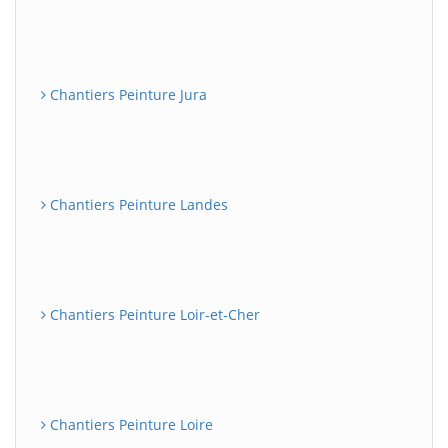
Chantiers Peinture Jura
Chantiers Peinture Landes
Chantiers Peinture Loir-et-Cher
Chantiers Peinture Loire