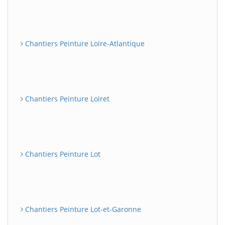
Chantiers Peinture Loire-Atlantique
Chantiers Peinture Loiret
Chantiers Peinture Lot
Chantiers Peinture Lot-et-Garonne