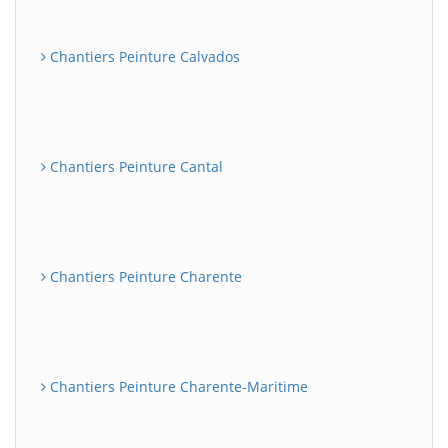
Chantiers Peinture Calvados
Chantiers Peinture Cantal
Chantiers Peinture Charente
Chantiers Peinture Charente-Maritime