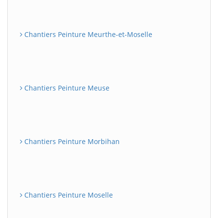
Chantiers Peinture Meurthe-et-Moselle
Chantiers Peinture Meuse
Chantiers Peinture Morbihan
Chantiers Peinture Moselle