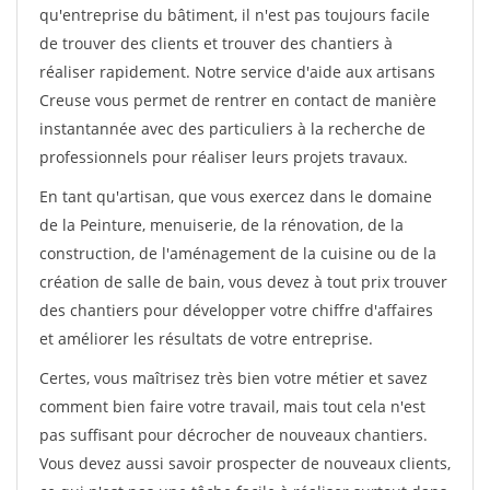
qu'entreprise du bâtiment, il n'est pas toujours facile
de trouver des clients et trouver des chantiers à
réaliser rapidement. Notre service d'aide aux artisans
Creuse vous permet de rentrer en contact de manière
instantannée avec des particuliers à la recherche de
professionnels pour réaliser leurs projets travaux.
En tant qu'artisan, que vous exercez dans le domaine
de la Peinture, menuiserie, de la rénovation, de la
construction, de l'aménagement de la cuisine ou de la
création de salle de bain, vous devez à tout prix trouver
des chantiers pour développer votre chiffre d'affaires
et améliorer les résultats de votre entreprise.
Certes, vous maîtrisez très bien votre métier et savez
comment bien faire votre travail, mais tout cela n'est
pas suffisant pour décrocher de nouveaux chantiers.
Vous devez aussi savoir prospecter de nouveaux clients,