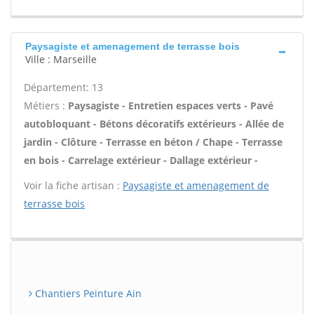
Paysagiste et amenagement de terrasse bois
Ville : Marseille
Département: 13
Métiers :
Paysagiste - Entretien espaces verts - Pavé
autobloquant - Bétons décoratifs extérieurs - Allée de
jardin - Clôture - Terrasse en béton / Chape - Terrasse
en bois - Carrelage extérieur - Dallage extérieur -
Voir la fiche artisan :
Paysagiste et amenagement de
terrasse bois
Chantiers Peinture Ain