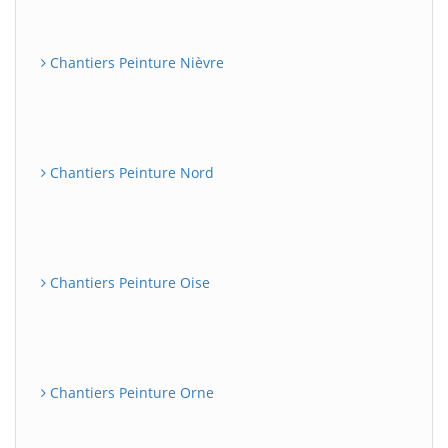
Chantiers Peinture Nièvre
Chantiers Peinture Nord
Chantiers Peinture Oise
Chantiers Peinture Orne