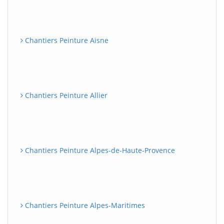
Chantiers Peinture Aisne
Chantiers Peinture Allier
Chantiers Peinture Alpes-de-Haute-Provence
Chantiers Peinture Alpes-Maritimes