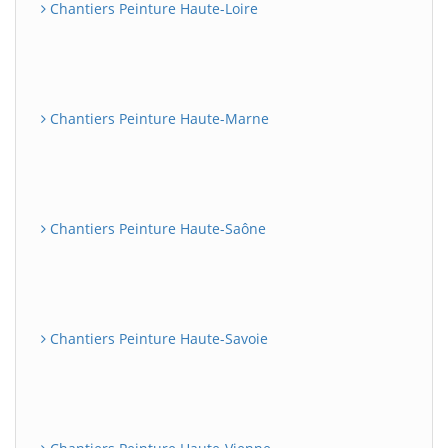
Chantiers Peinture Haute-Loire
Chantiers Peinture Haute-Marne
Chantiers Peinture Haute-Saône
Chantiers Peinture Haute-Savoie