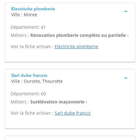
Electricite plomberie
Ville : Moree
Département: 41
Métiers :
Rénovation plomberie complète ou partielle -
Voir la fiche artisan :
Electricite plomberie
Sarl dube francis
Ville : Ourotte, Thourotte
Département: 60
Métiers :
Surélévation maçonnerie -
Voir la fiche artisan :
Sarl dube francis