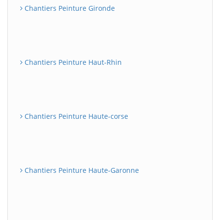
Chantiers Peinture Gironde
Chantiers Peinture Haut-Rhin
Chantiers Peinture Haute-corse
Chantiers Peinture Haute-Garonne