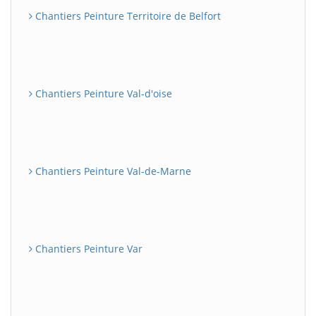
Chantiers Peinture Territoire de Belfort
Chantiers Peinture Val-d'oise
Chantiers Peinture Val-de-Marne
Chantiers Peinture Var