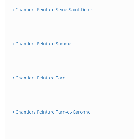
Chantiers Peinture Seine-Saint-Denis
Chantiers Peinture Somme
Chantiers Peinture Tarn
Chantiers Peinture Tarn-et-Garonne