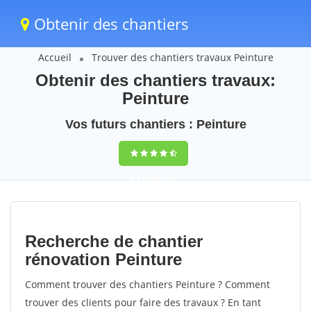
Obtenir des chantiers
Accueil
Trouver des chantiers travaux Peinture
Obtenir des chantiers travaux:
Peinture
Vos futurs chantiers : Peinture
9,5
(100%)
79
votes
Recherche de chantier
rénovation Peinture
Comment trouver des chantiers Peinture ? Comment
trouver des clients pour faire des travaux ? En tant