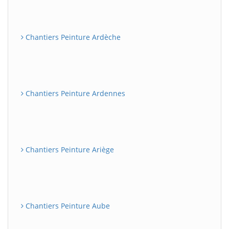
Chantiers Peinture Ardèche
Chantiers Peinture Ardennes
Chantiers Peinture Ariège
Chantiers Peinture Aube