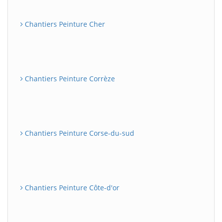
Chantiers Peinture Cher
Chantiers Peinture Corrèze
Chantiers Peinture Corse-du-sud
Chantiers Peinture Côte-d'or