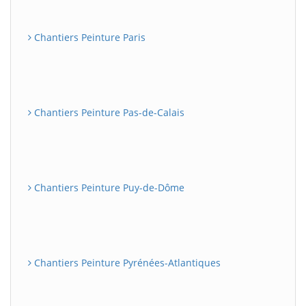
Chantiers Peinture Paris
Chantiers Peinture Pas-de-Calais
Chantiers Peinture Puy-de-Dôme
Chantiers Peinture Pyrénées-Atlantiques