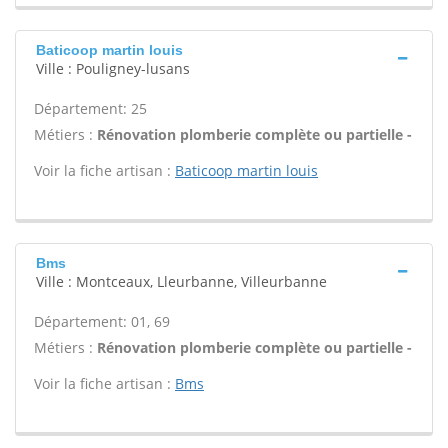
Baticoop martin louis
Ville : Pouligney-lusans
Département: 25
Métiers :
Rénovation plomberie complète ou partielle -
Voir la fiche artisan :
Baticoop martin louis
Bms
Ville : Montceaux, Lleurbanne, Villeurbanne
Département: 01, 69
Métiers :
Rénovation plomberie complète ou partielle -
Voir la fiche artisan :
Bms