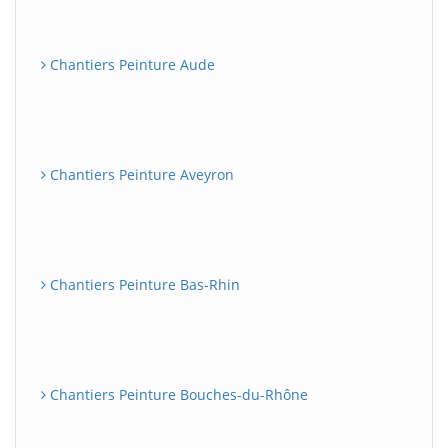
Chantiers Peinture Aude
Chantiers Peinture Aveyron
Chantiers Peinture Bas-Rhin
Chantiers Peinture Bouches-du-Rhône