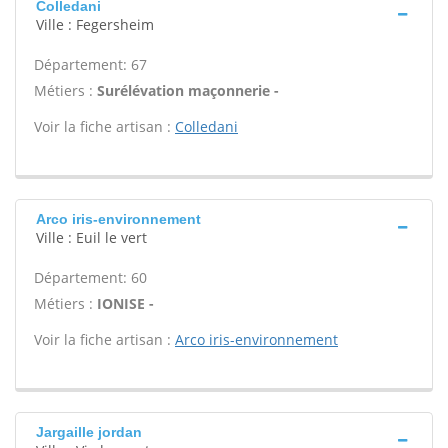
Colledani
Ville : Fegersheim
Département: 67
Métiers :
Surélévation maçonnerie -
Voir la fiche artisan :
Colledani
Arco iris-environnement
Ville : Euil le vert
Département: 60
Métiers :
IONISE -
Voir la fiche artisan :
Arco iris-environnement
Jargaille jordan