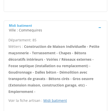
Midi batiment
Ville : Commequires
Département: 85
Métiers :
Construction de Maison Individuelle - Petite
maçonnerie - Terrassement - Chapes - Bétons
décoratifs intérieurs - Voiries / Réseaux externes -
Fosse septique (installation ou remplacement) -
Goudronnage - Dalles béton - Démolition avec
transports de gravats - Bétons cirés - Gros oeuvre
(Extension maison, construction garage, etc) -
Empierrement -
Voir la fiche artisan :
Midi batiment