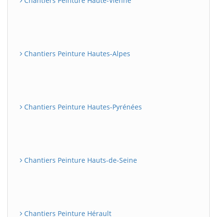
Chantiers Peinture Haute-Vienne
Chantiers Peinture Hautes-Alpes
Chantiers Peinture Hautes-Pyrénées
Chantiers Peinture Hauts-de-Seine
Chantiers Peinture Hérault