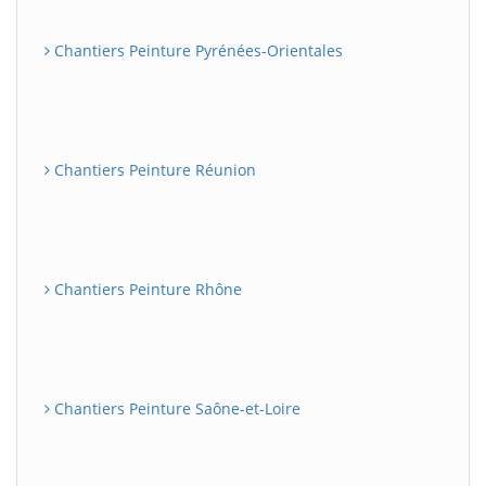
Chantiers Peinture Pyrénées-Orientales
Chantiers Peinture Réunion
Chantiers Peinture Rhône
Chantiers Peinture Saône-et-Loire