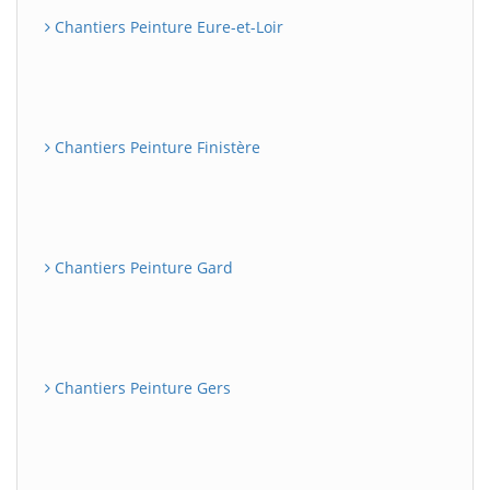
Chantiers Peinture Eure-et-Loir
Chantiers Peinture Finistère
Chantiers Peinture Gard
Chantiers Peinture Gers