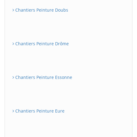
Chantiers Peinture Doubs
Chantiers Peinture Drôme
Chantiers Peinture Essonne
Chantiers Peinture Eure