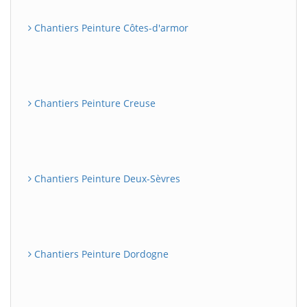
Chantiers Peinture Côtes-d'armor
Chantiers Peinture Creuse
Chantiers Peinture Deux-Sèvres
Chantiers Peinture Dordogne