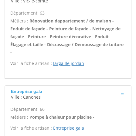
Ville : Vic-le-comte
Département: 63
Métiers :
Rénovation dappartement / de maison -
Enduit de façade - Peinture de façade - Nettoyage de
façade - Peinture - Peinture décorative - Enduit -
Élagage et taille - Décrassage / Démoussage de toiture
-
Voir la fiche artisan :
Jargaille jordan
Entreprise gala
Ville : Canohes
Département: 66
Métiers :
Pompe à chaleur pour piscine -
Voir la fiche artisan :
Entreprise gala