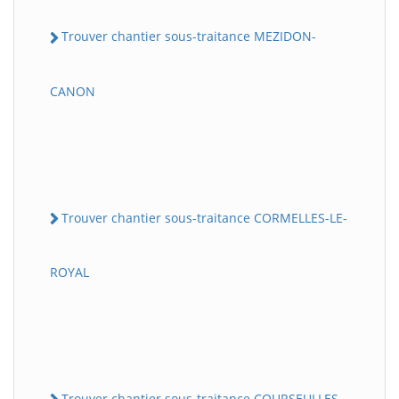
Trouver chantier sous-traitance MEZIDON-
CANON
Trouver chantier sous-traitance CORMELLES-LE-
ROYAL
Trouver chantier sous-traitance COURSEULLES-