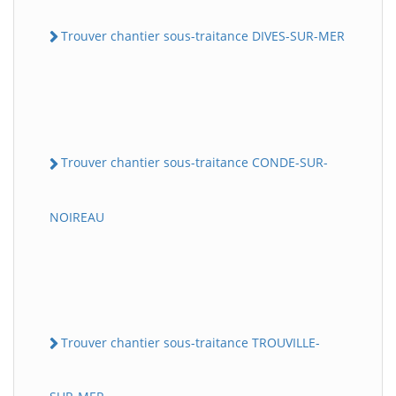
Trouver chantier sous-traitance DIVES-SUR-MER
Trouver chantier sous-traitance CONDE-SUR-
NOIREAU
Trouver chantier sous-traitance TROUVILLE-