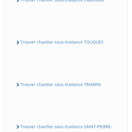
Trouver chantier sous-traitance TOUQUES
Trouver chantier sous-traitance TROARN
Trouver chantier sous-traitance SAINT-PIERRE-