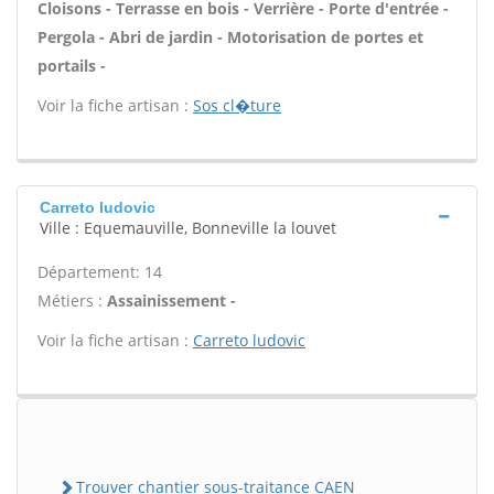
Cloisons - Terrasse en bois - Verrière - Porte d'entrée -
Pergola - Abri de jardin - Motorisation de portes et
portails -
Voir la fiche artisan :
Sos cl�ture
Carreto ludovic
Ville : Equemauville, Bonneville la louvet
Département: 14
Métiers :
Assainissement -
Voir la fiche artisan :
Carreto ludovic
Trouver chantier sous-traitance CAEN