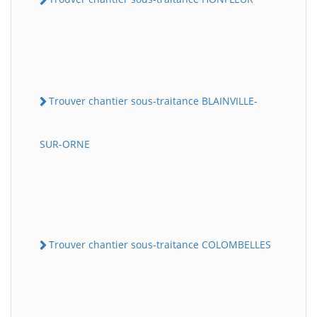
Trouver chantier sous-traitance BLAINVILLE-
SUR-ORNE
Trouver chantier sous-traitance COLOMBELLES