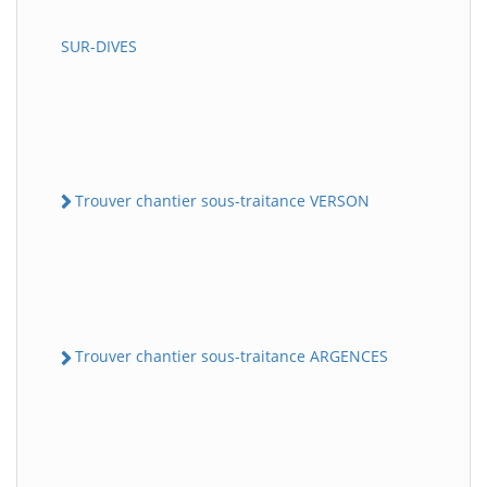
SUR-DIVES
Trouver chantier sous-traitance VERSON
Trouver chantier sous-traitance ARGENCES