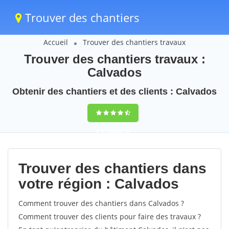
Trouver des chantiers
Accueil
Trouver des chantiers travaux
Trouver des chantiers travaux :
Calvados
Obtenir des chantiers et des clients : Calvados
9,5
(100%)
70
votes
Trouver des chantiers dans
votre région : Calvados
Comment trouver des chantiers dans Calvados ?
Comment trouver des clients pour faire des travaux ?