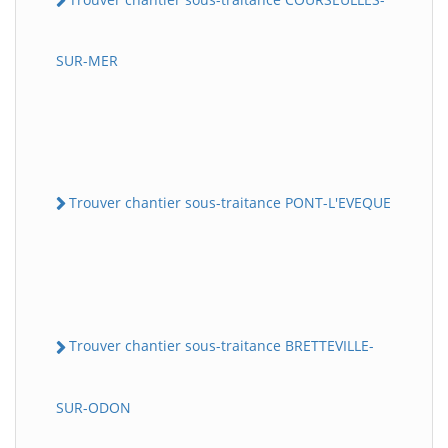
SUR-MER
Trouver chantier sous-traitance PONT-L'EVEQUE
Trouver chantier sous-traitance BRETTEVILLE-
SUR-ODON