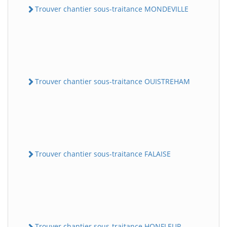
Trouver chantier sous-traitance MONDEVILLE
Trouver chantier sous-traitance OUISTREHAM
Trouver chantier sous-traitance FALAISE
Trouver chantier sous-traitance HONFLEUR