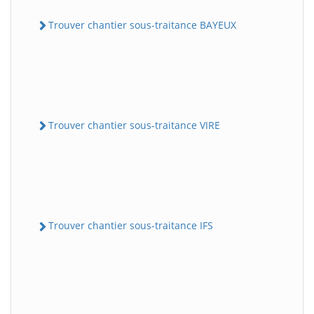
Trouver chantier sous-traitance BAYEUX
Trouver chantier sous-traitance VIRE
Trouver chantier sous-traitance IFS