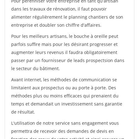
Pour pérénniser votre entreprise en tant qu'artisan
dans les travaux de rénovation, il faut pouvoir
alimenter régulièrement le planning chantiers de son
entreprise et doubler son chiffre d'affaires.
Pour les meilleurs artisans, le bouche à oreille peut
parfois suffire mais pour les désirant progresser et
augmenter leurs revenus il faudra obligatoirement
passer par un fournisseur de leads prospectsion dans
le secteur du bâtiment.
Avant internet, les méthodes de communication se
limitaient aux prospectus ou au porte à porte. Des
méthodes plus ou moins efficaces qui prenaient du
temps et demandait un investissement sans garantie
de résultat.
L'utilisation de notre service sans engagement vous
permettra de recevoir des demandes de devis en