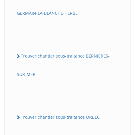
GERMAIN-LA-BLANCHE-HERBE
Trouver chantier sous-traitance BERNIERES-
SUR-MER
Trouver chantier sous-traitance ORBEC