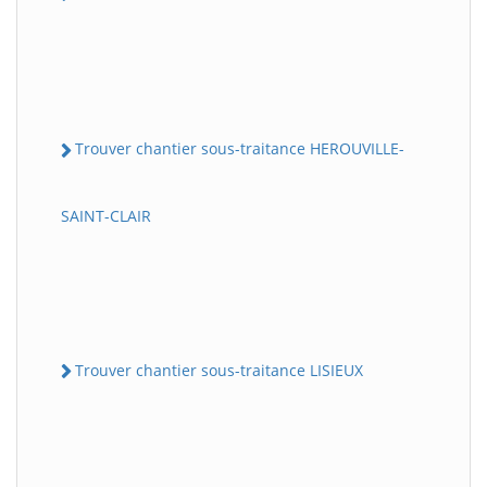
Trouver chantier sous-traitance HEROUVILLE-
SAINT-CLAIR
Trouver chantier sous-traitance LISIEUX