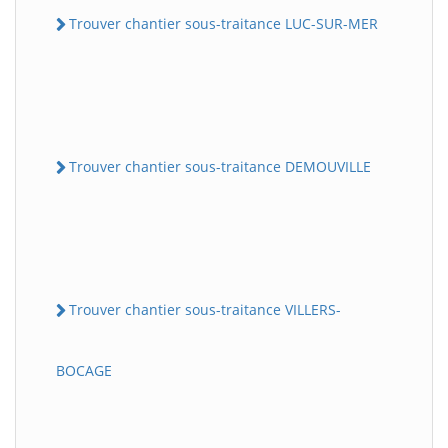
Trouver chantier sous-traitance LUC-SUR-MER
Trouver chantier sous-traitance DEMOUVILLE
Trouver chantier sous-traitance VILLERS-
BOCAGE