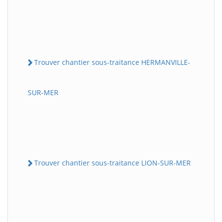
Trouver chantier sous-traitance HERMANVILLE-
SUR-MER
Trouver chantier sous-traitance LION-SUR-MER