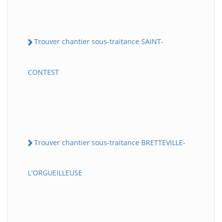
Trouver chantier sous-traitance SAINT-
CONTEST
Trouver chantier sous-traitance BRETTEVILLE-
L'ORGUEILLEUSE