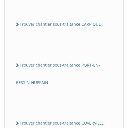
Trouver chantier sous-traitance CARPIQUET
Trouver chantier sous-traitance PORT-EN-
BESSIN-HUPPAIN
Trouver chantier sous-traitance CUVERVILLE