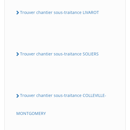
Trouver chantier sous-traitance LIVAROT
Trouver chantier sous-traitance SOLIERS
Trouver chantier sous-traitance COLLEVILLE-
MONTGOMERY