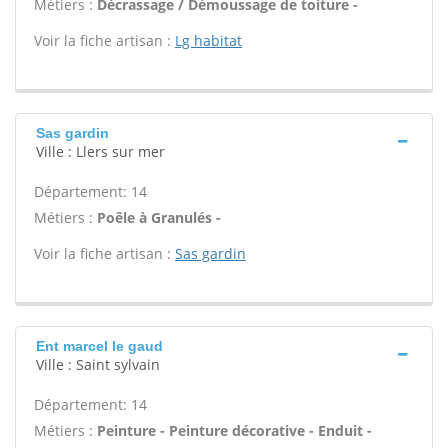
Métiers :
Décrassage / Démoussage de toiture -
Voir la fiche artisan :
Lg habitat
Sas gardin
Ville : Llers sur mer
Département: 14
Métiers :
Poêle à Granulés -
Voir la fiche artisan :
Sas gardin
Ent marcel le gaud
Ville : Saint sylvain
Département: 14
Métiers :
Peinture - Peinture décorative - Enduit -