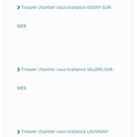
Trouver chantier sous-traitance ISIGNY-SUR-
MER
Trouver chantier sous-traitance VILLERS-SUR-
MER
Trouver chantier sous-traitance LOUVIGNY