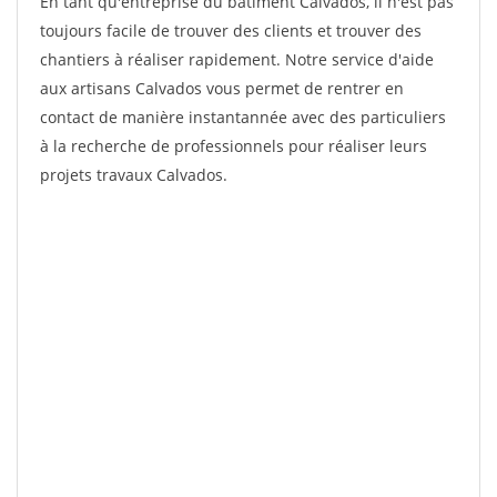
En tant qu'entreprise du bâtiment Calvados, il n'est pas
toujours facile de trouver des clients et trouver des
chantiers à réaliser rapidement. Notre service d'aide
aux artisans Calvados vous permet de rentrer en
contact de manière instantannée avec des particuliers
à la recherche de professionnels pour réaliser leurs
projets travaux Calvados.