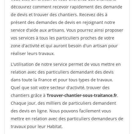
découvrez comment recevoir rapidement des demande
de devis et trouver des chantiers. Recevez dès à
présent des demandes de devis en rejoignant notre
service d'aide aux artisans. Vous pourrez ainsi proposer
vos services à tous les particuliers proches de votre
zone d'activité et qui auront besoin d'un artisan pour
réaliser leurs travaux.
L'utilisation de notre service permet de vous mettre en
relation avec des particuliers demandant des devis
dans toute la France et pour tous types de travaux.
Quel que soit votre secteur d'activité, trouver des
chantiers grâce à
Trouver-chantier-sous-traitance.fr
.
Chaque jour, des milliers de particuliers demandent
des devis en ligne. Nous pouvons facilement vous
mettre en relation avec des particuliers demandeurs de
travaux pour leur Habitat.