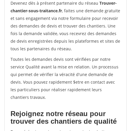
Devenez dès à présent partenaire du réseau
Trouver-
chantier-sous-traitance.fr
, faites une demande gratuite
et sans engagement via notre formulaire pour recevoir
des demandes de devis et trouver des chantiers. Une
fois la demande validée, vous recevrez des demandes
de devis enregistrées depuis les plateformes et sites de
tous les partenaires du réseau.
Toutes les demandes devis sont vérifiées par notre
service Qualité avant la mise en relation. Un processus
qui permet de vérifier la véracité d'une demande de
devis. Vous pouvez rapidement $etre en contact avec
les particuliers pour réaliser rapidement leurs
chantiers travaux.
Rejoignez notre réseau pour
trouver des chantiers de qualité