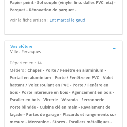
Papier peint - Sol souple (vinyle, lino, dalles PVC, etc) -
Parquet - Rénovation de parquet -
Voir la fiche artisan :
Ent marcel le gaud
Sos clôture
Ville : Fervaques
Département: 14
Métiers :
Chapes - Porte / Fenêtre en aluminium -
Portail en aluminium - Porte / Fenêtre en PVC - Volet
battant / Volet roulant en PVC - Porte / Fenêtre en
bois - Porte intérieure en bois - Agencement en bois -
Escalier en bois - Vitrerie - Véranda - Ferronnerie -
Porte blindée - Cuisine clé en main - Ravalement de
façade - Portes de garage - Placards et rangements sur
mesure - Mezzanine - Stores - Escaliers métalliques -