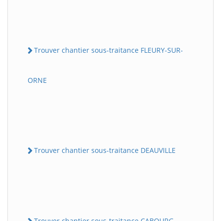
Trouver chantier sous-traitance FLEURY-SUR-
ORNE
Trouver chantier sous-traitance DEAUVILLE
Trouver chantier sous-traitance CABOURG