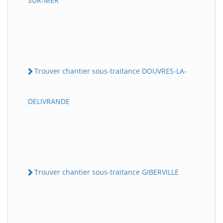
SUR-MER
Trouver chantier sous-traitance DOUVRES-LA-
DELIVRANDE
Trouver chantier sous-traitance GIBERVILLE