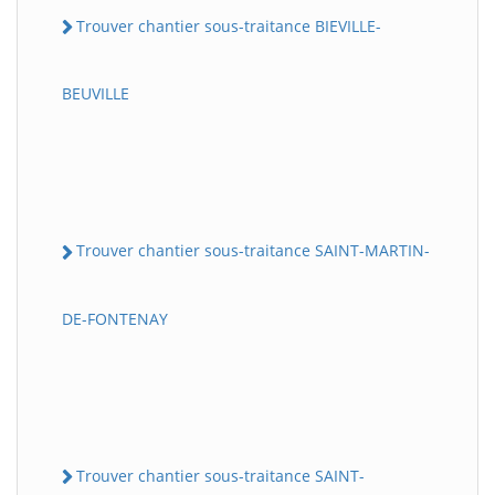
Trouver chantier sous-traitance BIEVILLE-
BEUVILLE
Trouver chantier sous-traitance SAINT-MARTIN-
DE-FONTENAY
Trouver chantier sous-traitance SAINT-