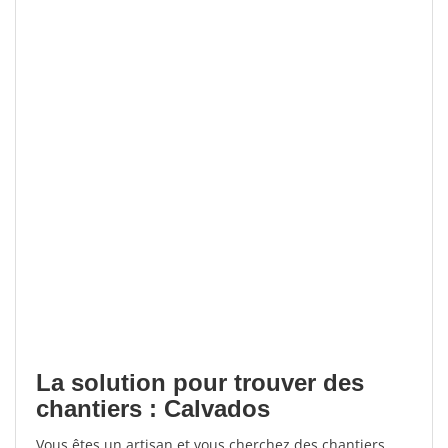
La solution pour trouver des
chantiers : Calvados
Vous êtes un artisan et vous cherchez des chantiers,