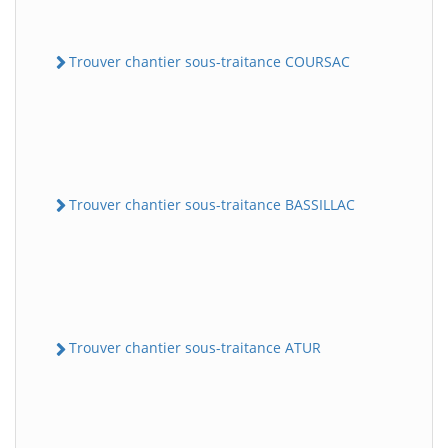
Trouver chantier sous-traitance COURSAC
Trouver chantier sous-traitance BASSILLAC
Trouver chantier sous-traitance ATUR