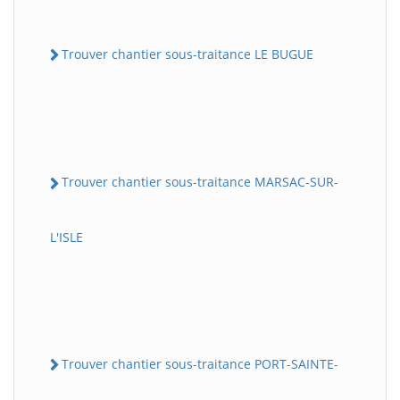
Trouver chantier sous-traitance LE BUGUE
Trouver chantier sous-traitance MARSAC-SUR-
L'ISLE
Trouver chantier sous-traitance PORT-SAINTE-