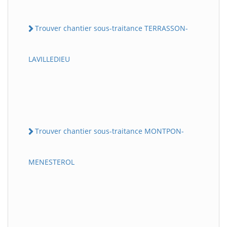
Trouver chantier sous-traitance TERRASSON-
LAVILLEDIEU
Trouver chantier sous-traitance MONTPON-
MENESTEROL