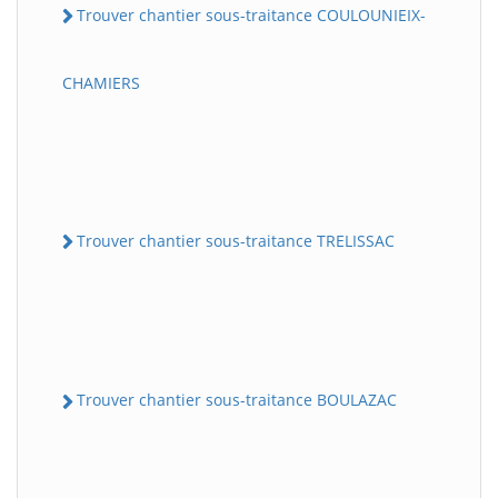
Trouver chantier sous-traitance COULOUNIEIX-
CHAMIERS
Trouver chantier sous-traitance TRELISSAC
Trouver chantier sous-traitance BOULAZAC