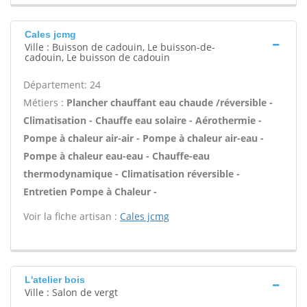
Cales jcmg
Ville : Buisson de cadouin, Le buisson-de-
cadouin, Le buisson de cadouin
Département: 24
Métiers :
Plancher chauffant eau chaude /réversible -
Climatisation - Chauffe eau solaire - Aérothermie -
Pompe à chaleur air-air - Pompe à chaleur air-eau -
Pompe à chaleur eau-eau - Chauffe-eau
thermodynamique - Climatisation réversible -
Entretien Pompe à Chaleur -
Voir la fiche artisan :
Cales jcmg
L'atelier bois
Ville : Salon de vergt