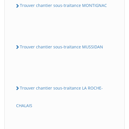
Trouver chantier sous-traitance MONTIGNAC
Trouver chantier sous-traitance MUSSIDAN
Trouver chantier sous-traitance LA ROCHE-
CHALAIS