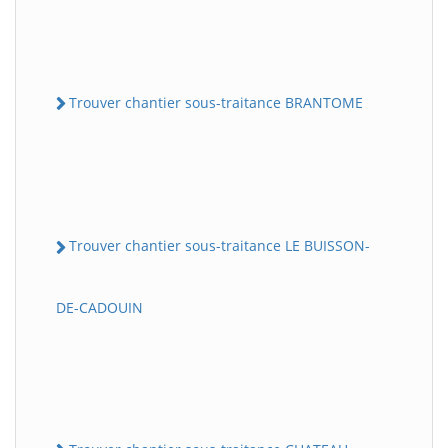
Trouver chantier sous-traitance BRANTOME
Trouver chantier sous-traitance LE BUISSON-
DE-CADOUIN