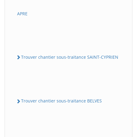
APRE
Trouver chantier sous-traitance SAINT-CYPRIEN
Trouver chantier sous-traitance BELVES