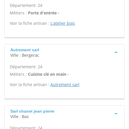
Département: 24
Métiers :
Porte d'entrée -
Voir la fiche artisan :
L'atelier bois
Autrement sarl
Ville : Bergerac
Département: 24
Métiers :
Cuisine clé en main -
Voir la fiche artisan :
Autrement sarl
Sarl chanet jean pierre
Ville : Bas
Département: 24