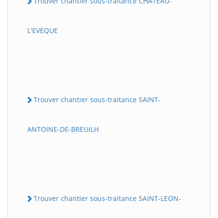
Trouver chantier sous-traitance CHATEAU-
L'EVEQUE
Trouver chantier sous-traitance SAINT-
ANTOINE-DE-BREUILH
Trouver chantier sous-traitance SAINT-LEON-