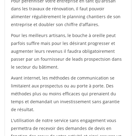
Pour pérénniser votre entreprise en tant qu'artisan
dans les travaux de rénovation, il faut pouvoir
alimenter régulièrement le planning chantiers de son
entreprise et doubler son chiffre d'affaires.
Pour les meilleurs artisans, le bouche à oreille peut
parfois suffire mais pour les désirant progresser et
augmenter leurs revenus il faudra obligatoirement
passer par un fournisseur de leads prospectsion dans
le secteur du bâtiment.
Avant internet, les méthodes de communication se
limitaient aux prospectus ou au porte à porte. Des
méthodes plus ou moins efficaces qui prenaient du
temps et demandait un investissement sans garantie
de résultat.
L'utilisation de notre service sans engagement vous
permettra de recevoir des demandes de devis en