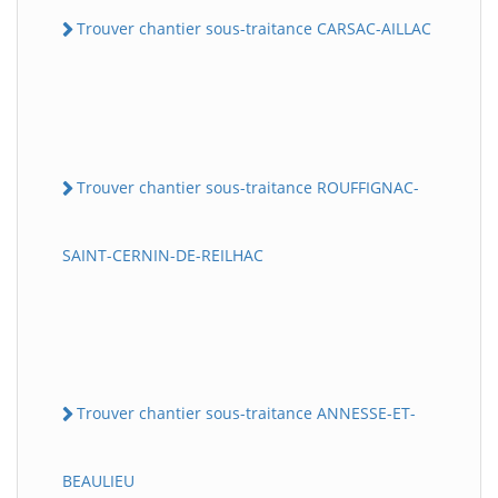
Trouver chantier sous-traitance CARSAC-AILLAC
Trouver chantier sous-traitance ROUFFIGNAC-
SAINT-CERNIN-DE-REILHAC
Trouver chantier sous-traitance ANNESSE-ET-
BEAULIEU