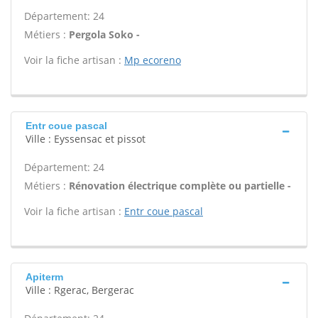
Département: 24
Métiers :
Pergola Soko -
Voir la fiche artisan :
Mp ecoreno
Entr coue pascal
Ville : Eyssensac et pissot
Département: 24
Métiers :
Rénovation électrique complète ou partielle -
Voir la fiche artisan :
Entr coue pascal
Apiterm
Ville : Rgerac, Bergerac