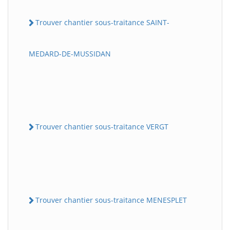
Trouver chantier sous-traitance SAINT-
MEDARD-DE-MUSSIDAN
Trouver chantier sous-traitance VERGT
Trouver chantier sous-traitance MENESPLET