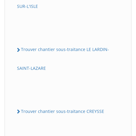
SUR-L'ISLE
Trouver chantier sous-traitance LE LARDIN-
SAINT-LAZARE
Trouver chantier sous-traitance CREYSSE