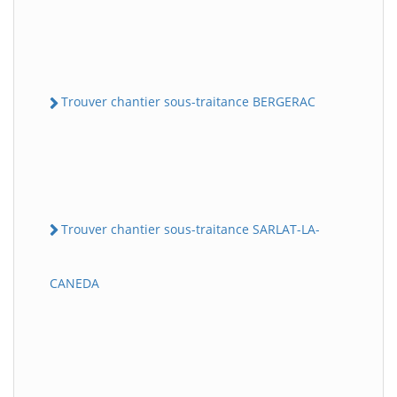
Trouver chantier sous-traitance BERGERAC
Trouver chantier sous-traitance SARLAT-LA-
CANEDA