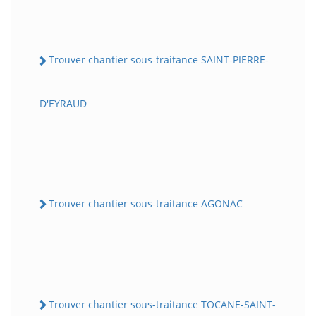
Trouver chantier sous-traitance SAINT-PIERRE-
D'EYRAUD
Trouver chantier sous-traitance AGONAC
Trouver chantier sous-traitance TOCANE-SAINT-