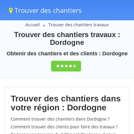
Trouver des chantiers
Accueil
Trouver des chantiers travaux
Trouver des chantiers travaux :
Dordogne
Obtenir des chantiers et des clients : Dordogne
9,5
(100%)
70
votes
Trouver des chantiers dans
votre région : Dordogne
Comment trouver des chantiers dans Dordogne ?
Comment trouver des clients pour faire des travaux ?