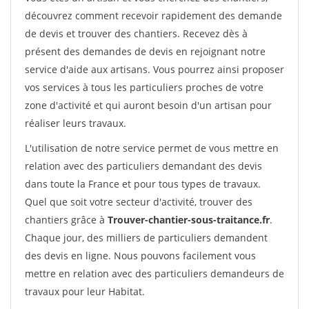
découvrez comment recevoir rapidement des demande
de devis et trouver des chantiers. Recevez dès à
présent des demandes de devis en rejoignant notre
service d'aide aux artisans. Vous pourrez ainsi proposer
vos services à tous les particuliers proches de votre
zone d'activité et qui auront besoin d'un artisan pour
réaliser leurs travaux.
L'utilisation de notre service permet de vous mettre en
relation avec des particuliers demandant des devis
dans toute la France et pour tous types de travaux.
Quel que soit votre secteur d'activité, trouver des
chantiers grâce à
Trouver-chantier-sous-traitance.fr
.
Chaque jour, des milliers de particuliers demandent
des devis en ligne. Nous pouvons facilement vous
mettre en relation avec des particuliers demandeurs de
travaux pour leur Habitat.