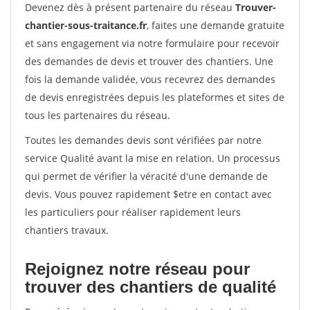
Devenez dès à présent partenaire du réseau
Trouver-
chantier-sous-traitance.fr
, faites une demande gratuite
et sans engagement via notre formulaire pour recevoir
des demandes de devis et trouver des chantiers. Une
fois la demande validée, vous recevrez des demandes
de devis enregistrées depuis les plateformes et sites de
tous les partenaires du réseau.
Toutes les demandes devis sont vérifiées par notre
service Qualité avant la mise en relation. Un processus
qui permet de vérifier la véracité d'une demande de
devis. Vous pouvez rapidement $etre en contact avec
les particuliers pour réaliser rapidement leurs
chantiers travaux.
Rejoignez notre réseau pour
trouver des chantiers de qualité