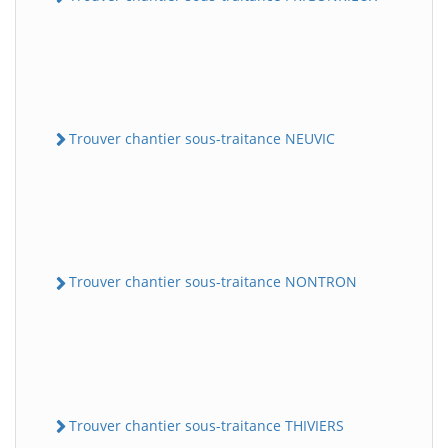
Trouver chantier sous-traitance NEUVIC
Trouver chantier sous-traitance NONTRON
Trouver chantier sous-traitance THIVIERS