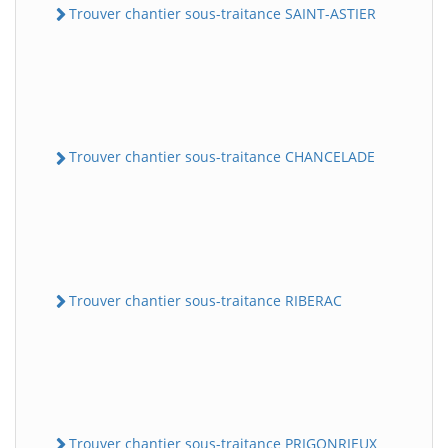
Trouver chantier sous-traitance SAINT-ASTIER
Trouver chantier sous-traitance CHANCELADE
Trouver chantier sous-traitance RIBERAC
Trouver chantier sous-traitance PRIGONRIEUX