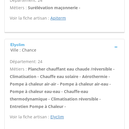
Département: 24
Métiers :
Surélévation maçonnerie -
Voir la fiche artisan :
Apiterm
Elyclim
Ville : Chance
Département: 24
Métiers :
Plancher chauffant eau chaude /réversible -
Climatisation - Chauffe eau solaire - Aérothermie -
Pompe à chaleur air-air - Pompe à chaleur air-eau -
Pompe à chaleur eau-eau - Chauffe-eau
thermodynamique - Climatisation réversible -
Entretien Pompe à Chaleur -
Voir la fiche artisan :
Elyclim