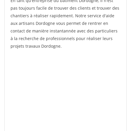
En tant qu'entreprise du bâtiment Dordogne, il n'est
pas toujours facile de trouver des clients et trouver des
chantiers à réaliser rapidement. Notre service d'aide
aux artisans Dordogne vous permet de rentrer en
contact de manière instantannée avec des particuliers
à la recherche de professionnels pour réaliser leurs
projets travaux Dordogne.