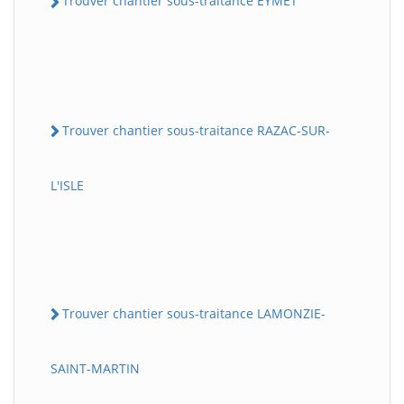
Trouver chantier sous-traitance EYMET
Trouver chantier sous-traitance RAZAC-SUR-
L'ISLE
Trouver chantier sous-traitance LAMONZIE-
SAINT-MARTIN