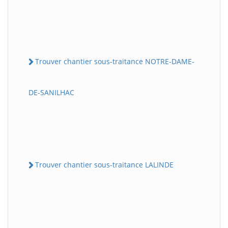
Trouver chantier sous-traitance NOTRE-DAME-
DE-SANILHAC
Trouver chantier sous-traitance LALINDE