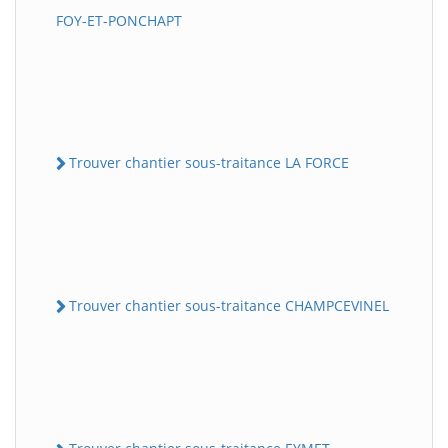
FOY-ET-PONCHAPT
Trouver chantier sous-traitance LA FORCE
Trouver chantier sous-traitance CHAMPCEVINEL