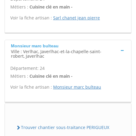
Métiers :
Cuisine clé en main -
Voir la fiche artisan :
Sarl chanet jean pierre
Monsieur marc bulteau
Ville : Verlhac, Javerlhac-et-la-chapelle-saint-
robert, Javerlhac
Département: 24
Métiers :
Cuisine clé en main -
Voir la fiche artisan :
Monsieur marc bulteau
Trouver chantier sous-traitance PERIGUEUX