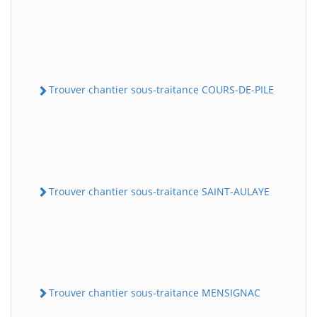
Trouver chantier sous-traitance COURS-DE-PILE
Trouver chantier sous-traitance SAINT-AULAYE
Trouver chantier sous-traitance MENSIGNAC