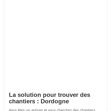
La solution pour trouver des
chantiers : Dordogne
Vous êtes un artisan et vous cherchez des chantiers,