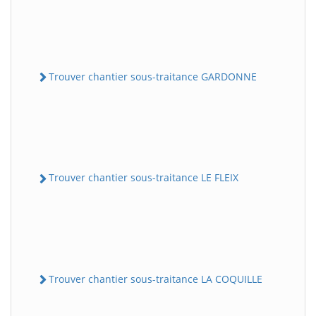
Trouver chantier sous-traitance GARDONNE
Trouver chantier sous-traitance LE FLEIX
Trouver chantier sous-traitance LA COQUILLE