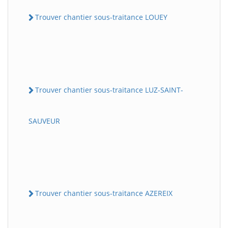
Trouver chantier sous-traitance LOUEY
Trouver chantier sous-traitance LUZ-SAINT-
SAUVEUR
Trouver chantier sous-traitance AZEREIX