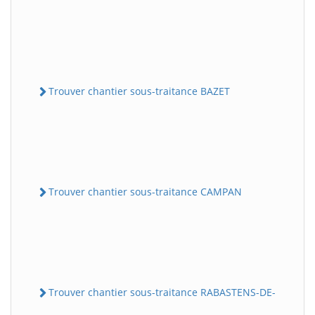
Trouver chantier sous-traitance BAZET
Trouver chantier sous-traitance CAMPAN
Trouver chantier sous-traitance RABASTENS-DE-