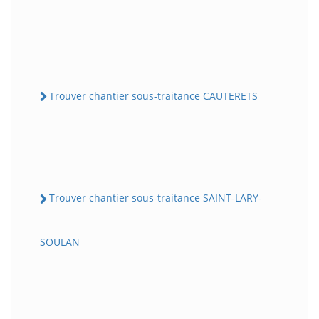
Trouver chantier sous-traitance CAUTERETS
Trouver chantier sous-traitance SAINT-LARY-
SOULAN