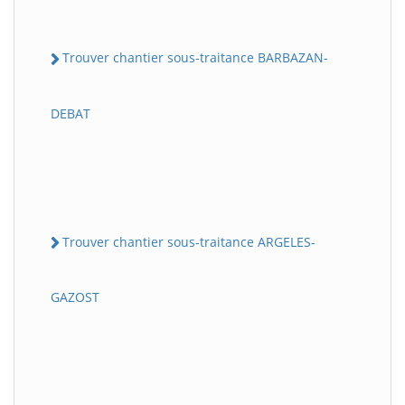
Trouver chantier sous-traitance BARBAZAN-
DEBAT
Trouver chantier sous-traitance ARGELES-
GAZOST