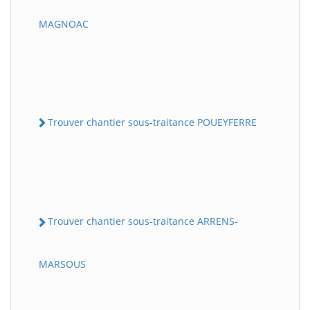
MAGNOAC
Trouver chantier sous-traitance POUEYFERRE
Trouver chantier sous-traitance ARRENS-
MARSOUS