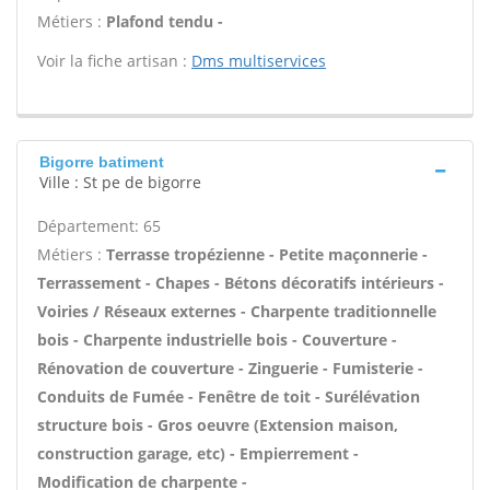
Métiers :
Plafond tendu -
Voir la fiche artisan :
Dms multiservices
Bigorre batiment
Ville : St pe de bigorre
Département: 65
Métiers :
Terrasse tropézienne - Petite maçonnerie -
Terrassement - Chapes - Bétons décoratifs intérieurs -
Voiries / Réseaux externes - Charpente traditionnelle
bois - Charpente industrielle bois - Couverture -
Rénovation de couverture - Zinguerie - Fumisterie -
Conduits de Fumée - Fenêtre de toit - Surélévation
structure bois - Gros oeuvre (Extension maison,
construction garage, etc) - Empierrement -
Modification de charpente -