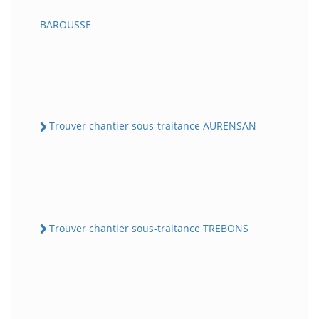
BAROUSSE
Trouver chantier sous-traitance AURENSAN
Trouver chantier sous-traitance TREBONS