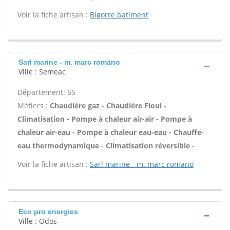
Voir la fiche artisan :
Bigorre batiment
Sarl marine - m. marc romano
Ville : Semeac
Département: 65
Métiers :
Chaudière gaz - Chaudière Fioul -
Climatisation - Pompe à chaleur air-air - Pompe à
chaleur air-eau - Pompe à chaleur eau-eau - Chauffe-
eau thermodynamique - Climatisation réversible -
Voir la fiche artisan :
Sarl marine - m. marc romano
Eco pro energies
Ville : Odos