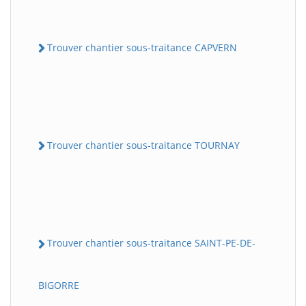
Trouver chantier sous-traitance CAPVERN
Trouver chantier sous-traitance TOURNAY
Trouver chantier sous-traitance SAINT-PE-DE-
BIGORRE