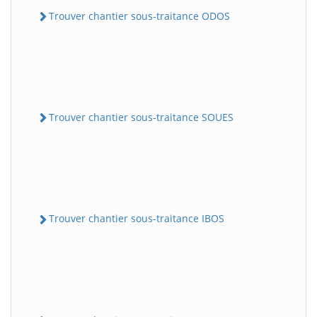
Trouver chantier sous-traitance ODOS
Trouver chantier sous-traitance SOUES
Trouver chantier sous-traitance IBOS