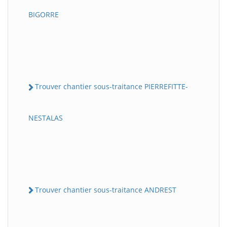
BIGORRE
Trouver chantier sous-traitance PIERREFITTE-
NESTALAS
Trouver chantier sous-traitance ANDREST