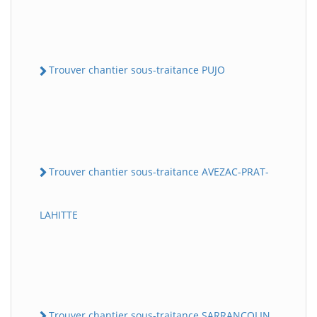
Trouver chantier sous-traitance PUJO
Trouver chantier sous-traitance AVEZAC-PRAT-
LAHITTE
Trouver chantier sous-traitance SARRANCOLIN