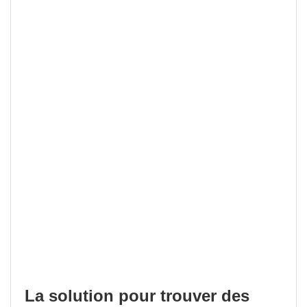
La solution pour trouver des