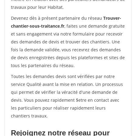
travaux pour leur Habitat.
Devenez dès à présent partenaire du réseau
Trouver-
chantier-sous-traitance.fr
, faites une demande gratuite
et sans engagement via notre formulaire pour recevoir
des demandes de devis et trouver des chantiers. Une
fois la demande validée, vous recevrez des demandes
de devis enregistrées depuis les plateformes et sites de
tous les partenaires du réseau.
Toutes les demandes devis sont vérifiées par notre
service Qualité avant la mise en relation. Un processus
qui permet de vérifier la véracité d'une demande de
devis. Vous pouvez rapidement $etre en contact avec
les particuliers pour réaliser rapidement leurs
chantiers travaux.
Rejoignez notre réseau pour