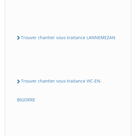
Trouver chantier sous-traitance LANNEMEZAN
Trouver chantier sous-traitance VIC-EN-
BIGORRE