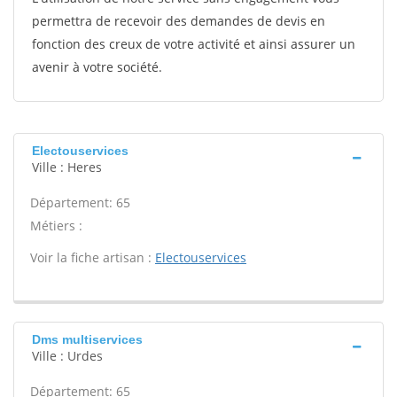
permettra de recevoir des demandes de devis en
fonction des creux de votre activité et ainsi assurer un
avenir à votre société.
Electouservices
Ville : Heres
Département: 65
Métiers :
Voir la fiche artisan :
Electouservices
Dms multiservices
Ville : Urdes
Département: 65