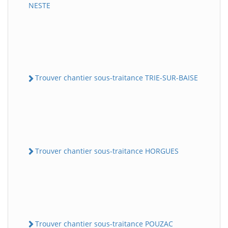
NESTE
Trouver chantier sous-traitance TRIE-SUR-BAISE
Trouver chantier sous-traitance HORGUES
Trouver chantier sous-traitance POUZAC