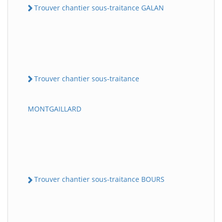
Trouver chantier sous-traitance GALAN
Trouver chantier sous-traitance
MONTGAILLARD
Trouver chantier sous-traitance BOURS