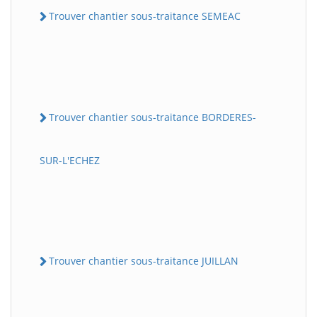
Trouver chantier sous-traitance SEMEAC
Trouver chantier sous-traitance BORDERES-
SUR-L'ECHEZ
Trouver chantier sous-traitance JUILLAN