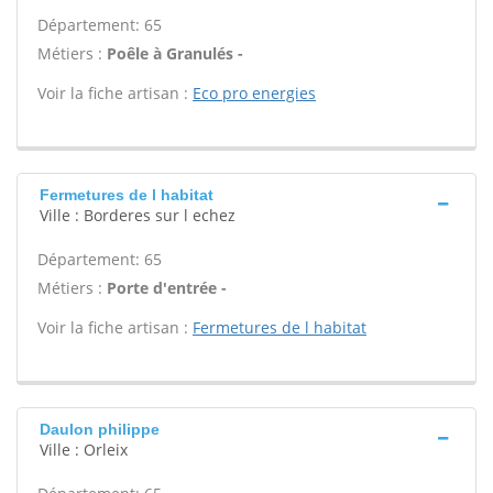
Département: 65
Métiers :
Poêle à Granulés -
Voir la fiche artisan :
Eco pro energies
Fermetures de l habitat
Ville : Borderes sur l echez
Département: 65
Métiers :
Porte d'entrée -
Voir la fiche artisan :
Fermetures de l habitat
Daulon philippe
Ville : Orleix