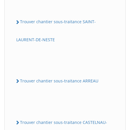
Trouver chantier sous-traitance SAINT-
LAURENT-DE-NESTE
Trouver chantier sous-traitance ARREAU
Trouver chantier sous-traitance CASTELNAU-