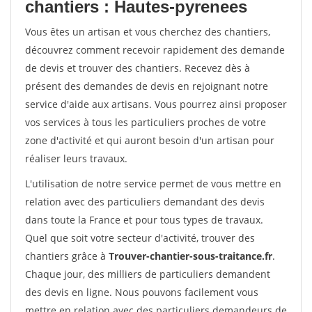
chantiers : Hautes-pyrenees
Vous êtes un artisan et vous cherchez des chantiers,
découvrez comment recevoir rapidement des demande
de devis et trouver des chantiers. Recevez dès à
présent des demandes de devis en rejoignant notre
service d'aide aux artisans. Vous pourrez ainsi proposer
vos services à tous les particuliers proches de votre
zone d'activité et qui auront besoin d'un artisan pour
réaliser leurs travaux.
L'utilisation de notre service permet de vous mettre en
relation avec des particuliers demandant des devis
dans toute la France et pour tous types de travaux.
Quel que soit votre secteur d'activité, trouver des
chantiers grâce à
Trouver-chantier-sous-traitance.fr
.
Chaque jour, des milliers de particuliers demandent
des devis en ligne. Nous pouvons facilement vous
mettre en relation avec des particuliers demandeurs de