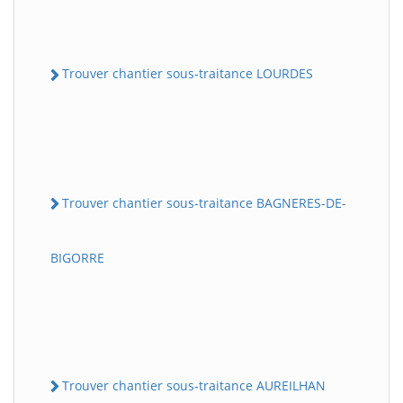
Trouver chantier sous-traitance LOURDES
Trouver chantier sous-traitance BAGNERES-DE-
BIGORRE
Trouver chantier sous-traitance AUREILHAN