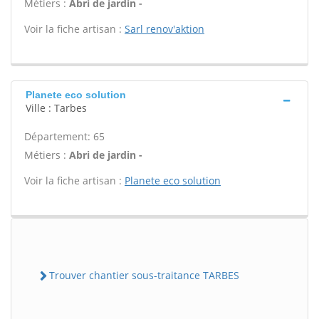
Métiers :
Abri de jardin -
Voir la fiche artisan :
Sarl renov'aktion
Planete eco solution
Ville : Tarbes
Département: 65
Métiers :
Abri de jardin -
Voir la fiche artisan :
Planete eco solution
Trouver chantier sous-traitance TARBES