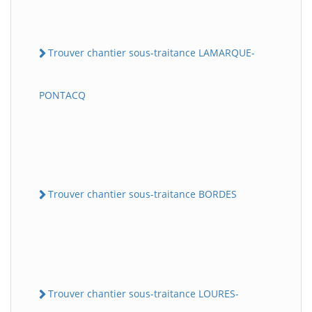
Trouver chantier sous-traitance LAMARQUE-
PONTACQ
Trouver chantier sous-traitance BORDES
Trouver chantier sous-traitance LOURES-