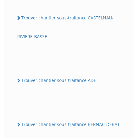
Trouver chantier sous-traitance CASTELNAU-
RIVIERE-BASSE
Trouver chantier sous-traitance ADE
Trouver chantier sous-traitance BERNAC-DEBAT