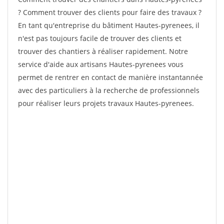
? Comment trouver des clients pour faire des travaux ?
En tant qu'entreprise du bâtiment Hautes-pyrenees, il
n'est pas toujours facile de trouver des clients et
trouver des chantiers à réaliser rapidement. Notre
service d'aide aux artisans Hautes-pyrenees vous
permet de rentrer en contact de manière instantannée
avec des particuliers à la recherche de professionnels
pour réaliser leurs projets travaux Hautes-pyrenees.