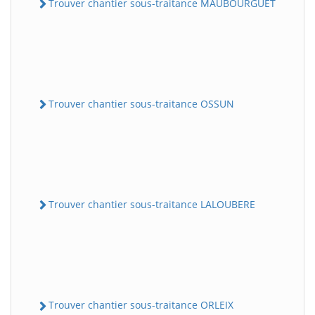
Trouver chantier sous-traitance MAUBOURGUET
Trouver chantier sous-traitance OSSUN
Trouver chantier sous-traitance LALOUBERE
Trouver chantier sous-traitance ORLEIX