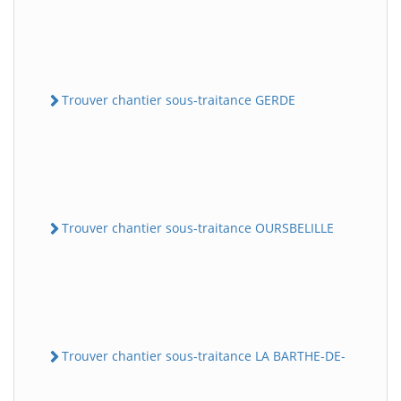
Trouver chantier sous-traitance GERDE
Trouver chantier sous-traitance OURSBELILLE
Trouver chantier sous-traitance LA BARTHE-DE-