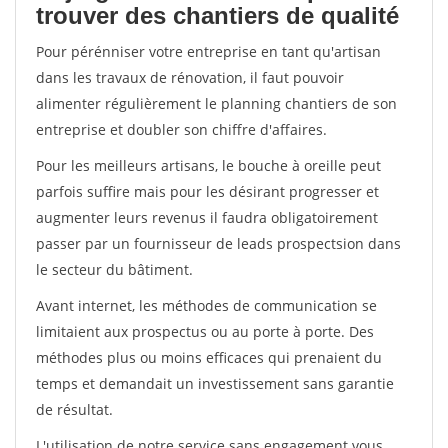
trouver des chantiers de qualité
Pour pérénniser votre entreprise en tant qu'artisan
dans les travaux de rénovation, il faut pouvoir
alimenter régulièrement le planning chantiers de son
entreprise et doubler son chiffre d'affaires.
Pour les meilleurs artisans, le bouche à oreille peut
parfois suffire mais pour les désirant progresser et
augmenter leurs revenus il faudra obligatoirement
passer par un fournisseur de leads prospectsion dans
le secteur du bâtiment.
Avant internet, les méthodes de communication se
limitaient aux prospectus ou au porte à porte. Des
méthodes plus ou moins efficaces qui prenaient du
temps et demandait un investissement sans garantie
de résultat.
L'utilisation de notre service sans engagement vous