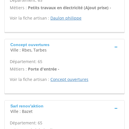
Département: 65
Métiers :
Petits travaux en électricité (Ajout prise) -
Voir la fiche artisan :
Daulon philippe
Concept ouvertures
Ville : Rbes, Tarbes
Département: 65
Métiers :
Porte d'entrée -
Voir la fiche artisan :
Concept ouvertures
Sarl renov'aktion
Ville : Bazet
Département: 65