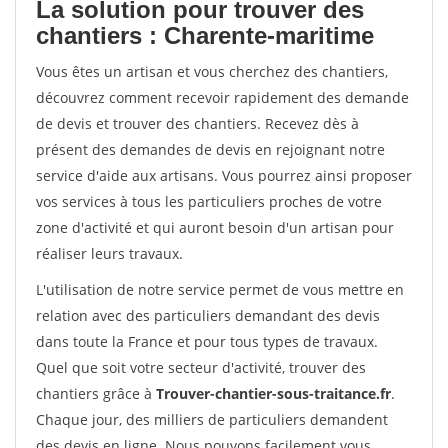
La solution pour trouver des
chantiers : Charente-maritime
Vous êtes un artisan et vous cherchez des chantiers,
découvrez comment recevoir rapidement des demande
de devis et trouver des chantiers. Recevez dès à
présent des demandes de devis en rejoignant notre
service d'aide aux artisans. Vous pourrez ainsi proposer
vos services à tous les particuliers proches de votre
zone d'activité et qui auront besoin d'un artisan pour
réaliser leurs travaux.
L'utilisation de notre service permet de vous mettre en
relation avec des particuliers demandant des devis
dans toute la France et pour tous types de travaux.
Quel que soit votre secteur d'activité, trouver des
chantiers grâce à
Trouver-chantier-sous-traitance.fr
.
Chaque jour, des milliers de particuliers demandent
des devis en ligne. Nous pouvons facilement vous