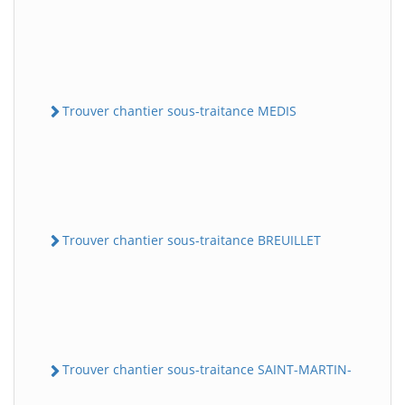
Trouver chantier sous-traitance MEDIS
Trouver chantier sous-traitance BREUILLET
Trouver chantier sous-traitance SAINT-MARTIN-