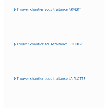
Trouver chantier sous-traitance ARVERT
Trouver chantier sous-traitance SOUBISE
Trouver chantier sous-traitance LA FLOTTE