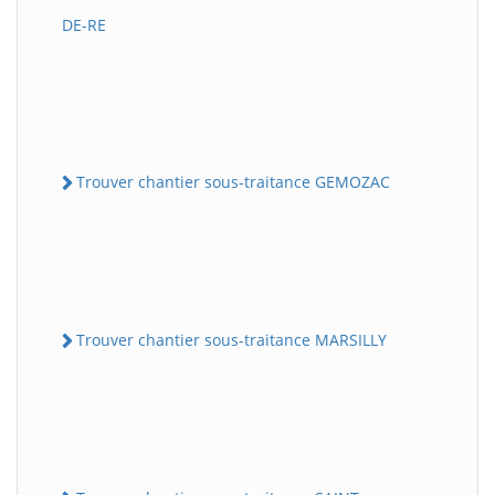
DE-RE
Trouver chantier sous-traitance GEMOZAC
Trouver chantier sous-traitance MARSILLY