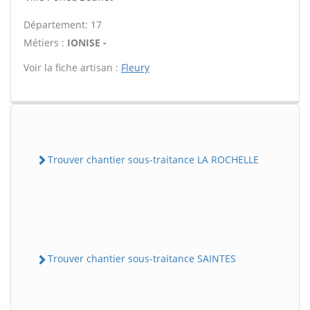
Département: 17
Métiers :
IONISE -
Voir la fiche artisan :
Fleury
Trouver chantier sous-traitance LA ROCHELLE
Trouver chantier sous-traitance SAINTES