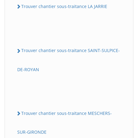
Trouver chantier sous-traitance LA JARRIE
Trouver chantier sous-traitance SAINT-SULPICE-
DE-ROYAN
Trouver chantier sous-traitance MESCHERS-
SUR-GIRONDE