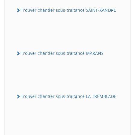
Trouver chantier sous-traitance SAINT-XANDRE
Trouver chantier sous-traitance MARANS
Trouver chantier sous-traitance LA TREMBLADE