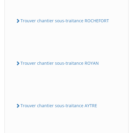
Trouver chantier sous-traitance ROCHEFORT
Trouver chantier sous-traitance ROYAN
Trouver chantier sous-traitance AYTRE