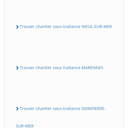
Trouver chantier sous-traitance NIEUL-SUR-MER
Trouver chantier sous-traitance MARENNES
Trouver chantier sous-traitance DOMPIERRE-
SUR-MER