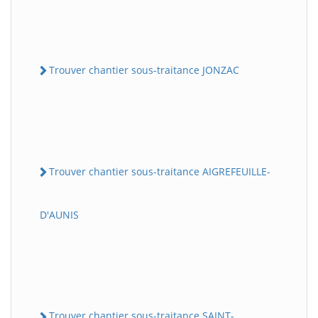
Trouver chantier sous-traitance JONZAC
Trouver chantier sous-traitance AIGREFEUILLE-
D'AUNIS
Trouver chantier sous-traitance SAINT-