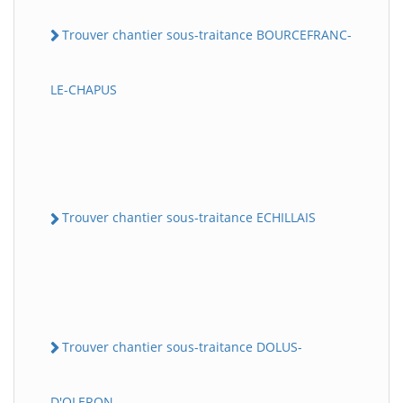
Trouver chantier sous-traitance BOURCEFRANC-
LE-CHAPUS
Trouver chantier sous-traitance ECHILLAIS
Trouver chantier sous-traitance DOLUS-
D'OLERON