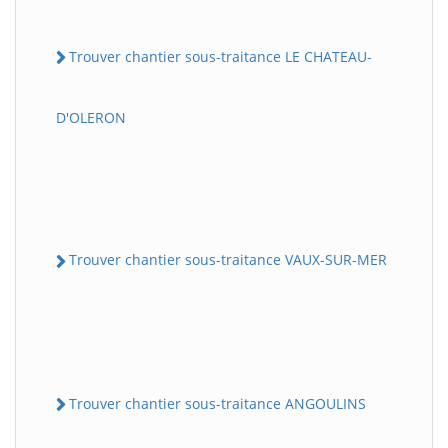
Trouver chantier sous-traitance LE CHATEAU-
D'OLERON
Trouver chantier sous-traitance VAUX-SUR-MER
Trouver chantier sous-traitance ANGOULINS