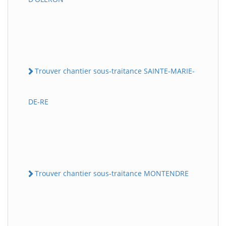
Trouver chantier sous-traitance SAINTE-MARIE-
DE-RE
Trouver chantier sous-traitance MONTENDRE