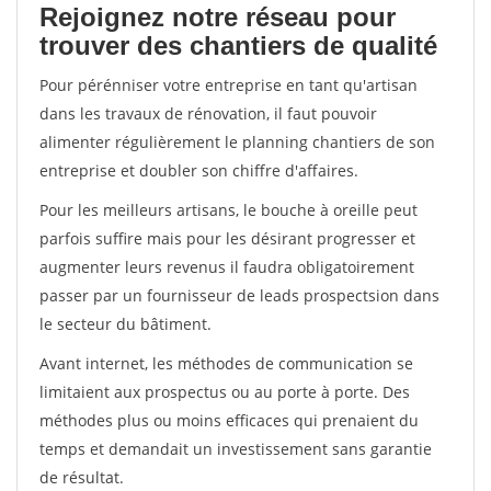
Rejoignez notre réseau pour
trouver des chantiers de qualité
Pour pérénniser votre entreprise en tant qu'artisan
dans les travaux de rénovation, il faut pouvoir
alimenter régulièrement le planning chantiers de son
entreprise et doubler son chiffre d'affaires.
Pour les meilleurs artisans, le bouche à oreille peut
parfois suffire mais pour les désirant progresser et
augmenter leurs revenus il faudra obligatoirement
passer par un fournisseur de leads prospectsion dans
le secteur du bâtiment.
Avant internet, les méthodes de communication se
limitaient aux prospectus ou au porte à porte. Des
méthodes plus ou moins efficaces qui prenaient du
temps et demandait un investissement sans garantie
de résultat.