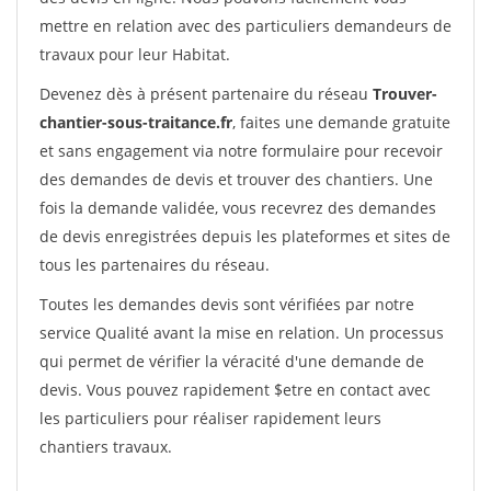
mettre en relation avec des particuliers demandeurs de
travaux pour leur Habitat.
Devenez dès à présent partenaire du réseau
Trouver-
chantier-sous-traitance.fr
, faites une demande gratuite
et sans engagement via notre formulaire pour recevoir
des demandes de devis et trouver des chantiers. Une
fois la demande validée, vous recevrez des demandes
de devis enregistrées depuis les plateformes et sites de
tous les partenaires du réseau.
Toutes les demandes devis sont vérifiées par notre
service Qualité avant la mise en relation. Un processus
qui permet de vérifier la véracité d'une demande de
devis. Vous pouvez rapidement $etre en contact avec
les particuliers pour réaliser rapidement leurs
chantiers travaux.