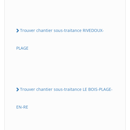
Trouver chantier sous-traitance RIVEDOUX-
PLAGE
Trouver chantier sous-traitance LE BOIS-PLAGE-
EN-RE