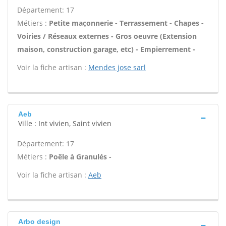
Département: 17
Métiers :
Petite maçonnerie - Terrassement - Chapes -
Voiries / Réseaux externes - Gros oeuvre (Extension
maison, construction garage, etc) - Empierrement -
Voir la fiche artisan :
Mendes jose sarl
Aeb
Ville : Int vivien, Saint vivien
Département: 17
Métiers :
Poêle à Granulés -
Voir la fiche artisan :
Aeb
Arbo design