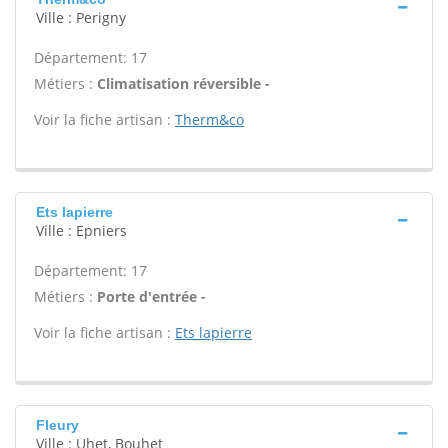
Ville : Perigny
Département: 17
Métiers :
Climatisation réversible -
Voir la fiche artisan :
Therm&co
Ets lapierre
Ville : Epniers
Département: 17
Métiers :
Porte d'entrée -
Voir la fiche artisan :
Ets lapierre
Fleury
Ville : Uhet, Bouhet