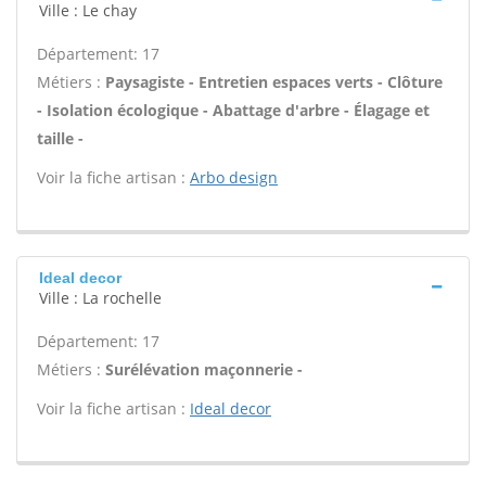
Ville : Le chay
Département: 17
Métiers :
Paysagiste - Entretien espaces verts - Clôture
- Isolation écologique - Abattage d'arbre - Élagage et
taille -
Voir la fiche artisan :
Arbo design
Ideal decor
Ville : La rochelle
Département: 17
Métiers :
Surélévation maçonnerie -
Voir la fiche artisan :
Ideal decor