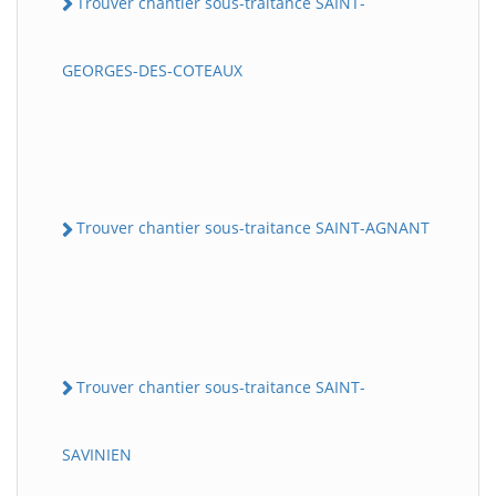
Trouver chantier sous-traitance SAINT-
GEORGES-DES-COTEAUX
Trouver chantier sous-traitance SAINT-AGNANT
Trouver chantier sous-traitance SAINT-
SAVINIEN