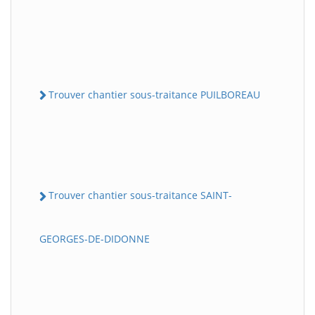
Trouver chantier sous-traitance PUILBOREAU
Trouver chantier sous-traitance SAINT-
GEORGES-DE-DIDONNE