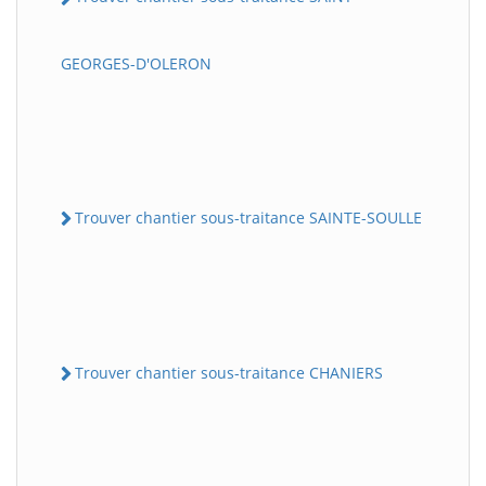
GEORGES-D'OLERON
Trouver chantier sous-traitance SAINTE-SOULLE
Trouver chantier sous-traitance CHANIERS