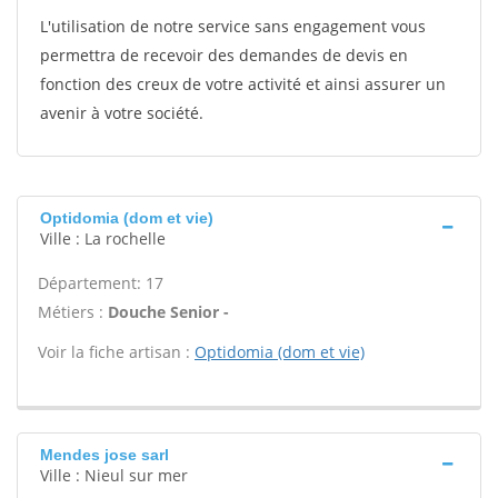
L'utilisation de notre service sans engagement vous
permettra de recevoir des demandes de devis en
fonction des creux de votre activité et ainsi assurer un
avenir à votre société.
Optidomia (dom et vie)
Ville : La rochelle
Département: 17
Métiers :
Douche Senior -
Voir la fiche artisan :
Optidomia (dom et vie)
Mendes jose sarl
Ville : Nieul sur mer