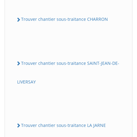
Trouver chantier sous-traitance CHARRON
Trouver chantier sous-traitance SAINT-JEAN-DE-
LIVERSAY
Trouver chantier sous-traitance LA JARNE