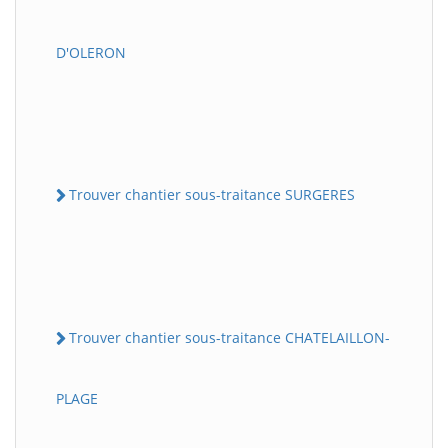
D'OLERON
Trouver chantier sous-traitance SURGERES
Trouver chantier sous-traitance CHATELAILLON-
PLAGE