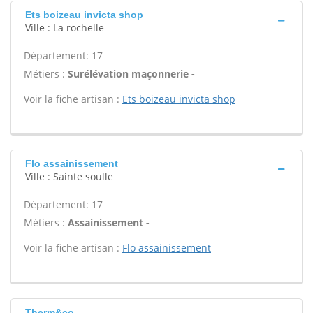
Ets boizeau invicta shop
Ville : La rochelle
Département: 17
Métiers :
Surélévation maçonnerie -
Voir la fiche artisan :
Ets boizeau invicta shop
Flo assainissement
Ville : Sainte soulle
Département: 17
Métiers :
Assainissement -
Voir la fiche artisan :
Flo assainissement
Therm&co