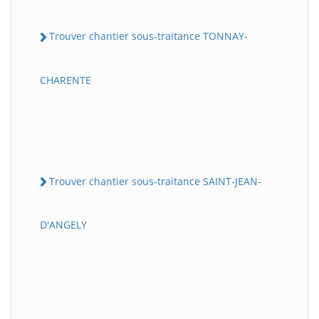
Trouver chantier sous-traitance TONNAY-
CHARENTE
Trouver chantier sous-traitance SAINT-JEAN-
D'ANGELY