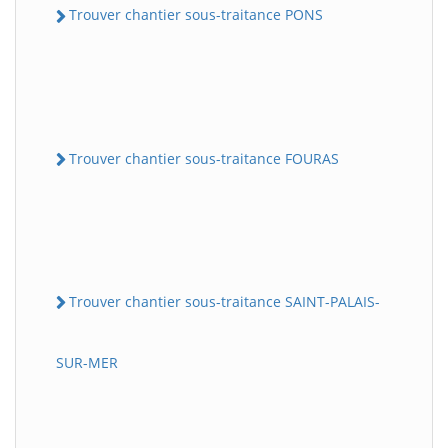
Trouver chantier sous-traitance PONS
Trouver chantier sous-traitance FOURAS
Trouver chantier sous-traitance SAINT-PALAIS-
SUR-MER