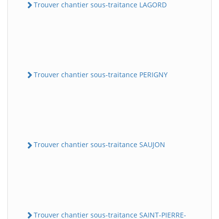
Trouver chantier sous-traitance LAGORD
Trouver chantier sous-traitance PERIGNY
Trouver chantier sous-traitance SAUJON
Trouver chantier sous-traitance SAINT-PIERRE-