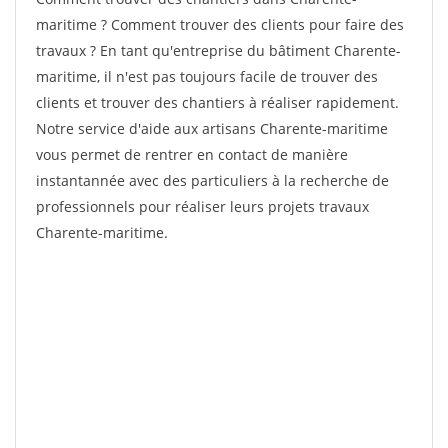
maritime ? Comment trouver des clients pour faire des
travaux ? En tant qu'entreprise du bâtiment Charente-
maritime, il n'est pas toujours facile de trouver des
clients et trouver des chantiers à réaliser rapidement.
Notre service d'aide aux artisans Charente-maritime
vous permet de rentrer en contact de manière
instantannée avec des particuliers à la recherche de
professionnels pour réaliser leurs projets travaux
Charente-maritime.