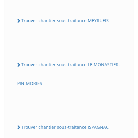
Trouver chantier sous-traitance MEYRUEIS
Trouver chantier sous-traitance LE MONASTIER-
PIN-MORIES
Trouver chantier sous-traitance ISPAGNAC