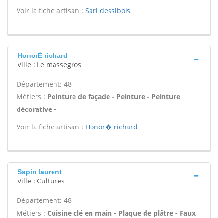
Voir la fiche artisan :
Sarl dessibois
HonorÉ richard
Ville : Le massegros
Département: 48
Métiers :
Peinture de façade - Peinture - Peinture
décorative -
Voir la fiche artisan :
Honor� richard
Sapin laurent
Ville : Cultures
Département: 48
Métiers :
Cuisine clé en main - Plaque de plâtre - Faux