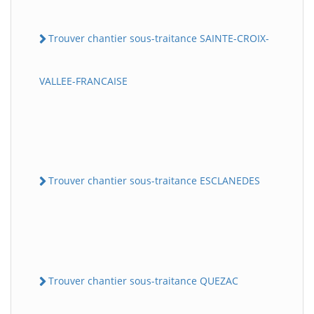
Trouver chantier sous-traitance SAINTE-CROIX-
VALLEE-FRANCAISE
Trouver chantier sous-traitance ESCLANEDES
Trouver chantier sous-traitance QUEZAC