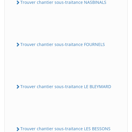
Trouver chantier sous-traitance NASBINALS
Trouver chantier sous-traitance FOURNELS
Trouver chantier sous-traitance LE BLEYMARD
Trouver chantier sous-traitance LES BESSONS