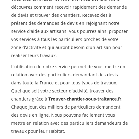
découvrez comment recevoir rapidement des demande
de devis et trouver des chantiers. Recevez dès à
présent des demandes de devis en rejoignant notre
service d'aide aux artisans. Vous pourrez ainsi proposer
vos services à tous les particuliers proches de votre
zone d'activité et qui auront besoin d'un artisan pour
réaliser leurs travaux.
L'utilisation de notre service permet de vous mettre en
relation avec des particuliers demandant des devis
dans toute la France et pour tous types de travaux.
Quel que soit votre secteur d'activité, trouver des
chantiers grâce à
Trouver-chantier-sous-traitance.fr
.
Chaque jour, des milliers de particuliers demandent
des devis en ligne. Nous pouvons facilement vous
mettre en relation avec des particuliers demandeurs de
travaux pour leur Habitat.