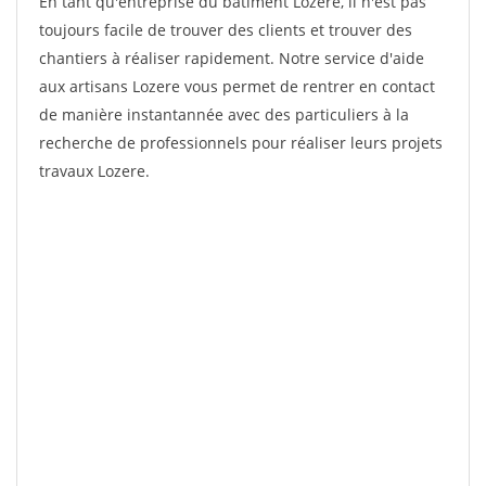
En tant qu'entreprise du bâtiment Lozere, il n'est pas
toujours facile de trouver des clients et trouver des
chantiers à réaliser rapidement. Notre service d'aide
aux artisans Lozere vous permet de rentrer en contact
de manière instantannée avec des particuliers à la
recherche de professionnels pour réaliser leurs projets
travaux Lozere.