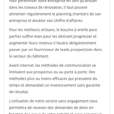
Pour pérénniser votre entreprise en tant qu'artisan
dans les travaux de rénovation, il faut pouvoir
alimenter régulièrement le planning chantiers de son
entreprise et doubler son chiffre d'affaires.
Pour les meilleurs artisans, le bouche à oreille peut
parfois suffire mais pour les désirant progresser et
augmenter leurs revenus il faudra obligatoirement
passer par un fournisseur de leads prospectsion dans
le secteur du bâtiment.
Avant internet, les méthodes de communication se
limitaient aux prospectus ou au porte à porte. Des
méthodes plus ou moins efficaces qui prenaient du
temps et demandait un investissement sans garantie
de résultat.
L'utilisation de notre service sans engagement vous
permettra de recevoir des demandes de devis en