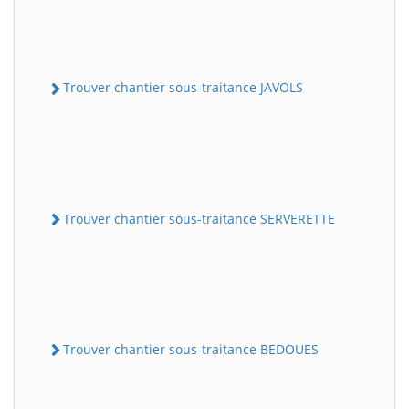
Trouver chantier sous-traitance JAVOLS
Trouver chantier sous-traitance SERVERETTE
Trouver chantier sous-traitance BEDOUES