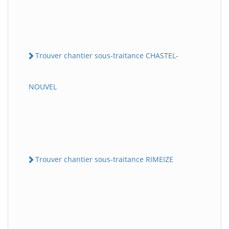
Trouver chantier sous-traitance CHASTEL-
NOUVEL
Trouver chantier sous-traitance RIMEIZE