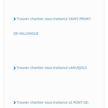
Trouver chantier sous-traitance SAINT-PRIVAT-
DE-VALLONGUE
Trouver chantier sous-traitance LANUEJOLS
Trouver chantier sous-traitance LE PONT-DE-