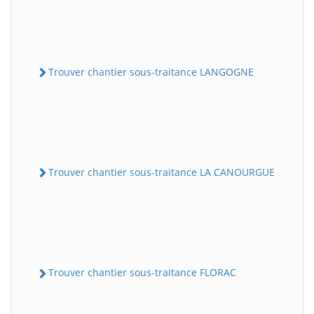
Trouver chantier sous-traitance LANGOGNE
Trouver chantier sous-traitance LA CANOURGUE
Trouver chantier sous-traitance FLORAC