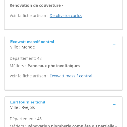
Rénovation de couverture -
Voir la fiche artisan :
De oliveira carlos
Exowatt massif central
Ville : Mende
Département: 48
Métiers :
Panneaux photovoltaïques -
Voir la fiche artisan :
Exowatt massif central
Eurl fournier tichit
Ville : Rvejols
Département: 48
Métiers :
Rénovation plomberie complète ou partielle -