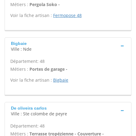
Métiers :
Pergola Soko -
Voir la fiche artisan :
Fermopose 48
Bigbaie
Ville : Nde
Département: 48
Métiers :
Portes de garage -
Voir la fiche artisan :
Bigbaie
De oliveira carlos
Ville : Ste colombe de peyre
Département: 48
Métiers :
Terrasse tropézienne - Couverture -