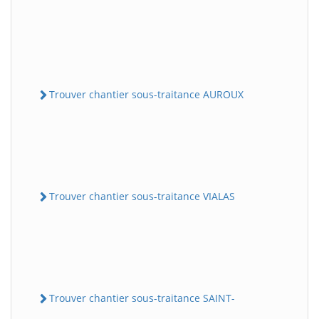
Trouver chantier sous-traitance AUROUX
Trouver chantier sous-traitance VIALAS
Trouver chantier sous-traitance SAINT-