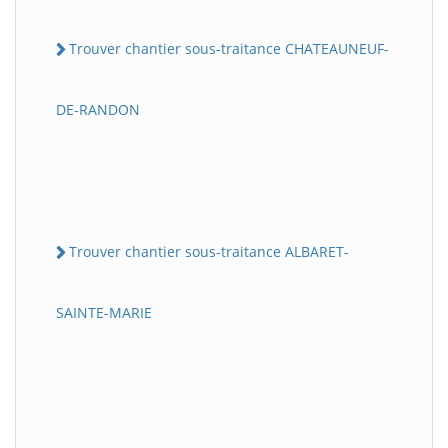
Trouver chantier sous-traitance CHATEAUNEUF-
DE-RANDON
Trouver chantier sous-traitance ALBARET-
SAINTE-MARIE