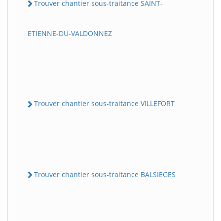
Trouver chantier sous-traitance SAINT-
ETIENNE-DU-VALDONNEZ
Trouver chantier sous-traitance VILLEFORT
Trouver chantier sous-traitance BALSIEGES