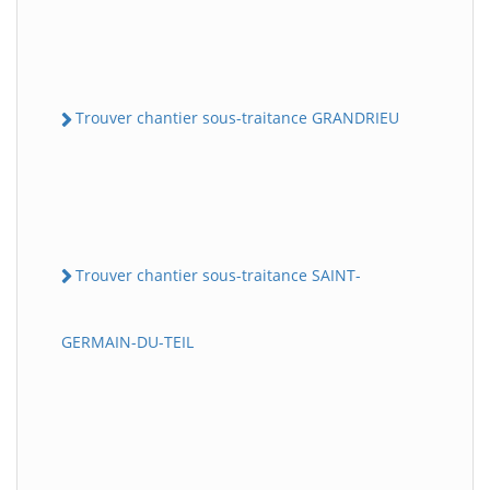
Trouver chantier sous-traitance GRANDRIEU
Trouver chantier sous-traitance SAINT-
GERMAIN-DU-TEIL