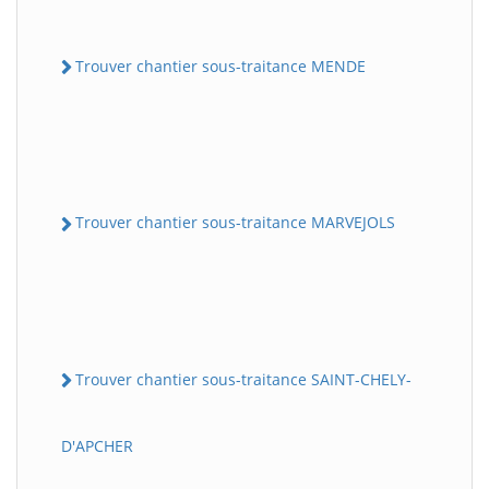
Trouver chantier sous-traitance MENDE
Trouver chantier sous-traitance MARVEJOLS
Trouver chantier sous-traitance SAINT-CHELY-
D'APCHER