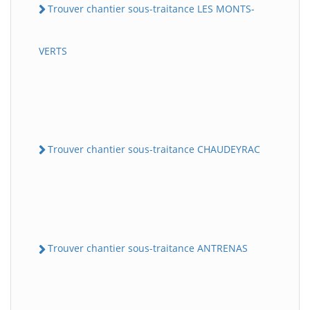
Trouver chantier sous-traitance LES MONTS-
VERTS
Trouver chantier sous-traitance CHAUDEYRAC
Trouver chantier sous-traitance ANTRENAS