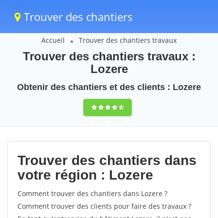
Trouver des chantiers
Accueil
Trouver des chantiers travaux
Trouver des chantiers travaux :
Lozere
Obtenir des chantiers et des clients : Lozere
9,5
(100%)
68
votes
Trouver des chantiers dans
votre région : Lozere
Comment trouver des chantiers dans Lozere ?
Comment trouver des clients pour faire des travaux ?