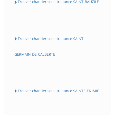
Trouver chantier sous-traitance SAINT-BAUZILE
Trouver chantier sous-traitance SAINT-
GERMAIN-DE-CALBERTE
Trouver chantier sous-traitance SAINTE-ENIMIE