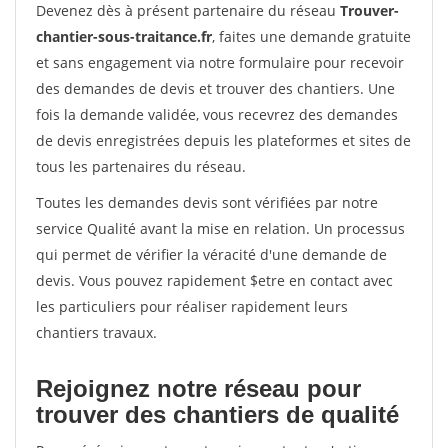
Devenez dès à présent partenaire du réseau
Trouver-
chantier-sous-traitance.fr
, faites une demande gratuite
et sans engagement via notre formulaire pour recevoir
des demandes de devis et trouver des chantiers. Une
fois la demande validée, vous recevrez des demandes
de devis enregistrées depuis les plateformes et sites de
tous les partenaires du réseau.
Toutes les demandes devis sont vérifiées par notre
service Qualité avant la mise en relation. Un processus
qui permet de vérifier la véracité d'une demande de
devis. Vous pouvez rapidement $etre en contact avec
les particuliers pour réaliser rapidement leurs
chantiers travaux.
Rejoignez notre réseau pour
trouver des chantiers de qualité