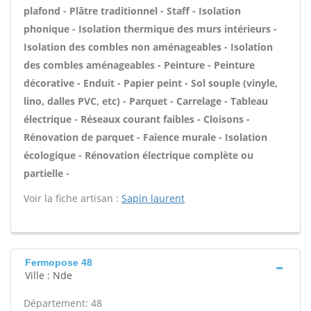
plafond - Plâtre traditionnel - Staff - Isolation
phonique - Isolation thermique des murs intérieurs -
Isolation des combles non aménageables - Isolation
des combles aménageables - Peinture - Peinture
décorative - Enduit - Papier peint - Sol souple (vinyle,
lino, dalles PVC, etc) - Parquet - Carrelage - Tableau
électrique - Réseaux courant faibles - Cloisons -
Rénovation de parquet - Faïence murale - Isolation
écologique - Rénovation électrique complète ou
partielle -
Voir la fiche artisan :
Sapin laurent
Fermopose 48
Ville : Nde
Département: 48