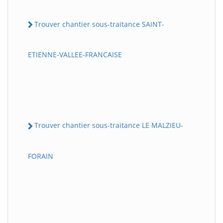
Trouver chantier sous-traitance SAINT-
ETIENNE-VALLEE-FRANCAISE
Trouver chantier sous-traitance LE MALZIEU-
FORAIN