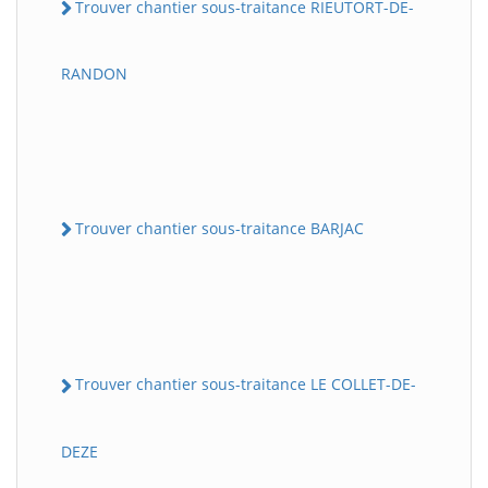
Trouver chantier sous-traitance RIEUTORT-DE-
RANDON
Trouver chantier sous-traitance BARJAC
Trouver chantier sous-traitance LE COLLET-DE-
DEZE