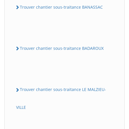
Trouver chantier sous-traitance BANASSAC
Trouver chantier sous-traitance BADAROUX
Trouver chantier sous-traitance LE MALZIEU-
VILLE