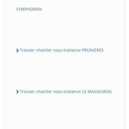
SYMPHORIEN
Trouver chantier sous-traitance PRUNIERES
Trouver chantier sous-traitance LE MASSEGROS