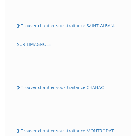
Trouver chantier sous-traitance SAINT-ALBAN-
SUR-LIMAGNOLE
Trouver chantier sous-traitance CHANAC
Trouver chantier sous-traitance MONTRODAT