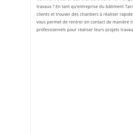
travaux ? En tant qu'entreprise du bâtiment Tarn-
clients et trouver des chantiers à réaliser rapi
vous permet de rentrer en contact de manière in
professionnels pour réaliser leurs projets trava