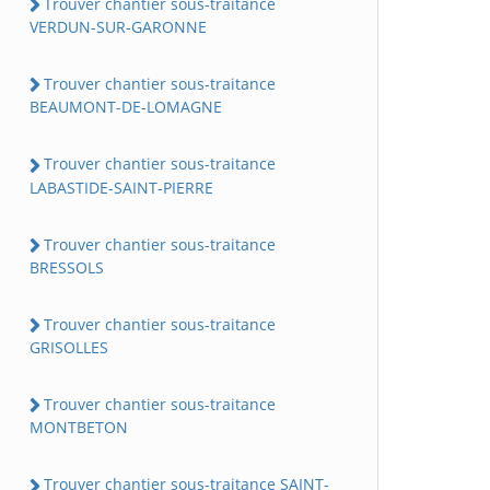
Trouver chantier sous-traitance
VERDUN-SUR-GARONNE
Trouver chantier sous-traitance
BEAUMONT-DE-LOMAGNE
Trouver chantier sous-traitance
LABASTIDE-SAINT-PIERRE
Trouver chantier sous-traitance
BRESSOLS
Trouver chantier sous-traitance
GRISOLLES
Trouver chantier sous-traitance
MONTBETON
Trouver chantier sous-traitance SAINT-