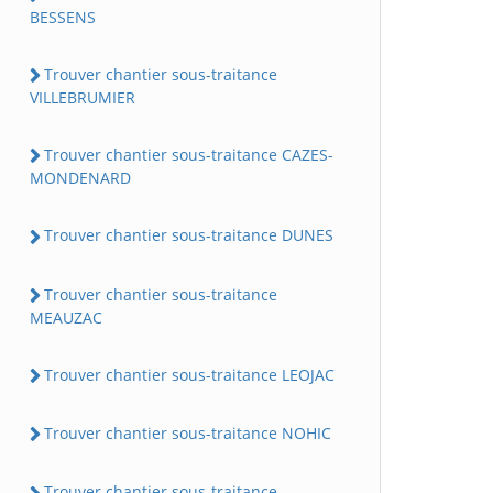
BESSENS
Trouver chantier sous-traitance
VILLEBRUMIER
Trouver chantier sous-traitance CAZES-
MONDENARD
Trouver chantier sous-traitance DUNES
Trouver chantier sous-traitance
MEAUZAC
Trouver chantier sous-traitance LEOJAC
Trouver chantier sous-traitance NOHIC
Trouver chantier sous-traitance