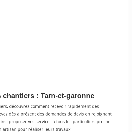
 chantiers : Tarn-et-garonne
tiers, découvrez comment recevoir rapidement des
evez dès à présent des demandes de devis en rejoignant
insi proposer vos services à tous les particuliers proches
n artisan pour réaliser leurs travaux.