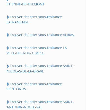
ETIENNE-DE-TULMONT
Trouver chantier sous-traitance
LAFRANCAISE
Trouver chantier sous-traitance ALBIAS
Trouver chantier sous-traitance LA
VILLE-DIEU-DU-TEMPLE
Trouver chantier sous-traitance SAINT-
NICOLAS-DE-LA-GRAVE
Trouver chantier sous-traitance
SEPTFONDS
Trouver chantier sous-traitance SAINT-
ANTONIN-NOBLE-VAL