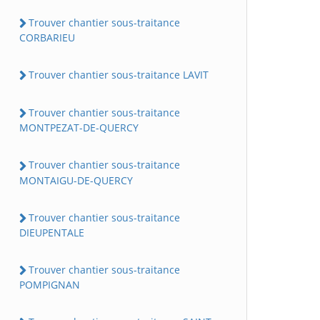
Trouver chantier sous-traitance
CORBARIEU
Trouver chantier sous-traitance LAVIT
Trouver chantier sous-traitance
MONTPEZAT-DE-QUERCY
Trouver chantier sous-traitance
MONTAIGU-DE-QUERCY
Trouver chantier sous-traitance
DIEUPENTALE
Trouver chantier sous-traitance
POMPIGNAN