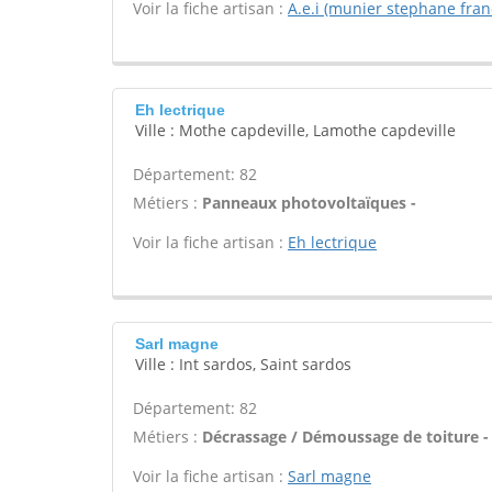
Voir la fiche artisan :
A.e.i (munier stephane fran
Eh lectrique
Ville : Mothe capdeville, Lamothe capdeville
Département: 82
Métiers :
Panneaux photovoltaïques -
Voir la fiche artisan :
Eh lectrique
Sarl magne
Ville : Int sardos, Saint sardos
Département: 82
Métiers :
Décrassage / Démoussage de toiture -
Voir la fiche artisan :
Sarl magne