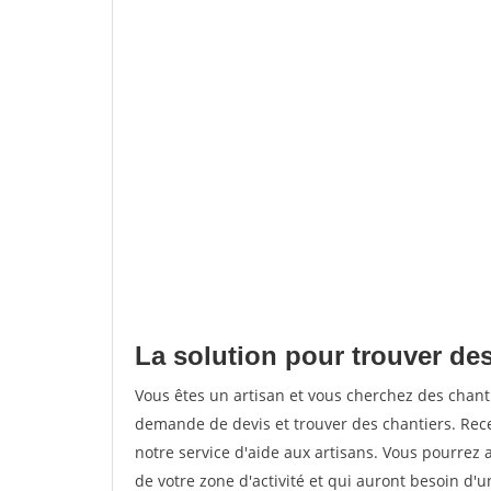
La solution pour trouver des
Vous êtes un artisan et vous cherchez des chan
demande de devis et trouver des chantiers. Rec
notre service d'aide aux artisans. Vous pourrez a
de votre zone d'activité et qui auront besoin d'u