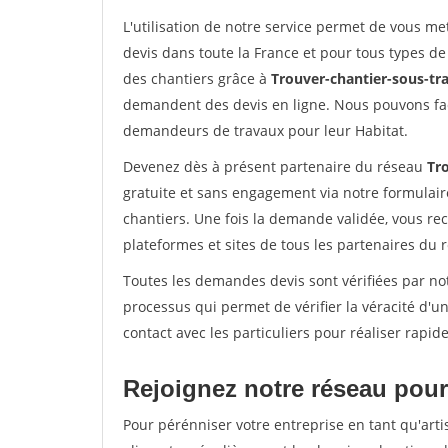
L'utilisation de notre service permet de vous me
devis dans toute la France et pour tous types de 
des chantiers grâce à
Trouver-chantier-sous-tra
demandent des devis en ligne. Nous pouvons fac
demandeurs de travaux pour leur Habitat.
Devenez dès à présent partenaire du réseau
Tro
gratuite et sans engagement via notre formulai
chantiers. Une fois la demande validée, vous r
plateformes et sites de tous les partenaires du 
Toutes les demandes devis sont vérifiées par not
processus qui permet de vérifier la véracité d
contact avec les particuliers pour réaliser rapi
Rejoignez notre réseau pour 
Pour pérénniser votre entreprise en tant qu'arti