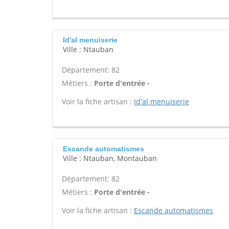
Id'al menuiserie
Ville : Ntauban
Département: 82
Métiers :
Porte d'entrée -
Voir la fiche artisan :
Id'al menuiserie
Escande automatismes
Ville : Ntauban, Montauban
Département: 82
Métiers :
Porte d'entrée -
Voir la fiche artisan :
Escande automatismes