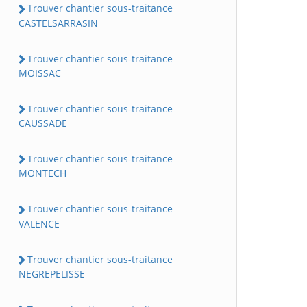
Trouver chantier sous-traitance
CASTELSARRASIN
Trouver chantier sous-traitance
MOISSAC
Trouver chantier sous-traitance
CAUSSADE
Trouver chantier sous-traitance
MONTECH
Trouver chantier sous-traitance
VALENCE
Trouver chantier sous-traitance
NEGREPELISSE