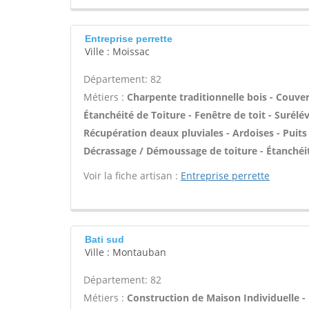
Entreprise perrette
Ville : Moissac
Département: 82
Métiers :
Charpente traditionnelle bois - Couver
Étanchéité de Toiture - Fenêtre de toit - Surélé
Récupération deaux pluviales - Ardoises - Puits
Décrassage / Démoussage de toiture - Étanchéit
Voir la fiche artisan :
Entreprise perrette
Bati sud
Ville : Montauban
Département: 82
Métiers :
Construction de Maison Individuelle -