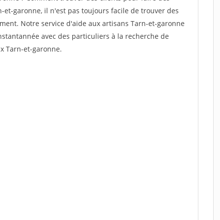
et-garonne, il n'est pas toujours facile de trouver des
dement. Notre service d'aide aux artisans Tarn-et-garonne
stantannée avec des particuliers à la recherche de
ux Tarn-et-garonne.