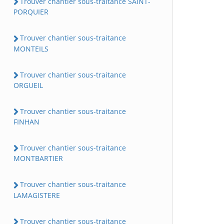
Trouver chantier sous-traitance SAINT-
PORQUIER
Trouver chantier sous-traitance
MONTEILS
Trouver chantier sous-traitance
ORGUEIL
Trouver chantier sous-traitance
FINHAN
Trouver chantier sous-traitance
MONTBARTIER
Trouver chantier sous-traitance
LAMAGISTERE
Trouver chantier sous-traitance