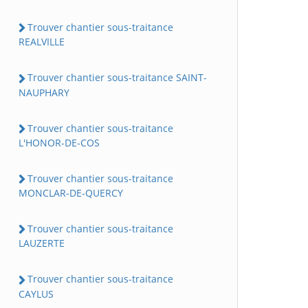
Trouver chantier sous-traitance
REALVILLE
Trouver chantier sous-traitance SAINT-
NAUPHARY
Trouver chantier sous-traitance
L'HONOR-DE-COS
Trouver chantier sous-traitance
MONCLAR-DE-QUERCY
Trouver chantier sous-traitance
LAUZERTE
Trouver chantier sous-traitance
CAYLUS