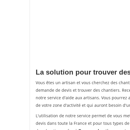
La solution pour trouver des
Vous êtes un artisan et vous cherchez des chan
demande de devis et trouver des chantiers. Rec
notre service d'aide aux artisans. Vous pourrez a
de votre zone d'activité et qui auront besoin d'u
L'utilisation de notre service permet de vous me
devis dans toute la France et pour tous types de 