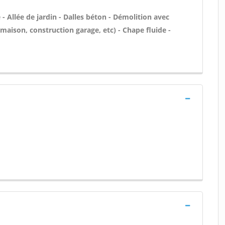
 Allée de jardin - Dalles béton - Démolition avec
maison, construction garage, etc) - Chape fluide -