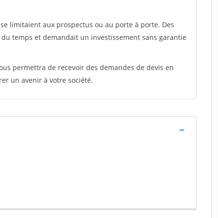
e limitaient aux prospectus ou au porte à porte. Des
t du temps et demandait un investissement sans garantie
 vous permettra de recevoir des demandes de devis en
rer un avenir à votre société.