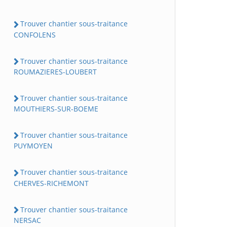
Trouver chantier sous-traitance
CONFOLENS
Trouver chantier sous-traitance
ROUMAZIERES-LOUBERT
Trouver chantier sous-traitance
MOUTHIERS-SUR-BOEME
Trouver chantier sous-traitance
PUYMOYEN
Trouver chantier sous-traitance
CHERVES-RICHEMONT
Trouver chantier sous-traitance
NERSAC