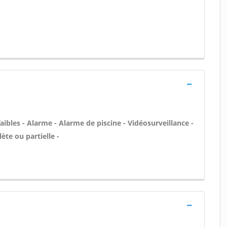
aibles - Alarme - Alarme de piscine - Vidéosurveillance -
ète ou partielle -