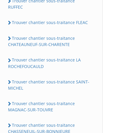
Trouver chantier sous-traitance
RUFFEC
Trouver chantier sous-traitance FLEAC
Trouver chantier sous-traitance
CHATEAUNEUF-SUR-CHARENTE
Trouver chantier sous-traitance LA
ROCHEFOUCAULD
Trouver chantier sous-traitance SAINT-
MICHEL
Trouver chantier sous-traitance
MAGNAC-SUR-TOUVRE
Trouver chantier sous-traitance
CHASSENEUIL-SUR-BONNIEURE