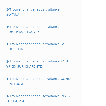
Trouver chantier sous-traitance
SOYAUX
Trouver chantier sous-traitance
RUELLE-SUR-TOUVRE
Trouver chantier sous-traitance LA
COURONNE
Trouver chantier sous-traitance SAINT-
YRIEIX-SUR-CHARENTE
Trouver chantier sous-traitance GOND-
PONTOUVRE
Trouver chantier sous-traitance L'ISLE-
D'ESPAGNAC