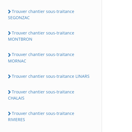
Trouver chantier sous-traitance
SEGONZAC
Trouver chantier sous-traitance
MONTBRON
Trouver chantier sous-traitance
MORNAC
Trouver chantier sous-traitance LINARS
Trouver chantier sous-traitance
CHALAIS
Trouver chantier sous-traitance
RIVIERES