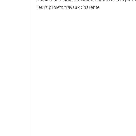
leurs projets travaux Charente.