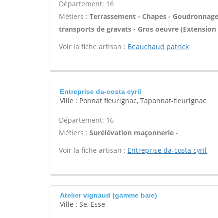
Département: 16
Métiers :
Terrassement - Chapes - Goudronnage -
transports de gravats - Gros oeuvre (Extension 
Voir la fiche artisan :
Beauchaud patrick
Entreprise da-costa cyril
Ville : Ponnat fleurignac, Taponnat-fleurignac
Département: 16
Métiers :
Surélévation maçonnerie -
Voir la fiche artisan :
Entreprise da-costa cyril
Atelier vignaud (gamme baie)
Ville : Se, Esse