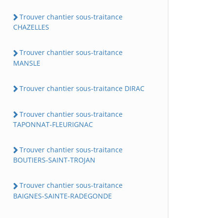
Trouver chantier sous-traitance
CHAZELLES
Trouver chantier sous-traitance
MANSLE
Trouver chantier sous-traitance DIRAC
Trouver chantier sous-traitance
TAPONNAT-FLEURIGNAC
Trouver chantier sous-traitance
BOUTIERS-SAINT-TROJAN
Trouver chantier sous-traitance
BAIGNES-SAINTE-RADEGONDE