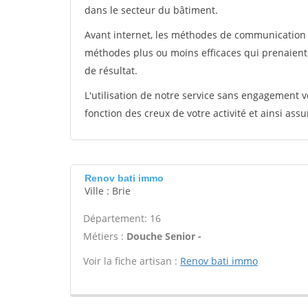
dans le secteur du bâtiment.
Avant internet, les méthodes de communication s
méthodes plus ou moins efficaces qui prenaien
de résultat.
L'utilisation de notre service sans engagement
fonction des creux de votre activité et ainsi assu
Renov bati immo
Ville : Brie
Département: 16
Métiers :
Douche Senior -
Voir la fiche artisan :
Renov bati immo