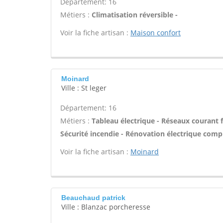
Département: 16
Métiers :
Climatisation réversible -
Voir la fiche artisan :
Maison confort
Moinard
Ville : St leger
Département: 16
Métiers :
Tableau électrique - Réseaux courant f
Sécurité incendie - Rénovation électrique compl
Voir la fiche artisan :
Moinard
Beauchaud patrick
Ville : Blanzac porcheresse