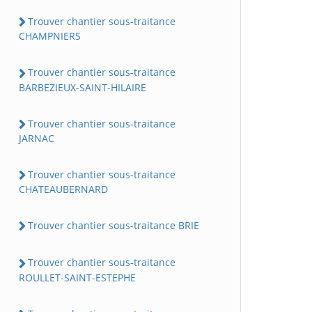
Trouver chantier sous-traitance
CHAMPNIERS
Trouver chantier sous-traitance
BARBEZIEUX-SAINT-HILAIRE
Trouver chantier sous-traitance
JARNAC
Trouver chantier sous-traitance
CHATEAUBERNARD
Trouver chantier sous-traitance BRIE
Trouver chantier sous-traitance
ROULLET-SAINT-ESTEPHE