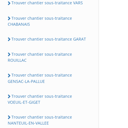
Trouver chantier sous-traitance VARS
Trouver chantier sous-traitance
CHABANAIS
Trouver chantier sous-traitance GARAT
Trouver chantier sous-traitance
ROUILLAC
Trouver chantier sous-traitance
GENSAC-LA-PALLUE
Trouver chantier sous-traitance
VOEUIL-ET-GIGET
Trouver chantier sous-traitance
NANTEUIL-EN-VALLEE