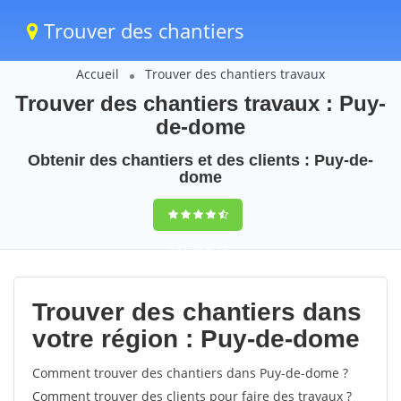
Trouver des chantiers
Accueil
Trouver des chantiers travaux
Trouver des chantiers travaux : Puy-
de-dome
Obtenir des chantiers et des clients : Puy-de-
dome
9,5
(100%)
73
votes
Trouver des chantiers dans
votre région : Puy-de-dome
Comment trouver des chantiers dans Puy-de-dome ?
Comment trouver des clients pour faire des travaux ?