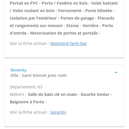
Portail en PVC - Porte / Fenêtre en bois - Volet battant
/ Volet roulant en bois - Ferronnerie - Porte blindée -
Isolation par l'extérieur - Portes de garage - Placards
et rangements sur mesure - Stores - Verrière - Porte
d'entrée - Motorisation de portes et portails -
Voir la fiche artisan :
Monistrol ferm bat
Serenity
Ville : Saint bonnet pres riom
Département: 63
Métiers :
Salle de bain clé en main - Douche Senior -
Baignoire à Porte -
Voir la fiche artisan :
Serenity