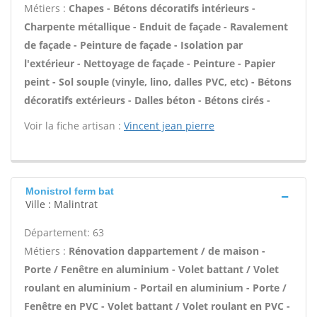
Métiers :
Chapes - Bétons décoratifs intérieurs -
Charpente métallique - Enduit de façade - Ravalement
de façade - Peinture de façade - Isolation par
l'extérieur - Nettoyage de façade - Peinture - Papier
peint - Sol souple (vinyle, lino, dalles PVC, etc) - Bétons
décoratifs extérieurs - Dalles béton - Bétons cirés -
Voir la fiche artisan :
Vincent jean pierre
Monistrol ferm bat
Ville : Malintrat
Département: 63
Métiers :
Rénovation dappartement / de maison -
Porte / Fenêtre en aluminium - Volet battant / Volet
roulant en aluminium - Portail en aluminium - Porte /
Fenêtre en PVC - Volet battant / Volet roulant en PVC -