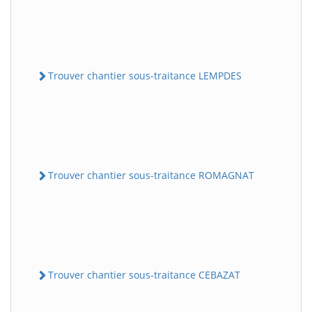
Trouver chantier sous-traitance LEMPDES
Trouver chantier sous-traitance ROMAGNAT
Trouver chantier sous-traitance CEBAZAT