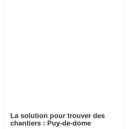
La solution pour trouver des
chantiers : Puy-de-dome