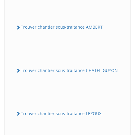
Trouver chantier sous-traitance AMBERT
Trouver chantier sous-traitance CHATEL-GUYON
Trouver chantier sous-traitance LEZOUX