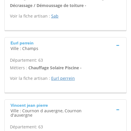
Décrassage / Démoussage de toiture -
Voir la fiche artisan :
Sab
Eurl perrein
Ville : Champs
Département: 63
Métiers :
Chauffage Solaire Piscine -
Voir la fiche artisan :
Eurl perrein
Vincent jean pierre
Ville : Cournon d auvergne, Cournon
d'auvergne
Département: 63