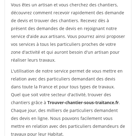
Vous êtes un artisan et vous cherchez des chantiers,
découvrez comment recevoir rapidement des demande
de devis et trouver des chantiers. Recevez dès à
présent des demandes de devis en rejoignant notre
service d'aide aux artisans. Vous pourrez ainsi proposer
vos services à tous les particuliers proches de votre
zone d'activité et qui auront besoin d'un artisan pour
réaliser leurs travaux.
L'utilisation de notre service permet de vous mettre en
relation avec des particuliers demandant des devis
dans toute la France et pour tous types de travaux.
Quel que soit votre secteur d'activité, trouver des
chantiers grâce à
Trouver-chantier-sous-traitance.fr
.
Chaque jour, des milliers de particuliers demandent
des devis en ligne. Nous pouvons facilement vous
mettre en relation avec des particuliers demandeurs de
travaux pour leur Habitat.