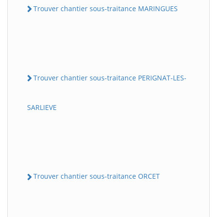
Trouver chantier sous-traitance MARINGUES
Trouver chantier sous-traitance PERIGNAT-LES-
SARLIEVE
Trouver chantier sous-traitance ORCET