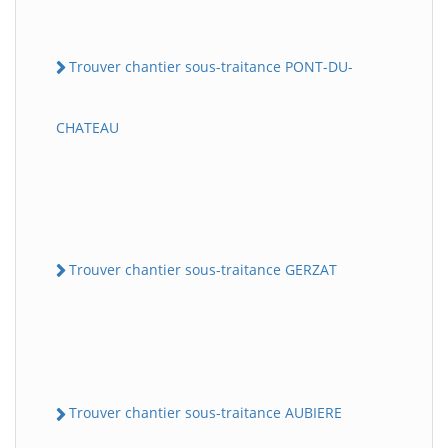
Trouver chantier sous-traitance PONT-DU-
CHATEAU
Trouver chantier sous-traitance GERZAT
Trouver chantier sous-traitance AUBIERE