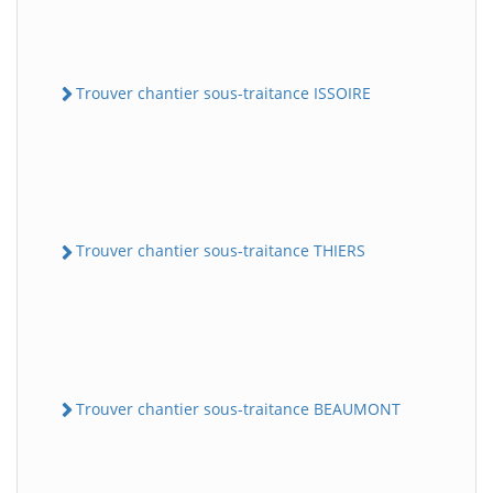
Trouver chantier sous-traitance ISSOIRE
Trouver chantier sous-traitance THIERS
Trouver chantier sous-traitance BEAUMONT