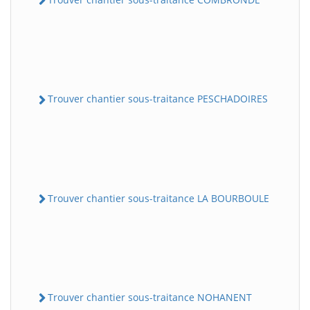
Trouver chantier sous-traitance PESCHADOIRES
Trouver chantier sous-traitance LA BOURBOULE
Trouver chantier sous-traitance NOHANENT