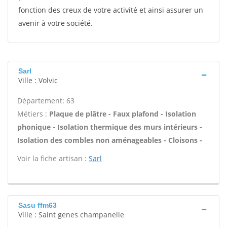
fonction des creux de votre activité et ainsi assurer un
avenir à votre société.
Sarl
Ville : Volvic
Département: 63
Métiers :
Plaque de plâtre - Faux plafond - Isolation
phonique - Isolation thermique des murs intérieurs -
Isolation des combles non aménageables - Cloisons -
Voir la fiche artisan :
Sarl
Sasu ffm63
Ville : Saint genes champanelle