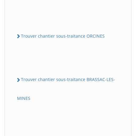
Trouver chantier sous-traitance ORCINES
Trouver chantier sous-traitance BRASSAC-LES-
MINES