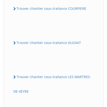
Trouver chantier sous-traitance COURPIERE
Trouver chantier sous-traitance AULNAT
Trouver chantier sous-traitance LES MARTRES-
DE-VEYRE