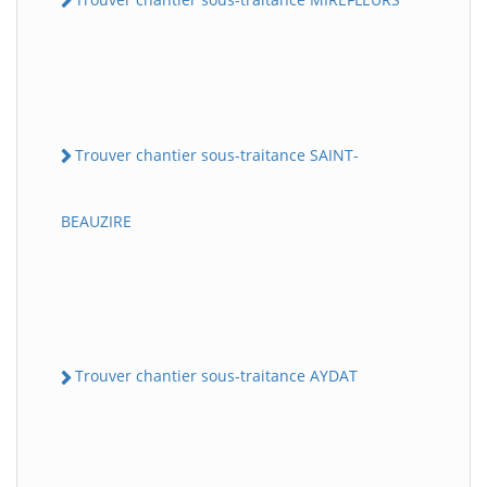
Trouver chantier sous-traitance SAINT-
BEAUZIRE
Trouver chantier sous-traitance AYDAT