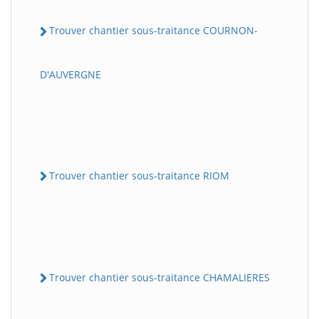
Trouver chantier sous-traitance COURNON-
D'AUVERGNE
Trouver chantier sous-traitance RIOM
Trouver chantier sous-traitance CHAMALIERES