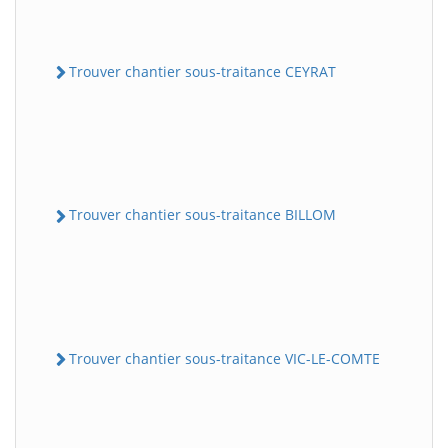
Trouver chantier sous-traitance CEYRAT
Trouver chantier sous-traitance BILLOM
Trouver chantier sous-traitance VIC-LE-COMTE