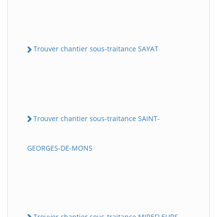
Trouver chantier sous-traitance SAYAT
Trouver chantier sous-traitance SAINT-
GEORGES-DE-MONS
Trouver chantier sous-traitance MIREFLEURS