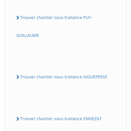
Trouver chantier sous-traitance PUY-
GUILLAUME
Trouver chantier sous-traitance AIGUEPERSE
Trouver chantier sous-traitance ENNEZAT