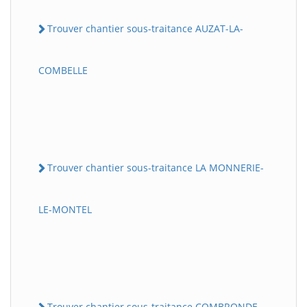
Trouver chantier sous-traitance AUZAT-LA-
COMBELLE
Trouver chantier sous-traitance LA MONNERIE-
LE-MONTEL
Trouver chantier sous-traitance COMBRONDE