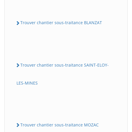
Trouver chantier sous-traitance BLANZAT
Trouver chantier sous-traitance SAINT-ELOY-
LES-MINES
Trouver chantier sous-traitance MOZAC