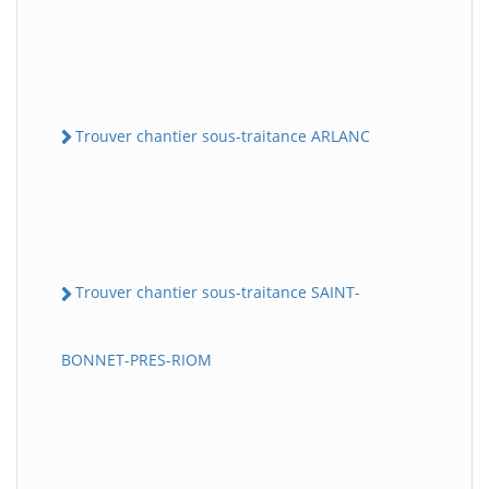
Trouver chantier sous-traitance ARLANC
Trouver chantier sous-traitance SAINT-
BONNET-PRES-RIOM