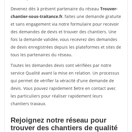
Devenez dès à présent partenaire du réseau
Trouver-
chantier-sous-traitance.fr
, faites une demande gratuite
et sans engagement via notre formulaire pour recevoir
des demandes de devis et trouver des chantiers. Une
fois la demande validée, vous recevrez des demandes
de devis enregistrées depuis les plateformes et sites de
tous les partenaires du réseau.
Toutes les demandes devis sont vérifiées par notre
service Qualité avant la mise en relation. Un processus
qui permet de vérifier la véracité d'une demande de
devis. Vous pouvez rapidement $etre en contact avec
les particuliers pour réaliser rapidement leurs
chantiers travaux.
Rejoignez notre réseau pour
trouver des chantiers de qualité