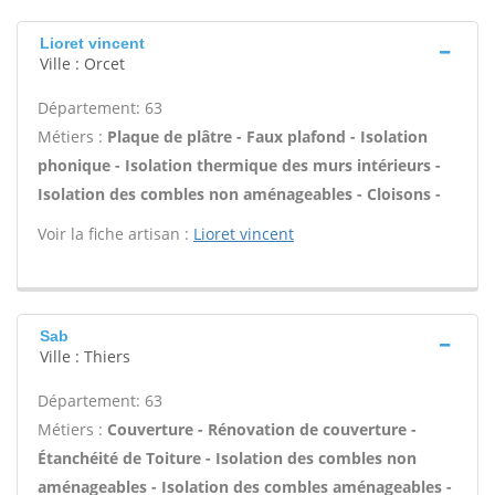
Lioret vincent
Ville : Orcet
Département: 63
Métiers :
Plaque de plâtre - Faux plafond - Isolation
phonique - Isolation thermique des murs intérieurs -
Isolation des combles non aménageables - Cloisons -
Voir la fiche artisan :
Lioret vincent
Sab
Ville : Thiers
Département: 63
Métiers :
Couverture - Rénovation de couverture -
Étanchéité de Toiture - Isolation des combles non
aménageables - Isolation des combles aménageables -