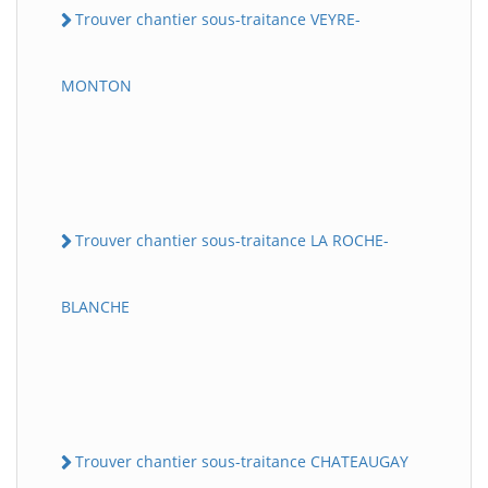
Trouver chantier sous-traitance VEYRE-
MONTON
Trouver chantier sous-traitance LA ROCHE-
BLANCHE
Trouver chantier sous-traitance CHATEAUGAY