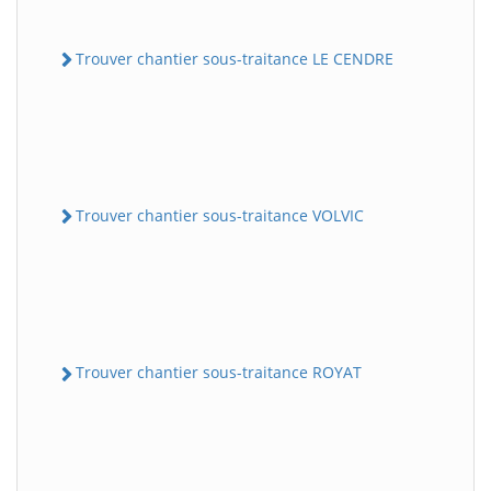
Trouver chantier sous-traitance LE CENDRE
Trouver chantier sous-traitance VOLVIC
Trouver chantier sous-traitance ROYAT