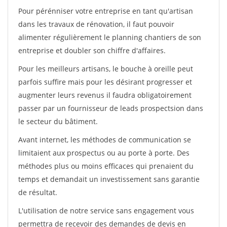
Pour pérénniser votre entreprise en tant qu'artisan
dans les travaux de rénovation, il faut pouvoir
alimenter régulièrement le planning chantiers de son
entreprise et doubler son chiffre d'affaires.
Pour les meilleurs artisans, le bouche à oreille peut
parfois suffire mais pour les désirant progresser et
augmenter leurs revenus il faudra obligatoirement
passer par un fournisseur de leads prospectsion dans
le secteur du bâtiment.
Avant internet, les méthodes de communication se
limitaient aux prospectus ou au porte à porte. Des
méthodes plus ou moins efficaces qui prenaient du
temps et demandait un investissement sans garantie
de résultat.
L'utilisation de notre service sans engagement vous
permettra de recevoir des demandes de devis en