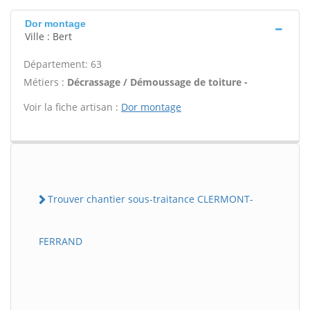
Dor montage
Ville : Bert
Département: 63
Métiers :
Décrassage / Démoussage de toiture -
Voir la fiche artisan :
Dor montage
Trouver chantier sous-traitance CLERMONT-
FERRAND