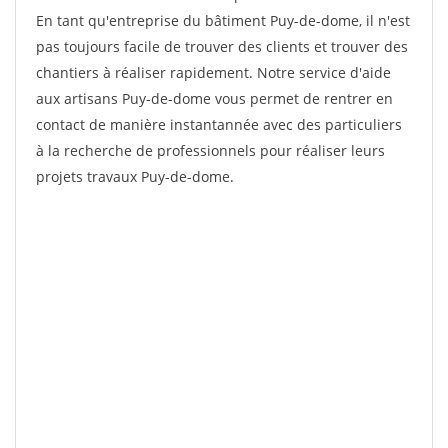
En tant qu'entreprise du bâtiment Puy-de-dome, il n'est
pas toujours facile de trouver des clients et trouver des
chantiers à réaliser rapidement. Notre service d'aide
aux artisans Puy-de-dome vous permet de rentrer en
contact de manière instantannée avec des particuliers
à la recherche de professionnels pour réaliser leurs
projets travaux Puy-de-dome.