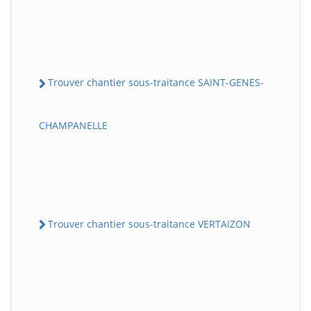
Trouver chantier sous-traitance SAINT-GENES-
CHAMPANELLE
Trouver chantier sous-traitance VERTAIZON