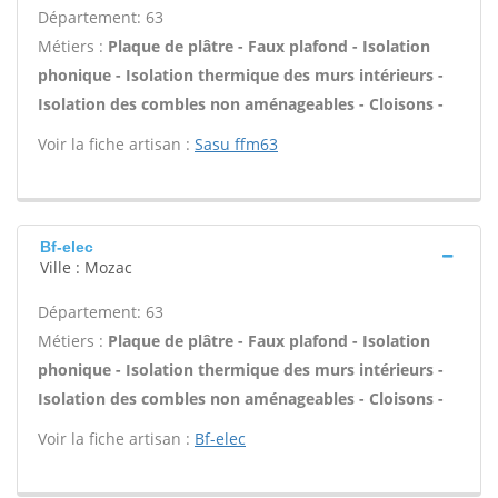
Département: 63
Métiers :
Plaque de plâtre - Faux plafond - Isolation
phonique - Isolation thermique des murs intérieurs -
Isolation des combles non aménageables - Cloisons -
Voir la fiche artisan :
Sasu ffm63
Bf-elec
Ville : Mozac
Département: 63
Métiers :
Plaque de plâtre - Faux plafond - Isolation
phonique - Isolation thermique des murs intérieurs -
Isolation des combles non aménageables - Cloisons -
Voir la fiche artisan :
Bf-elec