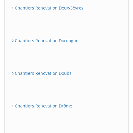
Chantiers Renovation Deux-Sèvres
Chantiers Renovation Dordogne
Chantiers Renovation Doubs
Chantiers Renovation Drôme