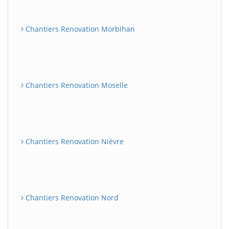
Chantiers Renovation Morbihan
Chantiers Renovation Moselle
Chantiers Renovation Nièvre
Chantiers Renovation Nord