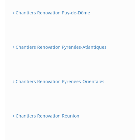
Chantiers Renovation Puy-de-Dôme
Chantiers Renovation Pyrénées-Atlantiques
Chantiers Renovation Pyrénées-Orientales
Chantiers Renovation Réunion