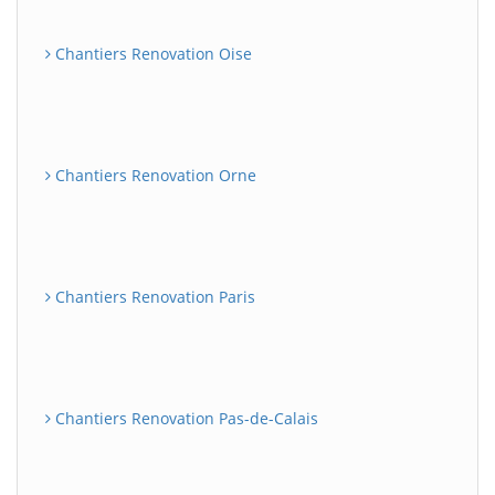
Chantiers Renovation Oise
Chantiers Renovation Orne
Chantiers Renovation Paris
Chantiers Renovation Pas-de-Calais