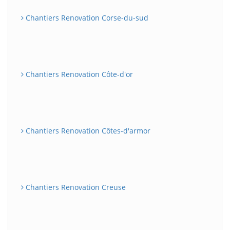
Chantiers Renovation Corse-du-sud
Chantiers Renovation Côte-d'or
Chantiers Renovation Côtes-d'armor
Chantiers Renovation Creuse