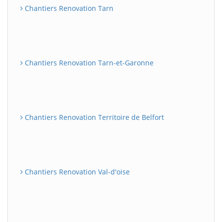
Chantiers Renovation Tarn
Chantiers Renovation Tarn-et-Garonne
Chantiers Renovation Territoire de Belfort
Chantiers Renovation Val-d'oise