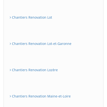
Chantiers Renovation Lot
Chantiers Renovation Lot-et-Garonne
Chantiers Renovation Lozère
Chantiers Renovation Maine-et-Loire