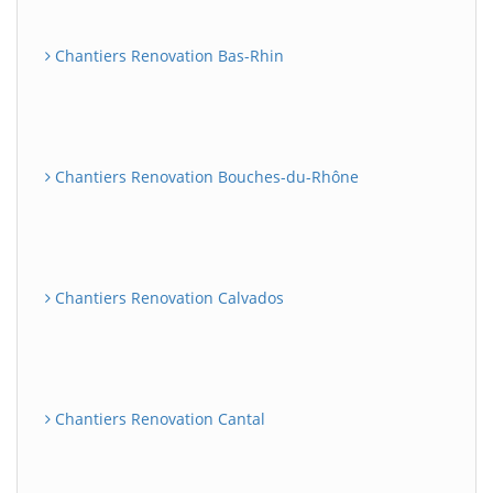
Chantiers Renovation Bas-Rhin
Chantiers Renovation Bouches-du-Rhône
Chantiers Renovation Calvados
Chantiers Renovation Cantal