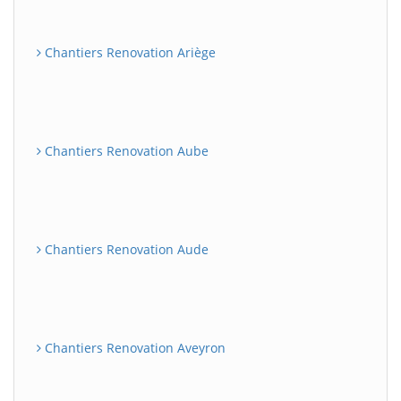
Chantiers Renovation Ariège
Chantiers Renovation Aube
Chantiers Renovation Aude
Chantiers Renovation Aveyron