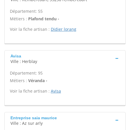
Département: 55
Métiers :
Plafond tendu -
Voir la fiche artisan :
Didier lorang
Avisa
Ville : Herblay
Département: 95
Métiers :
Véranda -
Voir la fiche artisan :
Avisa
Entreprise saia maurice
Ville : Az sur arly