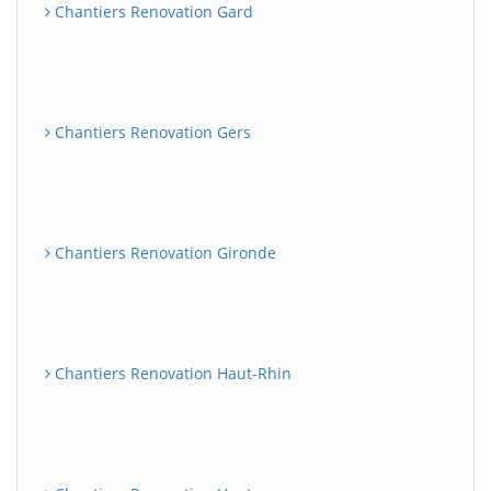
Chantiers Renovation Gard
Chantiers Renovation Gers
Chantiers Renovation Gironde
Chantiers Renovation Haut-Rhin