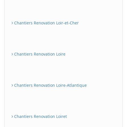
Chantiers Renovation Loir-et-Cher
Chantiers Renovation Loire
Chantiers Renovation Loire-Atlantique
Chantiers Renovation Loiret