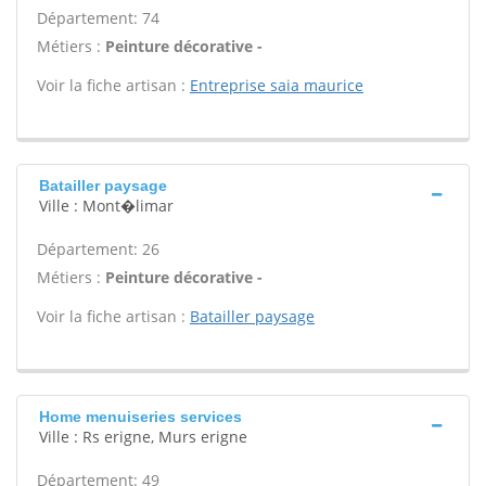
Département: 74
Métiers :
Peinture décorative -
Voir la fiche artisan :
Entreprise saia maurice
Batailler paysage
Ville : Mont�limar
Département: 26
Métiers :
Peinture décorative -
Voir la fiche artisan :
Batailler paysage
Home menuiseries services
Ville : Rs erigne, Murs erigne
Département: 49