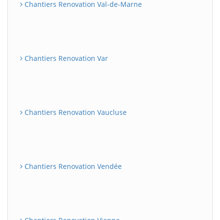
Chantiers Renovation Val-de-Marne
Chantiers Renovation Var
Chantiers Renovation Vaucluse
Chantiers Renovation Vendée