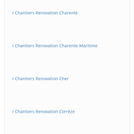
Chantiers Renovation Charente
Chantiers Renovation Charente-Maritime
Chantiers Renovation Cher
Chantiers Renovation Corrèze