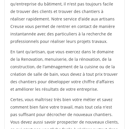
qu'entreprise du bâtiment, il n'est pas toujours facile
de trouver des clients et trouver des chantiers à
réaliser rapidement. Notre service d'aide aux artisans
Creuse vous permet de rentrer en contact de manière
instantannée avec des particuliers à la recherche de
professionnels pour réaliser leurs projets travaux.
En tant qu'artisan, que vous exercez dans le domaine
de la Renovation, menuiserie, de la rénovation, de la
construction, de l'aménagement de la cuisine ou de la
création de salle de bain, vous devez à tout prix trouver
des chantiers pour développer votre chiffre d'affaires
et améliorer les résultats de votre entreprise.
Certes, vous maîtrisez très bien votre métier et savez
comment bien faire votre travail, mais tout cela n'est
pas suffisant pour décrocher de nouveaux chantiers.
Vous devez aussi savoir prospecter de nouveaux clients,