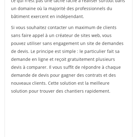
ce qui n'est pas une tâche facile à réaliser surtout dans
un domaine où la majorité des professionnels du
bâtiment exercent en indépendant.
Si vous souhaitez contacter un maximum de clients
sans faire appel à un créateur de sites web, vous
pouvez utiliser sans engagement un site de demandes
de devis. Le principe est simple : le particulier fait sa
demande en ligne et reçoit gratuitement plusieurs
devis à comparer. Il vous suffit de répondre à chaque
demande de devis pour gagner des contrats et des
nouveaux clients. Cette solution est la meilleure
solution pour trouver des chantiers rapidement.