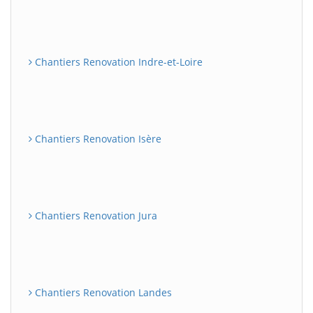
Chantiers Renovation Indre-et-Loire
Chantiers Renovation Isère
Chantiers Renovation Jura
Chantiers Renovation Landes