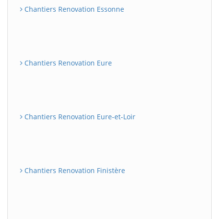
Chantiers Renovation Essonne
Chantiers Renovation Eure
Chantiers Renovation Eure-et-Loir
Chantiers Renovation Finistère