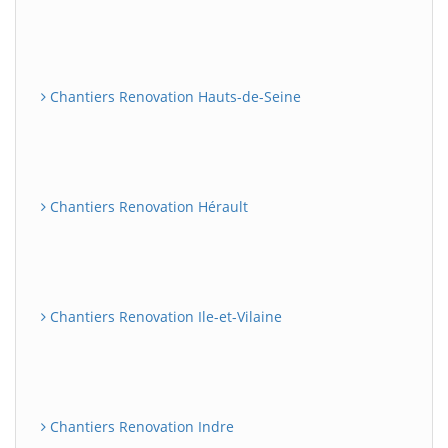
Chantiers Renovation Hauts-de-Seine
Chantiers Renovation Hérault
Chantiers Renovation Ile-et-Vilaine
Chantiers Renovation Indre