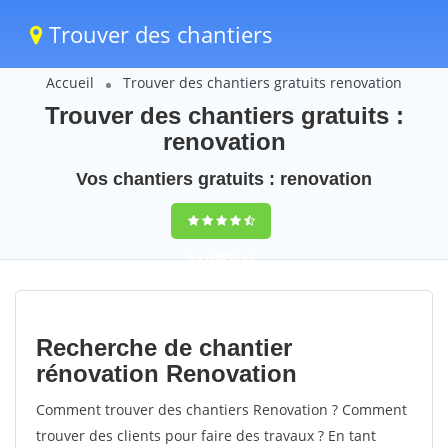
Trouver des chantiers
Accueil
Trouver des chantiers gratuits renovation
Trouver des chantiers gratuits :
renovation
Vos chantiers gratuits : renovation
9,5
(100%)
67
votes
Recherche de chantier
rénovation Renovation
Comment trouver des chantiers Renovation ? Comment
trouver des clients pour faire des travaux ? En tant