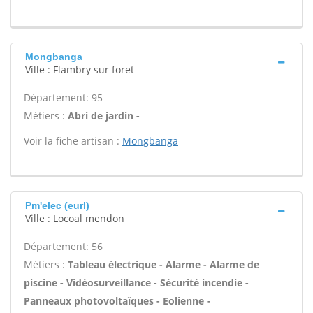
Mongbanga
Ville : Flambry sur foret
Département: 95
Métiers :
Abri de jardin -
Voir la fiche artisan :
Mongbanga
Pm'elec (eurl)
Ville : Locoal mendon
Département: 56
Métiers :
Tableau électrique - Alarme - Alarme de
piscine - Vidéosurveillance - Sécurité incendie -
Panneaux photovoltaïques - Eolienne -