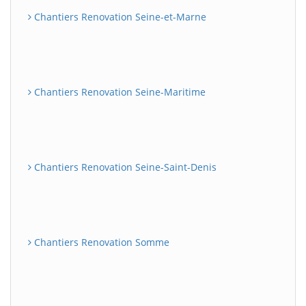
Chantiers Renovation Seine-et-Marne
Chantiers Renovation Seine-Maritime
Chantiers Renovation Seine-Saint-Denis
Chantiers Renovation Somme