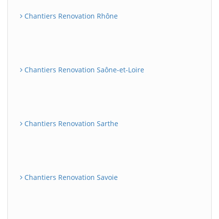
Chantiers Renovation Rhône
Chantiers Renovation Saône-et-Loire
Chantiers Renovation Sarthe
Chantiers Renovation Savoie