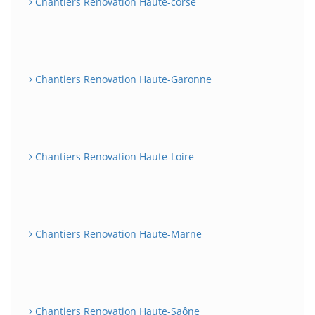
Chantiers Renovation Haute-corse
Chantiers Renovation Haute-Garonne
Chantiers Renovation Haute-Loire
Chantiers Renovation Haute-Marne
Chantiers Renovation Haute-Saône