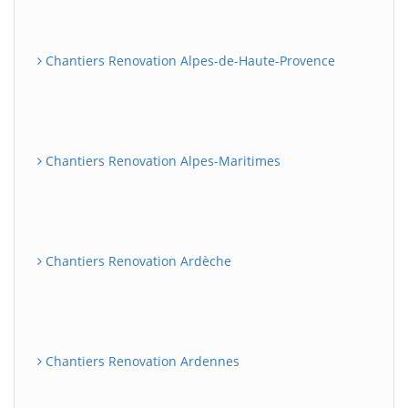
Chantiers Renovation Alpes-de-Haute-Provence
Chantiers Renovation Alpes-Maritimes
Chantiers Renovation Ardèche
Chantiers Renovation Ardennes