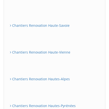
Chantiers Renovation Haute-Savoie
Chantiers Renovation Haute-Vienne
Chantiers Renovation Hautes-Alpes
Chantiers Renovation Hautes-Pyrénées