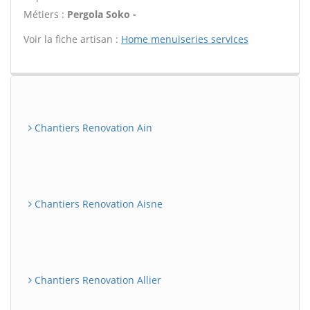
Métiers :
Pergola Soko -
Voir la fiche artisan :
Home menuiseries services
Chantiers Renovation Ain
Chantiers Renovation Aisne
Chantiers Renovation Allier