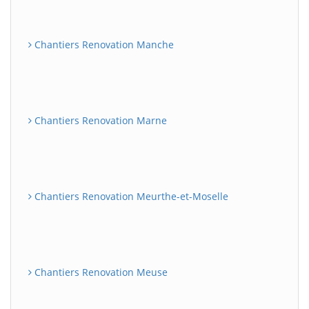
Chantiers Renovation Manche
Chantiers Renovation Marne
Chantiers Renovation Meurthe-et-Moselle
Chantiers Renovation Meuse