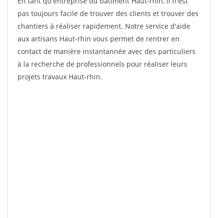
En tant qu'entreprise du bâtiment Haut-rhin, il n'est
pas toujours facile de trouver des clients et trouver des
chantiers à réaliser rapidement. Notre service d'aide
aux artisans Haut-rhin vous permet de rentrer en
contact de manière instantannée avec des particuliers
à la recherche de professionnels pour réaliser leurs
projets travaux Haut-rhin.