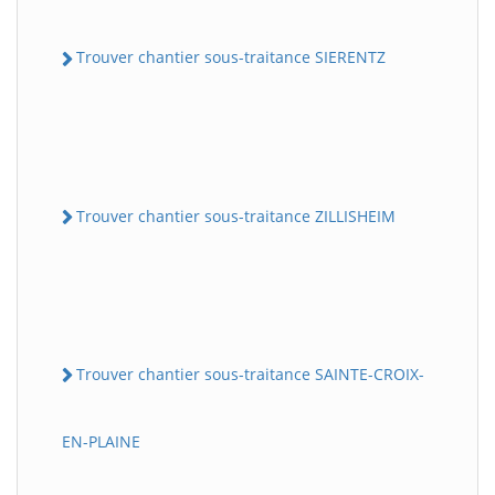
Trouver chantier sous-traitance SIERENTZ
Trouver chantier sous-traitance ZILLISHEIM
Trouver chantier sous-traitance SAINTE-CROIX-
EN-PLAINE