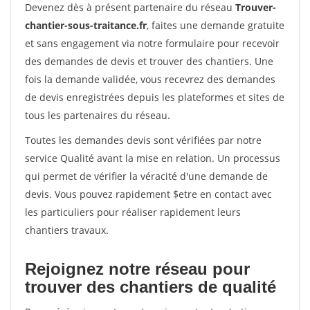
Devenez dès à présent partenaire du réseau
Trouver-
chantier-sous-traitance.fr
, faites une demande gratuite
et sans engagement via notre formulaire pour recevoir
des demandes de devis et trouver des chantiers. Une
fois la demande validée, vous recevrez des demandes
de devis enregistrées depuis les plateformes et sites de
tous les partenaires du réseau.
Toutes les demandes devis sont vérifiées par notre
service Qualité avant la mise en relation. Un processus
qui permet de vérifier la véracité d'une demande de
devis. Vous pouvez rapidement $etre en contact avec
les particuliers pour réaliser rapidement leurs
chantiers travaux.
Rejoignez notre réseau pour
trouver des chantiers de qualité