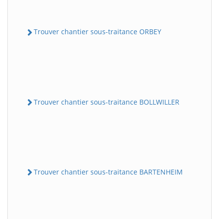
Trouver chantier sous-traitance ORBEY
Trouver chantier sous-traitance BOLLWILLER
Trouver chantier sous-traitance BARTENHEIM