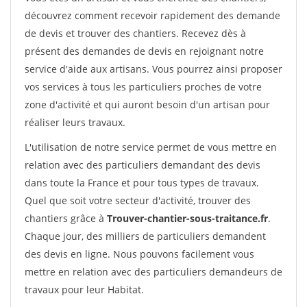
découvrez comment recevoir rapidement des demande
de devis et trouver des chantiers. Recevez dès à
présent des demandes de devis en rejoignant notre
service d'aide aux artisans. Vous pourrez ainsi proposer
vos services à tous les particuliers proches de votre
zone d'activité et qui auront besoin d'un artisan pour
réaliser leurs travaux.
L'utilisation de notre service permet de vous mettre en
relation avec des particuliers demandant des devis
dans toute la France et pour tous types de travaux.
Quel que soit votre secteur d'activité, trouver des
chantiers grâce à
Trouver-chantier-sous-traitance.fr
.
Chaque jour, des milliers de particuliers demandent
des devis en ligne. Nous pouvons facilement vous
mettre en relation avec des particuliers demandeurs de
travaux pour leur Habitat.