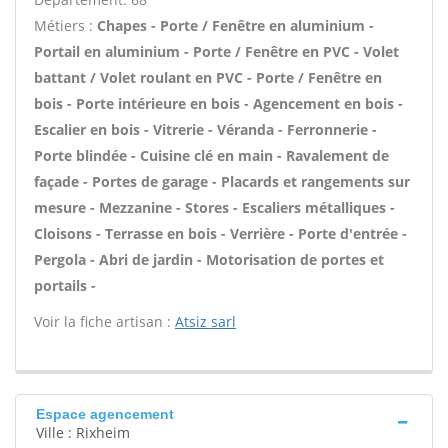
Métiers :
Chapes - Porte / Fenêtre en aluminium -
Portail en aluminium - Porte / Fenêtre en PVC - Volet
battant / Volet roulant en PVC - Porte / Fenêtre en
bois - Porte intérieure en bois - Agencement en bois -
Escalier en bois - Vitrerie - Véranda - Ferronnerie -
Porte blindée - Cuisine clé en main - Ravalement de
façade - Portes de garage - Placards et rangements sur
mesure - Mezzanine - Stores - Escaliers métalliques -
Cloisons - Terrasse en bois - Verrière - Porte d'entrée -
Pergola - Abri de jardin - Motorisation de portes et
portails -
Voir la fiche artisan :
Atsiz sarl
Espace agencement
Ville : Rixheim