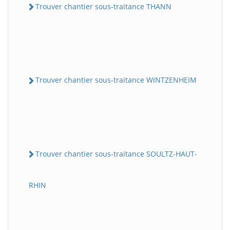
Trouver chantier sous-traitance THANN
Trouver chantier sous-traitance WINTZENHEIM
Trouver chantier sous-traitance SOULTZ-HAUT-
RHIN