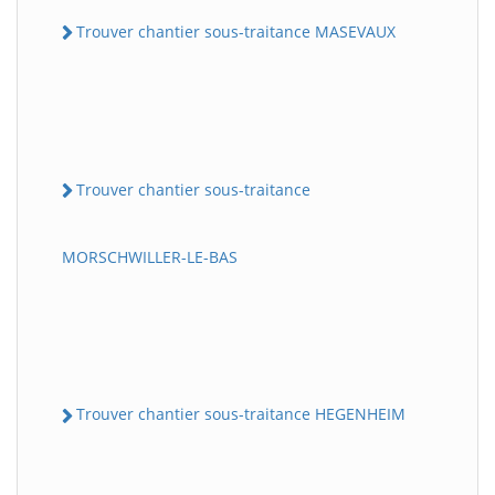
Trouver chantier sous-traitance MASEVAUX
Trouver chantier sous-traitance
MORSCHWILLER-LE-BAS
Trouver chantier sous-traitance HEGENHEIM