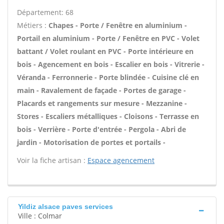
Département: 68
Métiers :
Chapes - Porte / Fenêtre en aluminium -
Portail en aluminium - Porte / Fenêtre en PVC - Volet
battant / Volet roulant en PVC - Porte intérieure en
bois - Agencement en bois - Escalier en bois - Vitrerie -
Véranda - Ferronnerie - Porte blindée - Cuisine clé en
main - Ravalement de façade - Portes de garage -
Placards et rangements sur mesure - Mezzanine -
Stores - Escaliers métalliques - Cloisons - Terrasse en
bois - Verrière - Porte d'entrée - Pergola - Abri de
jardin - Motorisation de portes et portails -
Voir la fiche artisan :
Espace agencement
Yildiz alsace paves services
Ville : Colmar