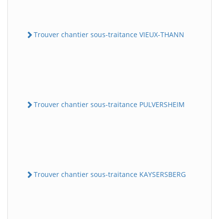
Trouver chantier sous-traitance VIEUX-THANN
Trouver chantier sous-traitance PULVERSHEIM
Trouver chantier sous-traitance KAYSERSBERG