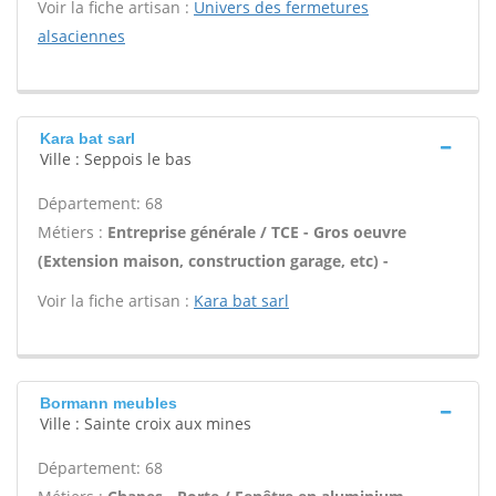
Voir la fiche artisan :
Univers des fermetures
alsaciennes
Kara bat sarl
Ville : Seppois le bas
Département: 68
Métiers :
Entreprise générale / TCE - Gros oeuvre
(Extension maison, construction garage, etc) -
Voir la fiche artisan :
Kara bat sarl
Bormann meubles
Ville : Sainte croix aux mines
Département: 68