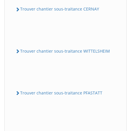
Trouver chantier sous-traitance CERNAY
Trouver chantier sous-traitance WITTELSHEIM
Trouver chantier sous-traitance PFASTATT