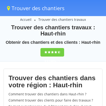
Trouver des chantiers
Accueil
Trouver des chantiers travaux
Trouver des chantiers travaux :
Haut-rhin
Obtenir des chantiers et des clients : Haut-rhin
9,5
(100%)
71
votes
Trouver des chantiers dans
votre région : Haut-rhin
Comment trouver des chantiers dans Haut-rhin ?
Comment trouver des clients pour faire des travaux ?