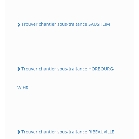
Trouver chantier sous-traitance SAUSHEIM
Trouver chantier sous-traitance HORBOURG-
WIHR
Trouver chantier sous-traitance RIBEAUVILLE