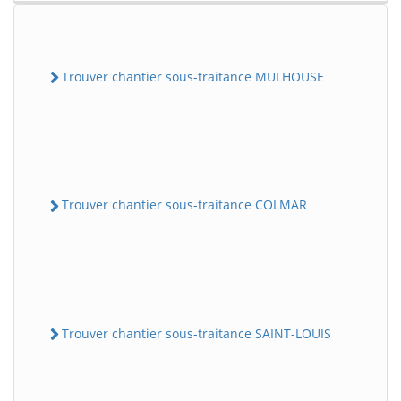
Trouver chantier sous-traitance MULHOUSE
Trouver chantier sous-traitance COLMAR
Trouver chantier sous-traitance SAINT-LOUIS