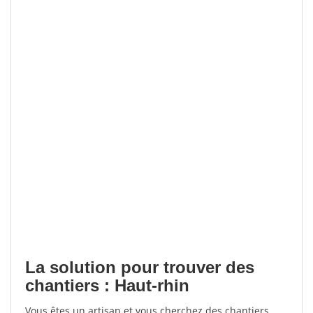
La solution pour trouver des
chantiers : Haut-rhin
Vous êtes un artisan et vous cherchez des chantiers,