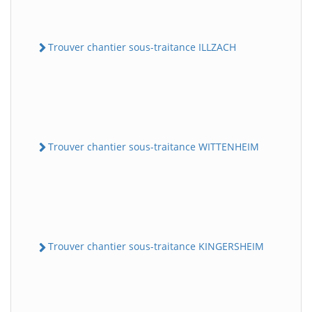
Trouver chantier sous-traitance ILLZACH
Trouver chantier sous-traitance WITTENHEIM
Trouver chantier sous-traitance KINGERSHEIM