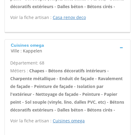
décoratifs extérieurs - Dalles béton - Bétons cirés -
Voir la fiche artisan :
Casa renov deco
Cuisines omega
Ville : Kappelen
Département: 68
Métiers :
Chapes - Bétons décoratifs intérieurs -
Charpente métallique - Enduit de façade - Ravalement
de façade - Peinture de façade - Isolation par
l'extérieur - Nettoyage de façade - Peinture - Papier
peint - Sol souple (vinyle, lino, dalles PVC, etc) - Bétons
décoratifs extérieurs - Dalles béton - Bétons cirés -
Voir la fiche artisan :
Cuisines omega