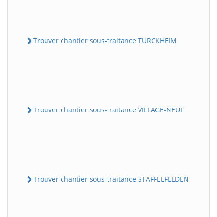
Trouver chantier sous-traitance TURCKHEIM
Trouver chantier sous-traitance VILLAGE-NEUF
Trouver chantier sous-traitance STAFFELFELDEN