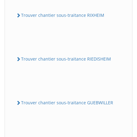
Trouver chantier sous-traitance RIXHEIM
Trouver chantier sous-traitance RIEDISHEIM
Trouver chantier sous-traitance GUEBWILLER