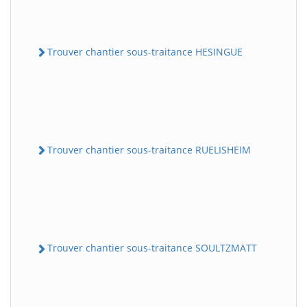
Trouver chantier sous-traitance HESINGUE
Trouver chantier sous-traitance RUELISHEIM
Trouver chantier sous-traitance SOULTZMATT