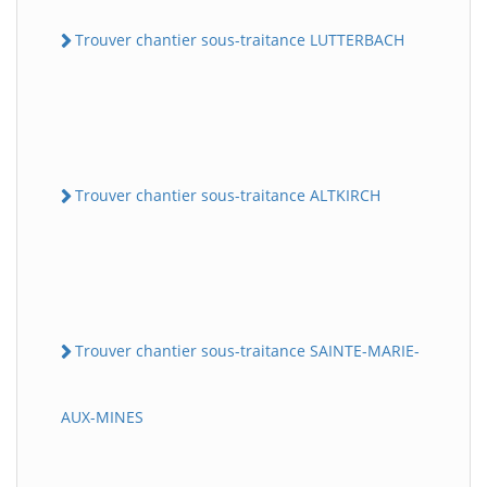
Trouver chantier sous-traitance LUTTERBACH
Trouver chantier sous-traitance ALTKIRCH
Trouver chantier sous-traitance SAINTE-MARIE-
AUX-MINES