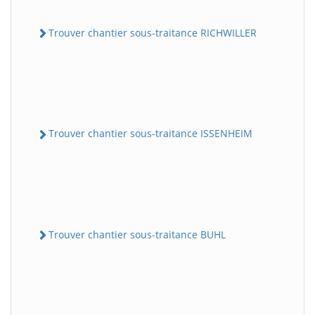
Trouver chantier sous-traitance RICHWILLER
Trouver chantier sous-traitance ISSENHEIM
Trouver chantier sous-traitance BUHL