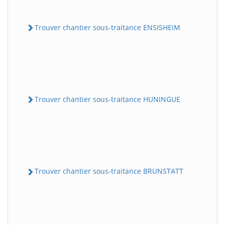
Trouver chantier sous-traitance ENSISHEIM
Trouver chantier sous-traitance HUNINGUE
Trouver chantier sous-traitance BRUNSTATT