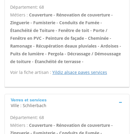
Département: 68
Métiers :
Couverture - Rénovation de couverture -
Zinguerie - Fumisterie - Conduits de Fumée -
Étanchéité de Toiture - Fenêtre de toit - Porte /
Fenêtre en PVC - Peinture de façade - Cheminée -
Ramonage - Récupération deaux pluviales - Ardoises -
Puits de lumière - Pergola - Décrassage / Démoussage
de toiture - Étanchéité de terrasse -
Voir la fiche artisan :
Yildiz alsace paves services
Verres et services
Ville : Schlierbach
Département: 68
Métiers :
Couverture - Rénovation de couverture -
Zinguerie - Fumisterie - Conduits de Fumée -