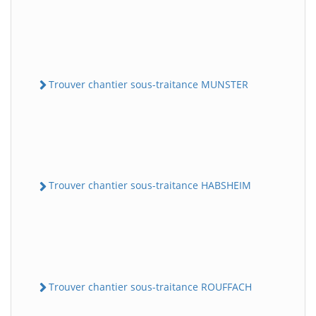
Trouver chantier sous-traitance MUNSTER
Trouver chantier sous-traitance HABSHEIM
Trouver chantier sous-traitance ROUFFACH