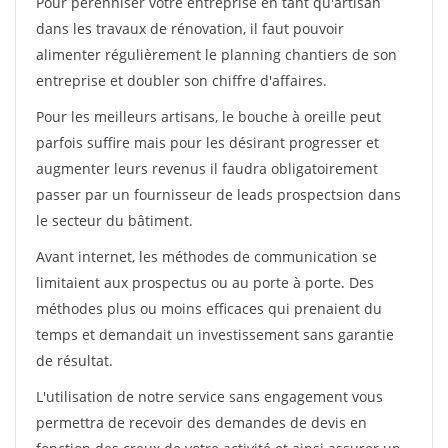
Pour pérénniser votre entreprise en tant qu'artisan
dans les travaux de rénovation, il faut pouvoir
alimenter régulièrement le planning chantiers de son
entreprise et doubler son chiffre d'affaires.
Pour les meilleurs artisans, le bouche à oreille peut
parfois suffire mais pour les désirant progresser et
augmenter leurs revenus il faudra obligatoirement
passer par un fournisseur de leads prospectsion dans
le secteur du bâtiment.
Avant internet, les méthodes de communication se
limitaient aux prospectus ou au porte à porte. Des
méthodes plus ou moins efficaces qui prenaient du
temps et demandait un investissement sans garantie
de résultat.
L'utilisation de notre service sans engagement vous
permettra de recevoir des demandes de devis en