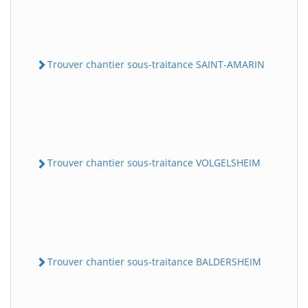
Trouver chantier sous-traitance SAINT-AMARIN
Trouver chantier sous-traitance VOLGELSHEIM
Trouver chantier sous-traitance BALDERSHEIM