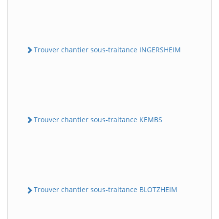
Trouver chantier sous-traitance INGERSHEIM
Trouver chantier sous-traitance KEMBS
Trouver chantier sous-traitance BLOTZHEIM