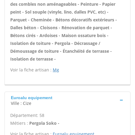
des combles non aménageables - Peinture - Papier
peint - Sol souple (vinyle, lino, dalles PVC, etc) -
Parquet - Cheminée - Bétons décoratifs extérieurs -
Dalles béton - Cloisons - Rénovation de parquet -
Bétons cirés - Ardoises - Maison ossature bois -
Isolation de toiture - Pergola - Décrassage /
Démoussage de toiture - Étanchéité de terrasse -
Isolation de terrasse -
Voir la fiche artisan :
Mg
Euroalu equipement
Ville : Cize
Département: 58
Métiers :
Pergola Soko -
Voir la fiche artisan :
Euroalu equipement