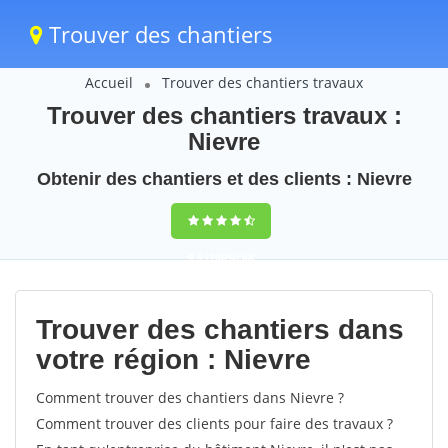
Trouver des chantiers
Accueil
Trouver des chantiers travaux
Trouver des chantiers travaux :
Nievre
Obtenir des chantiers et des clients : Nievre
9,5
(100%)
68
votes
Trouver des chantiers dans
votre région : Nievre
Comment trouver des chantiers dans Nievre ?
Comment trouver des clients pour faire des travaux ?