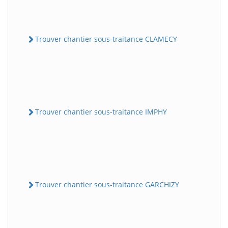
Trouver chantier sous-traitance CLAMECY
Trouver chantier sous-traitance IMPHY
Trouver chantier sous-traitance GARCHIZY