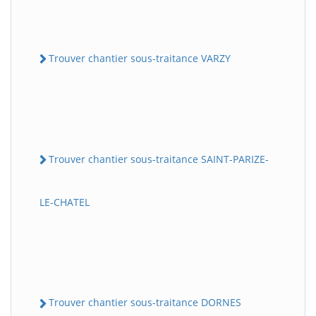
Trouver chantier sous-traitance VARZY
Trouver chantier sous-traitance SAINT-PARIZE-
LE-CHATEL
Trouver chantier sous-traitance DORNES