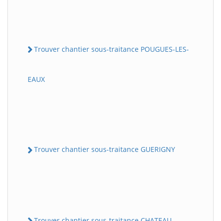
Trouver chantier sous-traitance POUGUES-LES-
EAUX
Trouver chantier sous-traitance GUERIGNY
Trouver chantier sous-traitance CHATEAU-