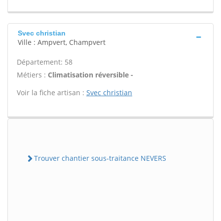
Svec christian
Ville : Ampvert, Champvert
Département: 58
Métiers :
Climatisation réversible -
Voir la fiche artisan :
Svec christian
Trouver chantier sous-traitance NEVERS