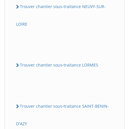
Trouver chantier sous-traitance NEUVY-SUR-
LOIRE
Trouver chantier sous-traitance LORMES
Trouver chantier sous-traitance SAINT-BENIN-
D'AZY