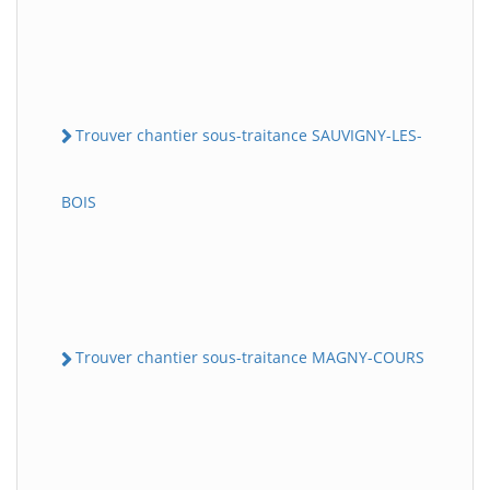
Trouver chantier sous-traitance SAUVIGNY-LES-
BOIS
Trouver chantier sous-traitance MAGNY-COURS