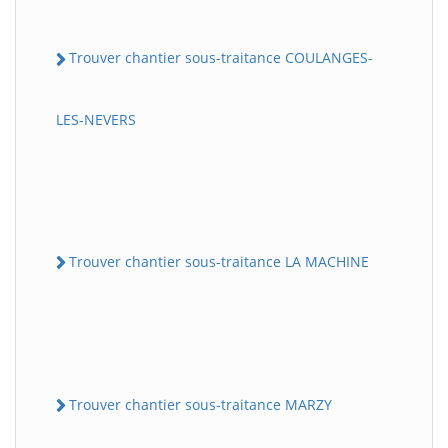
Trouver chantier sous-traitance COULANGES-
LES-NEVERS
Trouver chantier sous-traitance LA MACHINE
Trouver chantier sous-traitance MARZY