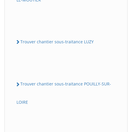
Trouver chantier sous-traitance LUZY
Trouver chantier sous-traitance POUILLY-SUR-
LOIRE