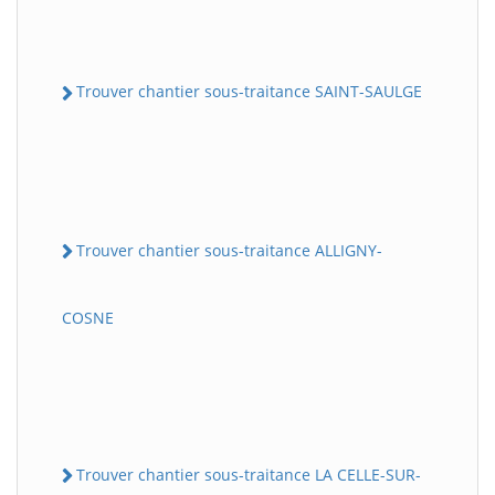
Trouver chantier sous-traitance SAINT-SAULGE
Trouver chantier sous-traitance ALLIGNY-
COSNE
Trouver chantier sous-traitance LA CELLE-SUR-