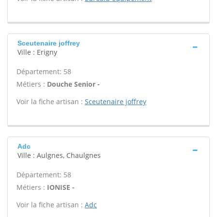
Sceutenaire joffrey
Ville : Erigny
Département: 58
Métiers :
Douche Senior -
Voir la fiche artisan :
Sceutenaire joffrey
Adc
Ville : Aulgnes, Chaulgnes
Département: 58
Métiers :
IONISE -
Voir la fiche artisan :
Adc