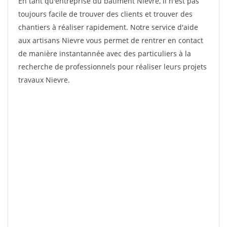
En tant qu'entreprise du bâtiment Nievre, il n'est pas
toujours facile de trouver des clients et trouver des
chantiers à réaliser rapidement. Notre service d'aide
aux artisans Nievre vous permet de rentrer en contact
de manière instantannée avec des particuliers à la
recherche de professionnels pour réaliser leurs projets
travaux Nievre.