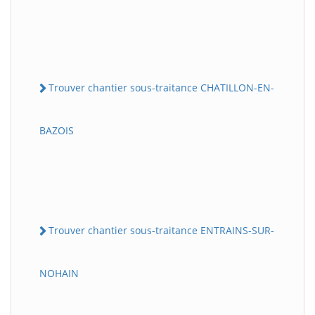
Trouver chantier sous-traitance CHATILLON-EN-
BAZOIS
Trouver chantier sous-traitance ENTRAINS-SUR-
NOHAIN