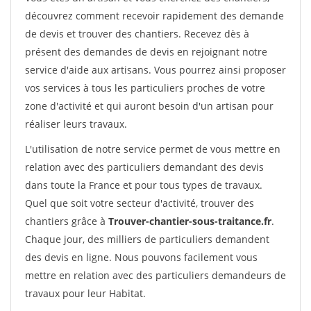
découvrez comment recevoir rapidement des demande
de devis et trouver des chantiers. Recevez dès à
présent des demandes de devis en rejoignant notre
service d'aide aux artisans. Vous pourrez ainsi proposer
vos services à tous les particuliers proches de votre
zone d'activité et qui auront besoin d'un artisan pour
réaliser leurs travaux.
L'utilisation de notre service permet de vous mettre en
relation avec des particuliers demandant des devis
dans toute la France et pour tous types de travaux.
Quel que soit votre secteur d'activité, trouver des
chantiers grâce à
Trouver-chantier-sous-traitance.fr
.
Chaque jour, des milliers de particuliers demandent
des devis en ligne. Nous pouvons facilement vous
mettre en relation avec des particuliers demandeurs de
travaux pour leur Habitat.