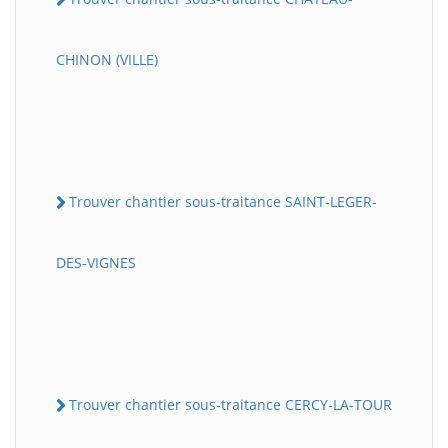
CHINON (VILLE)
Trouver chantier sous-traitance SAINT-LEGER-
DES-VIGNES
Trouver chantier sous-traitance CERCY-LA-TOUR