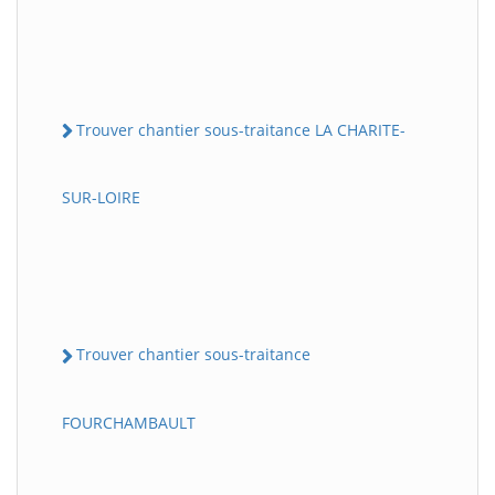
Trouver chantier sous-traitance LA CHARITE-
SUR-LOIRE
Trouver chantier sous-traitance
FOURCHAMBAULT