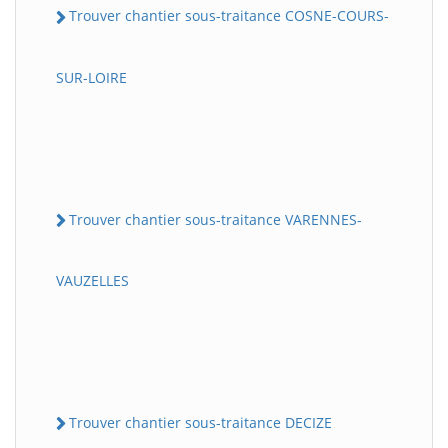
Trouver chantier sous-traitance COSNE-COURS-
SUR-LOIRE
Trouver chantier sous-traitance VARENNES-
VAUZELLES
Trouver chantier sous-traitance DECIZE