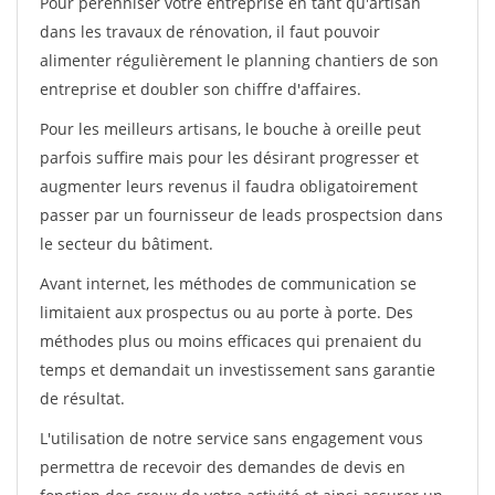
Pour pérénniser votre entreprise en tant qu'artisan
dans les travaux de rénovation, il faut pouvoir
alimenter régulièrement le planning chantiers de son
entreprise et doubler son chiffre d'affaires.
Pour les meilleurs artisans, le bouche à oreille peut
parfois suffire mais pour les désirant progresser et
augmenter leurs revenus il faudra obligatoirement
passer par un fournisseur de leads prospectsion dans
le secteur du bâtiment.
Avant internet, les méthodes de communication se
limitaient aux prospectus ou au porte à porte. Des
méthodes plus ou moins efficaces qui prenaient du
temps et demandait un investissement sans garantie
de résultat.
L'utilisation de notre service sans engagement vous
permettra de recevoir des demandes de devis en