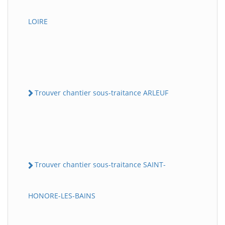
LOIRE
Trouver chantier sous-traitance ARLEUF
Trouver chantier sous-traitance SAINT-
HONORE-LES-BAINS