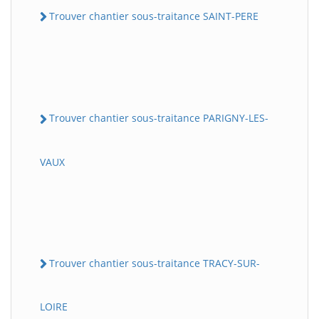
Trouver chantier sous-traitance SAINT-PERE
Trouver chantier sous-traitance PARIGNY-LES-
VAUX
Trouver chantier sous-traitance TRACY-SUR-
LOIRE