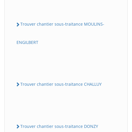
Trouver chantier sous-traitance MOULINS-
ENGILBERT
Trouver chantier sous-traitance CHALLUY
Trouver chantier sous-traitance DONZY