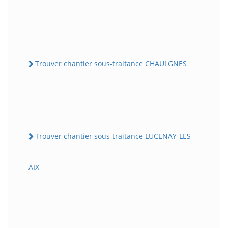
Trouver chantier sous-traitance CHAULGNES
Trouver chantier sous-traitance LUCENAY-LES-
AIX