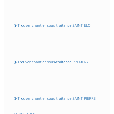
Trouver chantier sous-traitance SAINT-ELOI
Trouver chantier sous-traitance PREMERY
Trouver chantier sous-traitance SAINT-PIERRE-
LE-MOUTIER