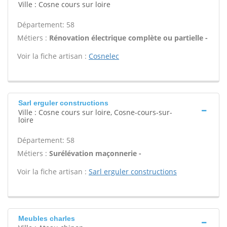
Ville : Cosne cours sur loire
Département: 58
Métiers :
Rénovation électrique complète ou partielle -
Voir la fiche artisan :
Cosnelec
Sarl erguler constructions
Ville : Cosne cours sur loire, Cosne-cours-sur-
loire
Département: 58
Métiers :
Surélévation maçonnerie -
Voir la fiche artisan :
Sarl erguler constructions
Meubles charles