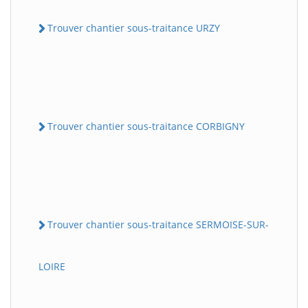
Trouver chantier sous-traitance URZY
Trouver chantier sous-traitance CORBIGNY
Trouver chantier sous-traitance SERMOISE-SUR-
LOIRE