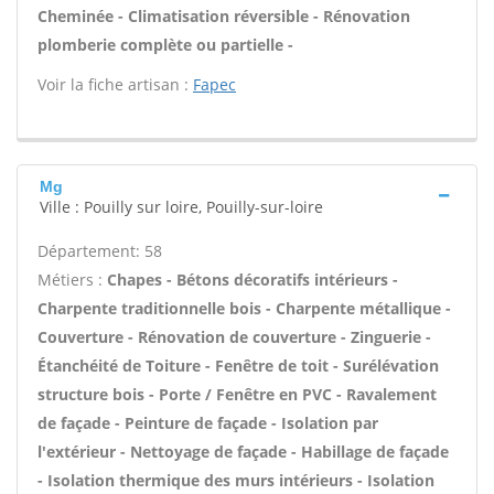
Cheminée - Climatisation réversible - Rénovation
plomberie complète ou partielle -
Voir la fiche artisan :
Fapec
Mg
Ville : Pouilly sur loire, Pouilly-sur-loire
Département: 58
Métiers :
Chapes - Bétons décoratifs intérieurs -
Charpente traditionnelle bois - Charpente métallique -
Couverture - Rénovation de couverture - Zinguerie -
Étanchéité de Toiture - Fenêtre de toit - Surélévation
structure bois - Porte / Fenêtre en PVC - Ravalement
de façade - Peinture de façade - Isolation par
l'extérieur - Nettoyage de façade - Habillage de façade
- Isolation thermique des murs intérieurs - Isolation