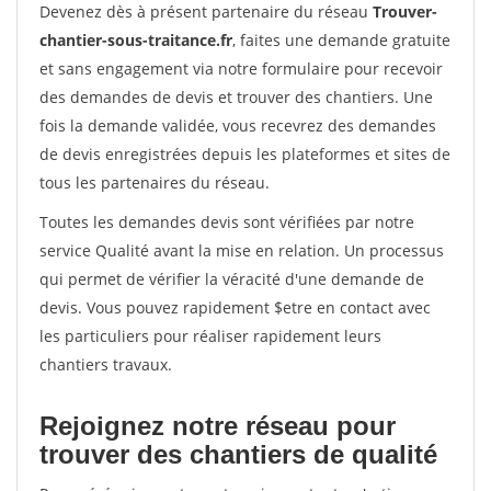
Devenez dès à présent partenaire du réseau
Trouver-
chantier-sous-traitance.fr
, faites une demande gratuite
et sans engagement via notre formulaire pour recevoir
des demandes de devis et trouver des chantiers. Une
fois la demande validée, vous recevrez des demandes
de devis enregistrées depuis les plateformes et sites de
tous les partenaires du réseau.
Toutes les demandes devis sont vérifiées par notre
service Qualité avant la mise en relation. Un processus
qui permet de vérifier la véracité d'une demande de
devis. Vous pouvez rapidement $etre en contact avec
les particuliers pour réaliser rapidement leurs
chantiers travaux.
Rejoignez notre réseau pour
trouver des chantiers de qualité