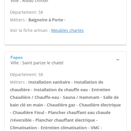
Ville : Ateau chinon
Département: 58
Métiers :
Baignoire à Porte -
Voir la fiche artisan :
Meubles charles
Fapec
Ville : Saint parize le chatel
Département: 58
Métiers :
Installation sanitaire - Installation de
chaudière - Installation de chauffe eau - Entretien
Chaudière / Chauffe-eau - Sauna / Hammam - Salle de
bain clé en main - Chaudière gaz - Chaudière électrique
- Chaudière Fioul - Plancher chauffant eau chaude
/réversible - Plancher chauffant électrique -
Climatisation - Entretien climatisation - VMC -