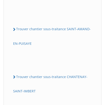
Trouver chantier sous-traitance SAINT-AMAND-
EN-PUISAYE
Trouver chantier sous-traitance CHANTENAY-
SAINT-IMBERT