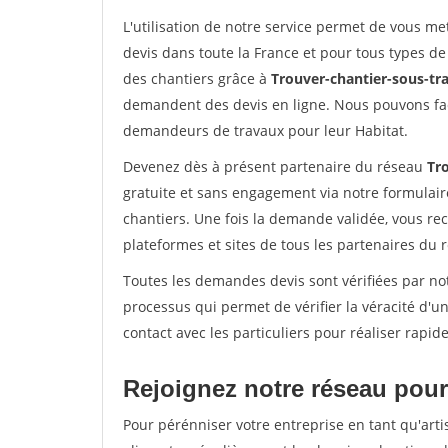
L'utilisation de notre service permet de vous me
devis dans toute la France et pour tous types de 
des chantiers grâce à
Trouver-chantier-sous-tra
demandent des devis en ligne. Nous pouvons fac
demandeurs de travaux pour leur Habitat.
Devenez dès à présent partenaire du réseau
Tro
gratuite et sans engagement via notre formulai
chantiers. Une fois la demande validée, vous r
plateformes et sites de tous les partenaires du 
Toutes les demandes devis sont vérifiées par not
processus qui permet de vérifier la véracité d
contact avec les particuliers pour réaliser rapi
Rejoignez notre réseau pour 
Pour pérénniser votre entreprise en tant qu'arti