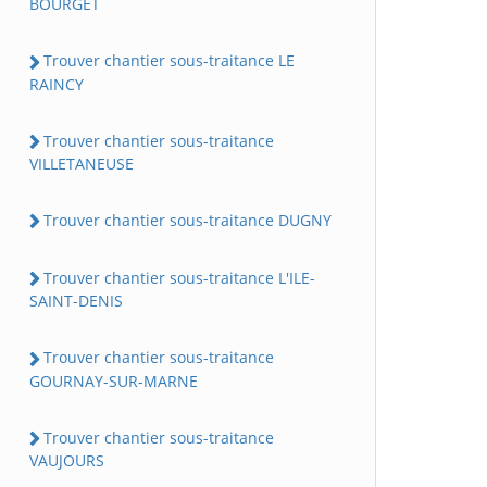
BOURGET
Trouver chantier sous-traitance LE
RAINCY
Trouver chantier sous-traitance
VILLETANEUSE
Trouver chantier sous-traitance DUGNY
Trouver chantier sous-traitance L'ILE-
SAINT-DENIS
Trouver chantier sous-traitance
GOURNAY-SUR-MARNE
Trouver chantier sous-traitance
VAUJOURS