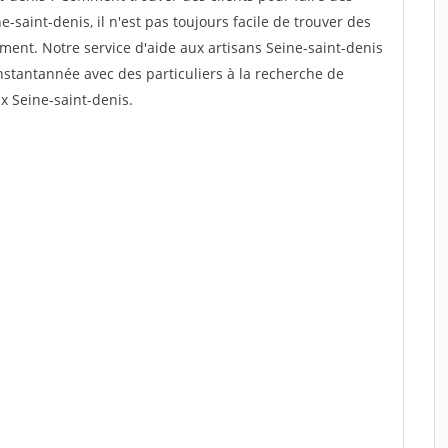
-saint-denis, il n'est pas toujours facile de trouver des
ement. Notre service d'aide aux artisans Seine-saint-denis
stantannée avec des particuliers à la recherche de
ux Seine-saint-denis.