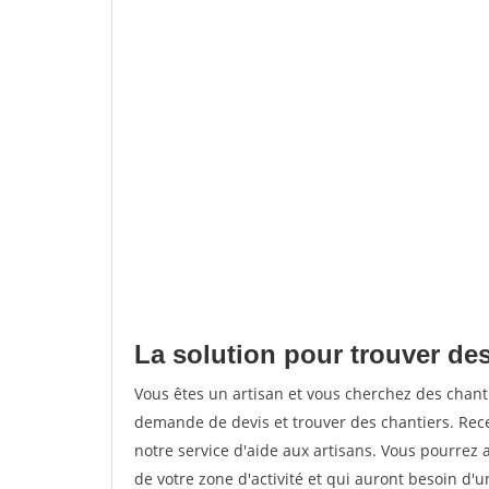
La solution pour trouver des
Vous êtes un artisan et vous cherchez des chan
demande de devis et trouver des chantiers. Rec
notre service d'aide aux artisans. Vous pourrez a
de votre zone d'activité et qui auront besoin d'u