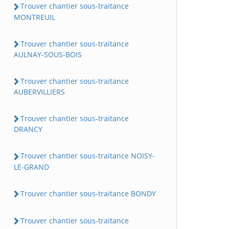
Trouver chantier sous-traitance
MONTREUIL
Trouver chantier sous-traitance
AULNAY-SOUS-BOIS
Trouver chantier sous-traitance
AUBERVILLIERS
Trouver chantier sous-traitance
DRANCY
Trouver chantier sous-traitance NOISY-
LE-GRAND
Trouver chantier sous-traitance BONDY
Trouver chantier sous-traitance