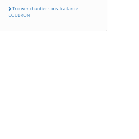
Trouver chantier sous-traitance
COUBRON