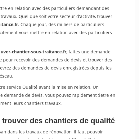
ttre en relation avec des particuliers demandant des
travaux. Quel que soit votre secteur d'activité, trouver
itance.fr
. Chaque jour, des milliers de particuliers
ilement vous mettre en relation avec des particuliers
uver-chantier-sous-traitance.fr
, faites une demande
re pour recevoir des demandes de devis et trouver des
ecevrez des demandes de devis enregistrées depuis les
réseau.
re service Qualité avant la mise en relation. Un
'une demande de devis. Vous pouvez rapidement $etre en
dement leurs chantiers travaux.
trouver des chantiers de qualité
san dans les travaux de rénovation, il faut pouvoir