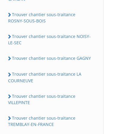
Trouver chantier sous-traitance
ROSNY-SOUS-BOIS
Trouver chantier sous-traitance NOISY-
LE-SEC
Trouver chantier sous-traitance GAGNY
Trouver chantier sous-traitance LA
COURNEUVE
Trouver chantier sous-traitance
VILLEPINTE
Trouver chantier sous-traitance
TREMBLAY-EN-FRANCE