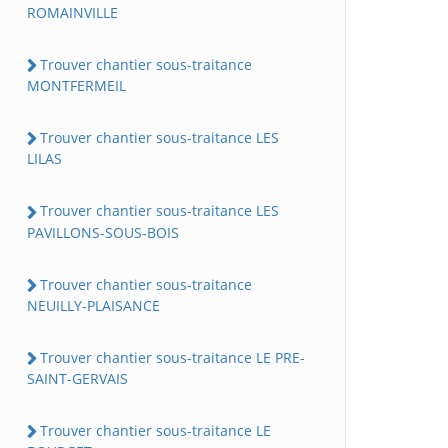
ROMAINVILLE
Trouver chantier sous-traitance
MONTFERMEIL
Trouver chantier sous-traitance LES
LILAS
Trouver chantier sous-traitance LES
PAVILLONS-SOUS-BOIS
Trouver chantier sous-traitance
NEUILLY-PLAISANCE
Trouver chantier sous-traitance LE PRE-
SAINT-GERVAIS
Trouver chantier sous-traitance LE