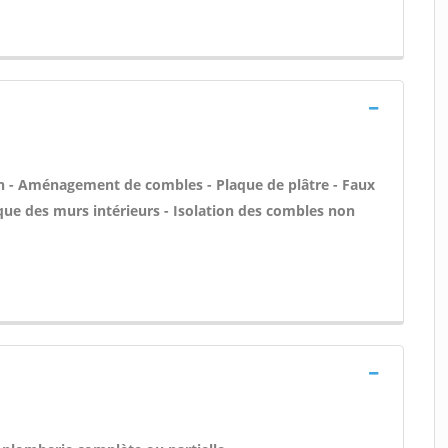
n - Aménagement de combles - Plaque de plâtre - Faux
ique des murs intérieurs - Isolation des combles non