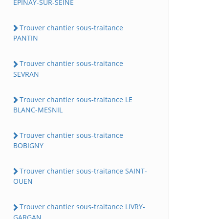
EPINAY-SUR-SEINE
Trouver chantier sous-traitance
PANTIN
Trouver chantier sous-traitance
SEVRAN
Trouver chantier sous-traitance LE
BLANC-MESNIL
Trouver chantier sous-traitance
BOBIGNY
Trouver chantier sous-traitance SAINT-
OUEN
Trouver chantier sous-traitance LIVRY-
GARGAN