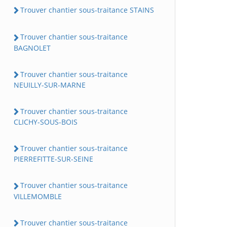
Trouver chantier sous-traitance STAINS
Trouver chantier sous-traitance
BAGNOLET
Trouver chantier sous-traitance
NEUILLY-SUR-MARNE
Trouver chantier sous-traitance
CLICHY-SOUS-BOIS
Trouver chantier sous-traitance
PIERREFITTE-SUR-SEINE
Trouver chantier sous-traitance
VILLEMOMBLE
Trouver chantier sous-traitance