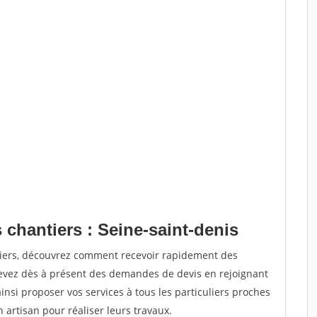
 chantiers : Seine-saint-denis
tiers, découvrez comment recevoir rapidement des
evez dès à présent des demandes de devis en rejoignant
insi proposer vos services à tous les particuliers proches
n artisan pour réaliser leurs travaux.