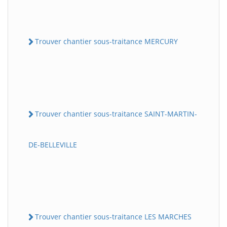
Trouver chantier sous-traitance MERCURY
Trouver chantier sous-traitance SAINT-MARTIN-
DE-BELLEVILLE
Trouver chantier sous-traitance LES MARCHES