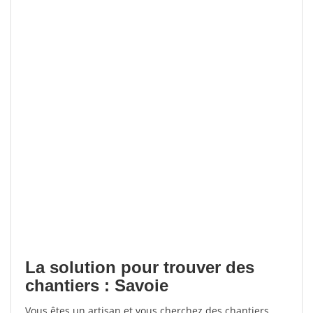
La solution pour trouver des
chantiers : Savoie
Vous êtes un artisan et vous cherchez des chantiers,