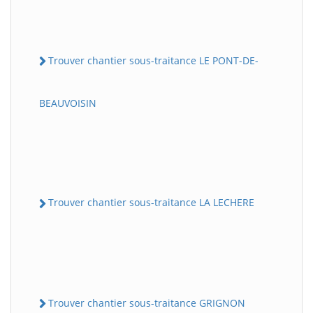
Trouver chantier sous-traitance LE PONT-DE-
BEAUVOISIN
Trouver chantier sous-traitance LA LECHERE
Trouver chantier sous-traitance GRIGNON