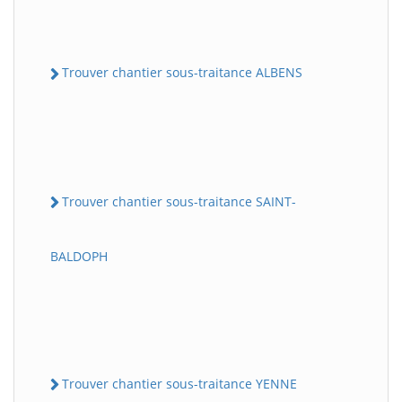
Trouver chantier sous-traitance ALBENS
Trouver chantier sous-traitance SAINT-
BALDOPH
Trouver chantier sous-traitance YENNE