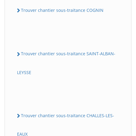
Trouver chantier sous-traitance COGNIN
Trouver chantier sous-traitance SAINT-ALBAN-
LEYSSE
Trouver chantier sous-traitance CHALLES-LES-
EAUX