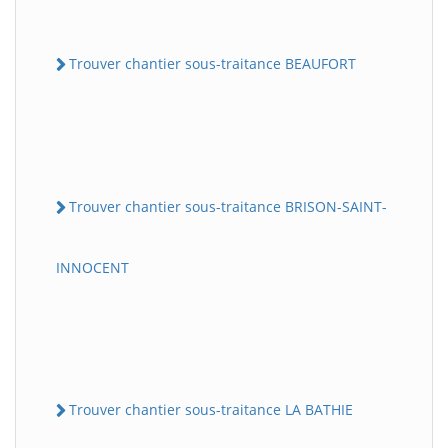
Trouver chantier sous-traitance BEAUFORT
Trouver chantier sous-traitance BRISON-SAINT-
INNOCENT
Trouver chantier sous-traitance LA BATHIE