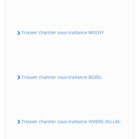
Trouver chantier sous-traitance MOUXY
Trouver chantier sous-traitance BOZEL
Trouver chantier sous-traitance VIVIERS-DU-LAC