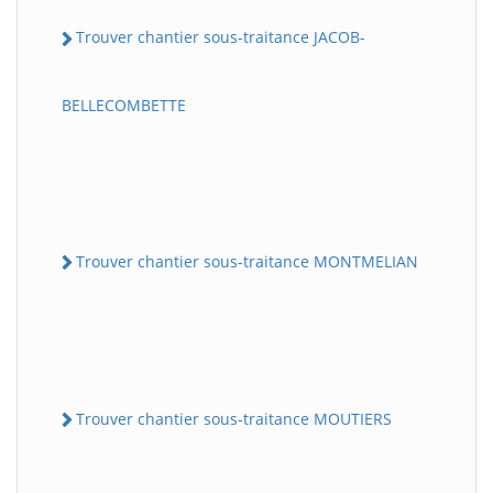
Trouver chantier sous-traitance JACOB-
BELLECOMBETTE
Trouver chantier sous-traitance MONTMELIAN
Trouver chantier sous-traitance MOUTIERS