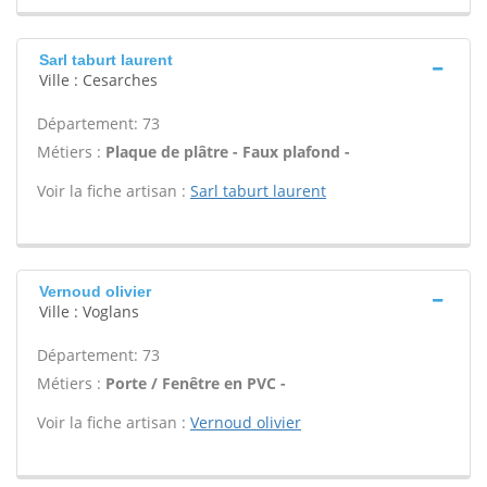
Sarl taburt laurent
Ville : Cesarches
Département: 73
Métiers :
Plaque de plâtre - Faux plafond -
Voir la fiche artisan :
Sarl taburt laurent
Vernoud olivier
Ville : Voglans
Département: 73
Métiers :
Porte / Fenêtre en PVC -
Voir la fiche artisan :
Vernoud olivier