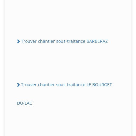
Trouver chantier sous-traitance BARBERAZ
Trouver chantier sous-traitance LE BOURGET-
DU-LAC