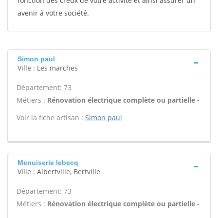
fonction des creux de votre activité et ainsi assurer un
avenir à votre société.
Simon paul
Ville : Les marches
Département: 73
Métiers :
Rénovation électrique complète ou partielle -
Voir la fiche artisan :
Simon paul
Menuiserie lebecq
Ville : Albertville, Bertville
Département: 73
Métiers :
Rénovation électrique complète ou partielle -