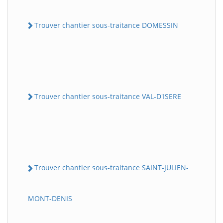
Trouver chantier sous-traitance DOMESSIN
Trouver chantier sous-traitance VAL-D'ISERE
Trouver chantier sous-traitance SAINT-JULIEN-
MONT-DENIS