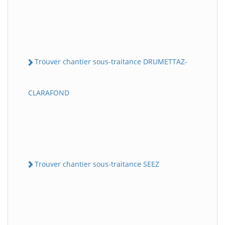
Trouver chantier sous-traitance DRUMETTAZ-
CLARAFOND
Trouver chantier sous-traitance SEEZ