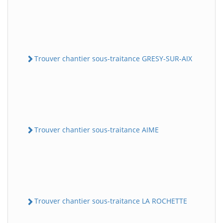
Trouver chantier sous-traitance GRESY-SUR-AIX
Trouver chantier sous-traitance AIME
Trouver chantier sous-traitance LA ROCHETTE