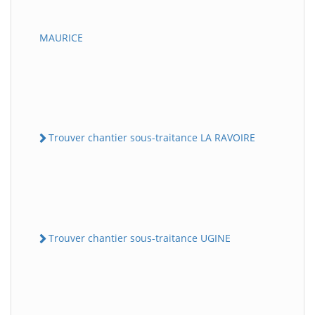
MAURICE
Trouver chantier sous-traitance LA RAVOIRE
Trouver chantier sous-traitance UGINE