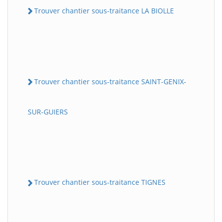
Trouver chantier sous-traitance LA BIOLLE
Trouver chantier sous-traitance SAINT-GENIX-
SUR-GUIERS
Trouver chantier sous-traitance TIGNES