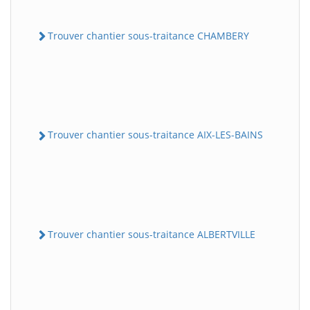
Trouver chantier sous-traitance CHAMBERY
Trouver chantier sous-traitance AIX-LES-BAINS
Trouver chantier sous-traitance ALBERTVILLE