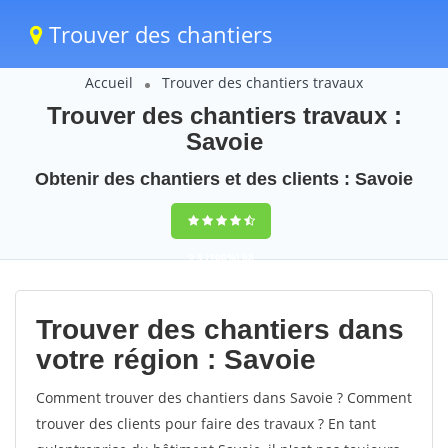
Trouver des chantiers
Accueil
Trouver des chantiers travaux
Trouver des chantiers travaux :
Savoie
Obtenir des chantiers et des clients : Savoie
9,5
(100%)
68
votes
Trouver des chantiers dans
votre région : Savoie
Comment trouver des chantiers dans Savoie ? Comment
trouver des clients pour faire des travaux ? En tant