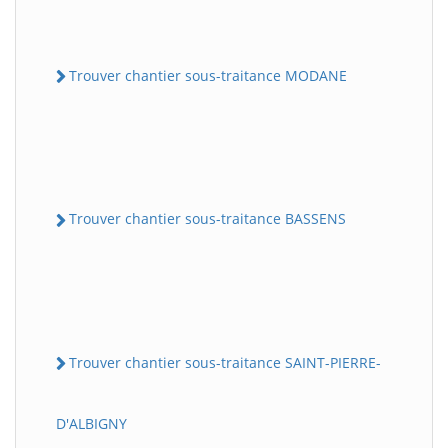
Trouver chantier sous-traitance MODANE
Trouver chantier sous-traitance BASSENS
Trouver chantier sous-traitance SAINT-PIERRE-
D'ALBIGNY