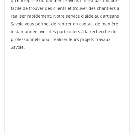
qu'entreprise du bâtiment Savoie, il n'est pas toujours
facile de trouver des clients et trouver des chantiers à
réaliser rapidement. Notre service d'aide aux artisans
Savoie vous permet de rentrer en contact de manière
instantannée avec des particuliers à la recherche de
professionnels pour réaliser leurs projets travaux
Savoie.