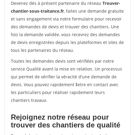
Devenez dès à présent partenaire du réseau
Trouver-
chantier-sous-traitance.fr
, faites une demande gratuite
et sans engagement via notre formulaire pour recevoir
des demandes de devis et trouver des chantiers. Une
fois la demande validée, vous recevrez des demandes
de devis enregistrées depuis les plateformes et sites de
tous les partenaires du réseau.
Toutes les demandes devis sont vérifiées par notre
service Qualité avant la mise en relation. Un processus
qui permet de vérifier la véracité d'une demande de
devis. Vous pouvez rapidement $etre en contact avec
les particuliers pour réaliser rapidement leurs
chantiers travaux.
Rejoignez notre réseau pour
trouver des chantiers de qualité