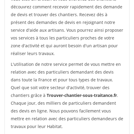
découvrez comment recevoir rapidement des demande
de devis et trouver des chantiers. Recevez dès à
présent des demandes de devis en rejoignant notre
service d'aide aux artisans. Vous pourrez ainsi proposer
vos services à tous les particuliers proches de votre
zone d'activité et qui auront besoin d'un artisan pour
réaliser leurs travaux.
L'utilisation de notre service permet de vous mettre en
relation avec des particuliers demandant des devis
dans toute la France et pour tous types de travaux.
Quel que soit votre secteur d'activité, trouver des
chantiers grâce à
Trouver-chantier-sous-traitance.fr
.
Chaque jour, des milliers de particuliers demandent
des devis en ligne. Nous pouvons facilement vous
mettre en relation avec des particuliers demandeurs de
travaux pour leur Habitat.