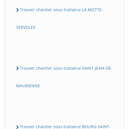
Trouver chantier sous-traitance LA MOTTE-
SERVOLEX
Trouver chantier sous-traitance SAINT-JEAN-DE-
MAURIENNE
Trouver chantier sous-traitance BOURG-SAINT-