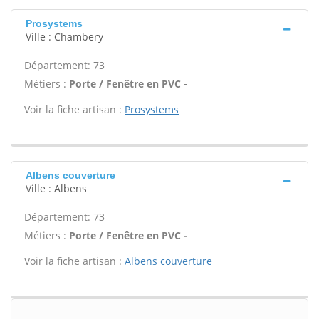
Prosystems
Ville : Chambery
Département: 73
Métiers :
Porte / Fenêtre en PVC -
Voir la fiche artisan :
Prosystems
Albens couverture
Ville : Albens
Département: 73
Métiers :
Porte / Fenêtre en PVC -
Voir la fiche artisan :
Albens couverture