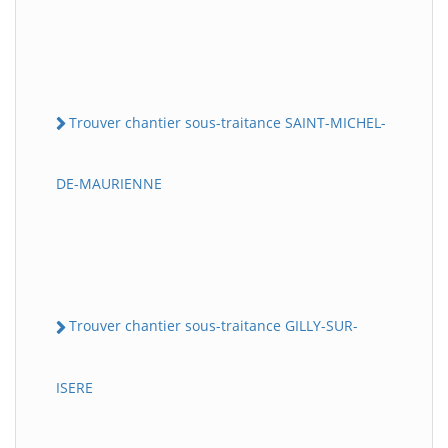
Trouver chantier sous-traitance SAINT-MICHEL-
DE-MAURIENNE
Trouver chantier sous-traitance GILLY-SUR-
ISERE