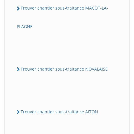
Trouver chantier sous-traitance MACOT-LA-
PLAGNE
Trouver chantier sous-traitance NOVALAISE
Trouver chantier sous-traitance AITON