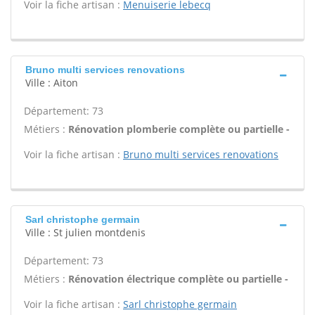
Voir la fiche artisan :
Menuiserie lebecq
Bruno multi services renovations
Ville : Aiton
Département: 73
Métiers :
Rénovation plomberie complète ou partielle -
Voir la fiche artisan :
Bruno multi services renovations
Sarl christophe germain
Ville : St julien montdenis
Département: 73
Métiers :
Rénovation électrique complète ou partielle -
Voir la fiche artisan :
Sarl christophe germain