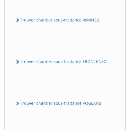
Trouver chantier sous-traitance VIMINES
Trouver chantier sous-traitance FRONTENEX
Trouver chantier sous-traitance VOGLANS