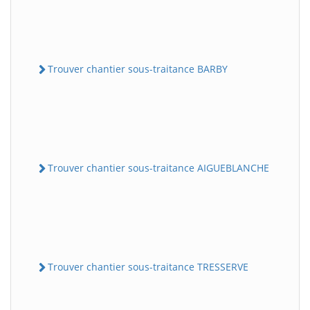
Trouver chantier sous-traitance BARBY
Trouver chantier sous-traitance AIGUEBLANCHE
Trouver chantier sous-traitance TRESSERVE