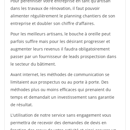
Pour pérénniser votre entreprise en tant qu'artisan
dans les travaux de rénovation, il faut pouvoir
alimenter régulièrement le planning chantiers de son
entreprise et doubler son chiffre d'affaires.
Pour les meilleurs artisans, le bouche à oreille peut
parfois suffire mais pour les désirant progresser et
augmenter leurs revenus il faudra obligatoirement
passer par un fournisseur de leads prospectsion dans
le secteur du bâtiment.
Avant internet, les méthodes de communication se
limitaient aux prospectus ou au porte à porte. Des
méthodes plus ou moins efficaces qui prenaient du
temps et demandait un investissement sans garantie
de résultat.
L'utilisation de notre service sans engagement vous
permettra de recevoir des demandes de devis en