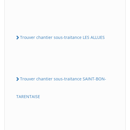
Trouver chantier sous-traitance LES ALLUES
Trouver chantier sous-traitance SAINT-BON-
TARENTAISE