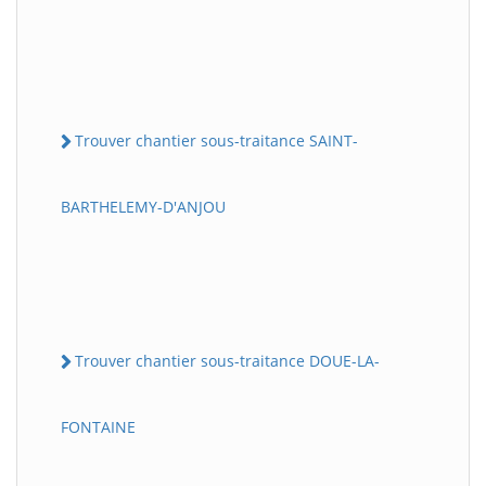
Trouver chantier sous-traitance SAINT-
BARTHELEMY-D'ANJOU
Trouver chantier sous-traitance DOUE-LA-
FONTAINE