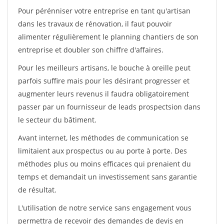
Pour pérénniser votre entreprise en tant qu'artisan
dans les travaux de rénovation, il faut pouvoir
alimenter régulièrement le planning chantiers de son
entreprise et doubler son chiffre d'affaires.
Pour les meilleurs artisans, le bouche à oreille peut
parfois suffire mais pour les désirant progresser et
augmenter leurs revenus il faudra obligatoirement
passer par un fournisseur de leads prospectsion dans
le secteur du bâtiment.
Avant internet, les méthodes de communication se
limitaient aux prospectus ou au porte à porte. Des
méthodes plus ou moins efficaces qui prenaient du
temps et demandait un investissement sans garantie
de résultat.
L'utilisation de notre service sans engagement vous
permettra de recevoir des demandes de devis en