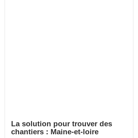
La solution pour trouver des
chantiers : Maine-et-loire