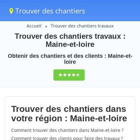
Trouver des chantiers
Accueil
Trouver des chantiers travaux
Trouver des chantiers travaux :
Maine-et-loire
Obtenir des chantiers et des clients : Maine-et-
loire
9,5
(100%)
76
votes
Trouver des chantiers dans
votre région : Maine-et-loire
Comment trouver des chantiers dans Maine-et-loire ?
Comment trouver des clients pour faire des travaux ?