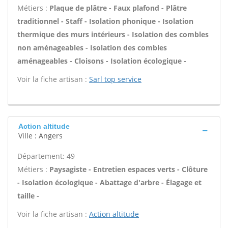
Métiers :
Plaque de plâtre - Faux plafond - Plâtre
traditionnel - Staff - Isolation phonique - Isolation
thermique des murs intérieurs - Isolation des combles
non aménageables - Isolation des combles
aménageables - Cloisons - Isolation écologique -
Voir la fiche artisan :
Sarl top service
Action altitude
Ville : Angers
Département: 49
Métiers :
Paysagiste - Entretien espaces verts - Clôture
- Isolation écologique - Abattage d'arbre - Élagage et
taille -
Voir la fiche artisan :
Action altitude