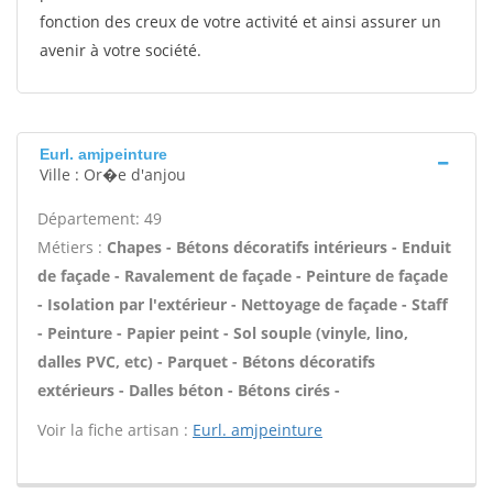
fonction des creux de votre activité et ainsi assurer un
avenir à votre société.
Eurl. amjpeinture
Ville : Or�e d'anjou
Département: 49
Métiers :
Chapes - Bétons décoratifs intérieurs - Enduit
de façade - Ravalement de façade - Peinture de façade
- Isolation par l'extérieur - Nettoyage de façade - Staff
- Peinture - Papier peint - Sol souple (vinyle, lino,
dalles PVC, etc) - Parquet - Bétons décoratifs
extérieurs - Dalles béton - Bétons cirés -
Voir la fiche artisan :
Eurl. amjpeinture