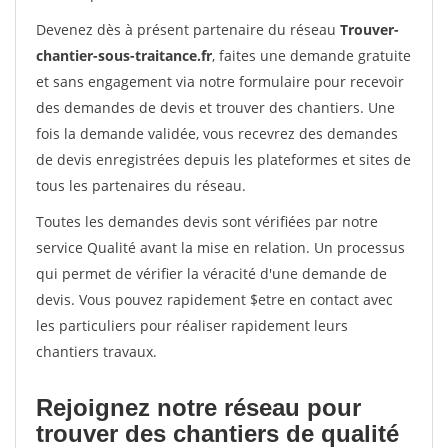
Devenez dès à présent partenaire du réseau
Trouver-
chantier-sous-traitance.fr
, faites une demande gratuite
et sans engagement via notre formulaire pour recevoir
des demandes de devis et trouver des chantiers. Une
fois la demande validée, vous recevrez des demandes
de devis enregistrées depuis les plateformes et sites de
tous les partenaires du réseau.
Toutes les demandes devis sont vérifiées par notre
service Qualité avant la mise en relation. Un processus
qui permet de vérifier la véracité d'une demande de
devis. Vous pouvez rapidement $etre en contact avec
les particuliers pour réaliser rapidement leurs
chantiers travaux.
Rejoignez notre réseau pour
trouver des chantiers de qualité