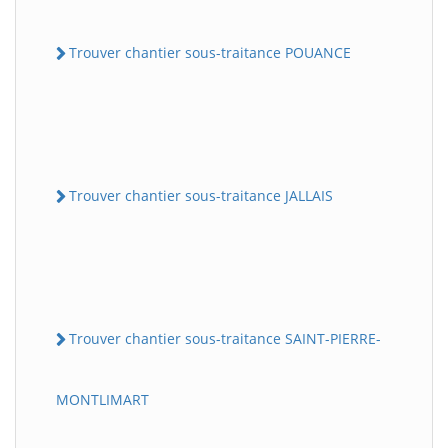
Trouver chantier sous-traitance POUANCE
Trouver chantier sous-traitance JALLAIS
Trouver chantier sous-traitance SAINT-PIERRE-
MONTLIMART