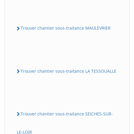
Trouver chantier sous-traitance MAULEVRIER
Trouver chantier sous-traitance LA TESSOUALLE
Trouver chantier sous-traitance SEICHES-SUR-
LE-LOIR