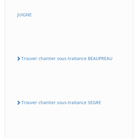
JUIGNE
Trouver chantier sous-traitance BEAUPREAU
Trouver chantier sous-traitance SEGRE