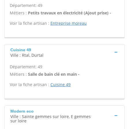
Département: 49
Métiers :
Petits travaux en électricité (Ajout prise) -
Voir la fiche artisan :
Entreprise moreau
Cuisine 49
Ville : Rtal, Durtal
Département: 49
Métiers :
Salle de bain clé en main -
Voir la fiche artisan :
Cuisine 49
Modern eco
Ville : Sainte gemmes sur loire, E gemmes
sur loire