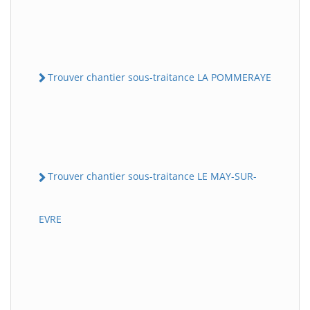
Trouver chantier sous-traitance LA POMMERAYE
Trouver chantier sous-traitance LE MAY-SUR-
EVRE