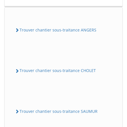
Trouver chantier sous-traitance ANGERS
Trouver chantier sous-traitance CHOLET
Trouver chantier sous-traitance SAUMUR