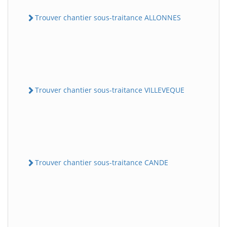
Trouver chantier sous-traitance ALLONNES
Trouver chantier sous-traitance VILLEVEQUE
Trouver chantier sous-traitance CANDE