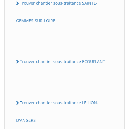
Trouver chantier sous-traitance SAINTE-
GEMMES-SUR-LOIRE
Trouver chantier sous-traitance ECOUFLANT
Trouver chantier sous-traitance LE LION-
D'ANGERS