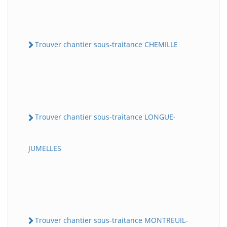
Trouver chantier sous-traitance CHEMILLE
Trouver chantier sous-traitance LONGUE-
JUMELLES
Trouver chantier sous-traitance MONTREUIL-