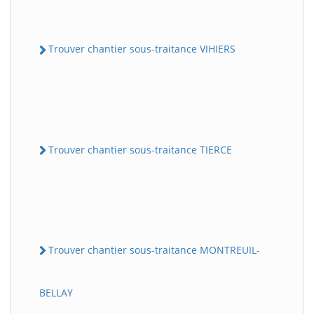
Trouver chantier sous-traitance VIHIERS
Trouver chantier sous-traitance TIERCE
Trouver chantier sous-traitance MONTREUIL-
BELLAY