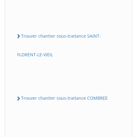
Trouver chantier sous-traitance SAINT-
FLORENT-LE-VIEIL
Trouver chantier sous-traitance COMBREE