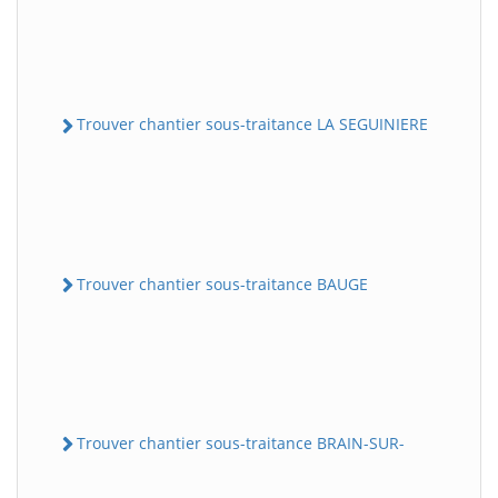
Trouver chantier sous-traitance LA SEGUINIERE
Trouver chantier sous-traitance BAUGE
Trouver chantier sous-traitance BRAIN-SUR-