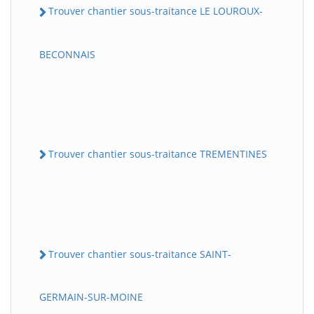
Trouver chantier sous-traitance LE LOUROUX-
BECONNAIS
Trouver chantier sous-traitance TREMENTINES
Trouver chantier sous-traitance SAINT-
GERMAIN-SUR-MOINE