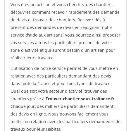
Vous êtes un artisan et vous cherchez des chantiers,
découvrez comment recevoir rapidement des demande
de devis et trouver des chantiers. Recevez dès à
présent des demandes de devis en rejoignant notre
service d'aide aux artisans. Vous pourrez ainsi proposer
vos services à tous les particuliers proches de votre
zone d'activité et qui auront besoin d'un artisan pour
réaliser leurs travaux.
L'utilisation de notre service permet de vous mettre en
relation avec des particuliers demandant des devis
dans toute la France et pour tous types de travaux.
Quel que soit votre secteur d'activité, trouver des
chantiers grâce à
Trouver-chantier-sous-traitance.fr
.
Chaque jour, des milliers de particuliers demandent
des devis en ligne. Nous pouvons facilement vous
mettre en relation avec des particuliers demandeurs de
travaux pour leur Habitat.