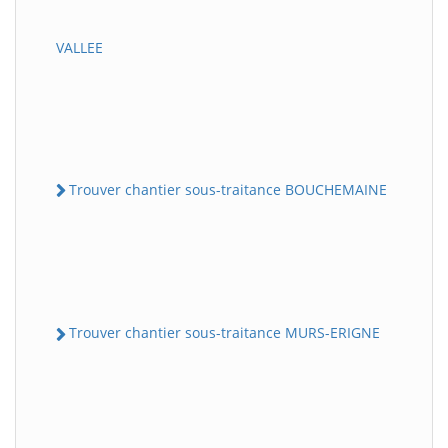
VALLEE
Trouver chantier sous-traitance BOUCHEMAINE
Trouver chantier sous-traitance MURS-ERIGNE