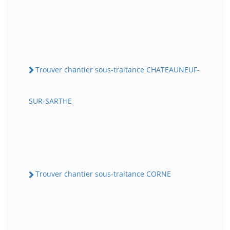
Trouver chantier sous-traitance CHATEAUNEUF-
SUR-SARTHE
Trouver chantier sous-traitance CORNE