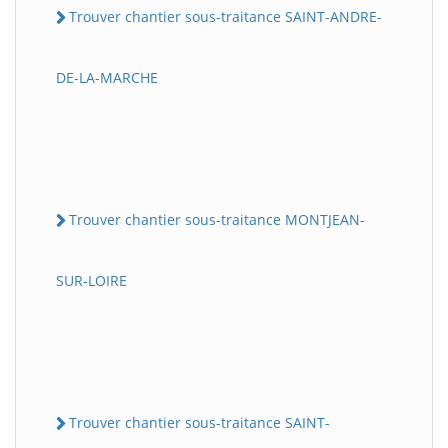
Trouver chantier sous-traitance SAINT-ANDRE-
DE-LA-MARCHE
Trouver chantier sous-traitance MONTJEAN-
SUR-LOIRE
Trouver chantier sous-traitance SAINT-