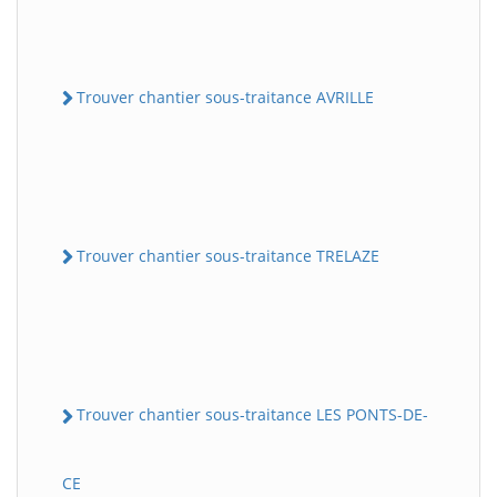
Trouver chantier sous-traitance AVRILLE
Trouver chantier sous-traitance TRELAZE
Trouver chantier sous-traitance LES PONTS-DE-
CE