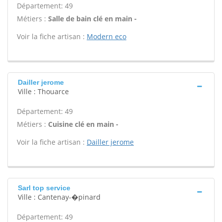
Département: 49
Métiers :
Salle de bain clé en main -
Voir la fiche artisan :
Modern eco
Dailler jerome
Ville : Thouarce
Département: 49
Métiers :
Cuisine clé en main -
Voir la fiche artisan :
Dailler jerome
Sarl top service
Ville : Cantenay-�pinard
Département: 49