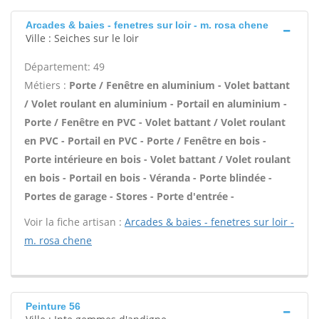
Arcades & baies - fenetres sur loir - m. rosa chene
Ville : Seiches sur le loir
Département: 49
Métiers :
Porte / Fenêtre en aluminium - Volet battant
/ Volet roulant en aluminium - Portail en aluminium -
Porte / Fenêtre en PVC - Volet battant / Volet roulant
en PVC - Portail en PVC - Porte / Fenêtre en bois -
Porte intérieure en bois - Volet battant / Volet roulant
en bois - Portail en bois - Véranda - Porte blindée -
Portes de garage - Stores - Porte d'entrée -
Voir la fiche artisan :
Arcades & baies - fenetres sur loir -
m. rosa chene
Peinture 56