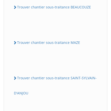
Trouver chantier sous-traitance BEAUCOUZE
Trouver chantier sous-traitance MAZE
Trouver chantier sous-traitance SAINT-SYLVAIN-
D'ANJOU