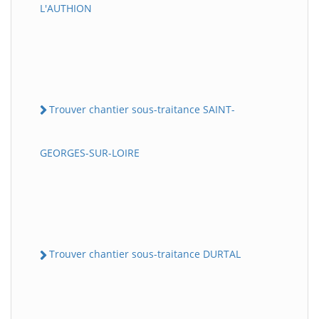
L'AUTHION
Trouver chantier sous-traitance SAINT-
GEORGES-SUR-LOIRE
Trouver chantier sous-traitance DURTAL