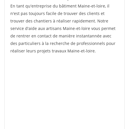
En tant qu'entreprise du bâtiment Maine-et-loire, il
n'est pas toujours facile de trouver des clients et
trouver des chantiers à réaliser rapidement. Notre
service d'aide aux artisans Maine-et-loire vous permet
de rentrer en contact de manière instantannée avec
des particuliers à la recherche de professionnels pour
réaliser leurs projets travaux Maine-et-loire.