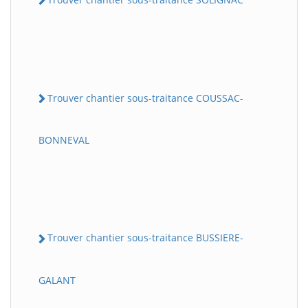
Trouver chantier sous-traitance COUSSAC-
BONNEVAL
Trouver chantier sous-traitance BUSSIERE-
GALANT