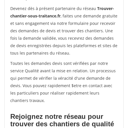
Devenez dès à présent partenaire du réseau
Trouver-
chantier-sous-traitance.fr
, faites une demande gratuite
et sans engagement via notre formulaire pour recevoir
des demandes de devis et trouver des chantiers. Une
fois la demande validée, vous recevrez des demandes
de devis enregistrées depuis les plateformes et sites de
tous les partenaires du réseau.
Toutes les demandes devis sont vérifiées par notre
service Qualité avant la mise en relation. Un processus
qui permet de vérifier la véracité d'une demande de
devis. Vous pouvez rapidement $etre en contact avec
les particuliers pour réaliser rapidement leurs
chantiers travaux.
Rejoignez notre réseau pour
trouver des chantiers de qualité