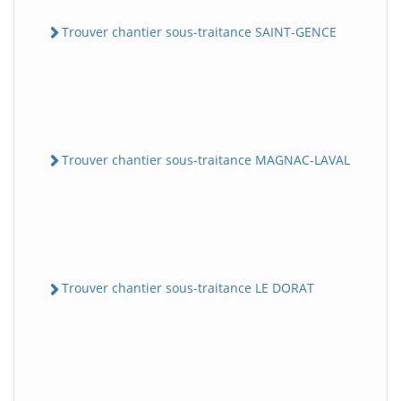
Trouver chantier sous-traitance SAINT-GENCE
Trouver chantier sous-traitance MAGNAC-LAVAL
Trouver chantier sous-traitance LE DORAT