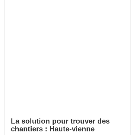
La solution pour trouver des
chantiers : Haute-vienne