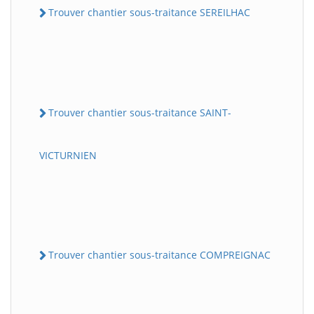
Trouver chantier sous-traitance SEREILHAC
Trouver chantier sous-traitance SAINT-
VICTURNIEN
Trouver chantier sous-traitance COMPREIGNAC