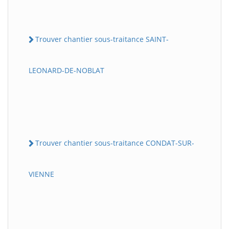
Trouver chantier sous-traitance SAINT-
LEONARD-DE-NOBLAT
Trouver chantier sous-traitance CONDAT-SUR-
VIENNE