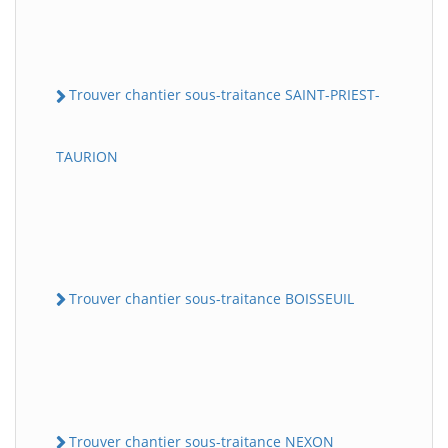
Trouver chantier sous-traitance SAINT-PRIEST-
TAURION
Trouver chantier sous-traitance BOISSEUIL
Trouver chantier sous-traitance NEXON