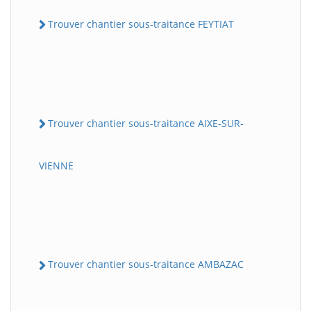
Trouver chantier sous-traitance FEYTIAT
Trouver chantier sous-traitance AIXE-SUR-
VIENNE
Trouver chantier sous-traitance AMBAZAC