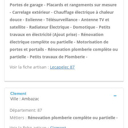
Portes de garage - Placards et rangements sur mesure
- Carrelage extérieur - Chauffage électrique à chaleur
douce - Eolienne - Télésurveillance - Antenne TV et
satellite - Radiateur Électrique - Domotique - Petits
travaux en électricité (Ajout prise) - Rénovation
électrique complète ou partielle - Motorisation de
portes et portails - Rénovation plomberie complète ou
partielle - Petits travaux de Plomberie -
Voir la fiche artisan :
Lecapelec 87
Clement
Ville : Ambazac
Département: 87
Métiers :
Rénovation plomberie complète ou partielle -
Voir la fiche artisan :
Clement