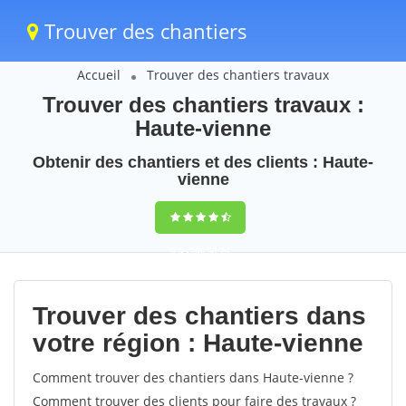
Trouver des chantiers
Accueil
Trouver des chantiers travaux
Trouver des chantiers travaux :
Haute-vienne
Obtenir des chantiers et des clients : Haute-
vienne
9,5
(100%)
74
votes
Trouver des chantiers dans
votre région : Haute-vienne
Comment trouver des chantiers dans Haute-vienne ?
Comment trouver des clients pour faire des travaux ?