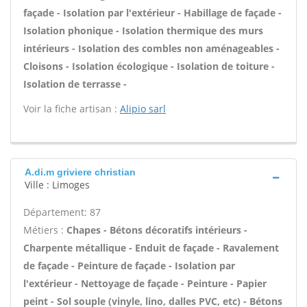
façade - Isolation par l'extérieur - Habillage de façade -
Isolation phonique - Isolation thermique des murs
intérieurs - Isolation des combles non aménageables -
Cloisons - Isolation écologique - Isolation de toiture -
Isolation de terrasse -
Voir la fiche artisan :
Alipio sarl
A.di.m griviere christian
Ville : Limoges
Département: 87
Métiers :
Chapes - Bétons décoratifs intérieurs -
Charpente métallique - Enduit de façade - Ravalement
de façade - Peinture de façade - Isolation par
l'extérieur - Nettoyage de façade - Peinture - Papier
peint - Sol souple (vinyle, lino, dalles PVC, etc) - Bétons