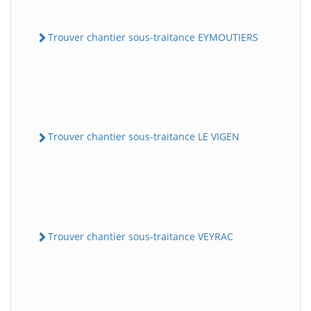
Trouver chantier sous-traitance EYMOUTIERS
Trouver chantier sous-traitance LE VIGEN
Trouver chantier sous-traitance VEYRAC