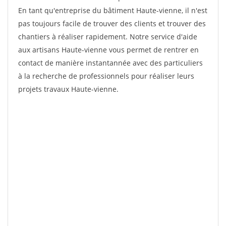
En tant qu'entreprise du bâtiment Haute-vienne, il n'est
pas toujours facile de trouver des clients et trouver des
chantiers à réaliser rapidement. Notre service d'aide
aux artisans Haute-vienne vous permet de rentrer en
contact de manière instantannée avec des particuliers
à la recherche de professionnels pour réaliser leurs
projets travaux Haute-vienne.