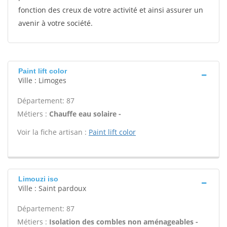
fonction des creux de votre activité et ainsi assurer un
avenir à votre société.
Paint lift color
Ville : Limoges
Département: 87
Métiers :
Chauffe eau solaire -
Voir la fiche artisan :
Paint lift color
Limouzi iso
Ville : Saint pardoux
Département: 87
Métiers :
Isolation des combles non aménageables -