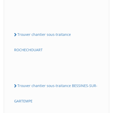
Trouver chantier sous-traitance
ROCHECHOUART
Trouver chantier sous-traitance BESSINES-SUR-
GARTEMPE