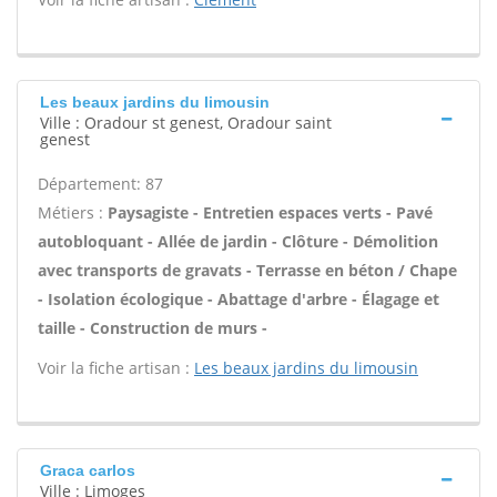
Les beaux jardins du limousin
Ville : Oradour st genest, Oradour saint
genest
Département: 87
Métiers :
Paysagiste - Entretien espaces verts - Pavé
autobloquant - Allée de jardin - Clôture - Démolition
avec transports de gravats - Terrasse en béton / Chape
- Isolation écologique - Abattage d'arbre - Élagage et
taille - Construction de murs -
Voir la fiche artisan :
Les beaux jardins du limousin
Graca carlos
Ville : Limoges