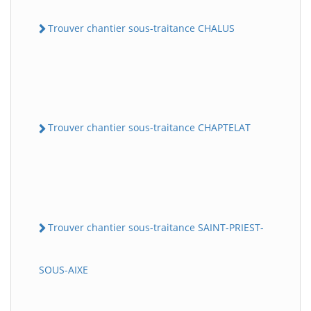
Trouver chantier sous-traitance CHALUS
Trouver chantier sous-traitance CHAPTELAT
Trouver chantier sous-traitance SAINT-PRIEST-
SOUS-AIXE