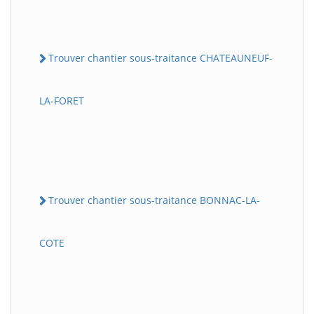
Trouver chantier sous-traitance CHATEAUNEUF-
LA-FORET
Trouver chantier sous-traitance BONNAC-LA-
COTE