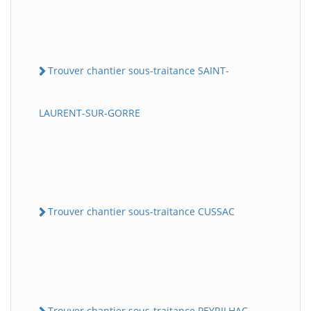
Trouver chantier sous-traitance SAINT-
LAURENT-SUR-GORRE
Trouver chantier sous-traitance CUSSAC
Trouver chantier sous-traitance PEYRILHAC