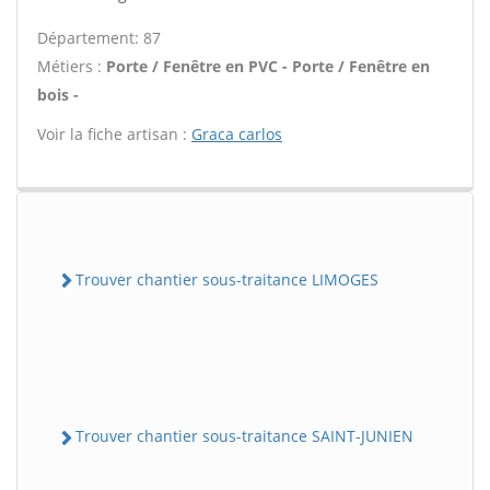
Département: 87
Métiers :
Porte / Fenêtre en PVC - Porte / Fenêtre en
bois -
Voir la fiche artisan :
Graca carlos
Trouver chantier sous-traitance LIMOGES
Trouver chantier sous-traitance SAINT-JUNIEN