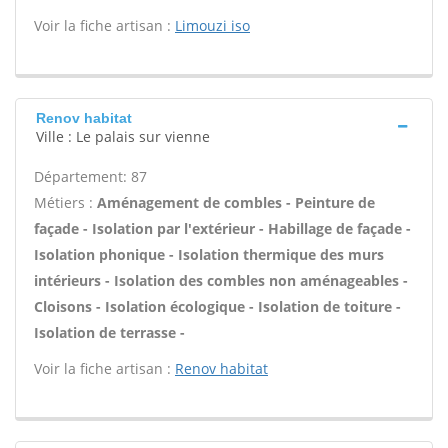
Voir la fiche artisan :
Limouzi iso
Renov habitat
Ville : Le palais sur vienne
Département: 87
Métiers :
Aménagement de combles - Peinture de
façade - Isolation par l'extérieur - Habillage de façade -
Isolation phonique - Isolation thermique des murs
intérieurs - Isolation des combles non aménageables -
Cloisons - Isolation écologique - Isolation de toiture -
Isolation de terrasse -
Voir la fiche artisan :
Renov habitat