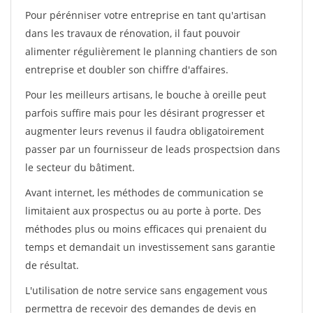
Pour pérénniser votre entreprise en tant qu'artisan
dans les travaux de rénovation, il faut pouvoir
alimenter régulièrement le planning chantiers de son
entreprise et doubler son chiffre d'affaires.
Pour les meilleurs artisans, le bouche à oreille peut
parfois suffire mais pour les désirant progresser et
augmenter leurs revenus il faudra obligatoirement
passer par un fournisseur de leads prospectsion dans
le secteur du bâtiment.
Avant internet, les méthodes de communication se
limitaient aux prospectus ou au porte à porte. Des
méthodes plus ou moins efficaces qui prenaient du
temps et demandait un investissement sans garantie
de résultat.
L'utilisation de notre service sans engagement vous
permettra de recevoir des demandes de devis en