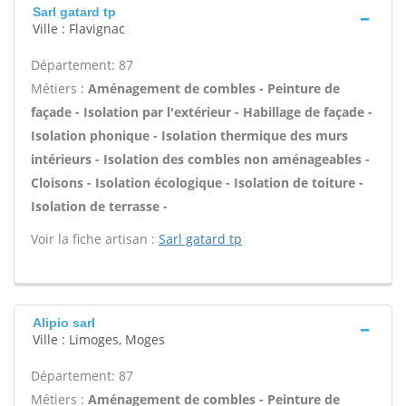
Sarl gatard tp
Ville : Flavignac
Département: 87
Métiers :
Aménagement de combles - Peinture de
façade - Isolation par l'extérieur - Habillage de façade -
Isolation phonique - Isolation thermique des murs
intérieurs - Isolation des combles non aménageables -
Cloisons - Isolation écologique - Isolation de toiture -
Isolation de terrasse -
Voir la fiche artisan :
Sarl gatard tp
Alipio sarl
Ville : Limoges, Moges
Département: 87
Métiers :
Aménagement de combles - Peinture de