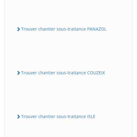
Trouver chantier sous-traitance PANAZOL
Trouver chantier sous-traitance COUZEIX
Trouver chantier sous-traitance ISLE