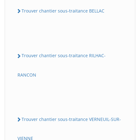
Trouver chantier sous-traitance BELLAC
Trouver chantier sous-traitance RILHAC-
RANCON
Trouver chantier sous-traitance VERNEUIL-SUR-
VIENNE