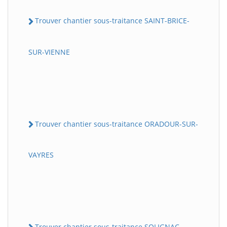
Trouver chantier sous-traitance SAINT-BRICE-
SUR-VIENNE
Trouver chantier sous-traitance ORADOUR-SUR-
VAYRES
Trouver chantier sous-traitance SOLIGNAC