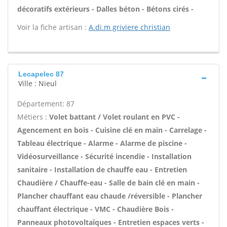
décoratifs extérieurs - Dalles béton - Bétons cirés -
Voir la fiche artisan :
A.di.m griviere christian
Lecapelec 87
Ville : Nieul
Département: 87
Métiers :
Volet battant / Volet roulant en PVC -
Agencement en bois - Cuisine clé en main - Carrelage -
Tableau électrique - Alarme - Alarme de piscine -
Vidéosurveillance - Sécurité incendie - Installation
sanitaire - Installation de chauffe eau - Entretien
Chaudière / Chauffe-eau - Salle de bain clé en main -
Plancher chauffant eau chaude /réversible - Plancher
chauffant électrique - VMC - Chaudière Bois -
Panneaux photovoltaïques - Entretien espaces verts -