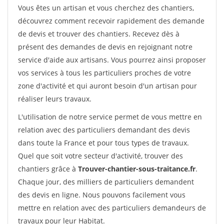
Vous êtes un artisan et vous cherchez des chantiers,
découvrez comment recevoir rapidement des demande
de devis et trouver des chantiers. Recevez dès à
présent des demandes de devis en rejoignant notre
service d'aide aux artisans. Vous pourrez ainsi proposer
vos services à tous les particuliers proches de votre
zone d'activité et qui auront besoin d'un artisan pour
réaliser leurs travaux.
L'utilisation de notre service permet de vous mettre en
relation avec des particuliers demandant des devis
dans toute la France et pour tous types de travaux.
Quel que soit votre secteur d'activité, trouver des
chantiers grâce à
Trouver-chantier-sous-traitance.fr
.
Chaque jour, des milliers de particuliers demandent
des devis en ligne. Nous pouvons facilement vous
mettre en relation avec des particuliers demandeurs de
travaux pour leur Habitat.