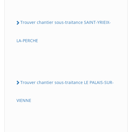
Trouver chantier sous-traitance SAINT-YRIEIX-
LA-PERCHE
Trouver chantier sous-traitance LE PALAIS-SUR-
VIENNE