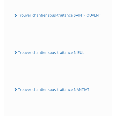
Trouver chantier sous-traitance SAINT-JOUVENT
Trouver chantier sous-traitance NIEUL
Trouver chantier sous-traitance NANTIAT