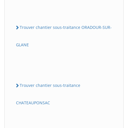
Trouver chantier sous-traitance ORADOUR-SUR-
GLANE
Trouver chantier sous-traitance
CHATEAUPONSAC