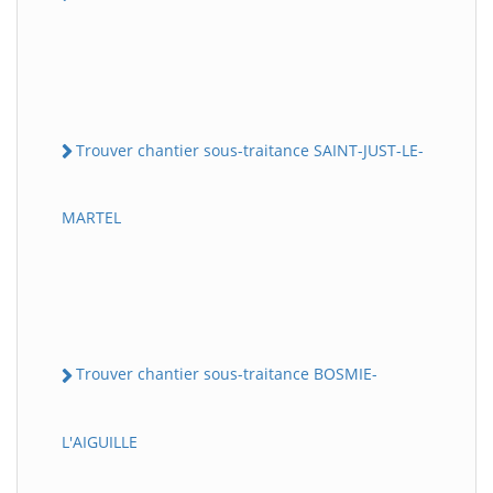
Trouver chantier sous-traitance SAINT-JUST-LE-
MARTEL
Trouver chantier sous-traitance BOSMIE-
L'AIGUILLE