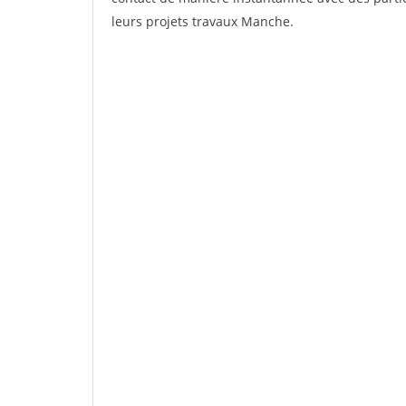
leurs projets travaux Manche.