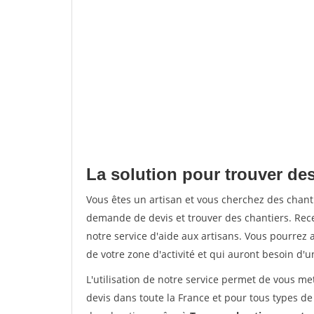
La solution pour trouver de
Vous êtes un artisan et vous cherchez des chan
demande de devis et trouver des chantiers. Rec
notre service d'aide aux artisans. Vous pourrez a
de votre zone d'activité et qui auront besoin d'u
L'utilisation de notre service permet de vous me
devis dans toute la France et pour tous types de 