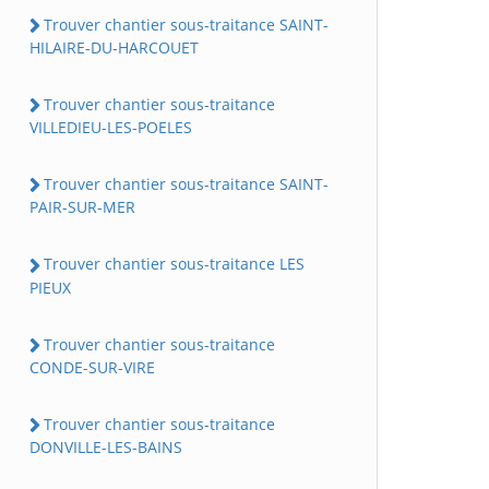
Trouver chantier sous-traitance SAINT-
HILAIRE-DU-HARCOUET
Trouver chantier sous-traitance
VILLEDIEU-LES-POELES
Trouver chantier sous-traitance SAINT-
PAIR-SUR-MER
Trouver chantier sous-traitance LES
PIEUX
Trouver chantier sous-traitance
CONDE-SUR-VIRE
Trouver chantier sous-traitance
DONVILLE-LES-BAINS