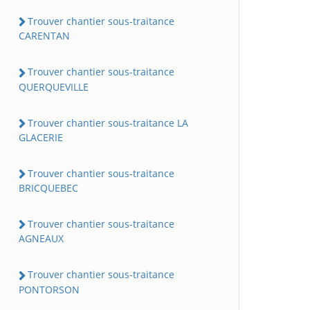
Trouver chantier sous-traitance
CARENTAN
Trouver chantier sous-traitance
QUERQUEVILLE
Trouver chantier sous-traitance LA
GLACERIE
Trouver chantier sous-traitance
BRICQUEBEC
Trouver chantier sous-traitance
AGNEAUX
Trouver chantier sous-traitance
PONTORSON