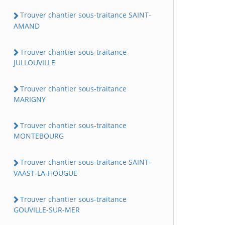
Trouver chantier sous-traitance SAINT-
AMAND
Trouver chantier sous-traitance
JULLOUVILLE
Trouver chantier sous-traitance
MARIGNY
Trouver chantier sous-traitance
MONTEBOURG
Trouver chantier sous-traitance SAINT-
VAAST-LA-HOUGUE
Trouver chantier sous-traitance
GOUVILLE-SUR-MER