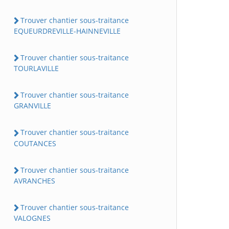
Trouver chantier sous-traitance
EQUEURDREVILLE-HAINNEVILLE
Trouver chantier sous-traitance
TOURLAVILLE
Trouver chantier sous-traitance
GRANVILLE
Trouver chantier sous-traitance
COUTANCES
Trouver chantier sous-traitance
AVRANCHES
Trouver chantier sous-traitance
VALOGNES