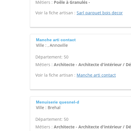
Métiers :
Poêle à Granulés -
Voir la fiche artisan :
Sarl parquet bois decor
Manche arti contact
Ville : , Annoville
Département: 50
Métiers :
Architecte - Architecte d'intérieur / D
Voir la fiche artisan :
Manche arti contact
Menuiserie quesnel-d
Ville : Brehal
Département: 50
Métiers :
Architecte - Architecte d'intérieur / D