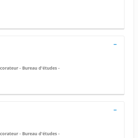
écorateur - Bureau d'études -
écorateur - Bureau d'études -