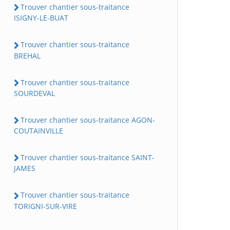
Trouver chantier sous-traitance
ISIGNY-LE-BUAT
Trouver chantier sous-traitance
BREHAL
Trouver chantier sous-traitance
SOURDEVAL
Trouver chantier sous-traitance AGON-
COUTAINVILLE
Trouver chantier sous-traitance SAINT-
JAMES
Trouver chantier sous-traitance
TORIGNI-SUR-VIRE