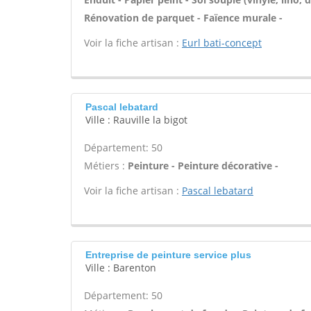
Rénovation de parquet - Faïence murale -
Voir la fiche artisan :
Eurl bati-concept
Pascal lebatard
Ville : Rauville la bigot
Département: 50
Métiers :
Peinture - Peinture décorative -
Voir la fiche artisan :
Pascal lebatard
Entreprise de peinture service plus
Ville : Barenton
Département: 50