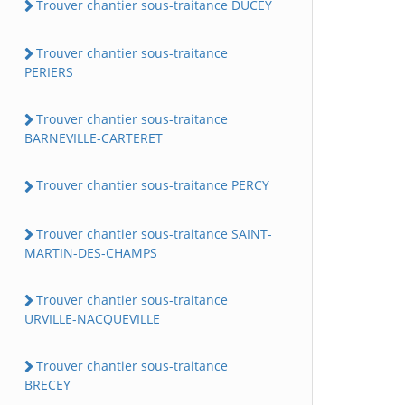
Trouver chantier sous-traitance DUCEY
Trouver chantier sous-traitance
PERIERS
Trouver chantier sous-traitance
BARNEVILLE-CARTERET
Trouver chantier sous-traitance PERCY
Trouver chantier sous-traitance SAINT-
MARTIN-DES-CHAMPS
Trouver chantier sous-traitance
URVILLE-NACQUEVILLE
Trouver chantier sous-traitance
BRECEY