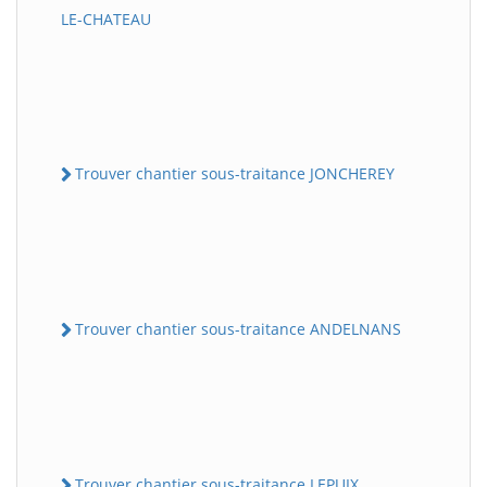
LE-CHATEAU
Trouver chantier sous-traitance JONCHEREY
Trouver chantier sous-traitance ANDELNANS
Trouver chantier sous-traitance LEPUIX