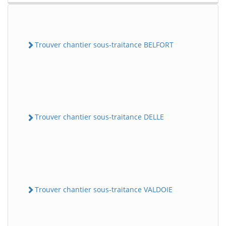
Trouver chantier sous-traitance BELFORT
Trouver chantier sous-traitance DELLE
Trouver chantier sous-traitance VALDOIE