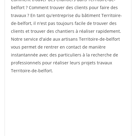
belfort ? Comment trouver des clients pour faire des
travaux ? En tant qu'entreprise du bâtiment Territoire-
de-belfort, il n'est pas toujours facile de trouver des
clients et trouver des chantiers à réaliser rapidement.
Notre service d'aide aux artisans Territoire-de-belfort
vous permet de rentrer en contact de manière
instantannée avec des particuliers à la recherche de
professionnels pour réaliser leurs projets travaux
Territoire-de-belfort.