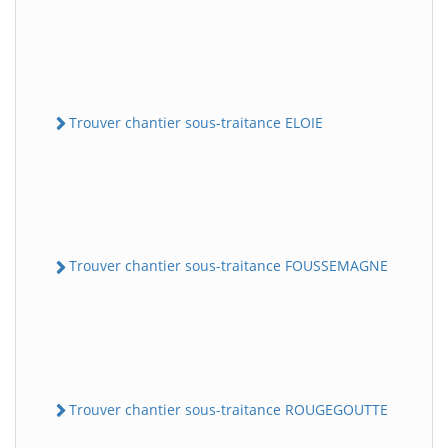
Trouver chantier sous-traitance ELOIE
Trouver chantier sous-traitance FOUSSEMAGNE
Trouver chantier sous-traitance ROUGEGOUTTE