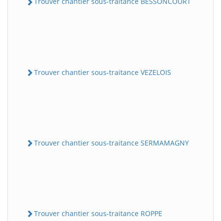
Trouver chantier sous-traitance BESSONCOURT
Trouver chantier sous-traitance VEZELOIS
Trouver chantier sous-traitance SERMAMAGNY
Trouver chantier sous-traitance ROPPE