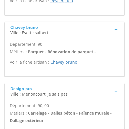
Voir la fiche artisan :
Reve de feu
Chavey bruno
Ville : Evette salbert
Département: 90
Métiers :
Parquet - Rénovation de parquet -
Voir la fiche artisan :
Chavey bruno
Design pro
Ville : Menoncourt, Je sais pas
Département: 90, 00
Métiers :
Carrelage - Dalles béton - Faïence murale -
Dallage extérieur -