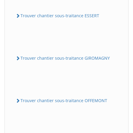
Trouver chantier sous-traitance ESSERT
Trouver chantier sous-traitance GIROMAGNY
Trouver chantier sous-traitance OFFEMONT