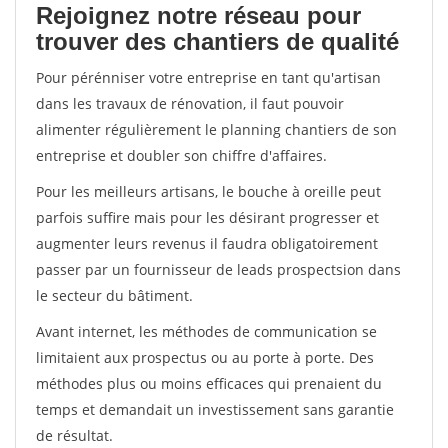
Rejoignez notre réseau pour
trouver des chantiers de qualité
Pour pérénniser votre entreprise en tant qu'artisan
dans les travaux de rénovation, il faut pouvoir
alimenter régulièrement le planning chantiers de son
entreprise et doubler son chiffre d'affaires.
Pour les meilleurs artisans, le bouche à oreille peut
parfois suffire mais pour les désirant progresser et
augmenter leurs revenus il faudra obligatoirement
passer par un fournisseur de leads prospectsion dans
le secteur du bâtiment.
Avant internet, les méthodes de communication se
limitaient aux prospectus ou au porte à porte. Des
méthodes plus ou moins efficaces qui prenaient du
temps et demandait un investissement sans garantie
de résultat.