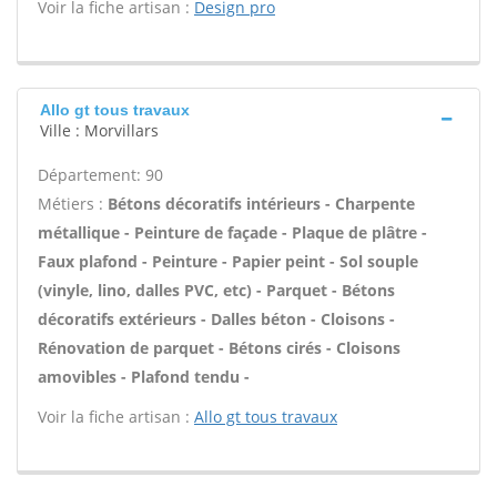
Voir la fiche artisan :
Design pro
Allo gt tous travaux
Ville : Morvillars
Département: 90
Métiers :
Bétons décoratifs intérieurs - Charpente
métallique - Peinture de façade - Plaque de plâtre -
Faux plafond - Peinture - Papier peint - Sol souple
(vinyle, lino, dalles PVC, etc) - Parquet - Bétons
décoratifs extérieurs - Dalles béton - Cloisons -
Rénovation de parquet - Bétons cirés - Cloisons
amovibles - Plafond tendu -
Voir la fiche artisan :
Allo gt tous travaux