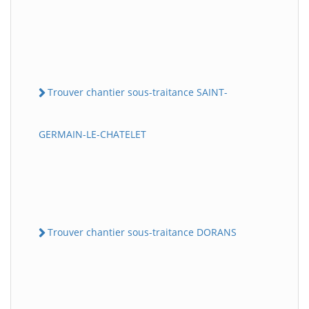
Trouver chantier sous-traitance SAINT-
GERMAIN-LE-CHATELET
Trouver chantier sous-traitance DORANS