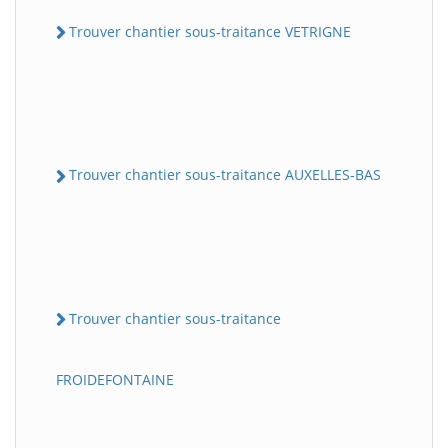
Trouver chantier sous-traitance VETRIGNE
Trouver chantier sous-traitance AUXELLES-BAS
Trouver chantier sous-traitance
FROIDEFONTAINE