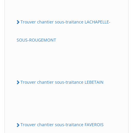
Trouver chantier sous-traitance LACHAPELLE-
SOUS-ROUGEMONT
Trouver chantier sous-traitance LEBETAIN
Trouver chantier sous-traitance FAVEROIS