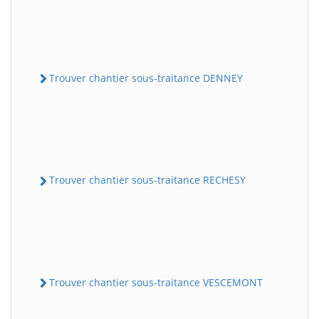
Trouver chantier sous-traitance DENNEY
Trouver chantier sous-traitance RECHESY
Trouver chantier sous-traitance VESCEMONT