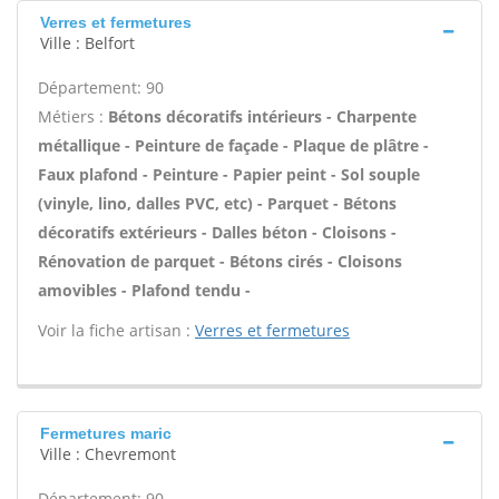
Verres et fermetures
Ville : Belfort
Département: 90
Métiers :
Bétons décoratifs intérieurs - Charpente
métallique - Peinture de façade - Plaque de plâtre -
Faux plafond - Peinture - Papier peint - Sol souple
(vinyle, lino, dalles PVC, etc) - Parquet - Bétons
décoratifs extérieurs - Dalles béton - Cloisons -
Rénovation de parquet - Bétons cirés - Cloisons
amovibles - Plafond tendu -
Voir la fiche artisan :
Verres et fermetures
Fermetures maric
Ville : Chevremont
Département: 90