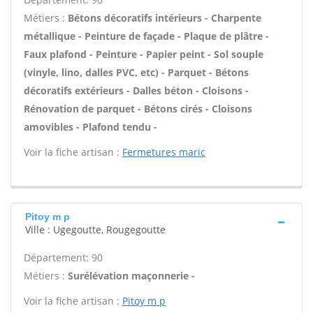
Métiers :
Bétons décoratifs intérieurs - Charpente
métallique - Peinture de façade - Plaque de plâtre -
Faux plafond - Peinture - Papier peint - Sol souple
(vinyle, lino, dalles PVC, etc) - Parquet - Bétons
décoratifs extérieurs - Dalles béton - Cloisons -
Rénovation de parquet - Bétons cirés - Cloisons
amovibles - Plafond tendu -
Voir la fiche artisan :
Fermetures maric
Pitoy m p
Ville : Ugegoutte, Rougegoutte
Département: 90
Métiers :
Surélévation maçonnerie -
Voir la fiche artisan :
Pitoy m p