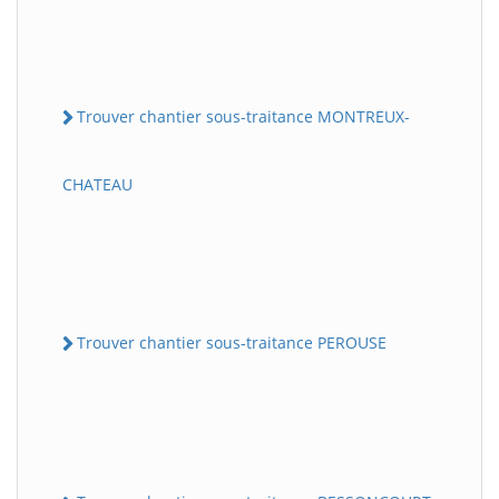
Trouver chantier sous-traitance MONTREUX-
CHATEAU
Trouver chantier sous-traitance PEROUSE