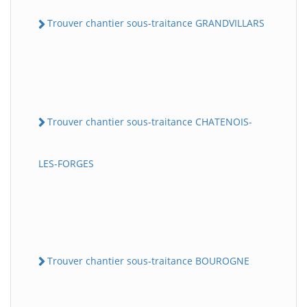
Trouver chantier sous-traitance GRANDVILLARS
Trouver chantier sous-traitance CHATENOIS-
LES-FORGES
Trouver chantier sous-traitance BOUROGNE