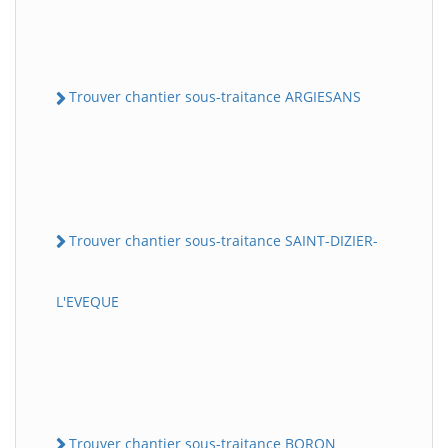
Trouver chantier sous-traitance ARGIESANS
Trouver chantier sous-traitance SAINT-DIZIER-
L'EVEQUE
Trouver chantier sous-traitance BORON