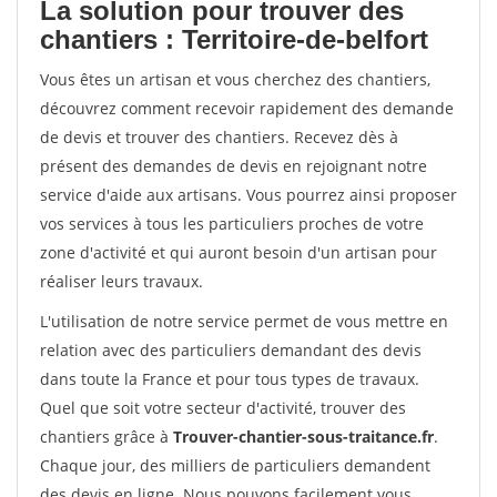
La solution pour trouver des
chantiers : Territoire-de-belfort
Vous êtes un artisan et vous cherchez des chantiers,
découvrez comment recevoir rapidement des demande
de devis et trouver des chantiers. Recevez dès à
présent des demandes de devis en rejoignant notre
service d'aide aux artisans. Vous pourrez ainsi proposer
vos services à tous les particuliers proches de votre
zone d'activité et qui auront besoin d'un artisan pour
réaliser leurs travaux.
L'utilisation de notre service permet de vous mettre en
relation avec des particuliers demandant des devis
dans toute la France et pour tous types de travaux.
Quel que soit votre secteur d'activité, trouver des
chantiers grâce à
Trouver-chantier-sous-traitance.fr
.
Chaque jour, des milliers de particuliers demandent
des devis en ligne. Nous pouvons facilement vous