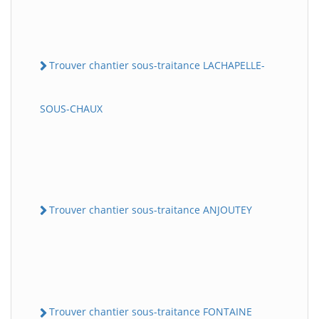
Trouver chantier sous-traitance LACHAPELLE-
SOUS-CHAUX
Trouver chantier sous-traitance ANJOUTEY
Trouver chantier sous-traitance FONTAINE