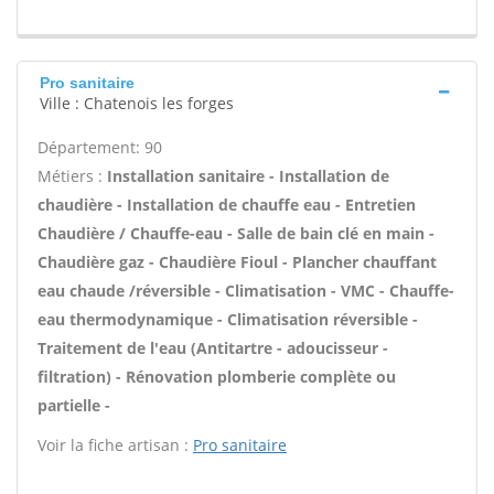
Pro sanitaire
Ville : Chatenois les forges
Département: 90
Métiers :
Installation sanitaire - Installation de
chaudière - Installation de chauffe eau - Entretien
Chaudière / Chauffe-eau - Salle de bain clé en main -
Chaudière gaz - Chaudière Fioul - Plancher chauffant
eau chaude /réversible - Climatisation - VMC - Chauffe-
eau thermodynamique - Climatisation réversible -
Traitement de l'eau (Antitartre - adoucisseur -
filtration) - Rénovation plomberie complète ou
partielle -
Voir la fiche artisan :
Pro sanitaire