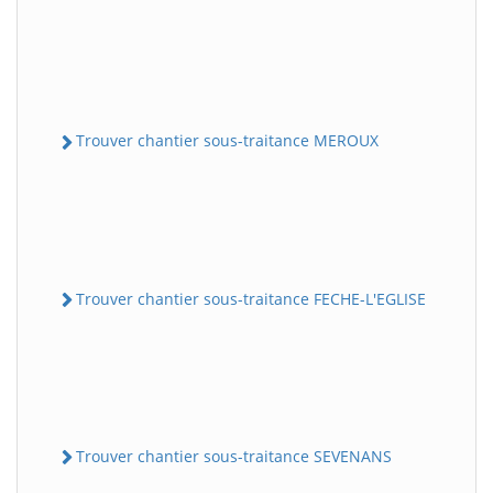
Trouver chantier sous-traitance MEROUX
Trouver chantier sous-traitance FECHE-L'EGLISE
Trouver chantier sous-traitance SEVENANS