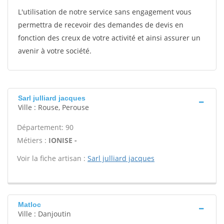
L'utilisation de notre service sans engagement vous
permettra de recevoir des demandes de devis en
fonction des creux de votre activité et ainsi assurer un
avenir à votre société.
Sarl julliard jacques
Ville : Rouse, Perouse
Département: 90
Métiers :
IONISE -
Voir la fiche artisan :
Sarl julliard jacques
Matloc
Ville : Danjoutin