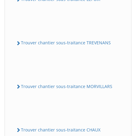
Trouver chantier sous-traitance TREVENANS
Trouver chantier sous-traitance MORVILLARS
Trouver chantier sous-traitance CHAUX