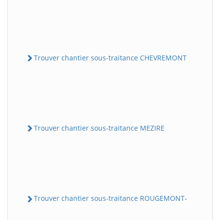
Trouver chantier sous-traitance CHEVREMONT
Trouver chantier sous-traitance MEZIRE
Trouver chantier sous-traitance ROUGEMONT-