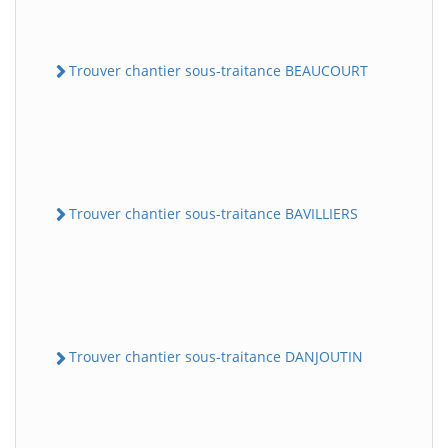
Trouver chantier sous-traitance BEAUCOURT
Trouver chantier sous-traitance BAVILLIERS
Trouver chantier sous-traitance DANJOUTIN