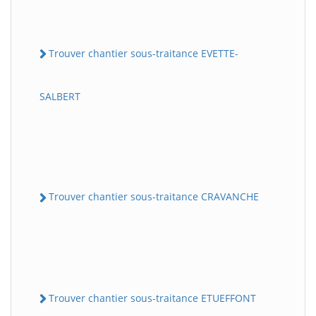
Trouver chantier sous-traitance EVETTE-
SALBERT
Trouver chantier sous-traitance CRAVANCHE
Trouver chantier sous-traitance ETUEFFONT