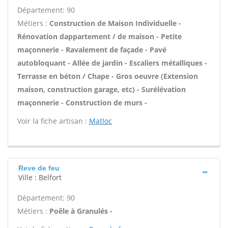
Département: 90
Métiers :
Construction de Maison Individuelle -
Rénovation dappartement / de maison - Petite
maçonnerie - Ravalement de façade - Pavé
autobloquant - Allée de jardin - Escaliers métalliques -
Terrasse en béton / Chape - Gros oeuvre (Extension
maison, construction garage, etc) - Surélévation
maçonnerie - Construction de murs -
Voir la fiche artisan :
Matloc
Reve de feu
Ville : Belfort
Département: 90
Métiers :
Poêle à Granulés -