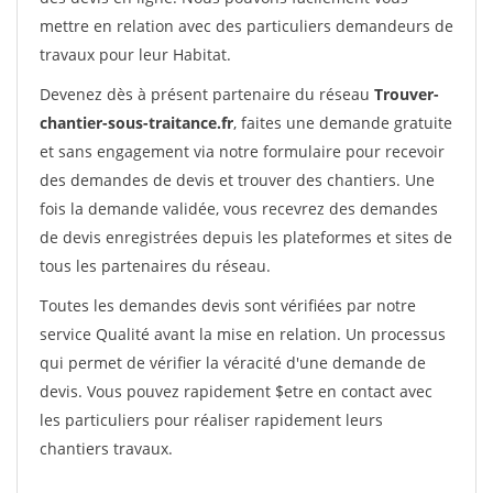
mettre en relation avec des particuliers demandeurs de
travaux pour leur Habitat.
Devenez dès à présent partenaire du réseau
Trouver-
chantier-sous-traitance.fr
, faites une demande gratuite
et sans engagement via notre formulaire pour recevoir
des demandes de devis et trouver des chantiers. Une
fois la demande validée, vous recevrez des demandes
de devis enregistrées depuis les plateformes et sites de
tous les partenaires du réseau.
Toutes les demandes devis sont vérifiées par notre
service Qualité avant la mise en relation. Un processus
qui permet de vérifier la véracité d'une demande de
devis. Vous pouvez rapidement $etre en contact avec
les particuliers pour réaliser rapidement leurs
chantiers travaux.