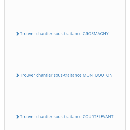
Trouver chantier sous-traitance GROSMAGNY
Trouver chantier sous-traitance MONTBOUTON
Trouver chantier sous-traitance COURTELEVANT