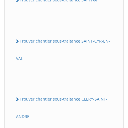
Trouver chantier sous-traitance SAINT-CYR-EN-
VAL
Trouver chantier sous-traitance CLERY-SAINT-
ANDRE