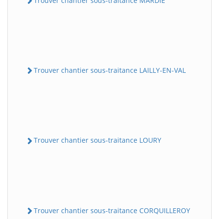
Trouver chantier sous-traitance MARDIE
Trouver chantier sous-traitance LAILLY-EN-VAL
Trouver chantier sous-traitance LOURY
Trouver chantier sous-traitance CORQUILLEROY