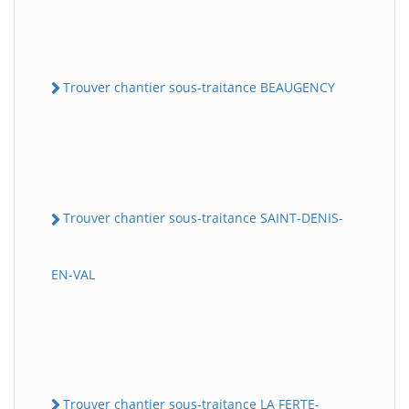
Trouver chantier sous-traitance BEAUGENCY
Trouver chantier sous-traitance SAINT-DENIS-
EN-VAL
Trouver chantier sous-traitance LA FERTE-