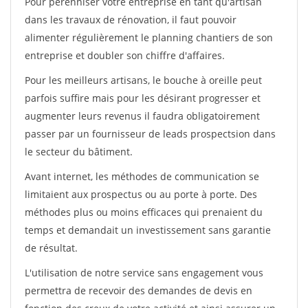
Pour pérénniser votre entreprise en tant qu'artisan
dans les travaux de rénovation, il faut pouvoir
alimenter régulièrement le planning chantiers de son
entreprise et doubler son chiffre d'affaires.
Pour les meilleurs artisans, le bouche à oreille peut
parfois suffire mais pour les désirant progresser et
augmenter leurs revenus il faudra obligatoirement
passer par un fournisseur de leads prospectsion dans
le secteur du bâtiment.
Avant internet, les méthodes de communication se
limitaient aux prospectus ou au porte à porte. Des
méthodes plus ou moins efficaces qui prenaient du
temps et demandait un investissement sans garantie
de résultat.
L'utilisation de notre service sans engagement vous
permettra de recevoir des demandes de devis en