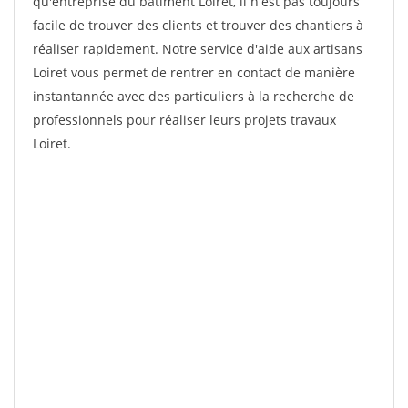
qu'entreprise du bâtiment Loiret, il n'est pas toujours
facile de trouver des clients et trouver des chantiers à
réaliser rapidement. Notre service d'aide aux artisans
Loiret vous permet de rentrer en contact de manière
instantannée avec des particuliers à la recherche de
professionnels pour réaliser leurs projets travaux
Loiret.