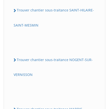
Trouver chantier sous-traitance SAINT-HILAIRE-
SAINT-MESMIN
Trouver chantier sous-traitance NOGENT-SUR-
VERNISSON