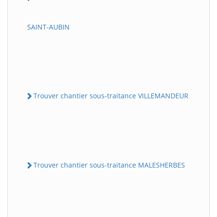
SAINT-AUBIN
Trouver chantier sous-traitance VILLEMANDEUR
Trouver chantier sous-traitance MALESHERBES