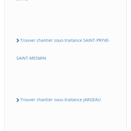
Trouver chantier sous-traitance SAINT-PRYVE-
SAINT-MESMIN
Trouver chantier sous-traitance JARGEAU