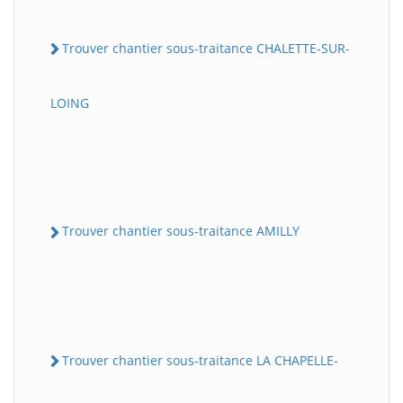
Trouver chantier sous-traitance CHALETTE-SUR-
LOING
Trouver chantier sous-traitance AMILLY
Trouver chantier sous-traitance LA CHAPELLE-