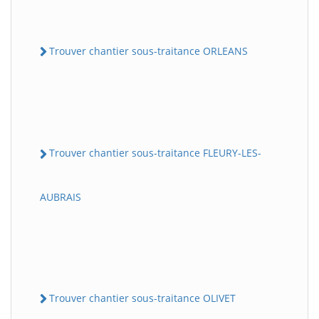
Trouver chantier sous-traitance ORLEANS
Trouver chantier sous-traitance FLEURY-LES-
AUBRAIS
Trouver chantier sous-traitance OLIVET