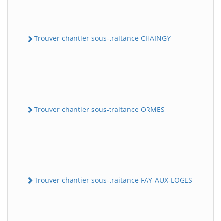
Trouver chantier sous-traitance CHAINGY
Trouver chantier sous-traitance ORMES
Trouver chantier sous-traitance FAY-AUX-LOGES