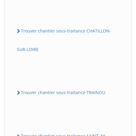
Trouver chantier sous-traitance CHATILLON-
SUR-LOIRE
Trouver chantier sous-traitance TRAINOU
Trouver chantier sous-traitance SAINT-AY