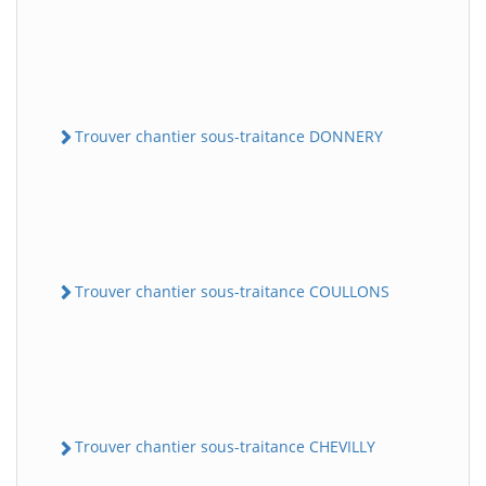
Trouver chantier sous-traitance DONNERY
Trouver chantier sous-traitance COULLONS
Trouver chantier sous-traitance CHEVILLY