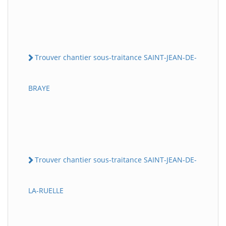
Trouver chantier sous-traitance SAINT-JEAN-DE-
BRAYE
Trouver chantier sous-traitance SAINT-JEAN-DE-
LA-RUELLE