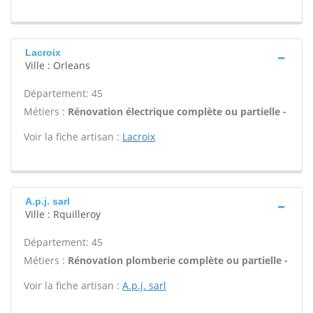
Lacroix
Ville : Orleans
Département: 45
Métiers :
Rénovation électrique complète ou partielle -
Voir la fiche artisan :
Lacroix
A.p.j. sarl
Ville : Rquilleroy
Département: 45
Métiers :
Rénovation plomberie complète ou partielle -
Voir la fiche artisan :
A.p.j. sarl