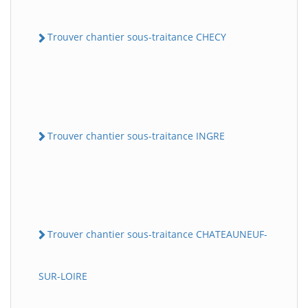
Trouver chantier sous-traitance CHECY
Trouver chantier sous-traitance INGRE
Trouver chantier sous-traitance CHATEAUNEUF-
SUR-LOIRE