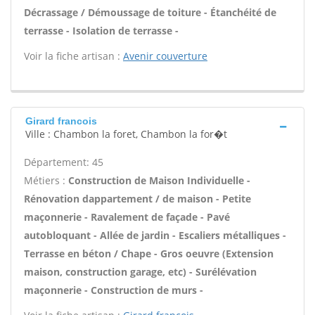
Décrassage / Démoussage de toiture - Étanchéité de
terrasse - Isolation de terrasse -
Voir la fiche artisan :
Avenir couverture
Girard francois
Ville : Chambon la foret, Chambon la for�t
Département: 45
Métiers :
Construction de Maison Individuelle -
Rénovation dappartement / de maison - Petite
maçonnerie - Ravalement de façade - Pavé
autobloquant - Allée de jardin - Escaliers métalliques -
Terrasse en béton / Chape - Gros oeuvre (Extension
maison, construction garage, etc) - Surélévation
maçonnerie - Construction de murs -