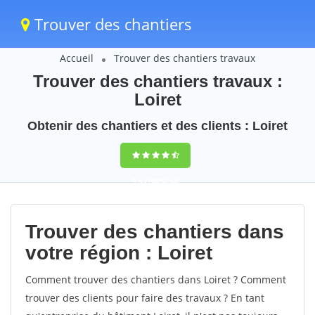
Trouver des chantiers
Accueil
Trouver des chantiers travaux
Trouver des chantiers travaux :
Loiret
Obtenir des chantiers et des clients : Loiret
9,5
(100%)
68
votes
Trouver des chantiers dans
votre région : Loiret
Comment trouver des chantiers dans Loiret ? Comment
trouver des clients pour faire des travaux ? En tant