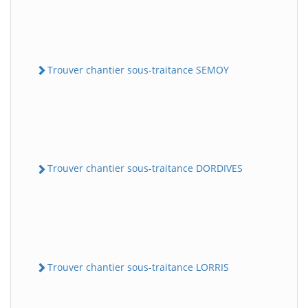
Trouver chantier sous-traitance SEMOY
Trouver chantier sous-traitance DORDIVES
Trouver chantier sous-traitance LORRIS