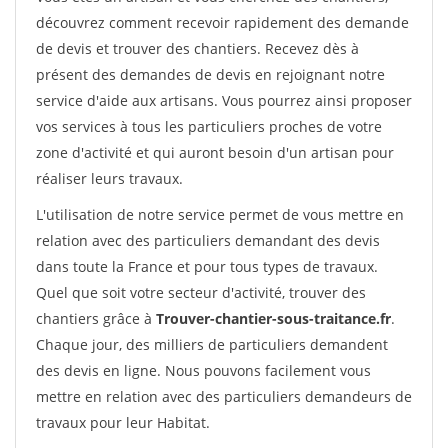
découvrez comment recevoir rapidement des demande
de devis et trouver des chantiers. Recevez dès à
présent des demandes de devis en rejoignant notre
service d'aide aux artisans. Vous pourrez ainsi proposer
vos services à tous les particuliers proches de votre
zone d'activité et qui auront besoin d'un artisan pour
réaliser leurs travaux.
L'utilisation de notre service permet de vous mettre en
relation avec des particuliers demandant des devis
dans toute la France et pour tous types de travaux.
Quel que soit votre secteur d'activité, trouver des
chantiers grâce à
Trouver-chantier-sous-traitance.fr
.
Chaque jour, des milliers de particuliers demandent
des devis en ligne. Nous pouvons facilement vous
mettre en relation avec des particuliers demandeurs de
travaux pour leur Habitat.