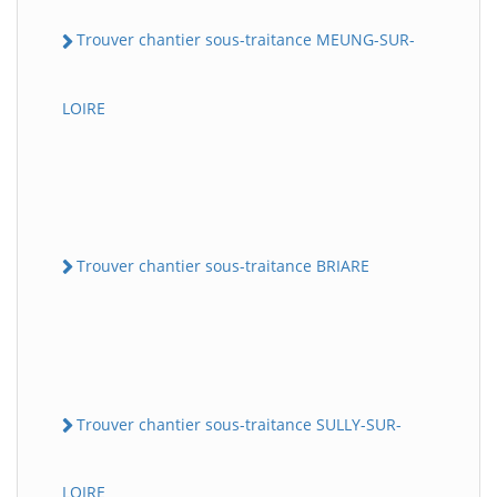
Trouver chantier sous-traitance MEUNG-SUR-
LOIRE
Trouver chantier sous-traitance BRIARE
Trouver chantier sous-traitance SULLY-SUR-
LOIRE