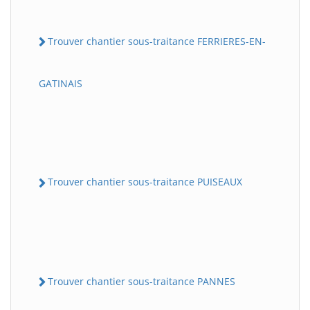
Trouver chantier sous-traitance FERRIERES-EN-
GATINAIS
Trouver chantier sous-traitance PUISEAUX
Trouver chantier sous-traitance PANNES