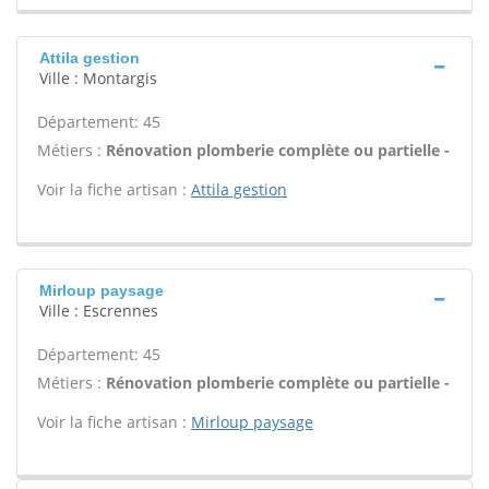
Attila gestion
Ville : Montargis
Département: 45
Métiers :
Rénovation plomberie complète ou partielle -
Voir la fiche artisan :
Attila gestion
Mirloup paysage
Ville : Escrennes
Département: 45
Métiers :
Rénovation plomberie complète ou partielle -
Voir la fiche artisan :
Mirloup paysage