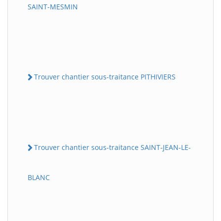
SAINT-MESMIN
Trouver chantier sous-traitance PITHIVIERS
Trouver chantier sous-traitance SAINT-JEAN-LE-
BLANC