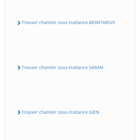
Trouver chantier sous-traitance MONTARGIS
Trouver chantier sous-traitance SARAN
Trouver chantier sous-traitance GIEN