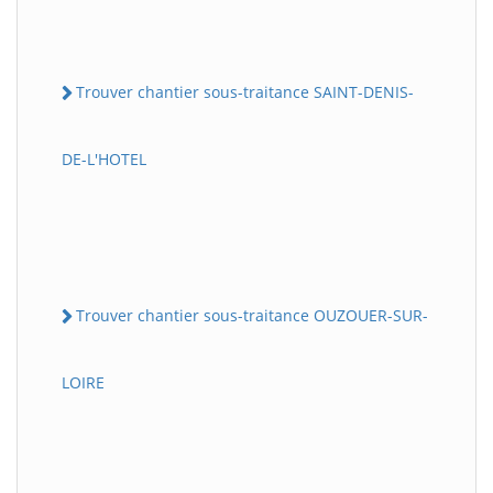
Trouver chantier sous-traitance SAINT-DENIS-
DE-L'HOTEL
Trouver chantier sous-traitance OUZOUER-SUR-
LOIRE