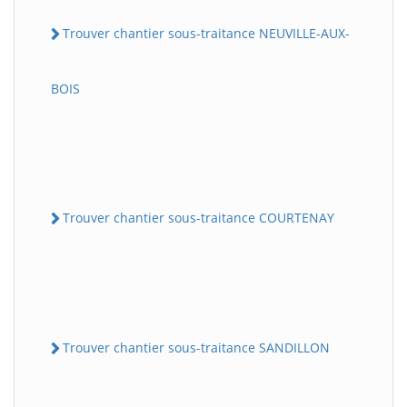
Trouver chantier sous-traitance NEUVILLE-AUX-
BOIS
Trouver chantier sous-traitance COURTENAY
Trouver chantier sous-traitance SANDILLON