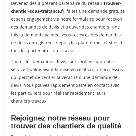
Devenez dès à présent partenaire du réseau
Trouver-
chantier-sous-traitance.fr
, faites une demande gratuite
et sans engagement via notre formulaire pour recevoir
des demandes de devis et trouver des chantiers. Une
fois la demande validée, vous recevrez des demandes
de devis enregistrées depuis les plateformes et sites de
tous les partenaires du réseau.
Toutes les demandes devis sont vérifiées par notre
service Qualité avant la mise en relation. Un processus
qui permet de vérifier la véracité d'une demande de
devis. Vous pouvez rapidement $etre en contact avec
les particuliers pour réaliser rapidement leurs
chantiers travaux.
Rejoignez notre réseau pour
trouver des chantiers de qualité