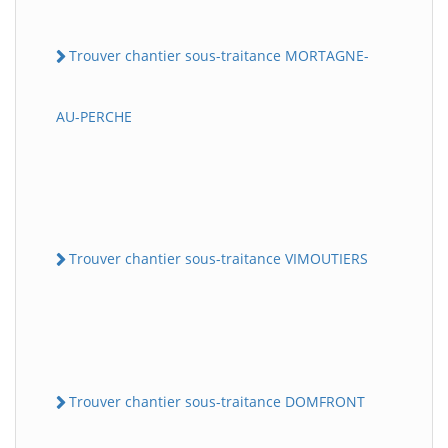
Trouver chantier sous-traitance MORTAGNE-
AU-PERCHE
Trouver chantier sous-traitance VIMOUTIERS
Trouver chantier sous-traitance DOMFRONT