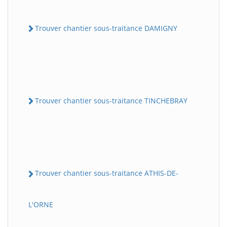
Trouver chantier sous-traitance DAMIGNY
Trouver chantier sous-traitance TINCHEBRAY
Trouver chantier sous-traitance ATHIS-DE-
L'ORNE