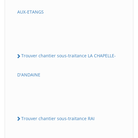
AUX-ETANGS
Trouver chantier sous-traitance LA CHAPELLE-
D'ANDAINE
Trouver chantier sous-traitance RAI