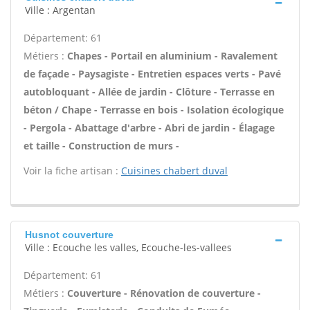
Ville : Argentan
Département: 61
Métiers :
Chapes - Portail en aluminium - Ravalement
de façade - Paysagiste - Entretien espaces verts - Pavé
autobloquant - Allée de jardin - Clôture - Terrasse en
béton / Chape - Terrasse en bois - Isolation écologique
- Pergola - Abattage d'arbre - Abri de jardin - Élagage
et taille - Construction de murs -
Voir la fiche artisan :
Cuisines chabert duval
Husnot couverture
Ville : Ecouche les valles, Ecouche-les-vallees
Département: 61
Métiers :
Couverture - Rénovation de couverture -