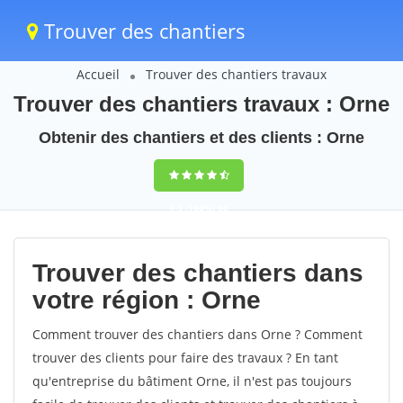
Trouver des chantiers
Accueil
Trouver des chantiers travaux
Trouver des chantiers travaux : Orne
Obtenir des chantiers et des clients : Orne
9,5
(100%)
66
votes
Trouver des chantiers dans
votre région : Orne
Comment trouver des chantiers dans Orne ? Comment
trouver des clients pour faire des travaux ? En tant
qu'entreprise du bâtiment Orne, il n'est pas toujours