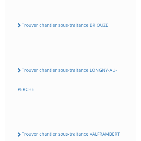
Trouver chantier sous-traitance BRIOUZE
Trouver chantier sous-traitance LONGNY-AU-
PERCHE
Trouver chantier sous-traitance VALFRAMBERT