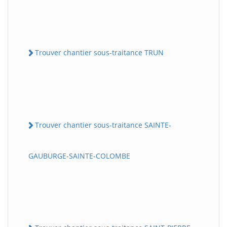
Trouver chantier sous-traitance TRUN
Trouver chantier sous-traitance SAINTE-
GAUBURGE-SAINTE-COLOMBE