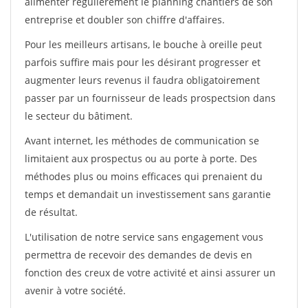
alimenter régulièrement le planning chantiers de son
entreprise et doubler son chiffre d'affaires.
Pour les meilleurs artisans, le bouche à oreille peut
parfois suffire mais pour les désirant progresser et
augmenter leurs revenus il faudra obligatoirement
passer par un fournisseur de leads prospectsion dans
le secteur du bâtiment.
Avant internet, les méthodes de communication se
limitaient aux prospectus ou au porte à porte. Des
méthodes plus ou moins efficaces qui prenaient du
temps et demandait un investissement sans garantie
de résultat.
L'utilisation de notre service sans engagement vous
permettra de recevoir des demandes de devis en
fonction des creux de votre activité et ainsi assurer un
avenir à votre société.