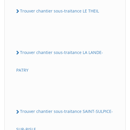
Trouver chantier sous-traitance LE THEIL
Trouver chantier sous-traitance LA LANDE-
PATRY
Trouver chantier sous-traitance SAINT-SULPICE-
SUR-RISLE