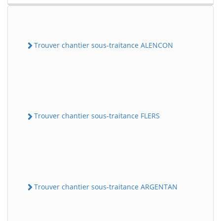
Trouver chantier sous-traitance ALENCON
Trouver chantier sous-traitance FLERS
Trouver chantier sous-traitance ARGENTAN