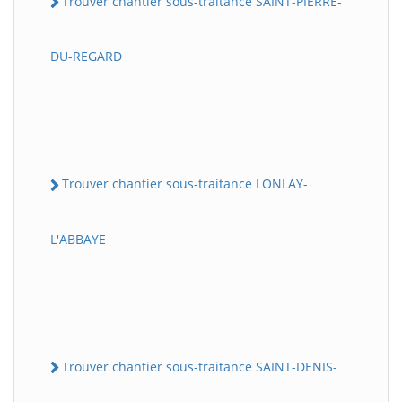
Trouver chantier sous-traitance SAINT-PIERRE-
DU-REGARD
Trouver chantier sous-traitance LONLAY-
L'ABBAYE
Trouver chantier sous-traitance SAINT-DENIS-