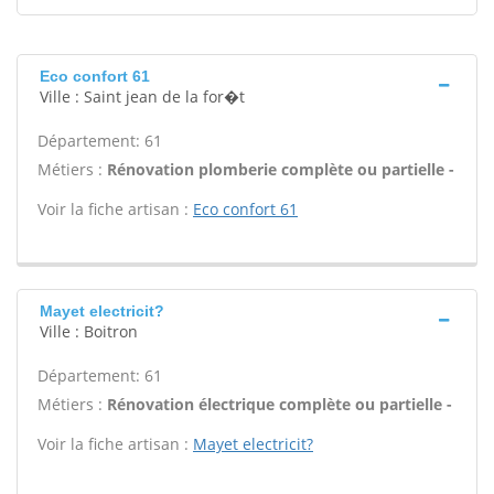
Eco confort 61
Ville : Saint jean de la for�t
Département: 61
Métiers :
Rénovation plomberie complète ou partielle -
Voir la fiche artisan :
Eco confort 61
Mayet electricit?
Ville : Boitron
Département: 61
Métiers :
Rénovation électrique complète ou partielle -
Voir la fiche artisan :
Mayet electricit?