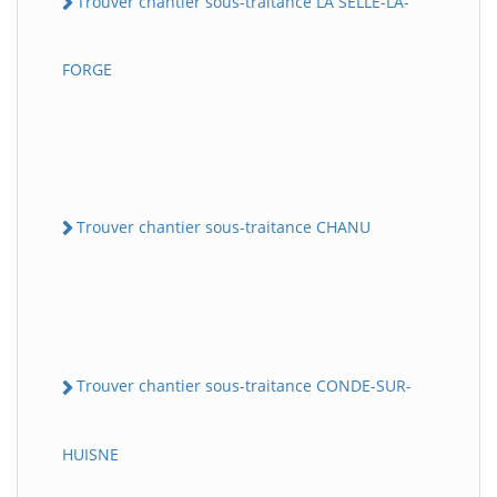
Trouver chantier sous-traitance LA SELLE-LA-
FORGE
Trouver chantier sous-traitance CHANU
Trouver chantier sous-traitance CONDE-SUR-
HUISNE