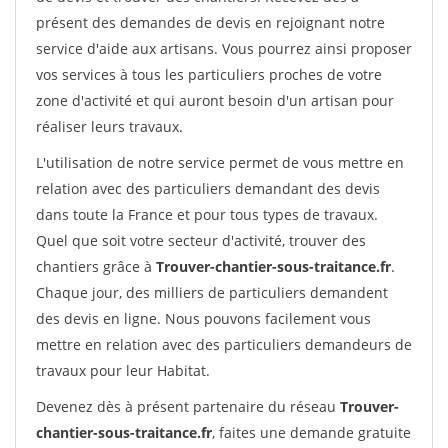
présent des demandes de devis en rejoignant notre
service d'aide aux artisans. Vous pourrez ainsi proposer
vos services à tous les particuliers proches de votre
zone d'activité et qui auront besoin d'un artisan pour
réaliser leurs travaux.
L'utilisation de notre service permet de vous mettre en
relation avec des particuliers demandant des devis
dans toute la France et pour tous types de travaux.
Quel que soit votre secteur d'activité, trouver des
chantiers grâce à
Trouver-chantier-sous-traitance.fr
.
Chaque jour, des milliers de particuliers demandent
des devis en ligne. Nous pouvons facilement vous
mettre en relation avec des particuliers demandeurs de
travaux pour leur Habitat.
Devenez dès à présent partenaire du réseau
Trouver-
chantier-sous-traitance.fr
, faites une demande gratuite