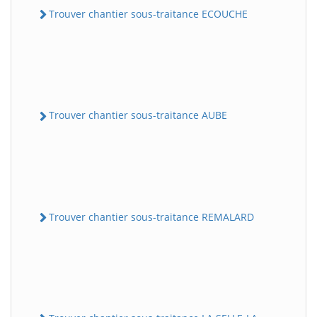
Trouver chantier sous-traitance ECOUCHE
Trouver chantier sous-traitance AUBE
Trouver chantier sous-traitance REMALARD