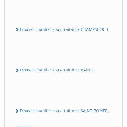
Trouver chantier sous-traitance CHAMPSECRET
Trouver chantier sous-traitance RANES
Trouver chantier sous-traitance SAINT-BOMER-