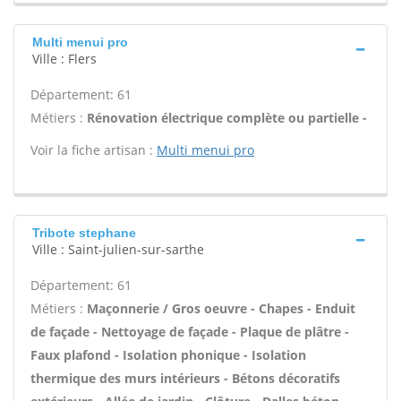
Multi menui pro
Ville : Flers
Département: 61
Métiers :
Rénovation électrique complète ou partielle -
Voir la fiche artisan :
Multi menui pro
Tribote stephane
Ville : Saint-julien-sur-sarthe
Département: 61
Métiers :
Maçonnerie / Gros oeuvre - Chapes - Enduit
de façade - Nettoyage de façade - Plaque de plâtre -
Faux plafond - Isolation phonique - Isolation
thermique des murs intérieurs - Bétons décoratifs