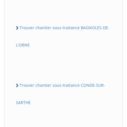
Trouver chantier sous-traitance BAGNOLES-DE-
L'ORNE
Trouver chantier sous-traitance CONDE-SUR-
SARTHE