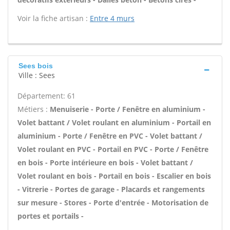
Voir la fiche artisan :
Entre 4 murs
Sees bois
Ville : Sees
Département: 61
Métiers :
Menuiserie - Porte / Fenêtre en aluminium -
Volet battant / Volet roulant en aluminium - Portail en
aluminium - Porte / Fenêtre en PVC - Volet battant /
Volet roulant en PVC - Portail en PVC - Porte / Fenêtre
en bois - Porte intérieure en bois - Volet battant /
Volet roulant en bois - Portail en bois - Escalier en bois
- Vitrerie - Portes de garage - Placards et rangements
sur mesure - Stores - Porte d'entrée - Motorisation de
portes et portails -