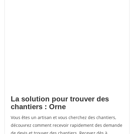
La solution pour trouver des
chantiers : Orne
Vous êtes un artisan et vous cherchez des chantiers,
découvrez comment recevoir rapidement des demande
de devis et trouver des chantiers. Recevez dès à