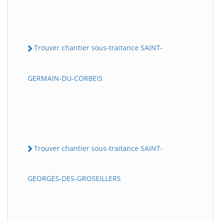
Trouver chantier sous-traitance SAINT-
GERMAIN-DU-CORBEIS
Trouver chantier sous-traitance SAINT-
GEORGES-DES-GROSEILLERS