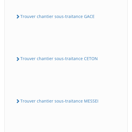
Trouver chantier sous-traitance GACE
Trouver chantier sous-traitance CETON
Trouver chantier sous-traitance MESSEI