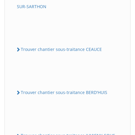
SUR-SARTHON
Trouver chantier sous-traitance CEAUCE
Trouver chantier sous-traitance BERD'HUIS