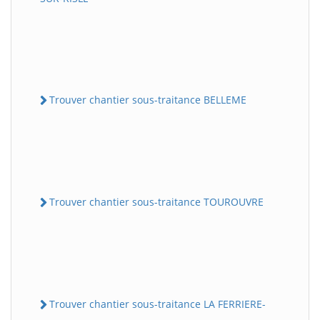
Trouver chantier sous-traitance BELLEME
Trouver chantier sous-traitance TOUROUVRE
Trouver chantier sous-traitance LA FERRIERE-