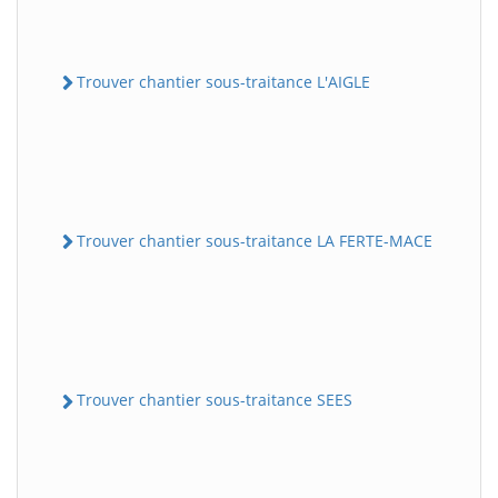
Trouver chantier sous-traitance L'AIGLE
Trouver chantier sous-traitance LA FERTE-MACE
Trouver chantier sous-traitance SEES