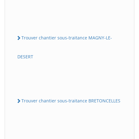
Trouver chantier sous-traitance MAGNY-LE-
DESERT
Trouver chantier sous-traitance BRETONCELLES