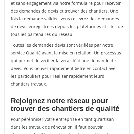
et sans engagement via notre formulaire pour recevoir
des demandes de devis et trouver des chantiers. Une
fois la demande validée, vous recevrez des demandes
de devis enregistrées depuis les plateformes et sites de
tous les partenaires du réseau.
Toutes les demandes devis sont vérifiées par notre
service Qualité avant la mise en relation. Un processus
qui permet de vérifier la véracité d'une demande de
devis. Vous pouvez rapidement $etre en contact avec
les particuliers pour réaliser rapidement leurs
chantiers travaux.
Rejoignez notre réseau pour
trouver des chantiers de qualité
Pour pérénniser votre entreprise en tant qu'artisan
dans les travaux de rénovation, il faut pouvoir