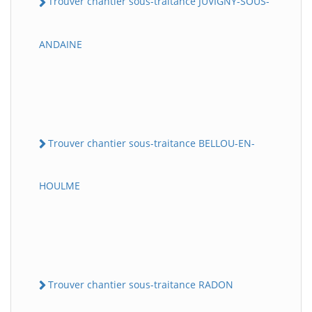
Trouver chantier sous-traitance JUVIGNY-SOUS-
ANDAINE
Trouver chantier sous-traitance BELLOU-EN-
HOULME
Trouver chantier sous-traitance RADON