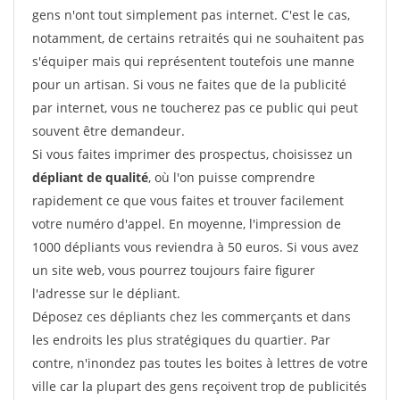
gens n'ont tout simplement pas internet. C'est le cas,
notamment, de certains retraités qui ne souhaitent pas
s'équiper mais qui représentent toutefois une manne
pour un artisan. Si vous ne faites que de la publicité
par internet, vous ne toucherez pas ce public qui peut
souvent être demandeur.
Si vous faites imprimer des prospectus, choisissez un
dépliant de qualité
, où l'on puisse comprendre
rapidement ce que vous faites et trouver facilement
votre numéro d'appel. En moyenne, l'impression de
1000 dépliants vous reviendra à 50 euros. Si vous avez
un site web, vous pourrez toujours faire figurer
l'adresse sur le dépliant.
Déposez ces dépliants chez les commerçants et dans
les endroits les plus stratégiques du quartier. Par
contre, n'inondez pas toutes les boites à lettres de votre
ville car la plupart des gens reçoivent trop de publicités