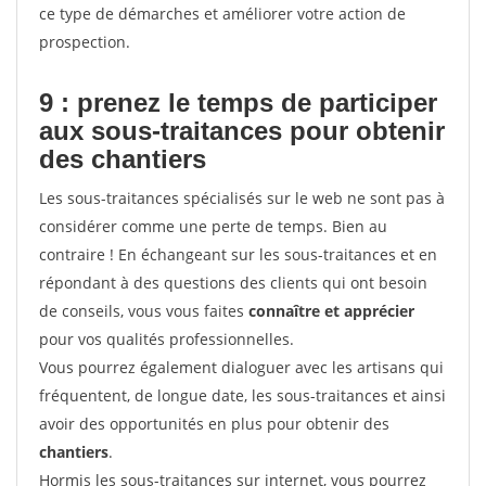
ce type de démarches et améliorer votre action de
prospection.
9 : prenez le temps de participer
aux sous-traitances pour
obtenir
des chantiers
Les sous-traitances spécialisés sur le web ne sont pas à
considérer comme une perte de temps. Bien au
contraire ! En échangeant sur les sous-traitances et en
répondant à des questions des clients qui ont besoin
de conseils, vous vous faites
connaître et apprécier
pour vos qualités professionnelles.
Vous pourrez également dialoguer avec les artisans qui
fréquentent, de longue date, les sous-traitances et ainsi
avoir des opportunités en plus pour obtenir des
chantiers
.
Hormis les sous-traitances sur internet, vous pourrez