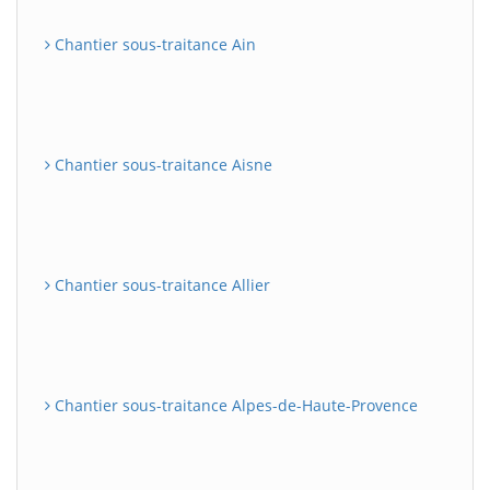
Chantier sous-traitance Ain
Chantier sous-traitance Aisne
Chantier sous-traitance Allier
Chantier sous-traitance Alpes-de-Haute-Provence