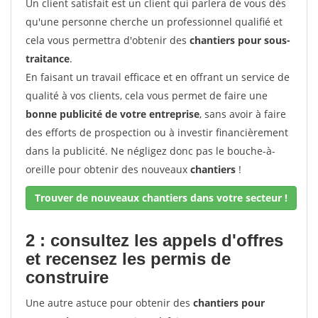
Un client satisfait est un client qui parlera de vous dès
qu'une personne cherche un professionnel qualifié et
cela vous permettra d'obtenir des
chantiers pour sous-
traitance
.
En faisant un travail efficace et en offrant un service de
qualité à vos clients, cela vous permet de faire une
bonne publicité de votre entreprise
, sans avoir à faire
des efforts de prospection ou à investir financièrement
dans la publicité. Ne négligez donc pas le bouche-à-
oreille pour obtenir des nouveaux
chantiers
!
Trouver de nouveaux chantiers dans votre secteur !
2 : consultez les appels d'offres
et recensez les permis de
construire
Une autre astuce pour obtenir des
chantiers pour