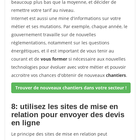
beaucoup plus bas que la moyenne, et décider de
remettre votre tarif au niveau.
Internet est aussi une mine d'informations sur votre
métier et ses mutations. Par exemple, chaque année, le
gouvernement travaille sur de nouvelles
réglementations, notamment sur les questions
énergétiques, et il est important de vous tenir au
courant et de
vous former
si nécessaire aux nouvelles
technologies pour évoluer avec votre métier et pouvoir
accroitre vos chances d'obtenir de nouveaux
chantiers
.
Trouver de nouveaux chantiers dans votre secteur !
8: utilisez les sites de mise en
relation pour envoyer des devis
en ligne
Le principe des sites de mise en relation peut