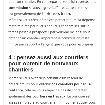
pour un chantier. En contrepartie, vous lui reversez une
commission
si vous signez l'affaire. Cette commission
est généralement de l'ordre de
5 à 15 %.
Même si vous rémunérez ces prescripteurs, la dépense
reste minime pour vous car vous économisez sur le
temps passé à prospecter par vous-même et si vous
obtenez un chantier important la commission reste
mince par rapport à l'argent que vous pourrez gagner.
4 : pensez aussi aux courtiers
pour obtenir de nouveaux
chantiers
Même si vous avez déjà constitué un réseau de
prescripteurs pour obtenir des
chantiers pour sous-
traitance
, cela ne vous empêche pas de contacter
également des
courtiers en travaux
. Le principe est
assez semblable au courtier en immobilier auquel vous