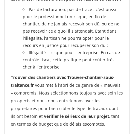
Pas de facturation, pas de trace : c'est aussi
pour le professionnel un risque, en fin de
chantier, de ne jamais recevoir son dû, ou de ne
pas recevoir ce à quoi il s'attendait. Etant dans
l'illégalité, l'artisan ne pourra opter pour le
recours en justice pour récupérer son dû ;
Illégalité = risque pour l'entreprise. En cas de
contrôle fiscal, cette pratique peut coûter très
cher à l'entreprise
Trouver des chantiers avec Trouver-chantier-sous-
traitance.fr
vous met à l'abri de ce genre de « mauvais
» compromis. Nous sélectionnons toujours avec soin les
prospects et nous nous entretenons avec les
propriétaires pour bien cibler le type de travaux dont
ils ont besoin et
vérifier le sérieux de leur projet
, tant
en termes de budget que de délais escomptés.