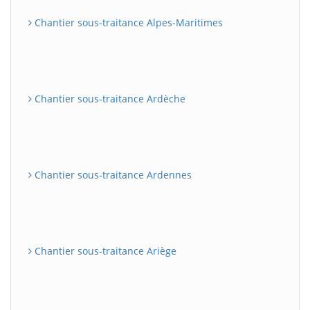
Chantier sous-traitance Alpes-Maritimes
Chantier sous-traitance Ardèche
Chantier sous-traitance Ardennes
Chantier sous-traitance Ariège