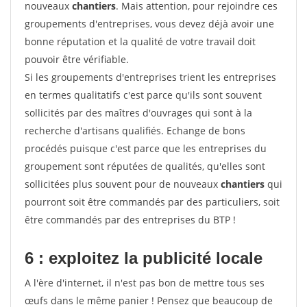
nouveaux
chantiers
. Mais attention, pour rejoindre ces
groupements d'entreprises, vous devez déjà avoir une
bonne réputation et la qualité de votre travail doit
pouvoir être vérifiable.
Si les groupements d'entreprises trient les entreprises
en termes qualitatifs c'est parce qu'ils sont souvent
sollicités par des maîtres d'ouvrages qui sont à la
recherche d'artisans qualifiés. Echange de bons
procédés puisque c'est parce que les entreprises du
groupement sont réputées de qualités, qu'elles sont
sollicitées plus souvent pour de nouveaux
chantiers
qui
pourront soit être commandés par des particuliers, soit
être commandés par des entreprises du BTP !
6 : exploitez la publicité locale
A l'ère d'internet, il n'est pas bon de mettre tous ses
œufs dans le même panier ! Pensez que beaucoup de