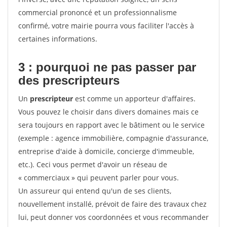
commercial prononcé et un professionnalisme
confirmé, votre mairie pourra vous faciliter l'accès à
certaines informations.
3 : pourquoi ne pas passer par
des prescripteurs
Un
prescripteur
est comme un apporteur d'affaires.
Vous pouvez le choisir dans divers domaines mais ce
sera toujours en rapport avec le bâtiment ou le service
(exemple : agence immobilière, compagnie d'assurance,
entreprise d'aide à domicile, concierge d'immeuble,
etc.). Ceci vous permet d'avoir un réseau de
« commerciaux » qui peuvent parler pour vous.
Un assureur qui entend qu'un de ses clients,
nouvellement installé, prévoit de faire des travaux chez
lui, peut donner vos coordonnées et vous recommander