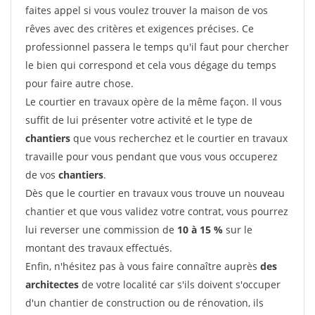
faites appel si vous voulez trouver la maison de vos
rêves avec des critères et exigences précises. Ce
professionnel passera le temps qu'il faut pour chercher
le bien qui correspond et cela vous dégage du temps
pour faire autre chose.
Le courtier en travaux opère de la même façon. Il vous
suffit de lui présenter votre activité et le type de
chantiers
que vous recherchez et le courtier en travaux
travaille pour vous pendant que vous vous occuperez
de vos
chantiers
.
Dès que le courtier en travaux vous trouve un nouveau
chantier et que vous validez votre contrat, vous pourrez
lui reverser une commission de
10 à 15 %
sur le
montant des travaux effectués.
Enfin, n'hésitez pas à vous faire connaître auprès
des
architectes
de votre localité car s'ils doivent s'occuper
d'un chantier de construction ou de rénovation, ils