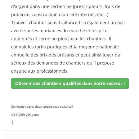
d'argent dans une recherche (prescripteurs, frais de
publicité, construction d'un site internet, etc...).
Trouver-chantier-sous-traitance.fr a également un oeil
averti sur les tendances du marché et les prix
appliqués et cerne au plus juste les chantiers. Il
connait les tarifs pratiqués et la moyenne nationale
annuelle des prix des artisans et peut ainsi juger du
sérieux des demandes de chantiers qu'il propose
ensuite aux professionnels.
Obtenir des chantiers qualifiés dans votre secteur !
Comment trouver des chantiers sous-traitance ?
4,8
(100%)
246
votes
|