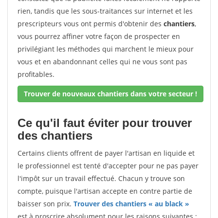
rien, tandis que les sous-traitances sur internet et les
prescripteurs vous ont permis d'obtenir des
chantiers
,
vous pourrez affiner votre façon de prospecter en
privilégiant les méthodes qui marchent le mieux pour
vous et en abandonnant celles qui ne vous sont pas
profitables.
Trouver de nouveaux chantiers dans votre secteur !
Ce qu'il faut éviter pour trouver
des chantiers
Certains clients offrent de payer l'artisan en liquide et
le professionnel est tenté d'accepter pour ne pas payer
l'impôt sur un travail effectué. Chacun y trouve son
compte, puisque l'artisan accepte en contre partie de
baisser son prix.
Trouver des chantiers « au black »
est à proscrire absolument pour les raisons suivantes :