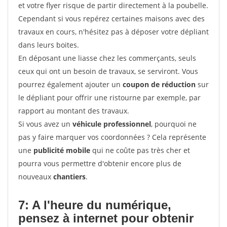
et votre flyer risque de partir directement à la poubelle.
Cependant si vous repérez certaines maisons avec des
travaux en cours, n'hésitez pas à déposer votre dépliant
dans leurs boites.
En déposant une liasse chez les commerçants, seuls
ceux qui ont un besoin de travaux, se serviront. Vous
pourrez également ajouter un
coupon de réduction
sur
le dépliant pour offrir une ristourne par exemple, par
rapport au montant des travaux.
Si vous avez un
véhicule professionnel
, pourquoi ne
pas y faire marquer vos coordonnées ? Cela représente
une
publicité mobile
qui ne coûte pas très cher et
pourra vous permettre d'obtenir encore plus de
nouveaux
chantiers
.
7: A l'heure du numérique,
pensez à internet pour
obtenir