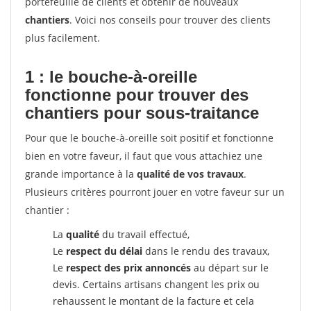
portefeuille de clients et obtenir de nouveaux
chantiers
. Voici nos conseils pour trouver des clients
plus facilement.
1 : le bouche-à-oreille
fonctionne pour
trouver des
chantiers pour sous-traitance
Pour que le bouche-à-oreille soit positif et fonctionne
bien en votre faveur, il faut que vous attachiez une
grande importance à la
qualité de vos travaux
.
Plusieurs critères pourront jouer en votre faveur sur un
chantier :
La
qualité
du travail effectué,
Le
respect du délai
dans le rendu des travaux,
Le
respect des prix annoncés
au départ sur le
devis. Certains artisans changent les prix ou
rehaussent le montant de la facture et cela