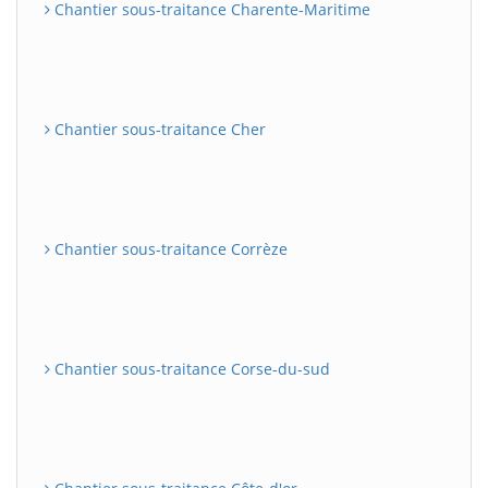
Chantier sous-traitance Charente-Maritime
Chantier sous-traitance Cher
Chantier sous-traitance Corrèze
Chantier sous-traitance Corse-du-sud