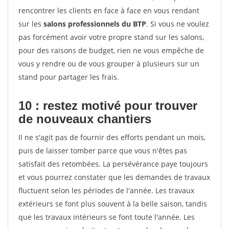
rencontrer les clients en face à face en vous rendant
sur les
salons professionnels du BTP
. Si vous ne voulez
pas forcément avoir votre propre stand sur les salons,
pour des raisons de budget, rien ne vous empêche de
vous y rendre ou de vous grouper à plusieurs sur un
stand pour partager les frais.
10 : restez motivé pour trouver
de
nouveaux chantiers
Il ne s'agit pas de fournir des efforts pendant un mois,
puis de laisser tomber parce que vous n'êtes pas
satisfait des retombées. La persévérance paye toujours
et vous pourrez constater que les demandes de travaux
fluctuent selon les périodes de l'année. Les travaux
extérieurs se font plus souvent à la belle saison, tandis
que les travaux intérieurs se font toute l'année. Les