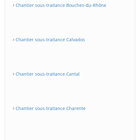
Chantier sous-traitance Bouches-du-Rhône
Chantier sous-traitance Calvados
Chantier sous-traitance Cantal
Chantier sous-traitance Charente