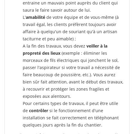
entraine un mauvais point auprès du client qui
saura le faire savoir autour de lui.
L'
amabilité
de votre équipe et de vous-même (à
travail égal, les clients préfèrent toujours avoir
affaire à quelqu'un de souriant qu'à un artisan
taciturne et peu aimable) ;
A la fin des travaux, vous devez
veiller à la
propreté des lieux
(exemple : éliminer les
morceaux de fils électriques qui jonchent le sol,
passer l'aspirateur si votre travail a nécessité de
faire beaucoup de poussière, etc.). Vous aurez
bien sûr fait attention, avant le début des travaux,
à recouvrir et protéger les zones fragiles et
exposées aux alentours.
Pour certains types de travaux, il peut être utile
de
contrôler
si le fonctionnement d'une
installation se fait correctement en téléphonant
quelques jours après la fin du chantier.