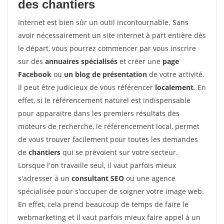
des chantiers
Internet est bien sûr un outil incontournable. Sans
avoir nécessairement un site internet à part entière dès
le départ, vous pourrez commencer par vous inscrire
sur des
annuaires spécialisés
et créer une
page
Facebook
ou
un blog de présentation
de votre activité.
Il peut être judicieux de vous référencer
localement
. En
effet, si le référencement naturel est indispensable
pour apparaitre dans les premiers résultats des
moteurs de recherche, le référencement local, permet
de vous trouver facilement pour toutes les demandes
de
chantiers
qui se prévoient sur votre secteur.
Lorsque l'on travaille seul, il vaut parfois mieux
s'adresser à un
consultant SEO
ou une agence
spécialisée pour s'occuper de soigner votre image web.
En effet, cela prend beaucoup de temps de faire le
webmarketing et il vaut parfois mieux faire appel à un