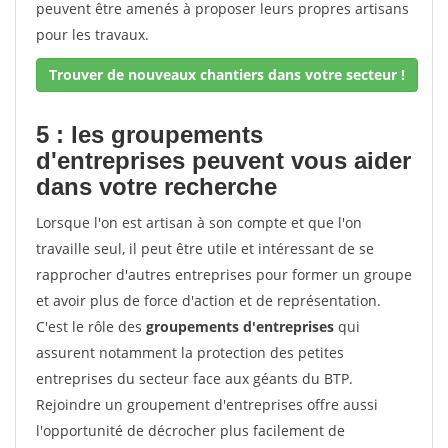
peuvent être amenés à proposer leurs propres artisans
pour les travaux.
Trouver de nouveaux chantiers dans votre secteur !
5 : les groupements
d'entreprises peuvent vous aider
dans votre recherche
Lorsque l'on est artisan à son compte et que l'on
travaille seul, il peut être utile et intéressant de se
rapprocher d'autres entreprises pour former un groupe
et avoir plus de force d'action et de représentation.
C'est le rôle des
groupements d'entreprises
qui
assurent notamment la protection des petites
entreprises du secteur face aux géants du BTP.
Rejoindre un groupement d'entreprises offre aussi
l'opportunité de décrocher plus facilement de