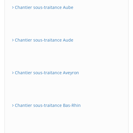
Chantier sous-traitance Aube
Chantier sous-traitance Aude
Chantier sous-traitance Aveyron
Chantier sous-traitance Bas-Rhin