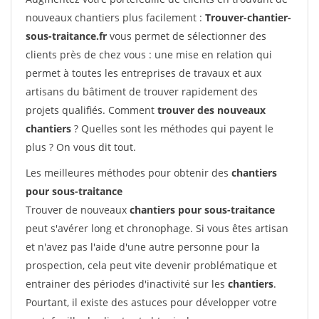
nouveaux chantiers plus facilement :
Trouver-chantier-
sous-traitance.fr
vous permet de sélectionner des
clients près de chez vous : une mise en relation qui
permet à toutes les entreprises de travaux et aux
artisans du bâtiment de trouver rapidement des
projets qualifiés. Comment
trouver des nouveaux
chantiers
? Quelles sont les méthodes qui payent le
plus ? On vous dit tout.
Les meilleures méthodes pour obtenir des
chantiers
pour sous-traitance
Trouver de nouveaux
chantiers pour sous-traitance
peut s'avérer long et chronophage. Si vous êtes artisan
et n'avez pas l'aide d'une autre personne pour la
prospection, cela peut vite devenir problématique et
entrainer des périodes d'inactivité sur les
chantiers
.
Pourtant, il existe des astuces pour développer votre