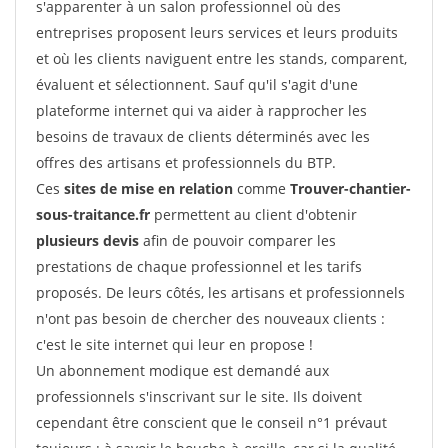
s'apparenter à un salon professionnel où des
entreprises proposent leurs services et leurs produits
et où les clients naviguent entre les stands, comparent,
évaluent et sélectionnent. Sauf qu'il s'agit d'une
plateforme internet qui va aider à rapprocher les
besoins de travaux de clients déterminés avec les
offres des artisans et professionnels du BTP.
Ces
sites de mise en relation
comme
Trouver-chantier-
sous-traitance.fr
permettent au client d'obtenir
plusieurs devis
afin de pouvoir comparer les
prestations de chaque professionnel et les tarifs
proposés. De leurs côtés, les artisans et professionnels
n'ont pas besoin de chercher des nouveaux clients :
c'est le site internet qui leur en propose !
Un abonnement modique est demandé aux
professionnels s'inscrivant sur le site. Ils doivent
cependant être conscient que le conseil n°1 prévaut