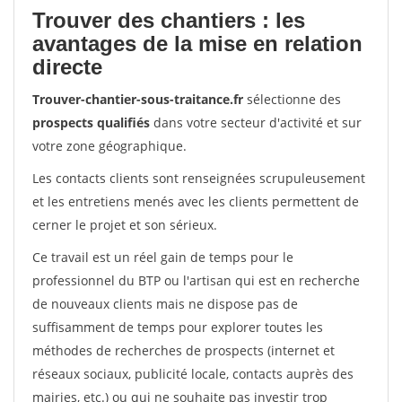
Trouver des chantiers : les
avantages de la mise en relation
directe
Trouver-chantier-sous-traitance.fr
sélectionne des
prospects qualifiés
dans votre secteur d'activité et sur
votre zone géographique.
Les contacts clients sont renseignées scrupuleusement
et les entretiens menés avec les clients permettent de
cerner le projet et son sérieux.
Ce travail est un réel gain de temps pour le
professionnel du BTP ou l'artisan qui est en recherche
de nouveaux clients mais ne dispose pas de
suffisamment de temps pour explorer toutes les
méthodes de recherches de prospects (internet et
réseaux sociaux, publicité locale, contacts auprès des
mairies, etc.) ou qui ne souhaite pas investir trop