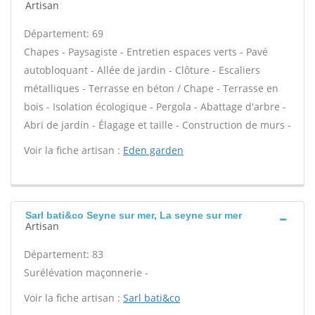
Artisan
Département: 69
Chapes - Paysagiste - Entretien espaces verts - Pavé
autobloquant - Allée de jardin - Clôture - Escaliers
métalliques - Terrasse en béton / Chape - Terrasse en
bois - Isolation écologique - Pergola - Abattage d'arbre -
Abri de jardin - Élagage et taille - Construction de murs -
Voir la fiche artisan :
Eden garden
Sarl bati&co Seyne sur mer, La seyne sur mer
Artisan
Département: 83
Surélévation maçonnerie -
Voir la fiche artisan :
Sarl bati&co