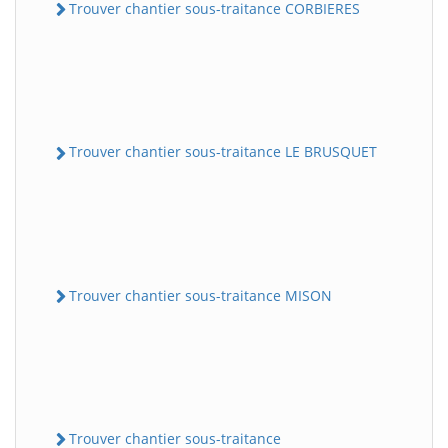
Trouver chantier sous-traitance CORBIERES
Trouver chantier sous-traitance LE BRUSQUET
Trouver chantier sous-traitance MISON
Trouver chantier sous-traitance