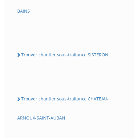
BAINS
Trouver chantier sous-traitance SISTERON
Trouver chantier sous-traitance CHATEAU-
ARNOUX-SAINT-AUBAN