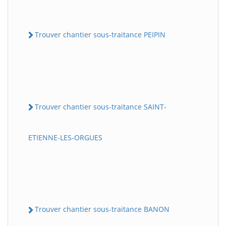
Trouver chantier sous-traitance PEIPIN
Trouver chantier sous-traitance SAINT-
ETIENNE-LES-ORGUES
Trouver chantier sous-traitance BANON