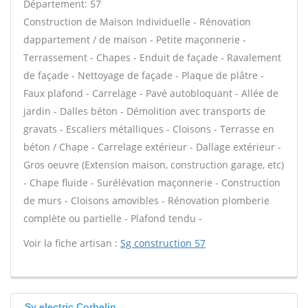
Département: 57
Construction de Maison Individuelle - Rénovation
dappartement / de maison - Petite maçonnerie -
Terrassement - Chapes - Enduit de façade - Ravalement
de façade - Nettoyage de façade - Plaque de plâtre -
Faux plafond - Carrelage - Pavé autobloquant - Allée de
jardin - Dalles béton - Démolition avec transports de
gravats - Escaliers métalliques - Cloisons - Terrasse en
béton / Chape - Carrelage extérieur - Dallage extérieur -
Gros oeuvre (Extension maison, construction garage, etc)
- Chape fluide - Surélévation maçonnerie - Construction
de murs - Cloisons amovibles - Rénovation plomberie
complète ou partielle - Plafond tendu -
Voir la fiche artisan :
Sg construction 57
Sv electric Corbelin