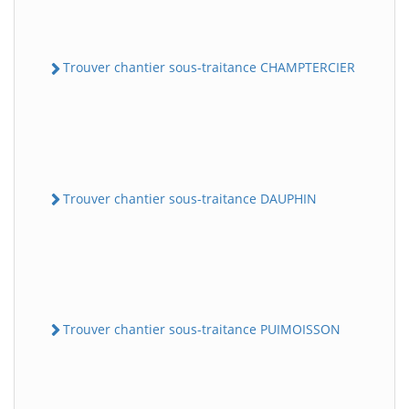
Trouver chantier sous-traitance CHAMPTERCIER
Trouver chantier sous-traitance DAUPHIN
Trouver chantier sous-traitance PUIMOISSON