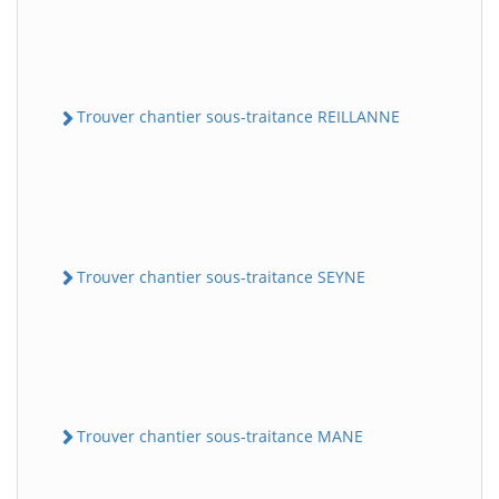
Trouver chantier sous-traitance REILLANNE
Trouver chantier sous-traitance SEYNE
Trouver chantier sous-traitance MANE