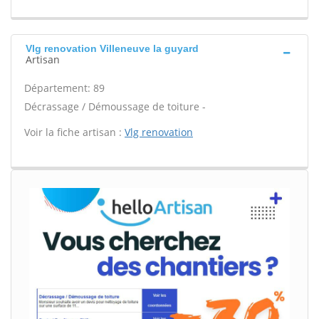
Vlg renovation Villeneuve la guyard
Artisan
Département: 89
Décrassage / Démoussage de toiture -
Voir la fiche artisan :
Vlg renovation