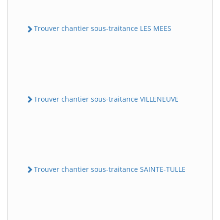
Trouver chantier sous-traitance LES MEES
Trouver chantier sous-traitance VILLENEUVE
Trouver chantier sous-traitance SAINTE-TULLE