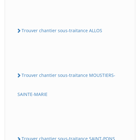
Trouver chantier sous-traitance ALLOS
Trouver chantier sous-traitance MOUSTIERS-
SAINTE-MARIE
Trouver chantier sous-traitance SAINT-PONS