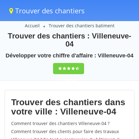
Trouver des chantiers
Accueil
Trouver des chantiers batiment
Trouver des chantiers : Villeneuve-
04
Développer votre chiffre d'affaire : Villeneuve-04
9,5
(100%)
61
votes
Trouver des chantiers dans
votre ville : Villeneuve-04
Comment trouver des chantiers Villeneuve-04 ?
Comment trouver des clients pour faire des travaux