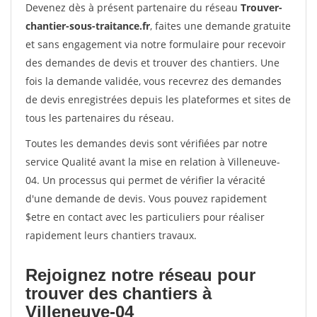
Devenez dès à présent partenaire du réseau
Trouver-
chantier-sous-traitance.fr
, faites une demande gratuite
et sans engagement via notre formulaire pour recevoir
des demandes de devis et trouver des chantiers. Une
fois la demande validée, vous recevrez des demandes
de devis enregistrées depuis les plateformes et sites de
tous les partenaires du réseau.
Toutes les demandes devis sont vérifiées par notre
service Qualité avant la mise en relation à Villeneuve-
04. Un processus qui permet de vérifier la véracité
d'une demande de devis. Vous pouvez rapidement
$etre en contact avec les particuliers pour réaliser
rapidement leurs chantiers travaux.
Rejoignez notre réseau pour
trouver des chantiers à
Villeneuve-04