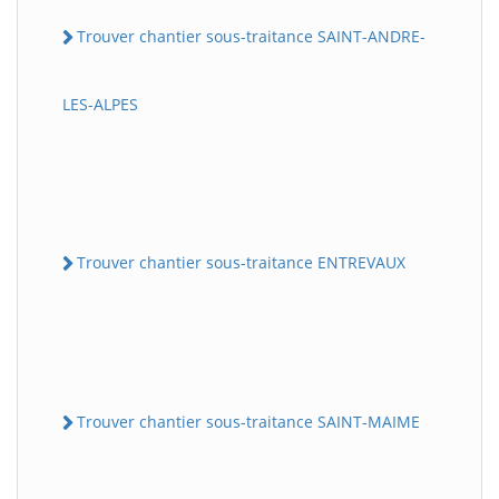
Trouver chantier sous-traitance SAINT-ANDRE-
LES-ALPES
Trouver chantier sous-traitance ENTREVAUX
Trouver chantier sous-traitance SAINT-MAIME