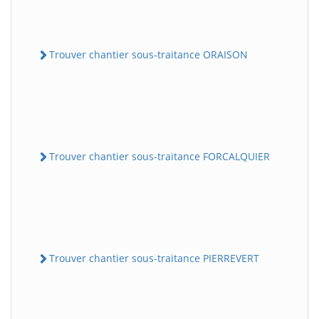
Trouver chantier sous-traitance ORAISON
Trouver chantier sous-traitance FORCALQUIER
Trouver chantier sous-traitance PIERREVERT