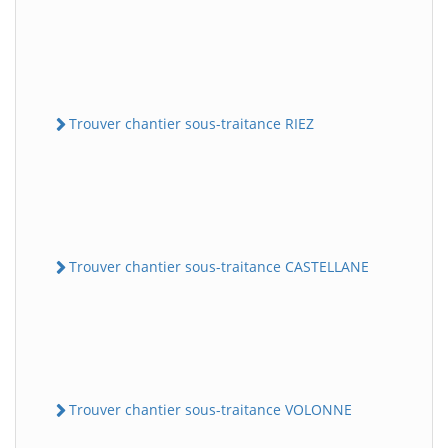
Trouver chantier sous-traitance RIEZ
Trouver chantier sous-traitance CASTELLANE
Trouver chantier sous-traitance VOLONNE