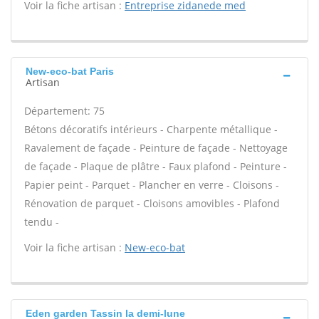
Voir la fiche artisan :
Entreprise zidanede med
New-eco-bat Paris
Artisan
Département: 75
Bétons décoratifs intérieurs - Charpente métallique -
Ravalement de façade - Peinture de façade - Nettoyage
de façade - Plaque de plâtre - Faux plafond - Peinture -
Papier peint - Parquet - Plancher en verre - Cloisons -
Rénovation de parquet - Cloisons amovibles - Plafond
tendu -
Voir la fiche artisan :
New-eco-bat
Eden garden Tassin la demi-lune