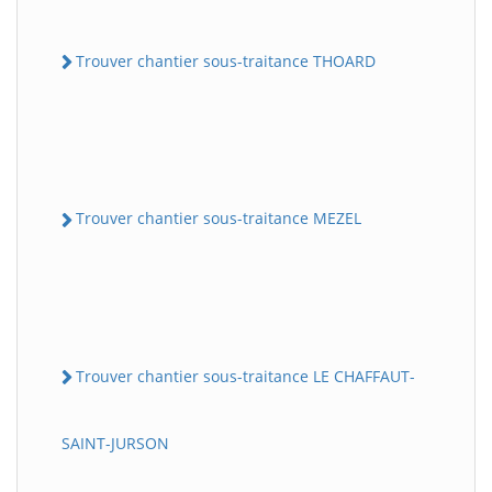
Trouver chantier sous-traitance THOARD
Trouver chantier sous-traitance MEZEL
Trouver chantier sous-traitance LE CHAFFAUT-
SAINT-JURSON