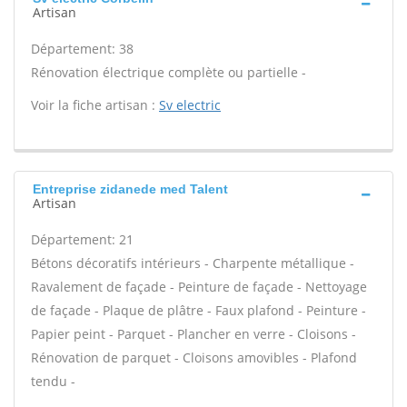
Artisan
Département: 38
Rénovation électrique complète ou partielle -
Voir la fiche artisan :
Sv electric
Entreprise zidanede med Talent
Artisan
Département: 21
Bétons décoratifs intérieurs - Charpente métallique -
Ravalement de façade - Peinture de façade - Nettoyage
de façade - Plaque de plâtre - Faux plafond - Peinture -
Papier peint - Parquet - Plancher en verre - Cloisons -
Rénovation de parquet - Cloisons amovibles - Plafond
tendu -