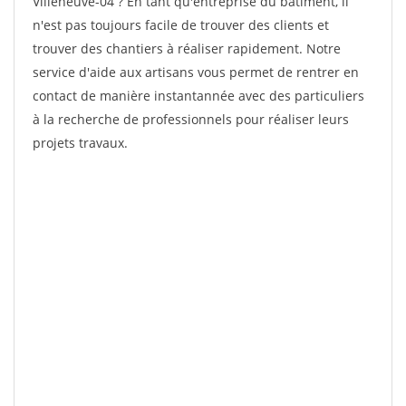
Villeneuve-04 ? En tant qu'entreprise du bâtiment, il
n'est pas toujours facile de trouver des clients et
trouver des chantiers à réaliser rapidement. Notre
service d'aide aux artisans vous permet de rentrer en
contact de manière instantannée avec des particuliers
à la recherche de professionnels pour réaliser leurs
projets travaux.