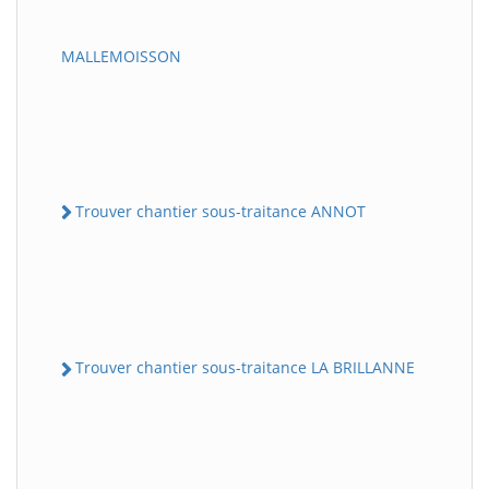
MALLEMOISSON
Trouver chantier sous-traitance ANNOT
Trouver chantier sous-traitance LA BRILLANNE