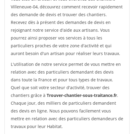
Villeneuve-04, découvrez comment recevoir rapidement
des demande de devis et trouver des chantiers.
Recevez dès à présent des demandes de devis en
rejoignant notre service d'aide aux artisans. Vous
pourrez ainsi proposer vos services à tous les
particuliers proches de votre zone d'activité et qui
auront besoin d'un artisan pour réaliser leurs travaux.
L'utilisation de notre service permet de vous mettre en
relation avec des particuliers demandant des devis
dans toute la France et pour tous types de travaux.
Quel que soit votre secteur d'activité, trouver des
chantiers grâce à
Trouver-chantier-sous-traitance.fr
.
Chaque jour, des milliers de particuliers demandent
des devis en ligne. Nous pouvons facilement vous
mettre en relation avec des particuliers demandeurs de
travaux pour leur Habitat.