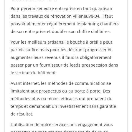
Pour pérénniser votre entreprise en tant qu'artisan
dans les travaux de rénovation Villeneuve-04, il faut
pouvoir alimenter régulièrement le planning chantiers
de son entreprise et doubler son chiffre d'affaires.
Pour les meilleurs artisans, le bouche à oreille peut
parfois suffire mais pour les désirant progresser et
augmenter leurs revenus il faudra obligatoirement
passer par un fournisseur de leads prospectsion dans
le secteur du bâtiment.
Avant internet, les méthodes de communication se
limitaient aux prospectus ou au porte à porte. Des
méthodes plus ou moins efficaces qui prenaient du
temps et demandait un investissement sans garantie
de résultat.
L'utilisation de notre service sans engagement vous