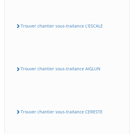
Trouver chantier sous-traitance L'ESCALE
Trouver chantier sous-traitance AIGLUN
Trouver chantier sous-traitance CERESTE