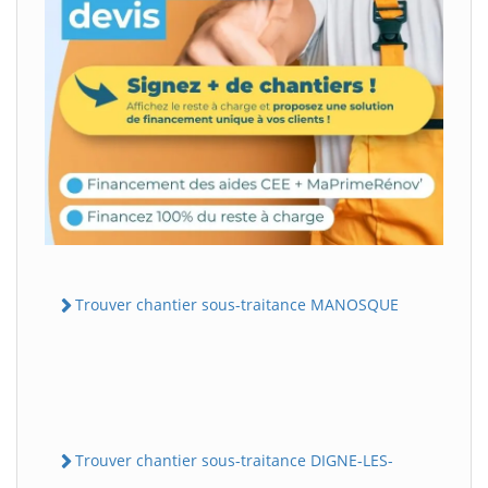
Trouver chantier sous-traitance MANOSQUE
Trouver chantier sous-traitance DIGNE-LES-