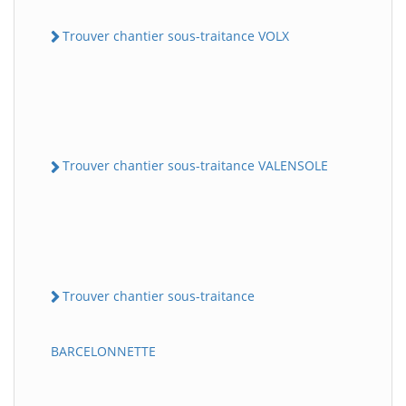
Trouver chantier sous-traitance VOLX
Trouver chantier sous-traitance VALENSOLE
Trouver chantier sous-traitance
BARCELONNETTE