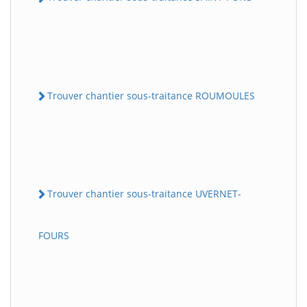
Trouver chantier sous-traitance ROUMOULES
Trouver chantier sous-traitance UVERNET-
FOURS