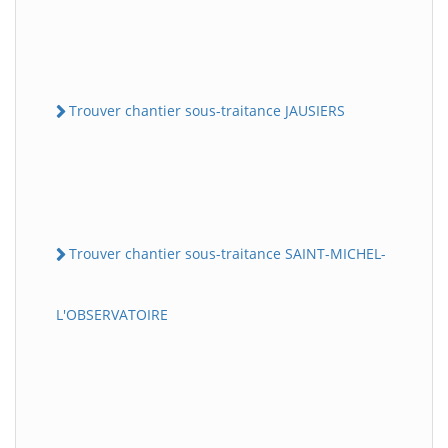
Trouver chantier sous-traitance JAUSIERS
Trouver chantier sous-traitance SAINT-MICHEL-
L'OBSERVATOIRE