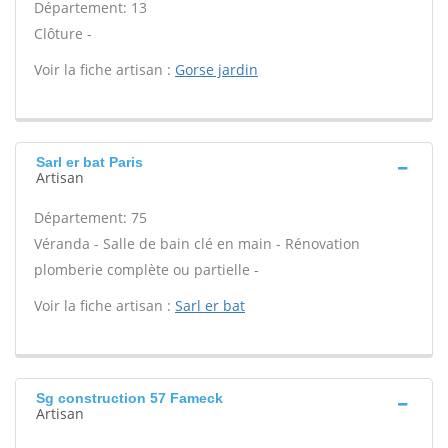
Département: 13
Clôture -
Voir la fiche artisan :
Gorse jardin
Sarl er bat Paris
Artisan
Département: 75
Véranda - Salle de bain clé en main - Rénovation
plomberie complète ou partielle -
Voir la fiche artisan :
Sarl er bat
Sg construction 57 Fameck
Artisan