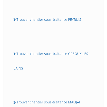
Trouver chantier sous-traitance PEYRUIS
Trouver chantier sous-traitance GREOUX-LES-
BAINS
Trouver chantier sous-traitance MALIJAI