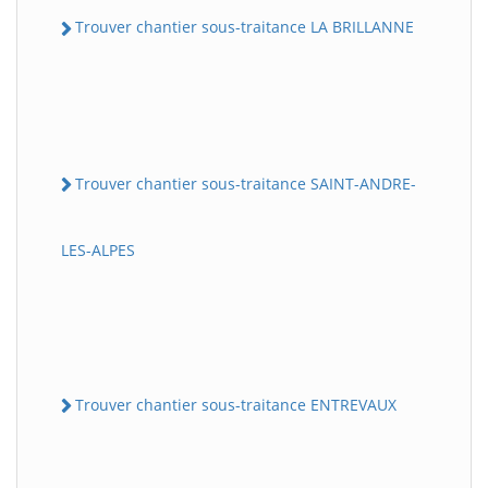
Trouver chantier sous-traitance LA BRILLANNE
Trouver chantier sous-traitance SAINT-ANDRE-
LES-ALPES
Trouver chantier sous-traitance ENTREVAUX