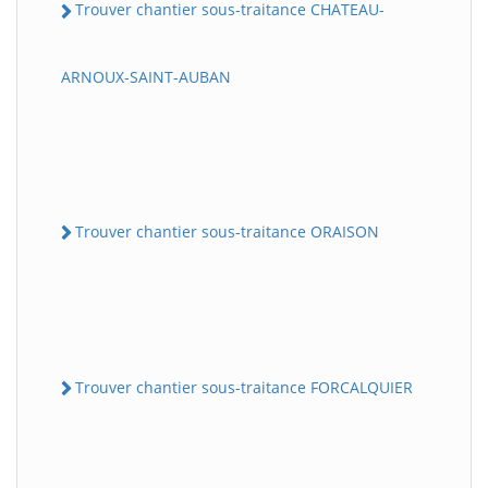
Trouver chantier sous-traitance CHATEAU-
ARNOUX-SAINT-AUBAN
Trouver chantier sous-traitance ORAISON
Trouver chantier sous-traitance FORCALQUIER