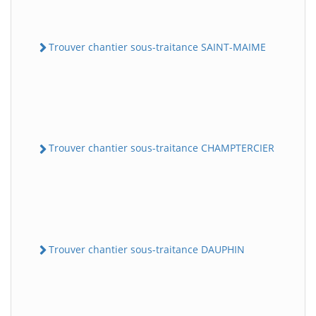
Trouver chantier sous-traitance SAINT-MAIME
Trouver chantier sous-traitance CHAMPTERCIER
Trouver chantier sous-traitance DAUPHIN