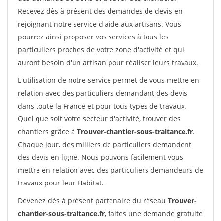
Recevez dès à présent des demandes de devis en
rejoignant notre service d'aide aux artisans. Vous
pourrez ainsi proposer vos services à tous les
particuliers proches de votre zone d'activité et qui
auront besoin d'un artisan pour réaliser leurs travaux.
L'utilisation de notre service permet de vous mettre en
relation avec des particuliers demandant des devis
dans toute la France et pour tous types de travaux.
Quel que soit votre secteur d'activité, trouver des
chantiers grâce à
Trouver-chantier-sous-traitance.fr
.
Chaque jour, des milliers de particuliers demandent
des devis en ligne. Nous pouvons facilement vous
mettre en relation avec des particuliers demandeurs de
travaux pour leur Habitat.
Devenez dès à présent partenaire du réseau
Trouver-
chantier-sous-traitance.fr
, faites une demande gratuite