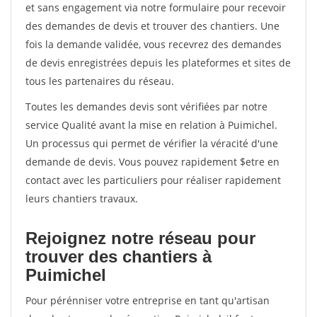
et sans engagement via notre formulaire pour recevoir
des demandes de devis et trouver des chantiers. Une
fois la demande validée, vous recevrez des demandes
de devis enregistrées depuis les plateformes et sites de
tous les partenaires du réseau.
Toutes les demandes devis sont vérifiées par notre
service Qualité avant la mise en relation à Puimichel.
Un processus qui permet de vérifier la véracité d'une
demande de devis. Vous pouvez rapidement $etre en
contact avec les particuliers pour réaliser rapidement
leurs chantiers travaux.
Rejoignez notre réseau pour
trouver des chantiers à
Puimichel
Pour pérénniser votre entreprise en tant qu'artisan