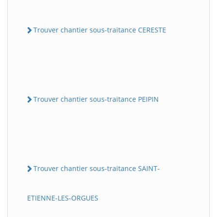
Trouver chantier sous-traitance CERESTE
Trouver chantier sous-traitance PEIPIN
Trouver chantier sous-traitance SAINT-
ETIENNE-LES-ORGUES