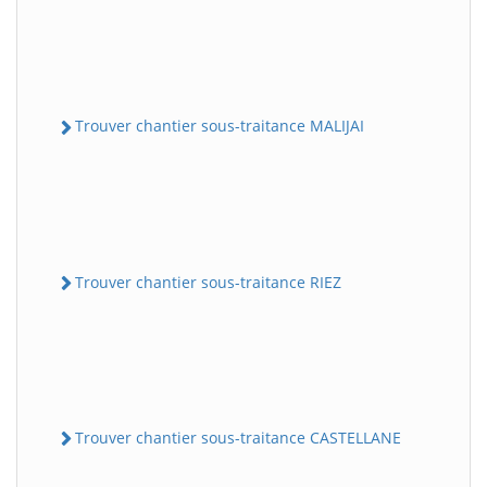
Trouver chantier sous-traitance MALIJAI
Trouver chantier sous-traitance RIEZ
Trouver chantier sous-traitance CASTELLANE