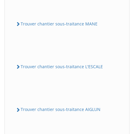
Trouver chantier sous-traitance MANE
Trouver chantier sous-traitance L'ESCALE
Trouver chantier sous-traitance AIGLUN