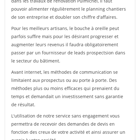
dans les travaux de rénovation Puimichel, il faut
pouvoir alimenter régulièrement le planning chantiers
de son entreprise et doubler son chiffre d'affaires.
Pour les meilleurs artisans, le bouche à oreille peut
parfois suffire mais pour les désirant progresser et
augmenter leurs revenus il faudra obligatoirement
passer par un fournisseur de leads prospectsion dans
le secteur du bâtiment.
Avant internet, les méthodes de communication se
limitaient aux prospectus ou au porte à porte. Des
méthodes plus ou moins efficaces qui prenaient du
temps et demandait un investissement sans garantie
de résultat.
L'utilisation de notre service sans engagement vous
permettra de recevoir des demandes de devis en
fonction des creux de votre activité et ainsi assurer un