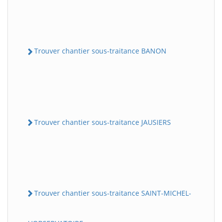
Trouver chantier sous-traitance BANON
Trouver chantier sous-traitance JAUSIERS
Trouver chantier sous-traitance SAINT-MICHEL-