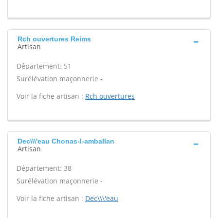
Rch ouvertures Reims
Artisan
Département: 51
Surélévation maçonnerie -
Voir la fiche artisan :
Rch ouvertures
Dec\\\'eau Chonas-l-amballan
Artisan
Département: 38
Surélévation maçonnerie -
Voir la fiche artisan :
Dec\\\'eau