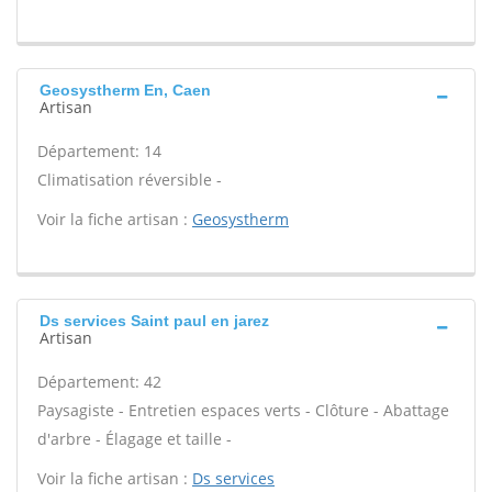
Geosystherm En, Caen
Artisan
Département: 14
Climatisation réversible -
Voir la fiche artisan :
Geosystherm
Ds services Saint paul en jarez
Artisan
Département: 42
Paysagiste - Entretien espaces verts - Clôture - Abattage
d'arbre - Élagage et taille -
Voir la fiche artisan :
Ds services