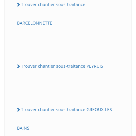
Trouver chantier sous-traitance
BARCELONNETTE
Trouver chantier sous-traitance PEYRUIS
Trouver chantier sous-traitance GREOUX-LES-
BAINS