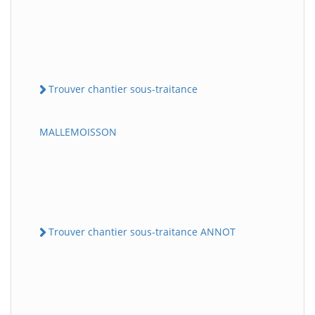
Trouver chantier sous-traitance
MALLEMOISSON
Trouver chantier sous-traitance ANNOT