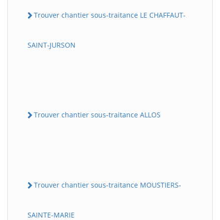
Trouver chantier sous-traitance LE CHAFFAUT-
SAINT-JURSON
Trouver chantier sous-traitance ALLOS
Trouver chantier sous-traitance MOUSTIERS-
SAINTE-MARIE