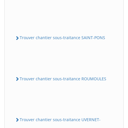
Trouver chantier sous-traitance SAINT-PONS
Trouver chantier sous-traitance ROUMOULES
Trouver chantier sous-traitance UVERNET-