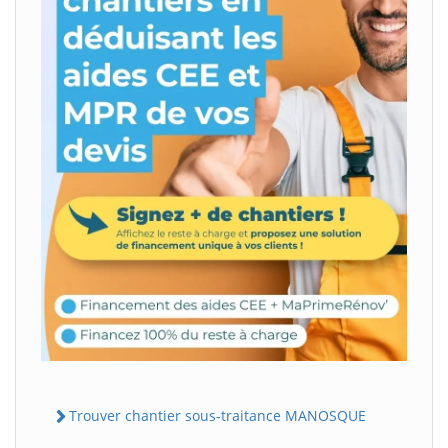
Trouver chantier sous-traitance MANOSQUE