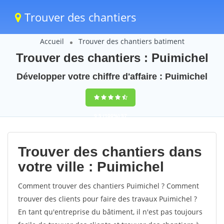
Trouver des chantiers
Accueil
Trouver des chantiers batiment
Trouver des chantiers : Puimichel
Développer votre chiffre d'affaire : Puimichel
9,5
(100%)
57
votes
Trouver des chantiers dans
votre ville : Puimichel
Comment trouver des chantiers Puimichel ? Comment
trouver des clients pour faire des travaux Puimichel ?
En tant qu'entreprise du bâtiment, il n'est pas toujours