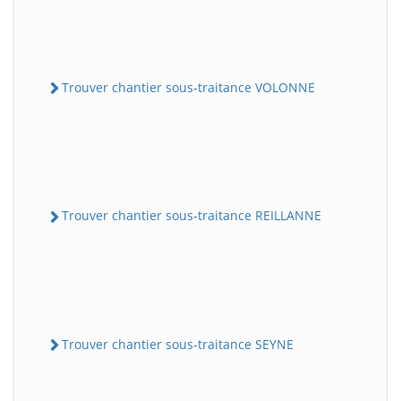
Trouver chantier sous-traitance VOLONNE
Trouver chantier sous-traitance REILLANNE
Trouver chantier sous-traitance SEYNE