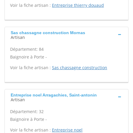
Voir la fiche artisan :
Entreprise thierry douaud
Sas chassagne construction Mornas
Artisan
Département: 84
Baignoire à Porte -
Voir la fiche artisan :
Sas chassagne construction
Entreprise noel Arragachies, Saint-antonin
Artisan
Département: 32
Baignoire à Porte -
Voir la fiche artisan :
Entreprise noel