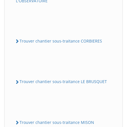
L'OBSERVATOIRE
Trouver chantier sous-traitance CORBIERES
Trouver chantier sous-traitance LE BRUSQUET
Trouver chantier sous-traitance MISON