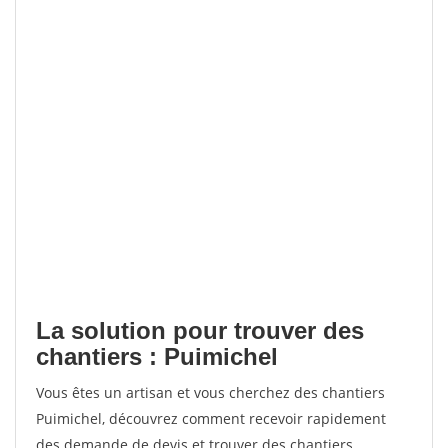
La solution pour trouver des
chantiers : Puimichel
Vous êtes un artisan et vous cherchez des chantiers
Puimichel, découvrez comment recevoir rapidement
des demande de devis et trouver des chantiers.