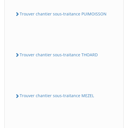
Trouver chantier sous-traitance PUIMOISSON
Trouver chantier sous-traitance THOARD
Trouver chantier sous-traitance MEZEL