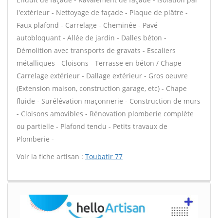
l'extérieur - Nettoyage de façade - Plaque de plâtre -
Faux plafond - Carrelage - Cheminée - Pavé
autobloquant - Allée de jardin - Dalles béton -
Démolition avec transports de gravats - Escaliers
métalliques - Cloisons - Terrasse en béton / Chape -
Carrelage extérieur - Dallage extérieur - Gros oeuvre
(Extension maison, construction garage, etc) - Chape
fluide - Surélévation maçonnerie - Construction de murs
- Cloisons amovibles - Rénovation plomberie complète
ou partielle - Plafond tendu - Petits travaux de
Plomberie -
Voir la fiche artisan :
Toubatir 77