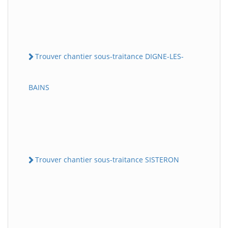
Trouver chantier sous-traitance DIGNE-LES-
BAINS
Trouver chantier sous-traitance SISTERON