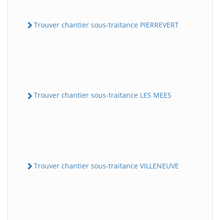
Trouver chantier sous-traitance PIERREVERT
Trouver chantier sous-traitance LES MEES
Trouver chantier sous-traitance VILLENEUVE