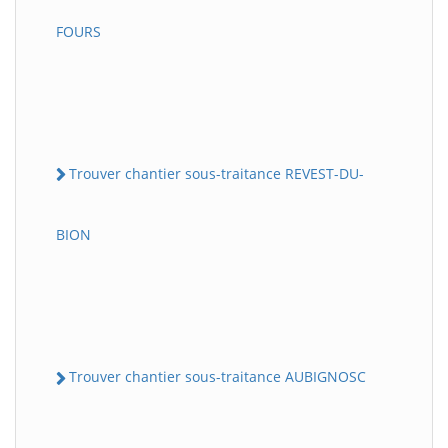
FOURS
Trouver chantier sous-traitance REVEST-DU-
BION
Trouver chantier sous-traitance AUBIGNOSC