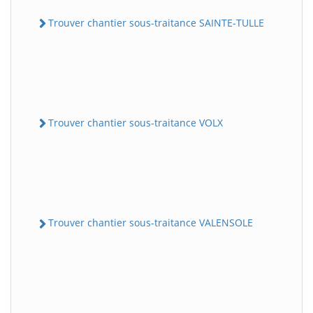
Trouver chantier sous-traitance SAINTE-TULLE
Trouver chantier sous-traitance VOLX
Trouver chantier sous-traitance VALENSOLE