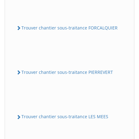
Trouver chantier sous-traitance FORCALQUIER
Trouver chantier sous-traitance PIERREVERT
Trouver chantier sous-traitance LES MEES