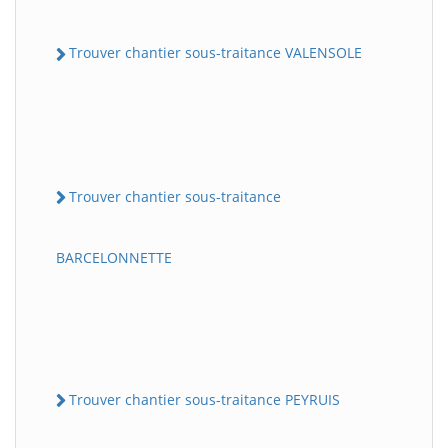
Trouver chantier sous-traitance VALENSOLE
Trouver chantier sous-traitance
BARCELONNETTE
Trouver chantier sous-traitance PEYRUIS