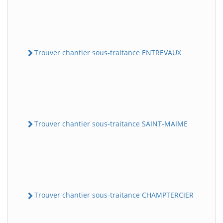
Trouver chantier sous-traitance ENTREVAUX
Trouver chantier sous-traitance SAINT-MAIME
Trouver chantier sous-traitance CHAMPTERCIER