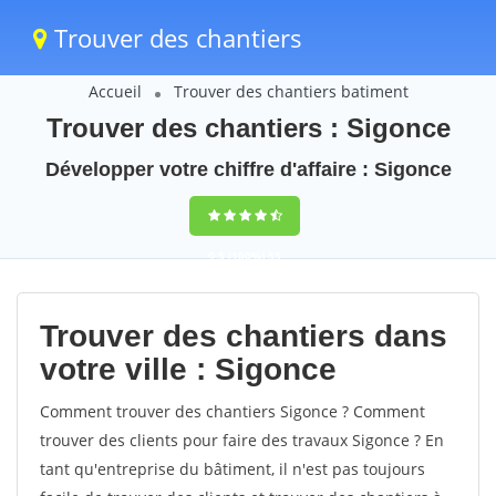
Trouver des chantiers
Accueil
Trouver des chantiers batiment
Trouver des chantiers : Sigonce
Développer votre chiffre d'affaire : Sigonce
9,5
(100%)
55
votes
Trouver des chantiers dans
votre ville : Sigonce
Comment trouver des chantiers Sigonce ? Comment
trouver des clients pour faire des travaux Sigonce ? En
tant qu'entreprise du bâtiment, il n'est pas toujours