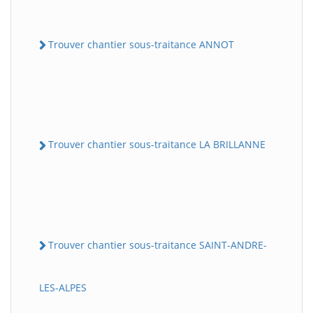
Trouver chantier sous-traitance ANNOT
Trouver chantier sous-traitance LA BRILLANNE
Trouver chantier sous-traitance SAINT-ANDRE-
LES-ALPES