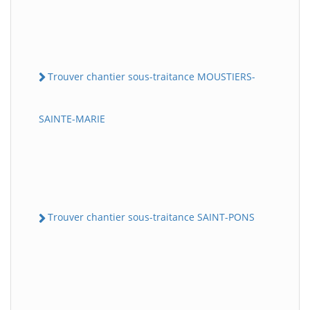
Trouver chantier sous-traitance MOUSTIERS-
SAINTE-MARIE
Trouver chantier sous-traitance SAINT-PONS