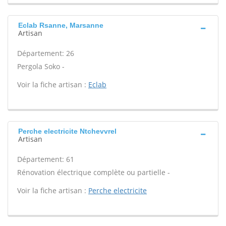
Eclab Rsanne, Marsanne
Artisan
Département: 26
Pergola Soko -
Voir la fiche artisan :
Eclab
Perche electricite Ntchevvrel
Artisan
Département: 61
Rénovation électrique complète ou partielle -
Voir la fiche artisan :
Perche electricite