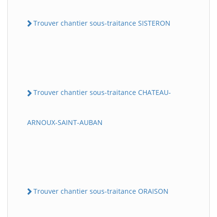
Trouver chantier sous-traitance SISTERON
Trouver chantier sous-traitance CHATEAU-
ARNOUX-SAINT-AUBAN
Trouver chantier sous-traitance ORAISON