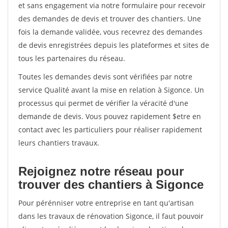
et sans engagement via notre formulaire pour recevoir
des demandes de devis et trouver des chantiers. Une
fois la demande validée, vous recevrez des demandes
de devis enregistrées depuis les plateformes et sites de
tous les partenaires du réseau.
Toutes les demandes devis sont vérifiées par notre
service Qualité avant la mise en relation à Sigonce. Un
processus qui permet de vérifier la véracité d'une
demande de devis. Vous pouvez rapidement $etre en
contact avec les particuliers pour réaliser rapidement
leurs chantiers travaux.
Rejoignez notre réseau pour
trouver des chantiers à Sigonce
Pour pérénniser votre entreprise en tant qu'artisan
dans les travaux de rénovation Sigonce, il faut pouvoir