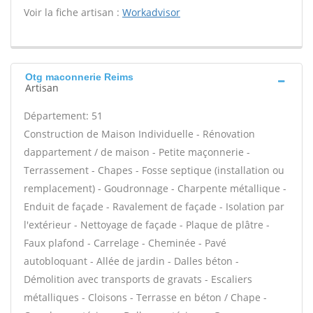
Voir la fiche artisan :
Workadvisor
Otg maconnerie Reims
Artisan
Département: 51
Construction de Maison Individuelle - Rénovation
dappartement / de maison - Petite maçonnerie -
Terrassement - Chapes - Fosse septique (installation ou
remplacement) - Goudronnage - Charpente métallique -
Enduit de façade - Ravalement de façade - Isolation par
l'extérieur - Nettoyage de façade - Plaque de plâtre -
Faux plafond - Carrelage - Cheminée - Pavé
autobloquant - Allée de jardin - Dalles béton -
Démolition avec transports de gravats - Escaliers
métalliques - Cloisons - Terrasse en béton / Chape -