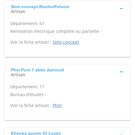
Stmi concept Bischoffsheim
Artisan
Département: 67
Rénovation électrique complète ou partielle -
Voir la fiche artisan :
Stmi concept
Phm Pont l' abbe darnoult
Artisan
Département: 17
Bureau d'études -
Voir la fiche artisan :
Phm
Kheops guerin 41 Leves