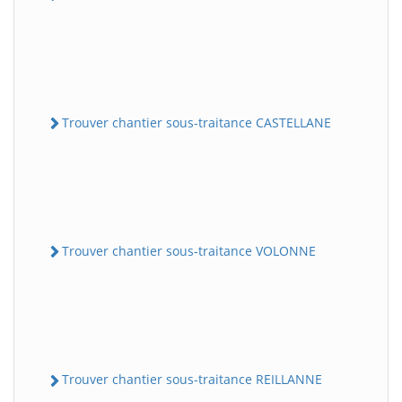
Trouver chantier sous-traitance CASTELLANE
Trouver chantier sous-traitance VOLONNE
Trouver chantier sous-traitance REILLANNE