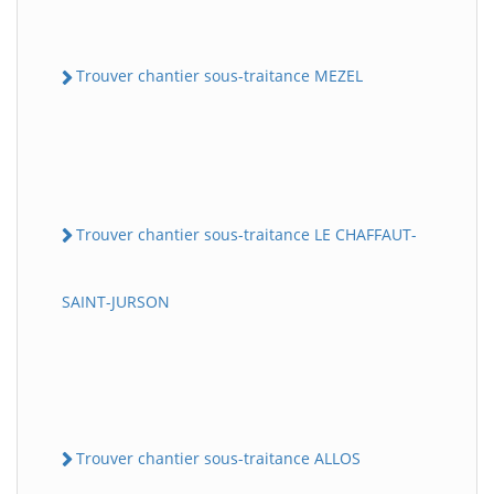
Trouver chantier sous-traitance MEZEL
Trouver chantier sous-traitance LE CHAFFAUT-
SAINT-JURSON
Trouver chantier sous-traitance ALLOS