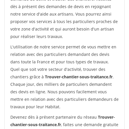
dès à présent des demandes de devis en rejoignant
notre service d'aide aux artisans. Vous pourrez ainsi
proposer vos services à tous les particuliers proches de
votre zone d'activité et qui auront besoin d'un artisan
pour réaliser leurs travaux.
L'utilisation de notre service permet de vous mettre en
relation avec des particuliers demandant des devis
dans toute la France et pour tous types de travaux.
Quel que soit votre secteur d'activité, trouver des
chantiers grâce à
Trouver-chantier-sous-traitance.fr
.
Chaque jour, des milliers de particuliers demandent
des devis en ligne. Nous pouvons facilement vous
mettre en relation avec des particuliers demandeurs de
travaux pour leur Habitat.
Devenez dès à présent partenaire du réseau
Trouver-
chantier-sous-traitance.fr
, faites une demande gratuite