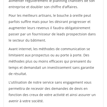
alimenter régulièrement le planning chantiers de son
entreprise et doubler son chiffre d'affaires.
Pour les meilleurs artisans, le bouche à oreille peut
parfois suffire mais pour les désirant progresser et
augmenter leurs revenus il faudra obligatoirement
passer par un fournisseur de leads prospectsion dans
le secteur du bâtiment.
Avant internet, les méthodes de communication se
limitaient aux prospectus ou au porte à porte. Des
méthodes plus ou moins efficaces qui prenaient du
temps et demandait un investissement sans garantie
de résultat.
L'utilisation de notre service sans engagement vous
permettra de recevoir des demandes de devis en
fonction des creux de votre activité et ainsi assurer un
avenir à votre société.