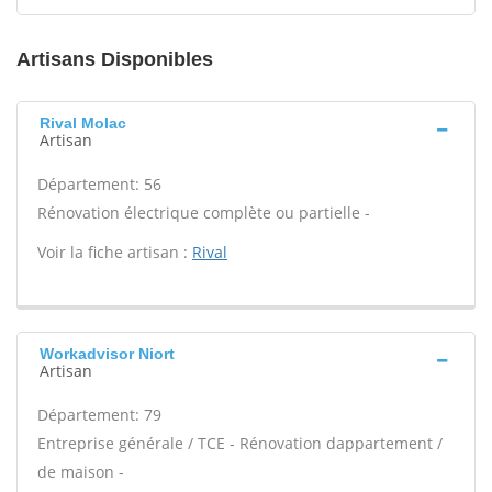
Artisans Disponibles
Rival Molac
Artisan
Département: 56
Rénovation électrique complète ou partielle -
Voir la fiche artisan :
Rival
Workadvisor Niort
Artisan
Département: 79
Entreprise générale / TCE - Rénovation dappartement /
de maison -