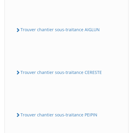
Trouver chantier sous-traitance AIGLUN
Trouver chantier sous-traitance CERESTE
Trouver chantier sous-traitance PEIPIN