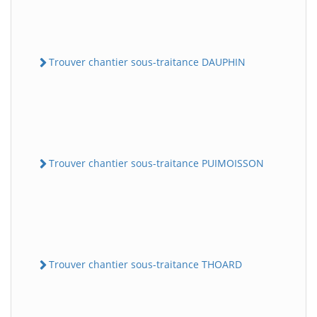
Trouver chantier sous-traitance DAUPHIN
Trouver chantier sous-traitance PUIMOISSON
Trouver chantier sous-traitance THOARD