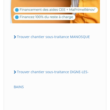
Trouver chantier sous-traitance MANOSQUE
Trouver chantier sous-traitance DIGNE-LES-
BAINS