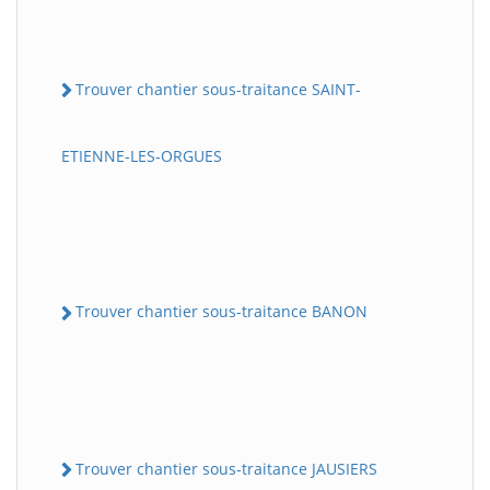
Trouver chantier sous-traitance SAINT-
ETIENNE-LES-ORGUES
Trouver chantier sous-traitance BANON
Trouver chantier sous-traitance JAUSIERS