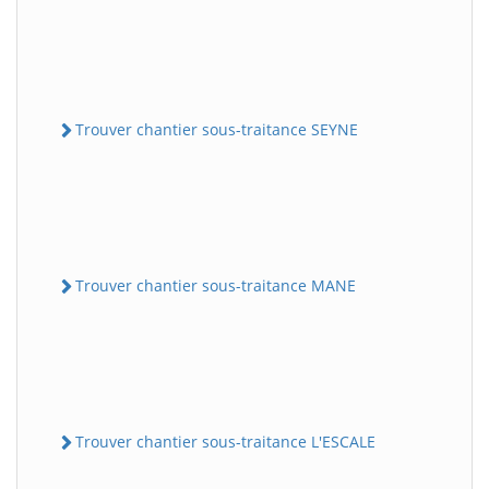
Trouver chantier sous-traitance SEYNE
Trouver chantier sous-traitance MANE
Trouver chantier sous-traitance L'ESCALE