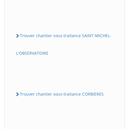
Trouver chantier sous-traitance SAINT-MICHEL-
L'OBSERVATOIRE
Trouver chantier sous-traitance CORBIERES