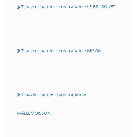
Trouver chantier sous-traitance LE BRUSQUET
Trouver chantier sous-traitance MISON
Trouver chantier sous-traitance
MALLEMOISSON