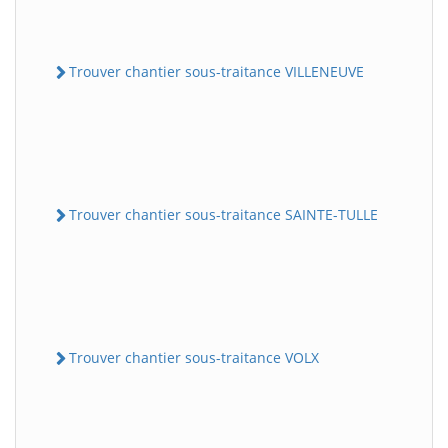
Trouver chantier sous-traitance VILLENEUVE
Trouver chantier sous-traitance SAINTE-TULLE
Trouver chantier sous-traitance VOLX