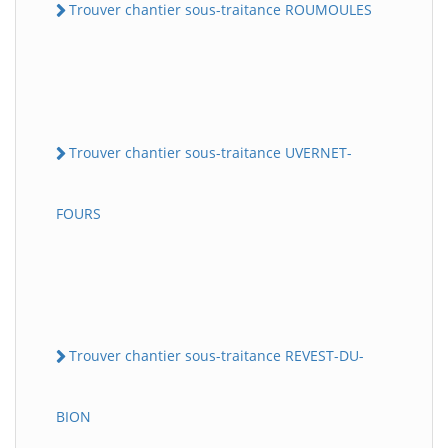
Trouver chantier sous-traitance ROUMOULES
Trouver chantier sous-traitance UVERNET-
FOURS
Trouver chantier sous-traitance REVEST-DU-
BION