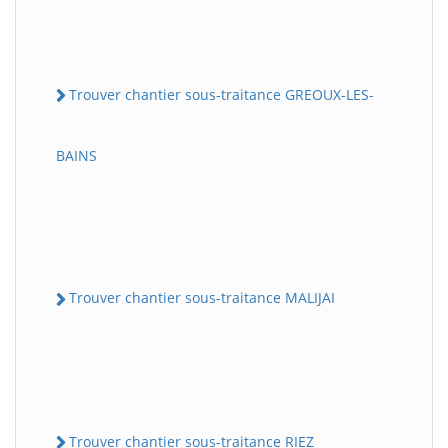
Trouver chantier sous-traitance GREOUX-LES-
BAINS
Trouver chantier sous-traitance MALIJAI
Trouver chantier sous-traitance RIEZ