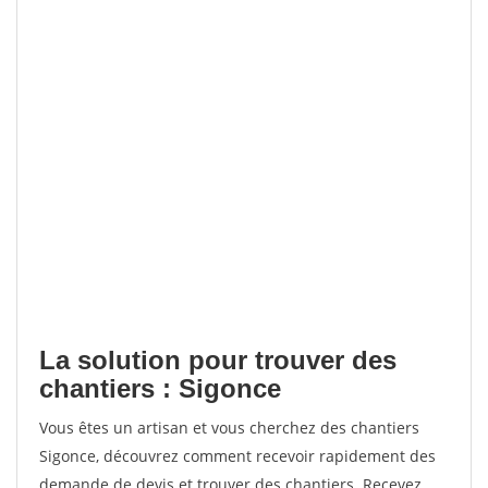
La solution pour trouver des
chantiers : Sigonce
Vous êtes un artisan et vous cherchez des chantiers
Sigonce, découvrez comment recevoir rapidement des
demande de devis et trouver des chantiers. Recevez