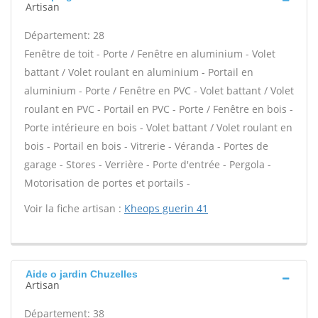
Artisan
Département: 28
Fenêtre de toit - Porte / Fenêtre en aluminium - Volet
battant / Volet roulant en aluminium - Portail en
aluminium - Porte / Fenêtre en PVC - Volet battant / Volet
roulant en PVC - Portail en PVC - Porte / Fenêtre en bois -
Porte intérieure en bois - Volet battant / Volet roulant en
bois - Portail en bois - Vitrerie - Véranda - Portes de
garage - Stores - Verrière - Porte d'entrée - Pergola -
Motorisation de portes et portails -
Voir la fiche artisan :
Kheops guerin 41
Aide o jardin Chuzelles
Artisan
Département: 38