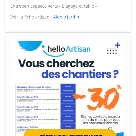
Entretien espaces verts - Élagage et taille -
Voir la fiche artisan :
Aide o jardin