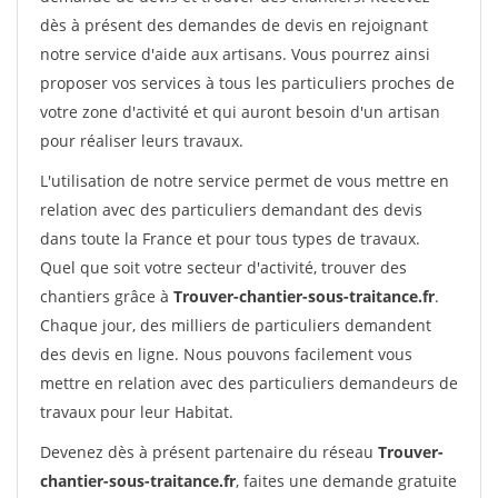
dès à présent des demandes de devis en rejoignant
notre service d'aide aux artisans. Vous pourrez ainsi
proposer vos services à tous les particuliers proches de
votre zone d'activité et qui auront besoin d'un artisan
pour réaliser leurs travaux.
L'utilisation de notre service permet de vous mettre en
relation avec des particuliers demandant des devis
dans toute la France et pour tous types de travaux.
Quel que soit votre secteur d'activité, trouver des
chantiers grâce à
Trouver-chantier-sous-traitance.fr
.
Chaque jour, des milliers de particuliers demandent
des devis en ligne. Nous pouvons facilement vous
mettre en relation avec des particuliers demandeurs de
travaux pour leur Habitat.
Devenez dès à présent partenaire du réseau
Trouver-
chantier-sous-traitance.fr
, faites une demande gratuite