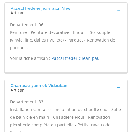
Pascal frederic jean-paul Nice
Artisan
Département: 06
Peinture - Peinture décorative - Enduit - Sol souple
(vinyle, lino, dalles PVC, etc) - Parquet - Rénovation de
parquet -
Voir la fiche artisan :
Pascal frederic jean-paul
Chanteau yannick Vidauban
Artisan
Département: 83
Installation sanitaire - Installation de chauffe eau - Salle
de bain clé en main - Chaudière Fioul - Rénovation
plomberie complète ou partielle - Petits travaux de