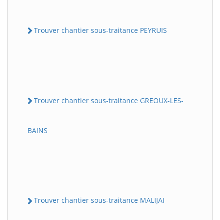
Trouver chantier sous-traitance PEYRUIS
Trouver chantier sous-traitance GREOUX-LES-
BAINS
Trouver chantier sous-traitance MALIJAI