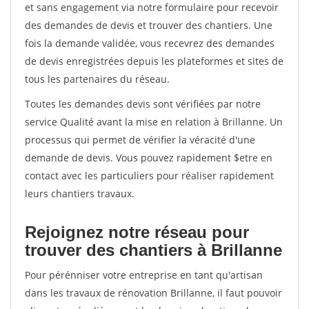
et sans engagement via notre formulaire pour recevoir
des demandes de devis et trouver des chantiers. Une
fois la demande validée, vous recevrez des demandes
de devis enregistrées depuis les plateformes et sites de
tous les partenaires du réseau.
Toutes les demandes devis sont vérifiées par notre
service Qualité avant la mise en relation à Brillanne. Un
processus qui permet de vérifier la véracité d'une
demande de devis. Vous pouvez rapidement $etre en
contact avec les particuliers pour réaliser rapidement
leurs chantiers travaux.
Rejoignez notre réseau pour
trouver des chantiers à Brillanne
Pour pérénniser votre entreprise en tant qu'artisan
dans les travaux de rénovation Brillanne, il faut pouvoir