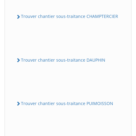
Trouver chantier sous-traitance CHAMPTERCIER
Trouver chantier sous-traitance DAUPHIN
Trouver chantier sous-traitance PUIMOISSON