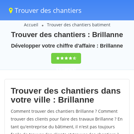
Trouver des chantiers
Accueil
Trouver des chantiers batiment
Trouver des chantiers : Brillanne
Développer votre chiffre d'affaire : Brillanne
9,5
(100%)
57
votes
Trouver des chantiers dans
votre ville : Brillanne
Comment trouver des chantiers Brillanne ? Comment
trouver des clients pour faire des travaux Brillanne ? En
tant qu'entreprise du bâtiment, il n'est pas toujours