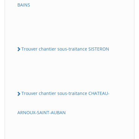
BAINS
Trouver chantier sous-traitance SISTERON
Trouver chantier sous-traitance CHATEAU-
ARNOUX-SAINT-AUBAN