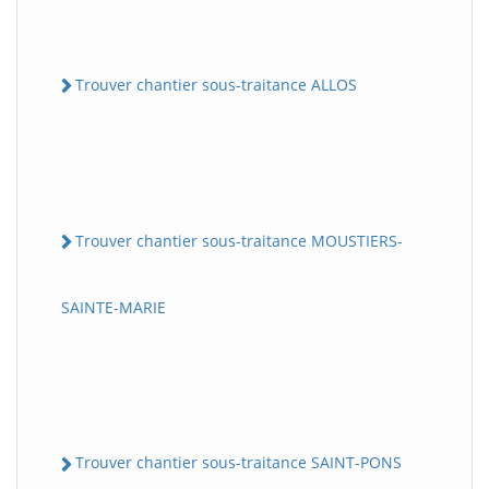
Trouver chantier sous-traitance ALLOS
Trouver chantier sous-traitance MOUSTIERS-
SAINTE-MARIE
Trouver chantier sous-traitance SAINT-PONS