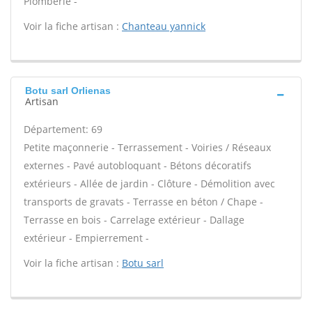
Plomberie -
Voir la fiche artisan :
Chanteau yannick
Botu sarl Orlienas
Artisan
Département: 69
Petite maçonnerie - Terrassement - Voiries / Réseaux
externes - Pavé autobloquant - Bétons décoratifs
extérieurs - Allée de jardin - Clôture - Démolition avec
transports de gravats - Terrasse en béton / Chape -
Terrasse en bois - Carrelage extérieur - Dallage
extérieur - Empierrement -
Voir la fiche artisan :
Botu sarl