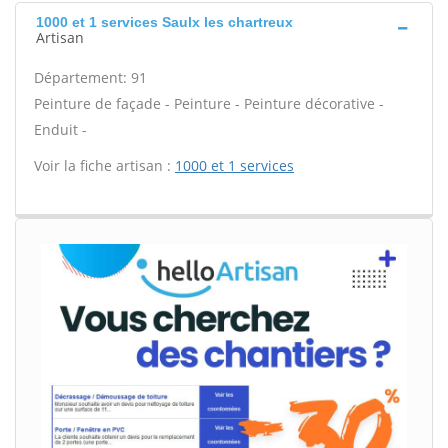
1000 et 1 services Saulx les chartreux
Artisan
Département: 91
Peinture de façade - Peinture - Peinture décorative -
Enduit -
Voir la fiche artisan :
1000 et 1 services