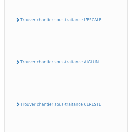
Trouver chantier sous-traitance L'ESCALE
Trouver chantier sous-traitance AIGLUN
Trouver chantier sous-traitance CERESTE