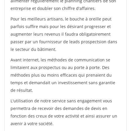
alimenter régulièrement le planning chantiers de son
entreprise et doubler son chiffre d'affaires.
Pour les meilleurs artisans, le bouche à oreille peut
parfois suffire mais pour les désirant progresser et
augmenter leurs revenus il faudra obligatoirement
passer par un fournisseur de leads prospectsion dans
le secteur du bâtiment.
Avant internet, les méthodes de communication se
limitaient aux prospectus ou au porte à porte. Des
méthodes plus ou moins efficaces qui prenaient du
temps et demandait un investissement sans garantie
de résultat.
L'utilisation de notre service sans engagement vous
permettra de recevoir des demandes de devis en
fonction des creux de votre activité et ainsi assurer un
avenir à votre société.