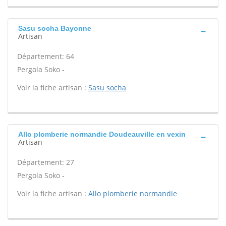
Sasu socha Bayonne
Artisan
Département: 64
Pergola Soko -
Voir la fiche artisan :
Sasu socha
Allo plomberie normandie Doudeauville en vexin
Artisan
Département: 27
Pergola Soko -
Voir la fiche artisan :
Allo plomberie normandie