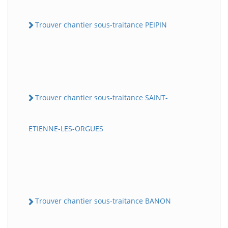
Trouver chantier sous-traitance PEIPIN
Trouver chantier sous-traitance SAINT-
ETIENNE-LES-ORGUES
Trouver chantier sous-traitance BANON