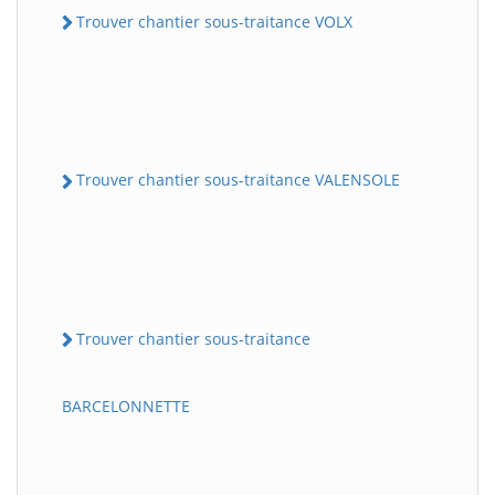
Trouver chantier sous-traitance VOLX
Trouver chantier sous-traitance VALENSOLE
Trouver chantier sous-traitance
BARCELONNETTE