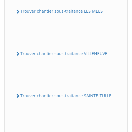
Trouver chantier sous-traitance LES MEES
Trouver chantier sous-traitance VILLENEUVE
Trouver chantier sous-traitance SAINTE-TULLE