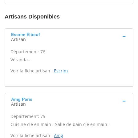
Artisans Disponibles
Escrim Elbeuf
Artisan
Département: 76
Véranda -
Voir la fiche artisan :
Escrim
Amg Paris
Artisan
Département: 75
Cuisine clé en main - Salle de bain clé en main -
Voir la fiche artisan :
Amg