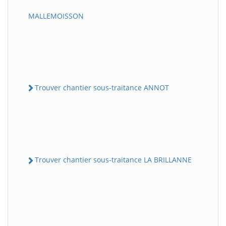
MALLEMOISSON
Trouver chantier sous-traitance ANNOT
Trouver chantier sous-traitance LA BRILLANNE