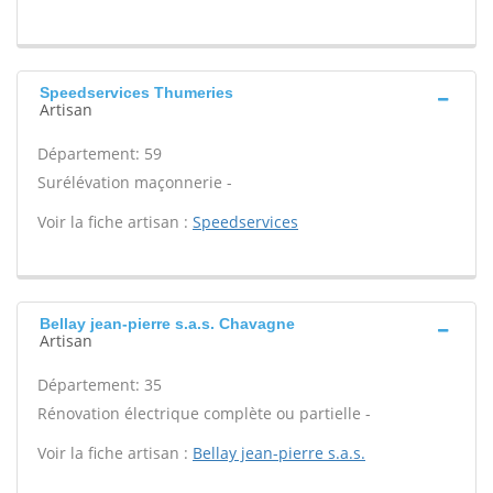
Speedservices Thumeries
Artisan
Département: 59
Surélévation maçonnerie -
Voir la fiche artisan :
Speedservices
Bellay jean-pierre s.a.s. Chavagne
Artisan
Département: 35
Rénovation électrique complète ou partielle -
Voir la fiche artisan :
Bellay jean-pierre s.a.s.