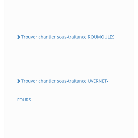
Trouver chantier sous-traitance ROUMOULES
Trouver chantier sous-traitance UVERNET-
FOURS