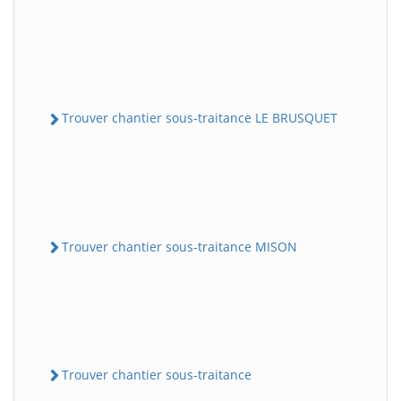
Trouver chantier sous-traitance LE BRUSQUET
Trouver chantier sous-traitance MISON
Trouver chantier sous-traitance