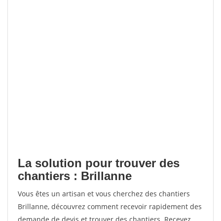
La solution pour trouver des
chantiers : Brillanne
Vous êtes un artisan et vous cherchez des chantiers
Brillanne, découvrez comment recevoir rapidement des
demande de devis et trouver des chantiers. Recevez