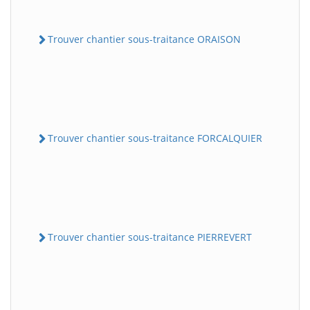
Trouver chantier sous-traitance ORAISON
Trouver chantier sous-traitance FORCALQUIER
Trouver chantier sous-traitance PIERREVERT