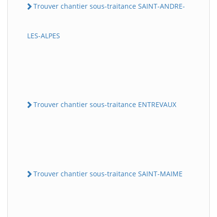
Trouver chantier sous-traitance SAINT-ANDRE-
LES-ALPES
Trouver chantier sous-traitance ENTREVAUX
Trouver chantier sous-traitance SAINT-MAIME