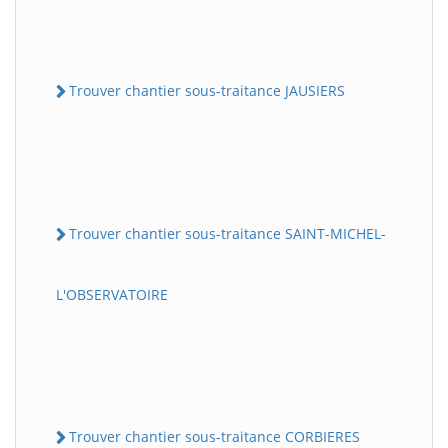
Trouver chantier sous-traitance JAUSIERS
Trouver chantier sous-traitance SAINT-MICHEL-
L'OBSERVATOIRE
Trouver chantier sous-traitance CORBIERES