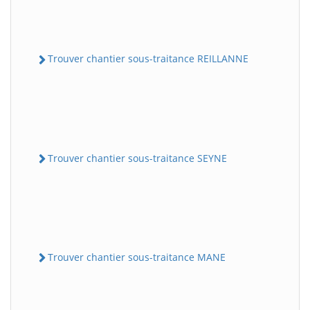
Trouver chantier sous-traitance REILLANNE
Trouver chantier sous-traitance SEYNE
Trouver chantier sous-traitance MANE