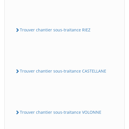
Trouver chantier sous-traitance RIEZ
Trouver chantier sous-traitance CASTELLANE
Trouver chantier sous-traitance VOLONNE