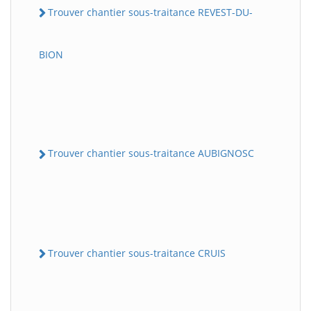
Trouver chantier sous-traitance REVEST-DU-
BION
Trouver chantier sous-traitance AUBIGNOSC
Trouver chantier sous-traitance CRUIS