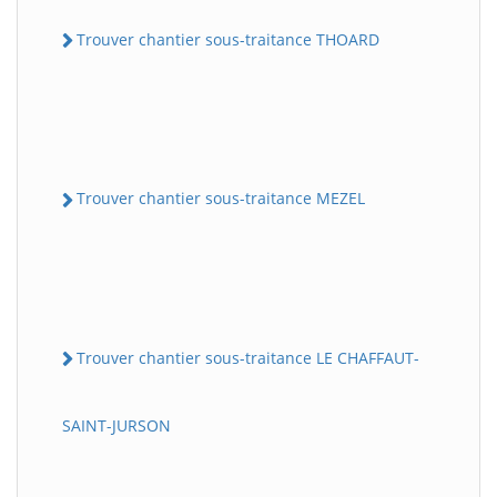
Trouver chantier sous-traitance THOARD
Trouver chantier sous-traitance MEZEL
Trouver chantier sous-traitance LE CHAFFAUT-
SAINT-JURSON