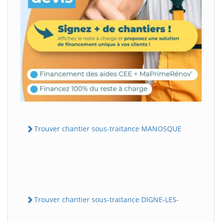
Trouver chantier sous-traitance MANOSQUE
Trouver chantier sous-traitance DIGNE-LES-