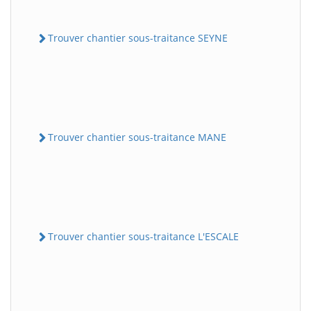
Trouver chantier sous-traitance SEYNE
Trouver chantier sous-traitance MANE
Trouver chantier sous-traitance L'ESCALE