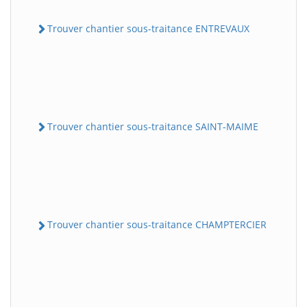
Trouver chantier sous-traitance ENTREVAUX
Trouver chantier sous-traitance SAINT-MAIME
Trouver chantier sous-traitance CHAMPTERCIER