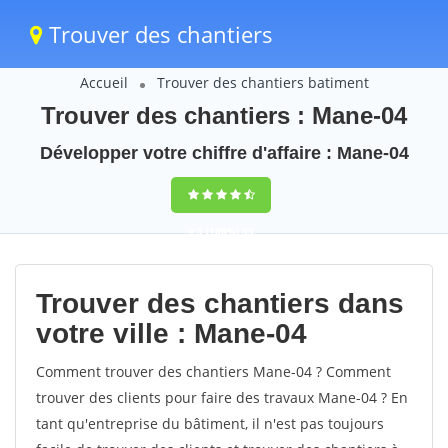
Trouver des chantiers
Accueil
Trouver des chantiers batiment
Trouver des chantiers : Mane-04
Développer votre chiffre d'affaire : Mane-04
9,5
(100%)
55
votes
Trouver des chantiers dans
votre ville : Mane-04
Comment trouver des chantiers Mane-04 ? Comment
trouver des clients pour faire des travaux Mane-04 ? En
tant qu'entreprise du bâtiment, il n'est pas toujours