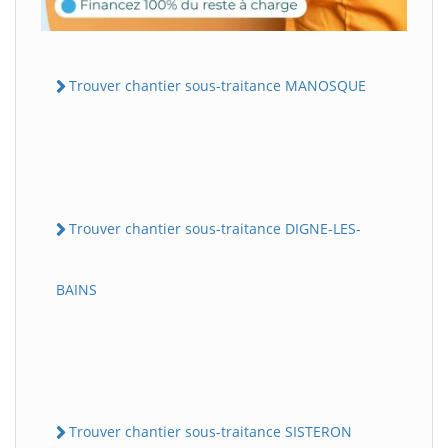
Trouver chantier sous-traitance MANOSQUE
Trouver chantier sous-traitance DIGNE-LES-
BAINS
Trouver chantier sous-traitance SISTERON