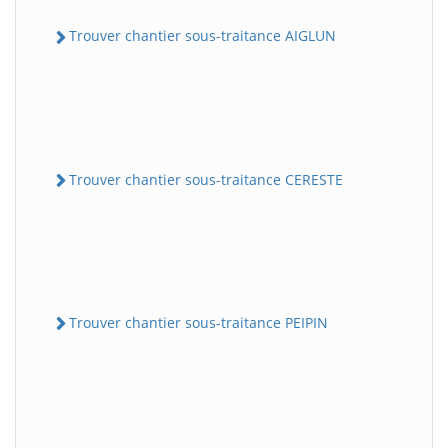
Trouver chantier sous-traitance AIGLUN
Trouver chantier sous-traitance CERESTE
Trouver chantier sous-traitance PEIPIN