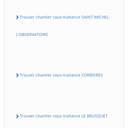
Trouver chantier sous-traitance SAINT-MICHEL-
L'OBSERVATOIRE
Trouver chantier sous-traitance CORBIERES
Trouver chantier sous-traitance LE BRUSQUET