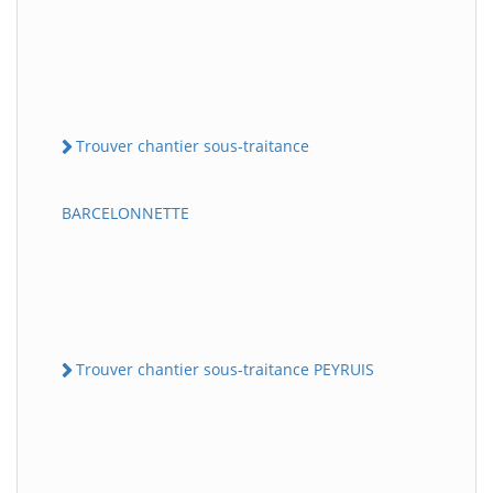
Trouver chantier sous-traitance
BARCELONNETTE
Trouver chantier sous-traitance PEYRUIS