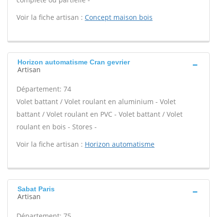
Voir la fiche artisan :
Concept maison bois
Horizon automatisme Cran gevrier
Artisan
Département: 74
Volet battant / Volet roulant en aluminium - Volet
battant / Volet roulant en PVC - Volet battant / Volet
roulant en bois - Stores -
Voir la fiche artisan :
Horizon automatisme
Sabat Paris
Artisan
Département: 75