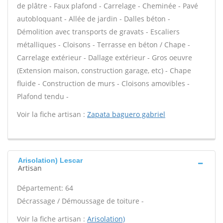
de plâtre - Faux plafond - Carrelage - Cheminée - Pavé
autobloquant - Allée de jardin - Dalles béton -
Démolition avec transports de gravats - Escaliers
métalliques - Cloisons - Terrasse en béton / Chape -
Carrelage extérieur - Dallage extérieur - Gros oeuvre
(Extension maison, construction garage, etc) - Chape
fluide - Construction de murs - Cloisons amovibles -
Plafond tendu -
Voir la fiche artisan :
Zapata baguero gabriel
Arisolation) Lescar
Artisan
Département: 64
Décrassage / Démoussage de toiture -
Voir la fiche artisan :
Arisolation)