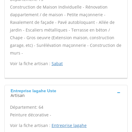
Construction de Maison Individuelle - Rénovation
dappartement / de maison - Petite maçonnerie -
Ravalement de façade - Pavé autobloquant - Allée de
jardin - Escaliers métalliques - Terrasse en béton /
Chape - Gros oeuvre (Extension maison, construction
garage, etc) - Surélévation maçonnerie - Construction de
murs -
Voir la fiche artisan :
Sabat
Entreprise lagahe Uste
Artisan
Département: 64
Peinture décorative -
Voir la fiche artisan :
Entreprise lagahe