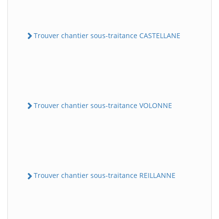
Trouver chantier sous-traitance CASTELLANE
Trouver chantier sous-traitance VOLONNE
Trouver chantier sous-traitance REILLANNE