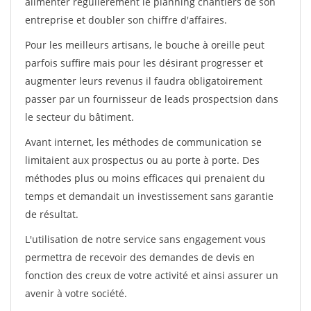
alimenter régulièrement le planning chantiers de son
entreprise et doubler son chiffre d'affaires.
Pour les meilleurs artisans, le bouche à oreille peut
parfois suffire mais pour les désirant progresser et
augmenter leurs revenus il faudra obligatoirement
passer par un fournisseur de leads prospectsion dans
le secteur du bâtiment.
Avant internet, les méthodes de communication se
limitaient aux prospectus ou au porte à porte. Des
méthodes plus ou moins efficaces qui prenaient du
temps et demandait un investissement sans garantie
de résultat.
L'utilisation de notre service sans engagement vous
permettra de recevoir des demandes de devis en
fonction des creux de votre activité et ainsi assurer un
avenir à votre société.