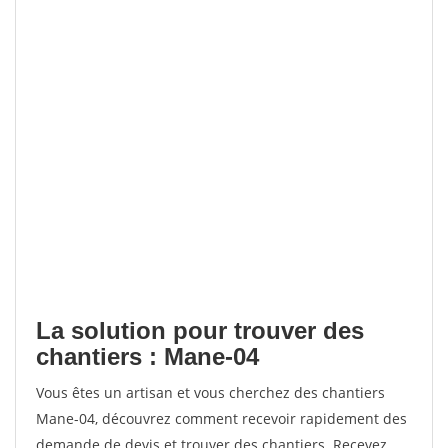
La solution pour trouver des
chantiers : Mane-04
Vous êtes un artisan et vous cherchez des chantiers
Mane-04, découvrez comment recevoir rapidement des
demande de devis et trouver des chantiers. Recevez