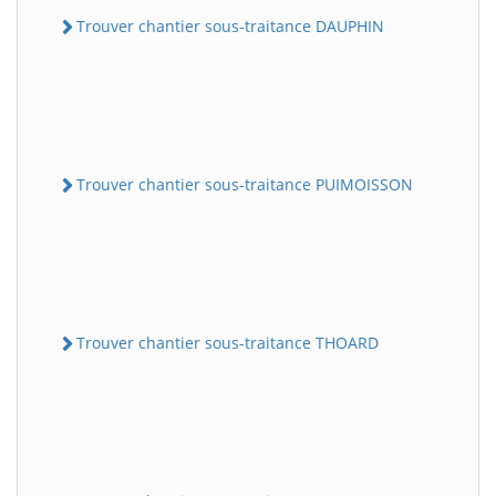
Trouver chantier sous-traitance DAUPHIN
Trouver chantier sous-traitance PUIMOISSON
Trouver chantier sous-traitance THOARD