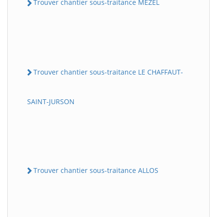
Trouver chantier sous-traitance MEZEL
Trouver chantier sous-traitance LE CHAFFAUT-
SAINT-JURSON
Trouver chantier sous-traitance ALLOS