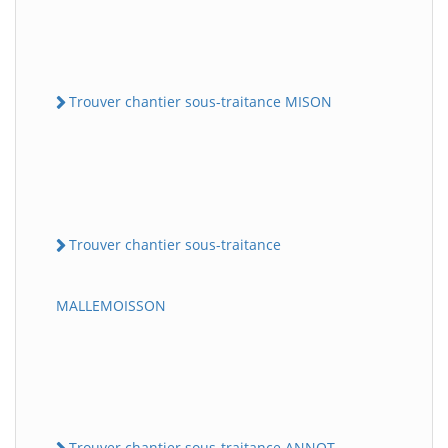
Trouver chantier sous-traitance MISON
Trouver chantier sous-traitance
MALLEMOISSON
Trouver chantier sous-traitance ANNOT