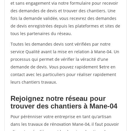
et sans engagement via notre formulaire pour recevoir
des demandes de devis et trouver des chantiers. Une
fois la demande validée, vous recevrez des demandes
de devis enregistrées depuis les plateformes et sites de
tous les partenaires du réseau.
Toutes les demandes devis sont vérifiées par notre
service Qualité avant la mise en relation à Mane-04. Un
processus qui permet de vérifier la véracité d'une
demande de devis. Vous pouvez rapidement $etre en
contact avec les particuliers pour réaliser rapidement
leurs chantiers travaux.
Rejoignez notre réseau pour
trouver des chantiers à Mane-04
Pour pérénniser votre entreprise en tant qu'artisan
dans les travaux de rénovation Mane-04, il faut pouvoir