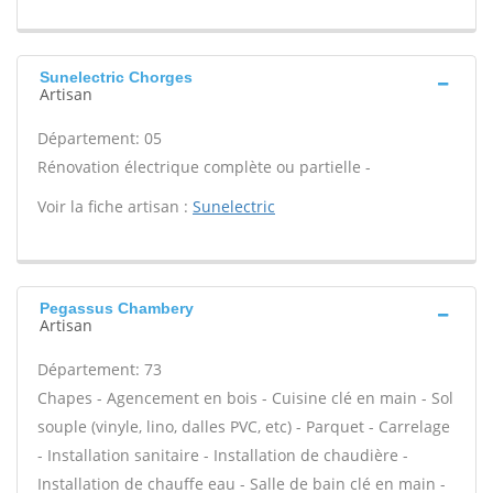
Sunelectric Chorges
Artisan
Département: 05
Rénovation électrique complète ou partielle -
Voir la fiche artisan :
Sunelectric
Pegassus Chambery
Artisan
Département: 73
Chapes - Agencement en bois - Cuisine clé en main - Sol
souple (vinyle, lino, dalles PVC, etc) - Parquet - Carrelage
- Installation sanitaire - Installation de chaudière -
Installation de chauffe eau - Salle de bain clé en main -