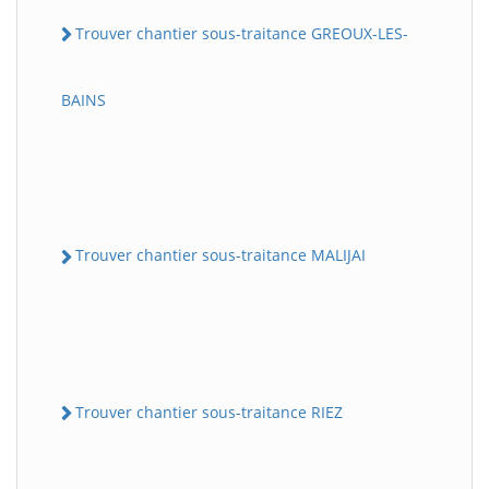
Trouver chantier sous-traitance GREOUX-LES-
BAINS
Trouver chantier sous-traitance MALIJAI
Trouver chantier sous-traitance RIEZ