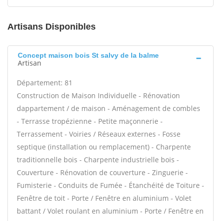
Artisans Disponibles
Concept maison bois St salvy de la balme
Artisan
Département: 81
Construction de Maison Individuelle - Rénovation
dappartement / de maison - Aménagement de combles
- Terrasse tropézienne - Petite maçonnerie -
Terrassement - Voiries / Réseaux externes - Fosse
septique (installation ou remplacement) - Charpente
traditionnelle bois - Charpente industrielle bois -
Couverture - Rénovation de couverture - Zinguerie -
Fumisterie - Conduits de Fumée - Étanchéité de Toiture -
Fenêtre de toit - Porte / Fenêtre en aluminium - Volet
battant / Volet roulant en aluminium - Porte / Fenêtre en