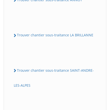
Trouver chantier sous-traitance LA BRILLANNE
Trouver chantier sous-traitance SAINT-ANDRE-
LES-ALPES