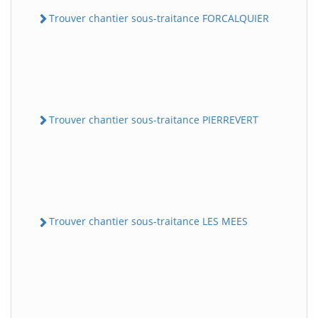
Trouver chantier sous-traitance FORCALQUIER
Trouver chantier sous-traitance PIERREVERT
Trouver chantier sous-traitance LES MEES