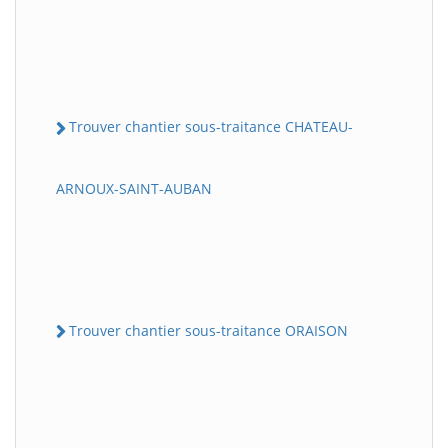
Trouver chantier sous-traitance CHATEAU-
ARNOUX-SAINT-AUBAN
Trouver chantier sous-traitance ORAISON