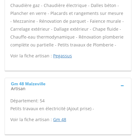
Chaudière gaz - Chaudière électrique - Dalles béton -
Plancher en verre - Placards et rangements sur mesure
- Mezzanine - Rénovation de parquet - Faïence murale -
Carrelage extérieur - Dallage extérieur - Chape fluide -
Chauffe-eau thermodynamique - Rénovation plomberie
complète ou partielle - Petits travaux de Plomberie -
Voir la fiche artisan :
Pegassus
Gm 48 Malzeville
Artisan
Département: 54
Petits travaux en électricité (Ajout prise) -
Voir la fiche artisan :
Gm 48