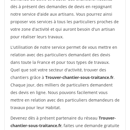
dès à présent des demandes de devis en rejoignant
notre service d'aide aux artisans. Vous pourrez ainsi
proposer vos services à tous les particuliers proches de
votre zone d'activité et qui auront besoin d'un artisan
pour réaliser leurs travaux.
L'utilisation de notre service permet de vous mettre en
relation avec des particuliers demandant des devis
dans toute la France et pour tous types de travaux.
Quel que soit votre secteur d'activité, trouver des
chantiers grâce à
Trouver-chantier-sous-traitance.fr
.
Chaque jour, des milliers de particuliers demandent
des devis en ligne. Nous pouvons facilement vous
mettre en relation avec des particuliers demandeurs de
travaux pour leur Habitat.
Devenez dès à présent partenaire du réseau
Trouver-
chantier-sous-traitance.fr
, faites une demande gratuite