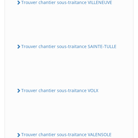
Trouver chantier sous-traitance VILLENEUVE
Trouver chantier sous-traitance SAINTE-TULLE
Trouver chantier sous-traitance VOLX
Trouver chantier sous-traitance VALENSOLE