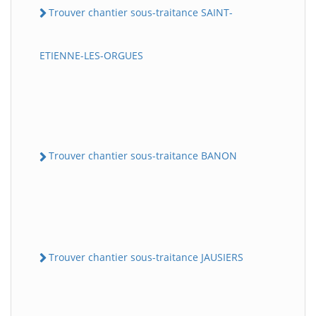
Trouver chantier sous-traitance SAINT-
ETIENNE-LES-ORGUES
Trouver chantier sous-traitance BANON
Trouver chantier sous-traitance JAUSIERS