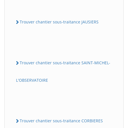
Trouver chantier sous-traitance JAUSIERS
Trouver chantier sous-traitance SAINT-MICHEL-
L'OBSERVATOIRE
Trouver chantier sous-traitance CORBIERES