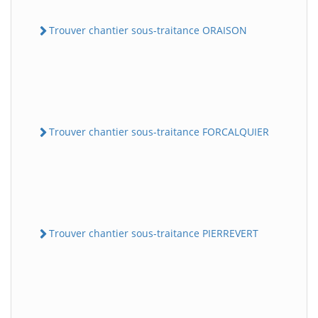
Trouver chantier sous-traitance ORAISON
Trouver chantier sous-traitance FORCALQUIER
Trouver chantier sous-traitance PIERREVERT