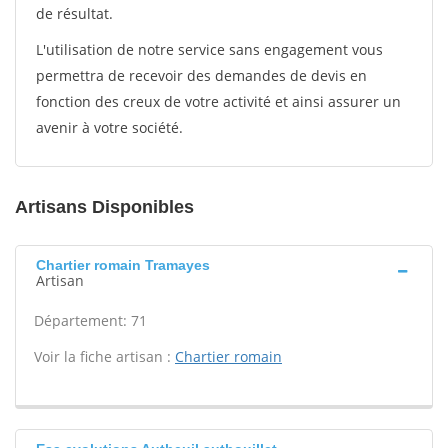
de résultat.
L'utilisation de notre service sans engagement vous
permettra de recevoir des demandes de devis en
fonction des creux de votre activité et ainsi assurer un
avenir à votre société.
Artisans Disponibles
Chartier romain Tramayes
Artisan
Département: 71
Voir la fiche artisan :
Chartier romain