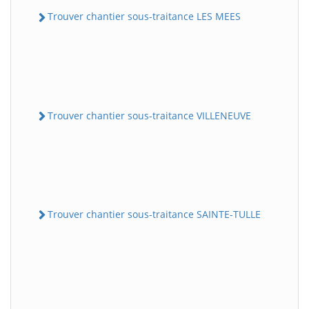
Trouver chantier sous-traitance LES MEES
Trouver chantier sous-traitance VILLENEUVE
Trouver chantier sous-traitance SAINTE-TULLE