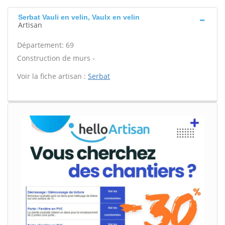
Serbat Vauli en velin, Vaulx en velin
Artisan
Département: 69
Construction de murs -
Voir la fiche artisan :
Serbat