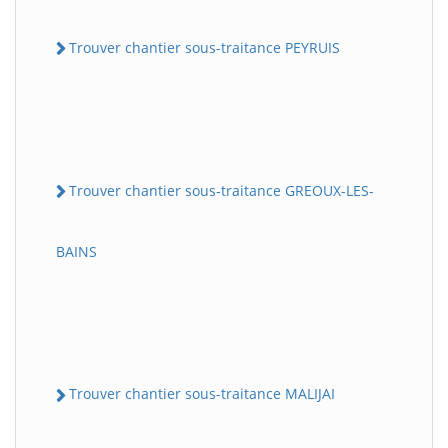
Trouver chantier sous-traitance PEYRUIS
Trouver chantier sous-traitance GREOUX-LES-
BAINS
Trouver chantier sous-traitance MALIJAI