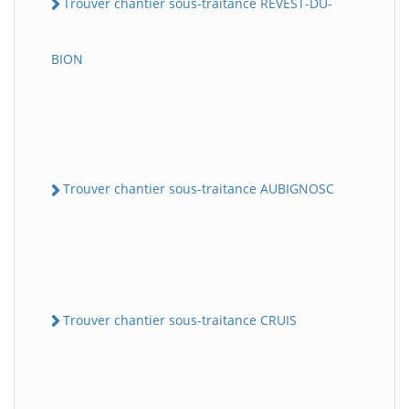
Trouver chantier sous-traitance REVEST-DU-
BION
Trouver chantier sous-traitance AUBIGNOSC
Trouver chantier sous-traitance CRUIS