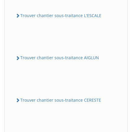
Trouver chantier sous-traitance L'ESCALE
Trouver chantier sous-traitance AIGLUN
Trouver chantier sous-traitance CERESTE