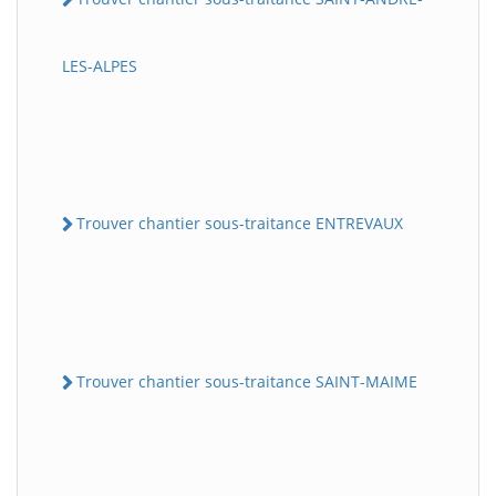
LES-ALPES
Trouver chantier sous-traitance ENTREVAUX
Trouver chantier sous-traitance SAINT-MAIME