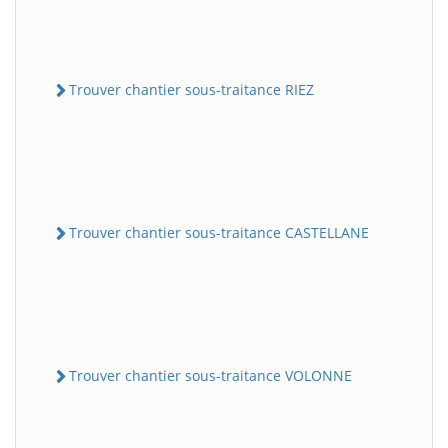
Trouver chantier sous-traitance RIEZ
Trouver chantier sous-traitance CASTELLANE
Trouver chantier sous-traitance VOLONNE