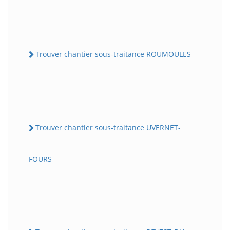
Trouver chantier sous-traitance ROUMOULES
Trouver chantier sous-traitance UVERNET-
FOURS