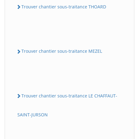
Trouver chantier sous-traitance THOARD
Trouver chantier sous-traitance MEZEL
Trouver chantier sous-traitance LE CHAFFAUT-
SAINT-JURSON