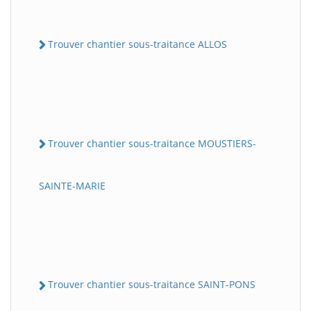
Trouver chantier sous-traitance ALLOS
Trouver chantier sous-traitance MOUSTIERS-
SAINTE-MARIE
Trouver chantier sous-traitance SAINT-PONS