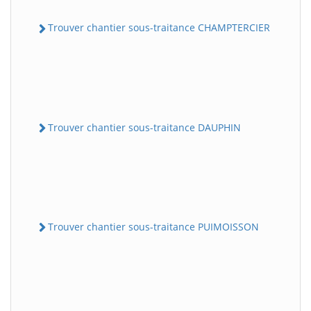
Trouver chantier sous-traitance CHAMPTERCIER
Trouver chantier sous-traitance DAUPHIN
Trouver chantier sous-traitance PUIMOISSON