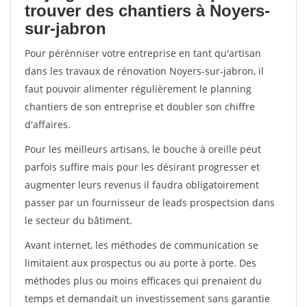
trouver des chantiers à Noyers-
sur-jabron
Pour pérénniser votre entreprise en tant qu'artisan
dans les travaux de rénovation Noyers-sur-jabron, il
faut pouvoir alimenter régulièrement le planning
chantiers de son entreprise et doubler son chiffre
d'affaires.
Pour les meilleurs artisans, le bouche à oreille peut
parfois suffire mais pour les désirant progresser et
augmenter leurs revenus il faudra obligatoirement
passer par un fournisseur de leads prospectsion dans
le secteur du bâtiment.
Avant internet, les méthodes de communication se
limitaient aux prospectus ou au porte à porte. Des
méthodes plus ou moins efficaces qui prenaient du
temps et demandait un investissement sans garantie