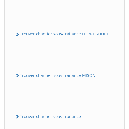
Trouver chantier sous-traitance LE BRUSQUET
Trouver chantier sous-traitance MISON
Trouver chantier sous-traitance