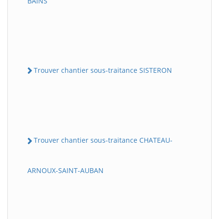
BAINS
Trouver chantier sous-traitance SISTERON
Trouver chantier sous-traitance CHATEAU-
ARNOUX-SAINT-AUBAN