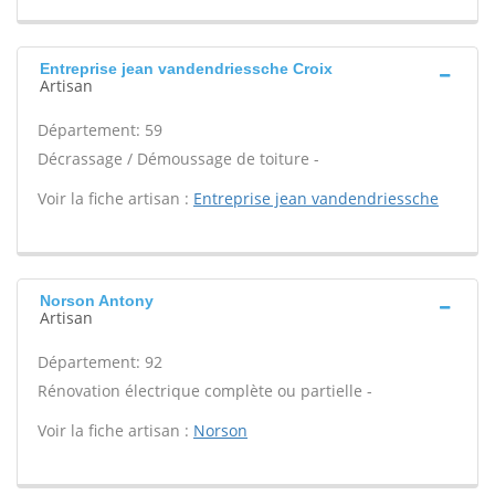
Entreprise jean vandendriessche Croix
Artisan
Département: 59
Décrassage / Démoussage de toiture -
Voir la fiche artisan :
Entreprise jean vandendriessche
Norson Antony
Artisan
Département: 92
Rénovation électrique complète ou partielle -
Voir la fiche artisan :
Norson