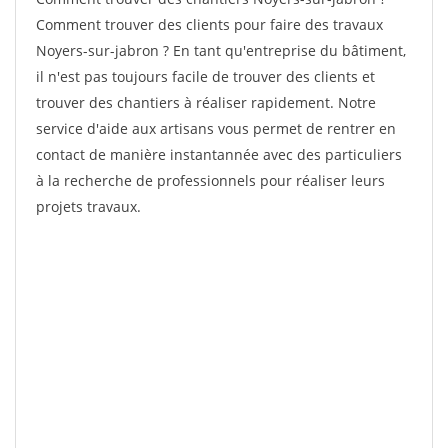
Comment trouver des clients pour faire des travaux
Noyers-sur-jabron ? En tant qu'entreprise du bâtiment,
il n'est pas toujours facile de trouver des clients et
trouver des chantiers à réaliser rapidement. Notre
service d'aide aux artisans vous permet de rentrer en
contact de manière instantannée avec des particuliers
à la recherche de professionnels pour réaliser leurs
projets travaux.