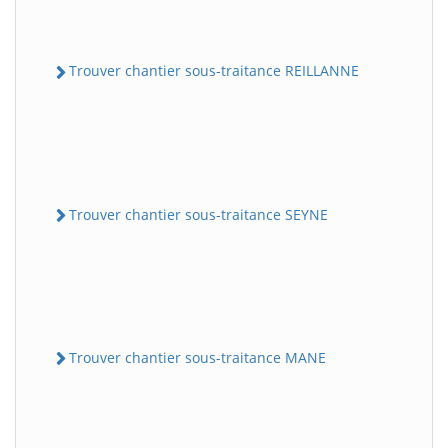
Trouver chantier sous-traitance REILLANNE
Trouver chantier sous-traitance SEYNE
Trouver chantier sous-traitance MANE