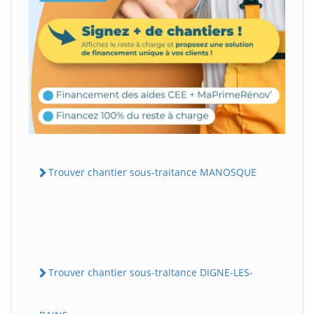
Trouver chantier sous-traitance MANOSQUE
Trouver chantier sous-traitance DIGNE-LES-