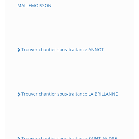
MALLEMOISSON
Trouver chantier sous-traitance ANNOT
Trouver chantier sous-traitance LA BRILLANNE
Trouver chantier sous-traitance SAINT-ANDRE-