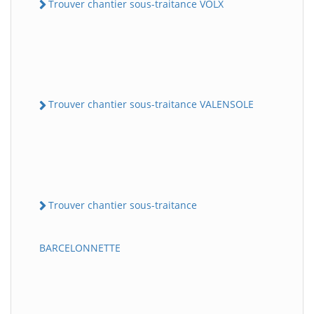
Trouver chantier sous-traitance VOLX
Trouver chantier sous-traitance VALENSOLE
Trouver chantier sous-traitance
BARCELONNETTE