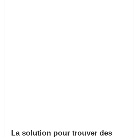
La solution pour trouver des