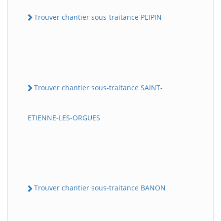
Trouver chantier sous-traitance PEIPIN
Trouver chantier sous-traitance SAINT-
ETIENNE-LES-ORGUES
Trouver chantier sous-traitance BANON