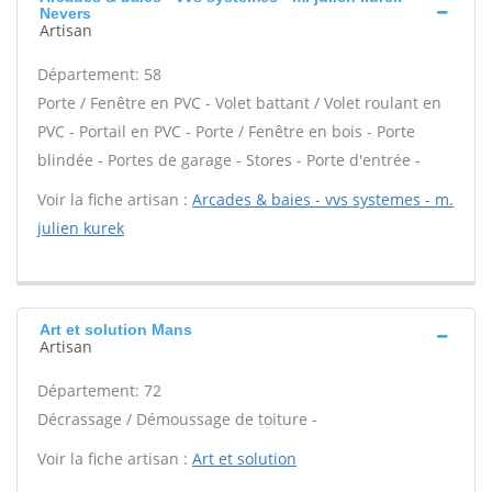
Nevers
Artisan
Département: 58
Porte / Fenêtre en PVC - Volet battant / Volet roulant en
PVC - Portail en PVC - Porte / Fenêtre en bois - Porte
blindée - Portes de garage - Stores - Porte d'entrée -
Voir la fiche artisan :
Arcades & baies - vvs systemes - m.
julien kurek
Art et solution Mans
Artisan
Département: 72
Décrassage / Démoussage de toiture -
Voir la fiche artisan :
Art et solution