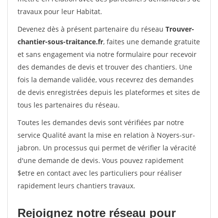
travaux pour leur Habitat.
Devenez dès à présent partenaire du réseau
Trouver-
chantier-sous-traitance.fr
, faites une demande gratuite
et sans engagement via notre formulaire pour recevoir
des demandes de devis et trouver des chantiers. Une
fois la demande validée, vous recevrez des demandes
de devis enregistrées depuis les plateformes et sites de
tous les partenaires du réseau.
Toutes les demandes devis sont vérifiées par notre
service Qualité avant la mise en relation à Noyers-sur-
jabron. Un processus qui permet de vérifier la véracité
d'une demande de devis. Vous pouvez rapidement
$etre en contact avec les particuliers pour réaliser
rapidement leurs chantiers travaux.
Rejoignez notre réseau pour