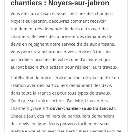
chantiers : Noyers-sur-jabron
Vous êtes un artisan et vous cherchez des chantiers
Noyers-sur-jabron, découvrez comment recevoir
rapidement des demande de devis et trouver des
chantiers. Recevez dès à présent des demandes de
devis en rejoignant notre service d'aide aux artisans.
Vous pourrez ainsi proposer vos services à tous les
particuliers proches de votre zone d'activité et qui
auront besoin d'un artisan pour réaliser leurs travaux.
L'utilisation de notre service permet de vous mettre en
relation avec des particuliers demandant des devis
dans toute la France et pour tous types de travaux.
Quel que soit votre secteur d'activité, trouver des
chantiers grâce à
Trouver-chantier-sous-traitance.fr
.
Chaque jour, des milliers de particuliers demandent
des devis en ligne. Nous pouvons facilement vous
mettre en relation avec des particuliers demandeurs de