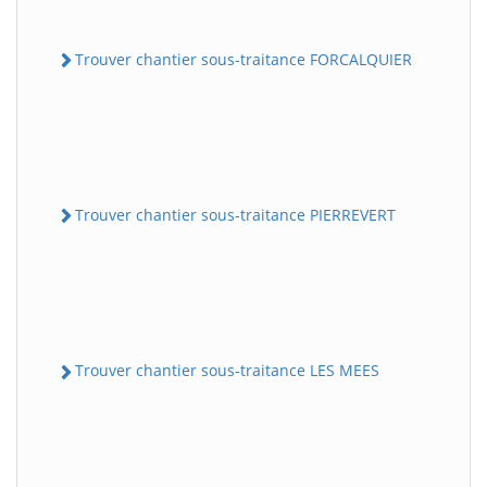
Trouver chantier sous-traitance FORCALQUIER
Trouver chantier sous-traitance PIERREVERT
Trouver chantier sous-traitance LES MEES