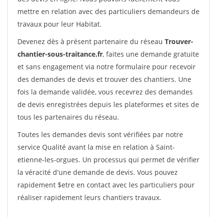
mettre en relation avec des particuliers demandeurs de
travaux pour leur Habitat.
Devenez dès à présent partenaire du réseau
Trouver-
chantier-sous-traitance.fr
, faites une demande gratuite
et sans engagement via notre formulaire pour recevoir
des demandes de devis et trouver des chantiers. Une
fois la demande validée, vous recevrez des demandes
de devis enregistrées depuis les plateformes et sites de
tous les partenaires du réseau.
Toutes les demandes devis sont vérifiées par notre
service Qualité avant la mise en relation à Saint-
etienne-les-orgues. Un processus qui permet de vérifier
la véracité d'une demande de devis. Vous pouvez
rapidement $etre en contact avec les particuliers pour
réaliser rapidement leurs chantiers travaux.