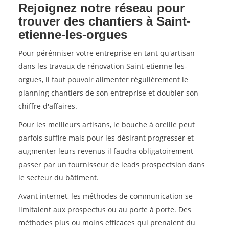
Rejoignez notre réseau pour
trouver des chantiers à Saint-
etienne-les-orgues
Pour pérénniser votre entreprise en tant qu'artisan
dans les travaux de rénovation Saint-etienne-les-
orgues, il faut pouvoir alimenter régulièrement le
planning chantiers de son entreprise et doubler son
chiffre d'affaires.
Pour les meilleurs artisans, le bouche à oreille peut
parfois suffire mais pour les désirant progresser et
augmenter leurs revenus il faudra obligatoirement
passer par un fournisseur de leads prospectsion dans
le secteur du bâtiment.
Avant internet, les méthodes de communication se
limitaient aux prospectus ou au porte à porte. Des
méthodes plus ou moins efficaces qui prenaient du