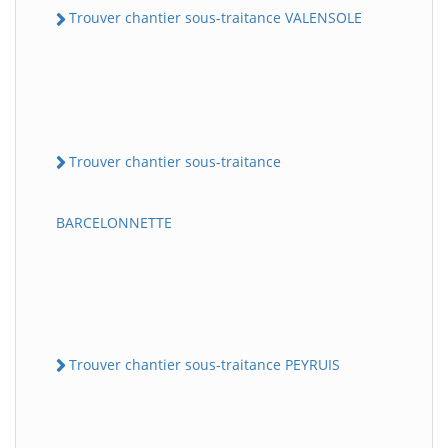
Trouver chantier sous-traitance VALENSOLE
Trouver chantier sous-traitance
BARCELONNETTE
Trouver chantier sous-traitance PEYRUIS