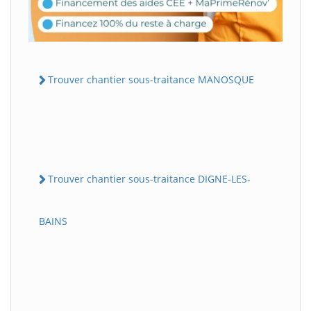
Trouver chantier sous-traitance MANOSQUE
Trouver chantier sous-traitance DIGNE-LES-
BAINS