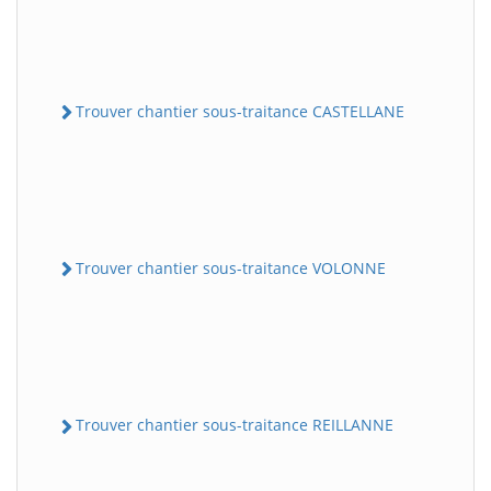
Trouver chantier sous-traitance CASTELLANE
Trouver chantier sous-traitance VOLONNE
Trouver chantier sous-traitance REILLANNE