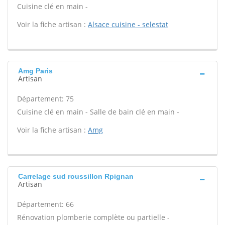
Cuisine clé en main -
Voir la fiche artisan :
Alsace cuisine - selestat
Amg Paris
Artisan
Département: 75
Cuisine clé en main - Salle de bain clé en main -
Voir la fiche artisan :
Amg
Carrelage sud roussillon Rpignan
Artisan
Département: 66
Rénovation plomberie complète ou partielle -