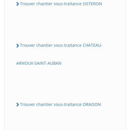
Trouver chantier sous-traitance SISTERON
Trouver chantier sous-traitance CHATEAU-
ARNOUX-SAINT-AUBAN
Trouver chantier sous-traitance ORAISON