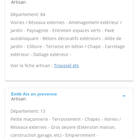
Artisan
Département: 84
Voiries / Réseaux externes - Aménagement extérieur /
Jardin - Paysagiste - Entretien espaces verts - Pavé
autobloquant - Bétons décoratifs extérieurs - Allée de
jardin - Clôture - Terrasse en béton / Chape - Carrelage
extérieur - Dallage extérieur -
Voir la fiche artisan :
Troussel ets
Emtb Aix en provence
Artisan
Département: 13
Petite maçonnerie - Terrassement - Chapes - Voiries /
Réseaux externes - Gros oeuvre (Extension maison,
construction garage, etc) - Empierrement -