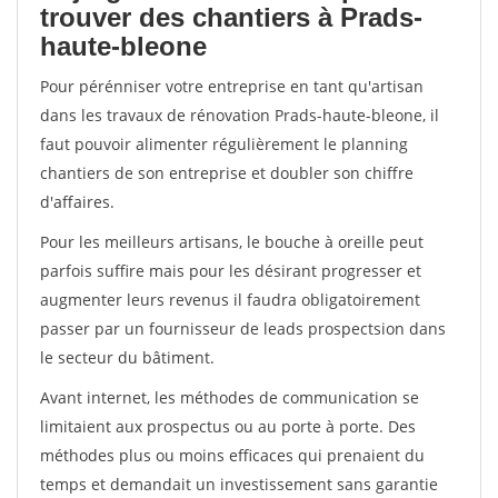
trouver des chantiers à Prads-
haute-bleone
Pour pérénniser votre entreprise en tant qu'artisan
dans les travaux de rénovation Prads-haute-bleone, il
faut pouvoir alimenter régulièrement le planning
chantiers de son entreprise et doubler son chiffre
d'affaires.
Pour les meilleurs artisans, le bouche à oreille peut
parfois suffire mais pour les désirant progresser et
augmenter leurs revenus il faudra obligatoirement
passer par un fournisseur de leads prospectsion dans
le secteur du bâtiment.
Avant internet, les méthodes de communication se
limitaient aux prospectus ou au porte à porte. Des
méthodes plus ou moins efficaces qui prenaient du
temps et demandait un investissement sans garantie