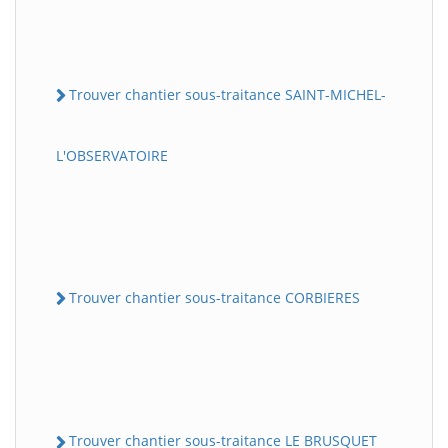
Trouver chantier sous-traitance SAINT-MICHEL-
L'OBSERVATOIRE
Trouver chantier sous-traitance CORBIERES
Trouver chantier sous-traitance LE BRUSQUET