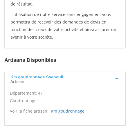
de résultat.
L'utilisation de notre service sans engagement vous
permettra de recevoir des demandes de devis en
fonction des creux de votre activité et ainsi assurer un
avenir à votre société.
Artisans Disponibles
Km goudronnage Sseneuil
Artisan
Département: 47
Goudronnage -
Voir la fiche artisan :
Km goudronnage