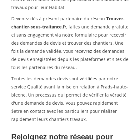
travaux pour leur Habitat.
Devenez dès à présent partenaire du réseau
Trouver-
chantier-sous-traitance.fr
, faites une demande gratuite
et sans engagement via notre formulaire pour recevoir
des demandes de devis et trouver des chantiers. Une
fois la demande validée, vous recevrez des demandes
de devis enregistrées depuis les plateformes et sites de
tous les partenaires du réseau.
Toutes les demandes devis sont vérifiées par notre
service Qualité avant la mise en relation à Prads-haute-
bleone. Un processus qui permet de vérifier la véracité
d'une demande de devis. Vous pouvez rapidement
$etre en contact avec les particuliers pour réaliser
rapidement leurs chantiers travaux.
Rejoignez notre réseau pour