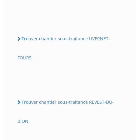
Trouver chantier sous-traitance UVERNET-
FOURS
Trouver chantier sous-traitance REVEST-DU-
BION