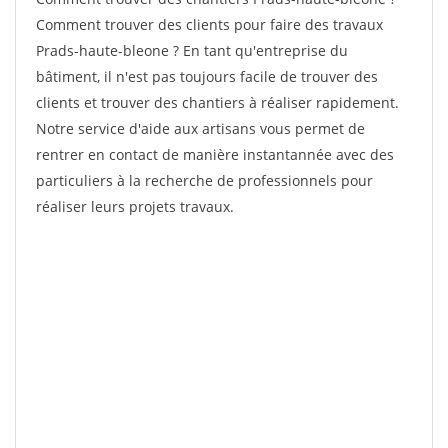
Comment trouver des clients pour faire des travaux
Prads-haute-bleone ? En tant qu'entreprise du
bâtiment, il n'est pas toujours facile de trouver des
clients et trouver des chantiers à réaliser rapidement.
Notre service d'aide aux artisans vous permet de
rentrer en contact de manière instantannée avec des
particuliers à la recherche de professionnels pour
réaliser leurs projets travaux.