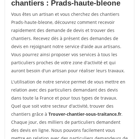
chantiers : Prads-haute-bleone
Vous êtes un artisan et vous cherchez des chantiers
Prads-haute-bleone, découvrez comment recevoir
rapidement des demande de devis et trouver des
chantiers. Recevez dès à présent des demandes de
devis en rejoignant notre service d'aide aux artisans.
Vous pourrez ainsi proposer vos services à tous les
particuliers proches de votre zone d'activité et qui
auront besoin d'un artisan pour réaliser leurs travaux.
L'utilisation de notre service permet de vous mettre en
relation avec des particuliers demandant des devis
dans toute la France et pour tous types de travaux.
Quel que soit votre secteur d'activité, trouver des
chantiers grâce à
Trouver-chantier-sous-traitance.fr
.
Chaque jour, des milliers de particuliers demandent
des devis en ligne. Nous pouvons facilement vous
mettre en relation avec des particuliers demandeurs de