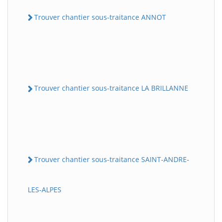
Trouver chantier sous-traitance ANNOT
Trouver chantier sous-traitance LA BRILLANNE
Trouver chantier sous-traitance SAINT-ANDRE-
LES-ALPES