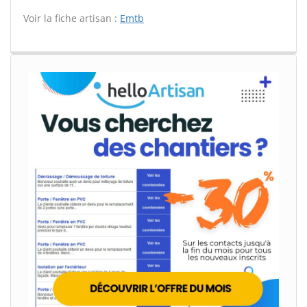
Voir la fiche artisan :
Emtb