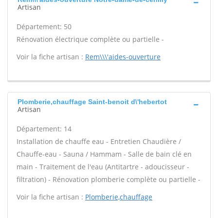
Artisan
Département: 50
Rénovation électrique complète ou partielle -
Voir la fiche artisan :
Rem\\\'aides-ouverture
Plomberie,chauffage Saint-benoit d\'hebertot
Artisan
Département: 14
Installation de chauffe eau - Entretien Chaudière /
Chauffe-eau - Sauna / Hammam - Salle de bain clé en
main - Traitement de l'eau (Antitartre - adoucisseur -
filtration) - Rénovation plomberie complète ou partielle -
Voir la fiche artisan :
Plomberie,chauffage