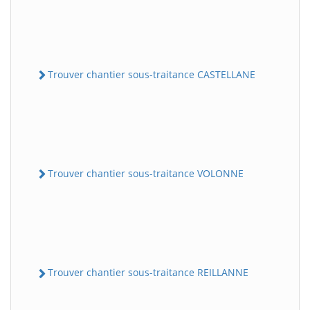
Trouver chantier sous-traitance CASTELLANE
Trouver chantier sous-traitance VOLONNE
Trouver chantier sous-traitance REILLANNE