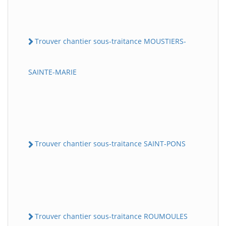
Trouver chantier sous-traitance MOUSTIERS-
SAINTE-MARIE
Trouver chantier sous-traitance SAINT-PONS
Trouver chantier sous-traitance ROUMOULES