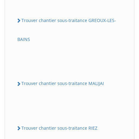
Trouver chantier sous-traitance GREOUX-LES-
BAINS
Trouver chantier sous-traitance MALIJAI
Trouver chantier sous-traitance RIEZ