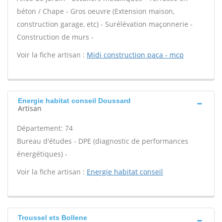
béton / Chape - Gros oeuvre (Extension maison,
construction garage, etc) - Surélévation maçonnerie -
Construction de murs -
Voir la fiche artisan :
Midi construction paca - mcp
Energie habitat conseil Doussard
Artisan
Département: 74
Bureau d'études - DPE (diagnostic de performances
énergétiques) -
Voir la fiche artisan :
Energie habitat conseil
Troussel ets Bollene