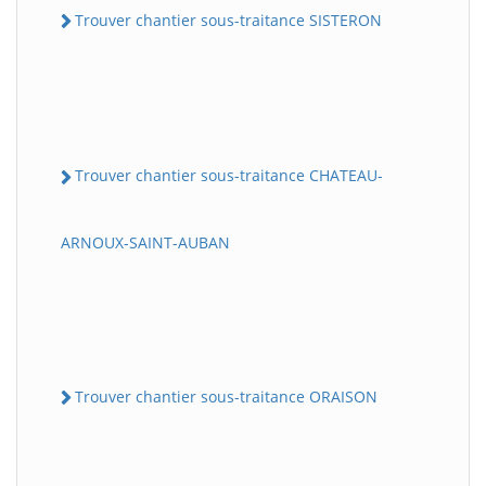
Trouver chantier sous-traitance SISTERON
Trouver chantier sous-traitance CHATEAU-
ARNOUX-SAINT-AUBAN
Trouver chantier sous-traitance ORAISON