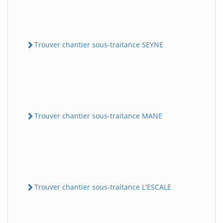
Trouver chantier sous-traitance SEYNE
Trouver chantier sous-traitance MANE
Trouver chantier sous-traitance L'ESCALE