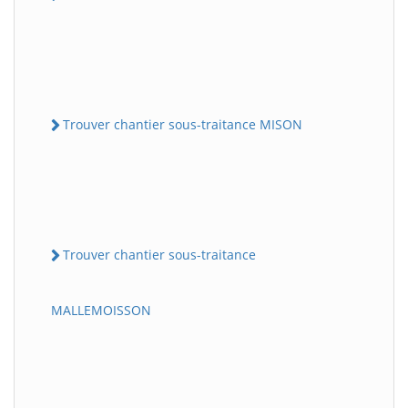
Trouver chantier sous-traitance MISON
Trouver chantier sous-traitance
MALLEMOISSON