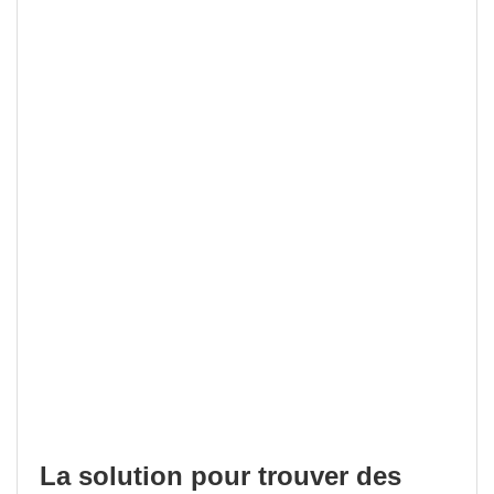
La solution pour trouver des