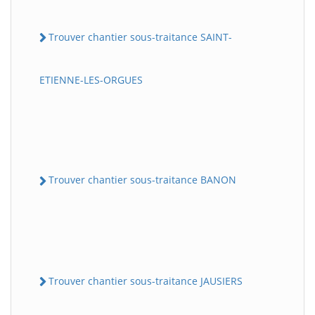
Trouver chantier sous-traitance SAINT-
ETIENNE-LES-ORGUES
Trouver chantier sous-traitance BANON
Trouver chantier sous-traitance JAUSIERS