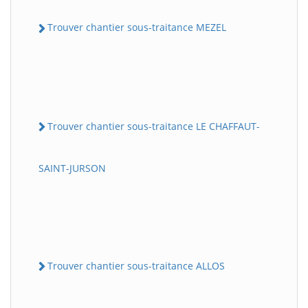
Trouver chantier sous-traitance MEZEL
Trouver chantier sous-traitance LE CHAFFAUT-
SAINT-JURSON
Trouver chantier sous-traitance ALLOS