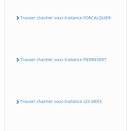
Trouver chantier sous-traitance FORCALQUIER
Trouver chantier sous-traitance PIERREVERT
Trouver chantier sous-traitance LES MEES