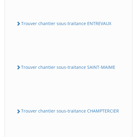
Trouver chantier sous-traitance ENTREVAUX
Trouver chantier sous-traitance SAINT-MAIME
Trouver chantier sous-traitance CHAMPTERCIER