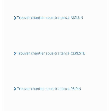
Trouver chantier sous-traitance AIGLUN
Trouver chantier sous-traitance CERESTE
Trouver chantier sous-traitance PEIPIN