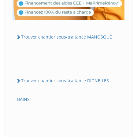
Trouver chantier sous-traitance MANOSQUE
Trouver chantier sous-traitance DIGNE-LES-
BAINS