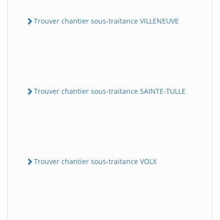
Trouver chantier sous-traitance VILLENEUVE
Trouver chantier sous-traitance SAINTE-TULLE
Trouver chantier sous-traitance VOLX