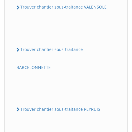
Trouver chantier sous-traitance VALENSOLE
Trouver chantier sous-traitance
BARCELONNETTE
Trouver chantier sous-traitance PEYRUIS