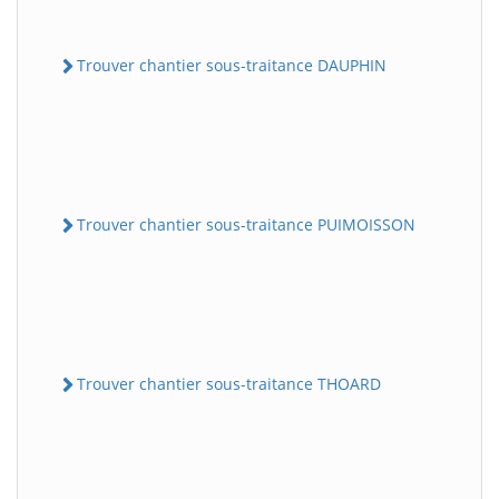
Trouver chantier sous-traitance DAUPHIN
Trouver chantier sous-traitance PUIMOISSON
Trouver chantier sous-traitance THOARD