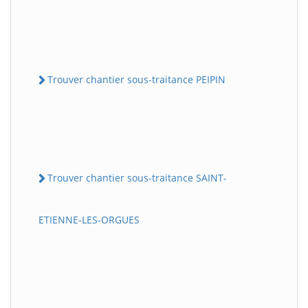
Trouver chantier sous-traitance PEIPIN
Trouver chantier sous-traitance SAINT-
ETIENNE-LES-ORGUES