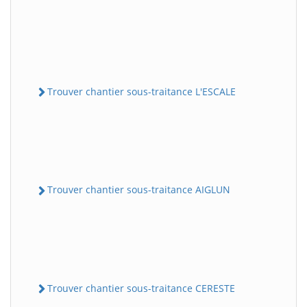
Trouver chantier sous-traitance L'ESCALE
Trouver chantier sous-traitance AIGLUN
Trouver chantier sous-traitance CERESTE