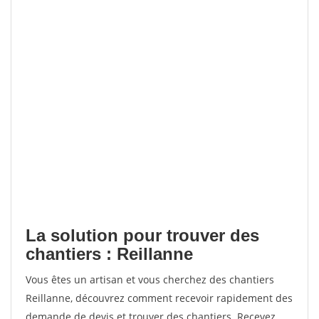
La solution pour trouver des
chantiers : Reillanne
Vous êtes un artisan et vous cherchez des chantiers
Reillanne, découvrez comment recevoir rapidement des
demande de devis et trouver des chantiers. Recevez