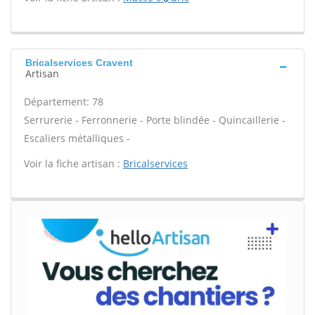
Bricalservices Cravent
Artisan
Département: 78
Serrurerie - Ferronnerie - Porte blindée - Quincaillerie -
Escaliers métalliques -
Voir la fiche artisan :
Bricalservices