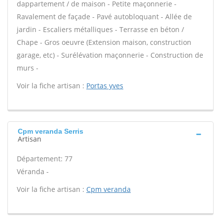
dappartement / de maison - Petite maçonnerie -
Ravalement de façade - Pavé autobloquant - Allée de
jardin - Escaliers métalliques - Terrasse en béton /
Chape - Gros oeuvre (Extension maison, construction
garage, etc) - Surélévation maçonnerie - Construction de
murs -
Voir la fiche artisan :
Portas yves
Cpm veranda Serris
Artisan
Département: 77
Véranda -
Voir la fiche artisan :
Cpm veranda