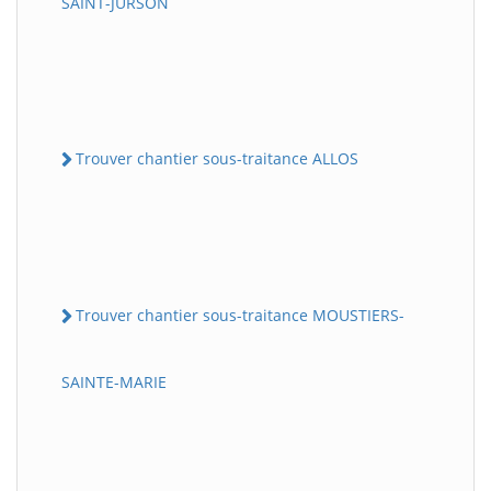
SAINT-JURSON
Trouver chantier sous-traitance ALLOS
Trouver chantier sous-traitance MOUSTIERS-
SAINTE-MARIE