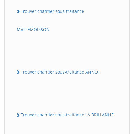
Trouver chantier sous-traitance
MALLEMOISSON
Trouver chantier sous-traitance ANNOT
Trouver chantier sous-traitance LA BRILLANNE