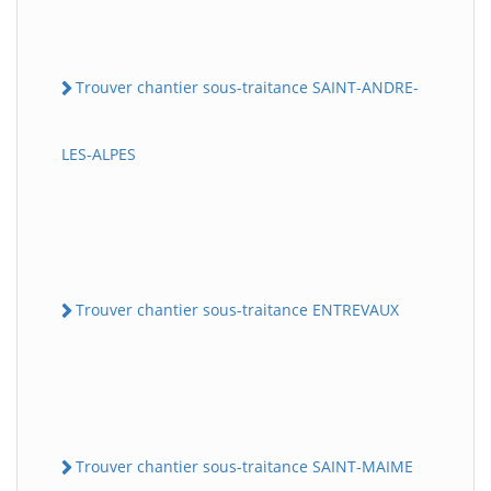
Trouver chantier sous-traitance SAINT-ANDRE-
LES-ALPES
Trouver chantier sous-traitance ENTREVAUX
Trouver chantier sous-traitance SAINT-MAIME