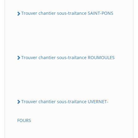
Trouver chantier sous-traitance SAINT-PONS
Trouver chantier sous-traitance ROUMOULES
Trouver chantier sous-traitance UVERNET-
FOURS