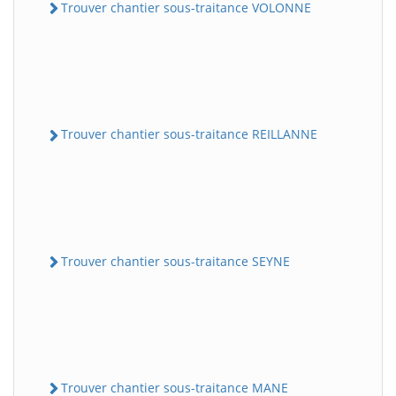
Trouver chantier sous-traitance VOLONNE
Trouver chantier sous-traitance REILLANNE
Trouver chantier sous-traitance SEYNE
Trouver chantier sous-traitance MANE