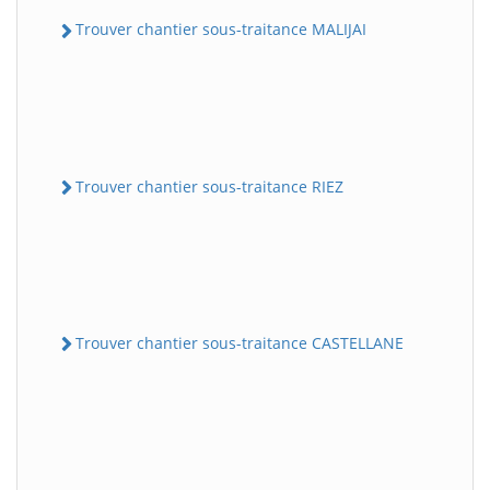
Trouver chantier sous-traitance MALIJAI
Trouver chantier sous-traitance RIEZ
Trouver chantier sous-traitance CASTELLANE