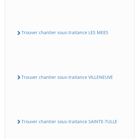
Trouver chantier sous-traitance LES MEES
Trouver chantier sous-traitance VILLENEUVE
Trouver chantier sous-traitance SAINTE-TULLE