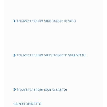
Trouver chantier sous-traitance VOLX
Trouver chantier sous-traitance VALENSOLE
Trouver chantier sous-traitance
BARCELONNETTE