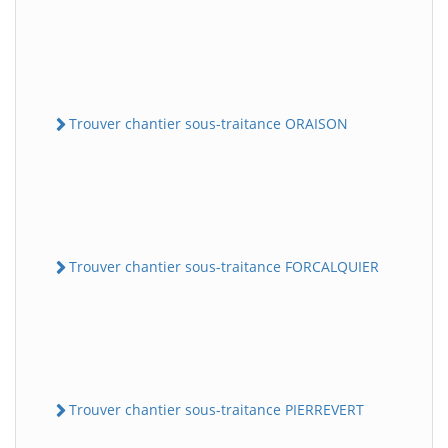
Trouver chantier sous-traitance ORAISON
Trouver chantier sous-traitance FORCALQUIER
Trouver chantier sous-traitance PIERREVERT