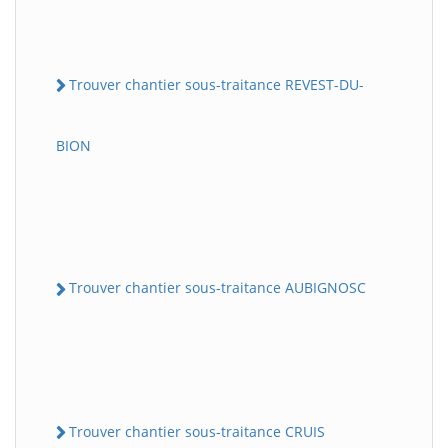
Trouver chantier sous-traitance REVEST-DU-
BION
Trouver chantier sous-traitance AUBIGNOSC
Trouver chantier sous-traitance CRUIS