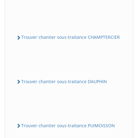
Trouver chantier sous-traitance CHAMPTERCIER
Trouver chantier sous-traitance DAUPHIN
Trouver chantier sous-traitance PUIMOISSON