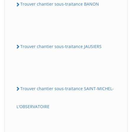
Trouver chantier sous-traitance BANON
Trouver chantier sous-traitance JAUSIERS
Trouver chantier sous-traitance SAINT-MICHEL-
L'OBSERVATOIRE