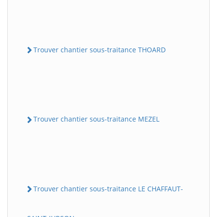
Trouver chantier sous-traitance THOARD
Trouver chantier sous-traitance MEZEL
Trouver chantier sous-traitance LE CHAFFAUT-