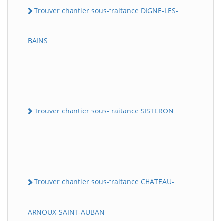
Trouver chantier sous-traitance DIGNE-LES-
BAINS
Trouver chantier sous-traitance SISTERON
Trouver chantier sous-traitance CHATEAU-
ARNOUX-SAINT-AUBAN