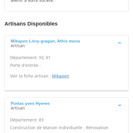
avenir à votre société.
Artisans Disponibles
Mikapen Livry-gragan, Athis mons
Artisan
Département: 93, 91
Porte d'entrée -
Voir la fiche artisan :
Mikapen
Portas yves Hyeres
Artisan
Département: 83
Construction de Maison Individuelle - Rénovation