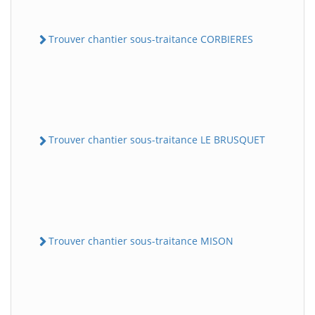
Trouver chantier sous-traitance CORBIERES
Trouver chantier sous-traitance LE BRUSQUET
Trouver chantier sous-traitance MISON