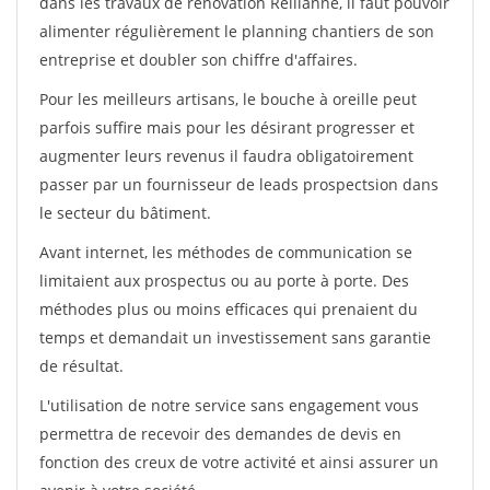
dans les travaux de rénovation Reillanne, il faut pouvoir
alimenter régulièrement le planning chantiers de son
entreprise et doubler son chiffre d'affaires.
Pour les meilleurs artisans, le bouche à oreille peut
parfois suffire mais pour les désirant progresser et
augmenter leurs revenus il faudra obligatoirement
passer par un fournisseur de leads prospectsion dans
le secteur du bâtiment.
Avant internet, les méthodes de communication se
limitaient aux prospectus ou au porte à porte. Des
méthodes plus ou moins efficaces qui prenaient du
temps et demandait un investissement sans garantie
de résultat.
L'utilisation de notre service sans engagement vous
permettra de recevoir des demandes de devis en
fonction des creux de votre activité et ainsi assurer un