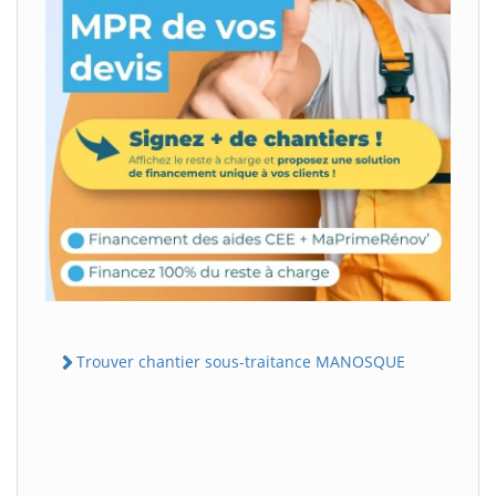
Trouver chantier sous-traitance MANOSQUE