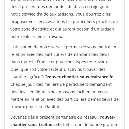
dès à présent des demandes de devis en rejoignant
notre service d'aide aux artisans. Vous pourrez ainsi
proposer vos services à tous les particuliers proches de
votre zone d'activité et qui auront besoin d'un artisan
pour réaliser leurs travaux.
L'utilisation de notre service permet de vous mettre en
relation avec des particuliers demandant des devis
dans toute la France et pour tous types de travaux.
Quel que soit votre secteur d'activité, trouver des
chantiers grâce à
Trouver-chantier-sous-traitance.fr
.
Chaque jour, des milliers de particuliers demandent
des devis en ligne. Nous pouvons facilement vous
mettre en relation avec des particuliers demandeurs de
travaux pour leur Habitat.
Devenez dès à présent partenaire du réseau
Trouver-
chantier-sous-traitance.fr
, faites une demande gratuite