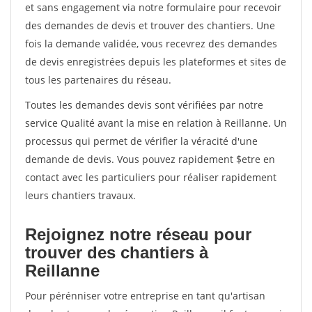
et sans engagement via notre formulaire pour recevoir
des demandes de devis et trouver des chantiers. Une
fois la demande validée, vous recevrez des demandes
de devis enregistrées depuis les plateformes et sites de
tous les partenaires du réseau.
Toutes les demandes devis sont vérifiées par notre
service Qualité avant la mise en relation à Reillanne. Un
processus qui permet de vérifier la véracité d'une
demande de devis. Vous pouvez rapidement $etre en
contact avec les particuliers pour réaliser rapidement
leurs chantiers travaux.
Rejoignez notre réseau pour
trouver des chantiers à
Reillanne
Pour pérénniser votre entreprise en tant qu'artisan