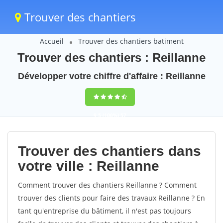
Trouver des chantiers
Accueil
Trouver des chantiers batiment
Trouver des chantiers : Reillanne
Développer votre chiffre d'affaire : Reillanne
9,5
(100%)
57
votes
Trouver des chantiers dans
votre ville : Reillanne
Comment trouver des chantiers Reillanne ? Comment
trouver des clients pour faire des travaux Reillanne ? En
tant qu'entreprise du bâtiment, il n'est pas toujours