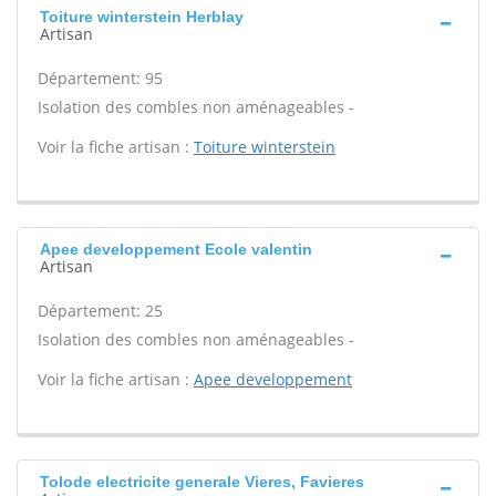
Toiture winterstein Herblay
Artisan
Département: 95
Isolation des combles non aménageables -
Voir la fiche artisan :
Toiture winterstein
Apee developpement Ecole valentin
Artisan
Département: 25
Isolation des combles non aménageables -
Voir la fiche artisan :
Apee developpement
Tolode electricite generale Vieres, Favieres