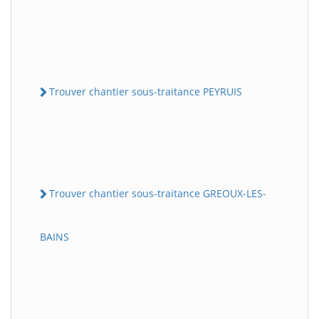
Trouver chantier sous-traitance PEYRUIS
Trouver chantier sous-traitance GREOUX-LES-
BAINS