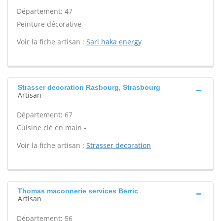
Département: 47
Peinture décorative -
Voir la fiche artisan :
Sarl haka energy
Strasser decoration Rasbourg, Strasbourg
Artisan
Département: 67
Cuisine clé en main -
Voir la fiche artisan :
Strasser decoration
Thomas maconnerie services Berric
Artisan
Département: 56