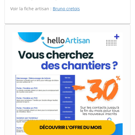
Voir la fiche artisan :
Bruno cretois