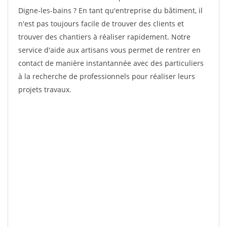
Digne-les-bains ? En tant qu'entreprise du bâtiment, il
n'est pas toujours facile de trouver des clients et
trouver des chantiers à réaliser rapidement. Notre
service d'aide aux artisans vous permet de rentrer en
contact de manière instantannée avec des particuliers
à la recherche de professionnels pour réaliser leurs
projets travaux.