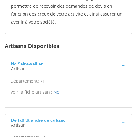
permettra de recevoir des demandes de devis en
fonction des creux de votre activité et ainsi assurer un
avenir à votre société.
Artisans Disponibles
Nc Saint-vallier
Artisan
Département: 71
Voir la fiche artisan :
Nc
Delta8 St andre de cubzac
Artisan