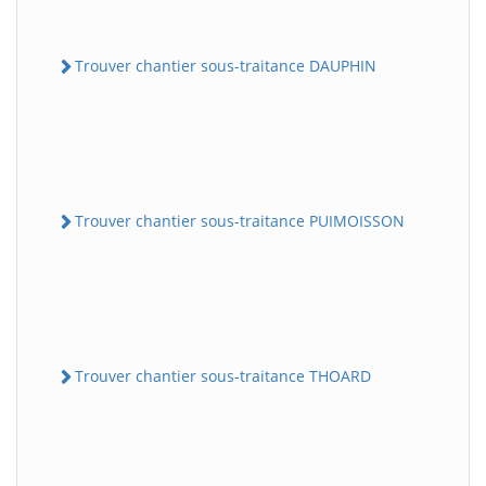
Trouver chantier sous-traitance DAUPHIN
Trouver chantier sous-traitance PUIMOISSON
Trouver chantier sous-traitance THOARD