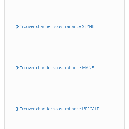
Trouver chantier sous-traitance SEYNE
Trouver chantier sous-traitance MANE
Trouver chantier sous-traitance L'ESCALE