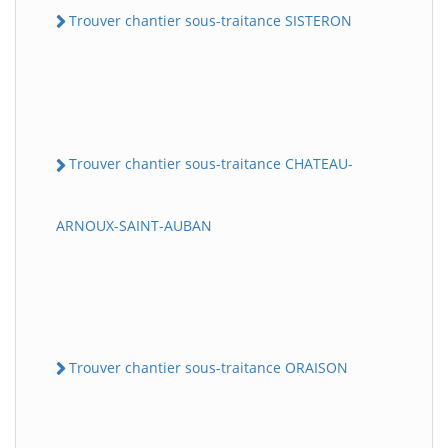
Trouver chantier sous-traitance SISTERON
Trouver chantier sous-traitance CHATEAU-
ARNOUX-SAINT-AUBAN
Trouver chantier sous-traitance ORAISON