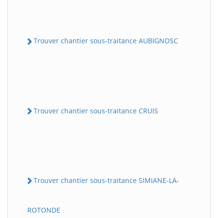
Trouver chantier sous-traitance AUBIGNOSC
Trouver chantier sous-traitance CRUIS
Trouver chantier sous-traitance SIMIANE-LA-
ROTONDE