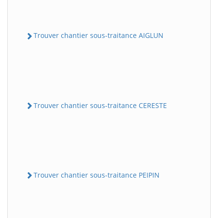
Trouver chantier sous-traitance AIGLUN
Trouver chantier sous-traitance CERESTE
Trouver chantier sous-traitance PEIPIN