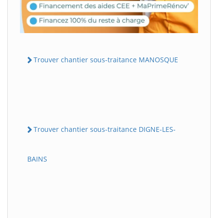
Trouver chantier sous-traitance MANOSQUE
Trouver chantier sous-traitance DIGNE-LES-
BAINS