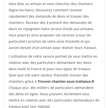
Vous êtes un artisan et vous cherchez des chantiers
Digne-les-bains, découvrez comment recevoir
rapidement des demande de devis et trouver des
chantiers. Recevez dès à présent des demandes de
devis en rejoignant notre service d'aide aux artisans.
Vous pourrez ainsi proposer vos services à tous les
particuliers proches de votre zone d'activité et qui
auront besoin d'un artisan pour réaliser leurs travaux.
L'utilisation de notre service permet de vous mettre en
relation avec des particuliers demandant des devis
dans toute la France et pour tous types de travaux.
Quel que soit votre secteur d'activité, trouver des
chantiers grâce à
Trouver-chantier-sous-traitance.fr
.
Chaque jour, des milliers de particuliers demandent
des devis en ligne. Nous pouvons facilement vous
mettre en relation avec des particuliers demandeurs de
travaux pour leur Habitat.