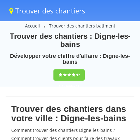
Trouver des chantiers
Accueil
Trouver des chantiers batiment
Trouver des chantiers : Digne-les-
bains
Développer votre chiffre d'affaire : Digne-les-
bains
9,5
(100%)
63
votes
Trouver des chantiers dans
votre ville : Digne-les-bains
Comment trouver des chantiers Digne-les-bains ?
Comment trouver des clients pour faire des travaux