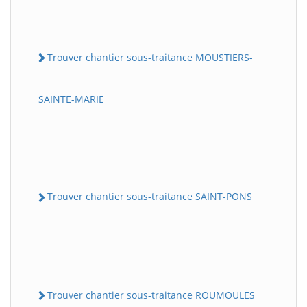
Trouver chantier sous-traitance MOUSTIERS-
SAINTE-MARIE
Trouver chantier sous-traitance SAINT-PONS
Trouver chantier sous-traitance ROUMOULES