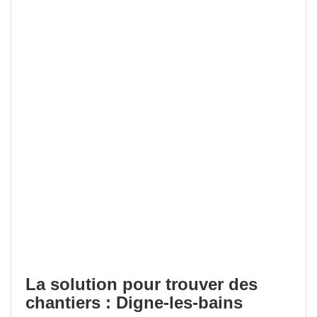
La solution pour trouver des
chantiers : Digne-les-bains