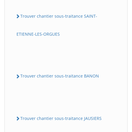
Trouver chantier sous-traitance SAINT-
ETIENNE-LES-ORGUES
Trouver chantier sous-traitance BANON
Trouver chantier sous-traitance JAUSIERS