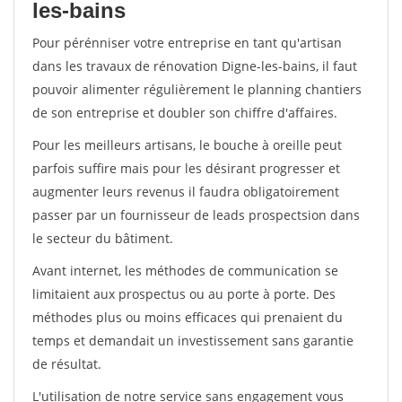
les-bains
Pour pérénniser votre entreprise en tant qu'artisan
dans les travaux de rénovation Digne-les-bains, il faut
pouvoir alimenter régulièrement le planning chantiers
de son entreprise et doubler son chiffre d'affaires.
Pour les meilleurs artisans, le bouche à oreille peut
parfois suffire mais pour les désirant progresser et
augmenter leurs revenus il faudra obligatoirement
passer par un fournisseur de leads prospectsion dans
le secteur du bâtiment.
Avant internet, les méthodes de communication se
limitaient aux prospectus ou au porte à porte. Des
méthodes plus ou moins efficaces qui prenaient du
temps et demandait un investissement sans garantie
de résultat.
L'utilisation de notre service sans engagement vous