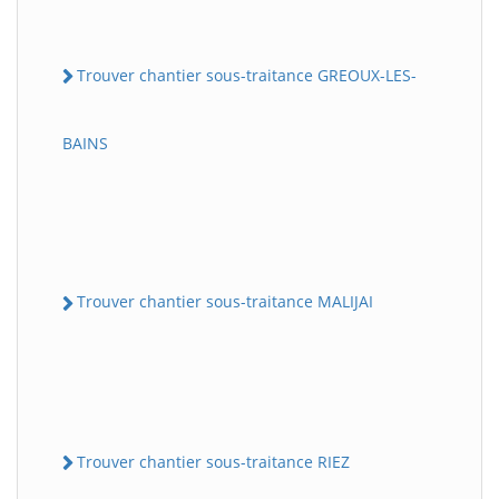
Trouver chantier sous-traitance GREOUX-LES-
BAINS
Trouver chantier sous-traitance MALIJAI
Trouver chantier sous-traitance RIEZ