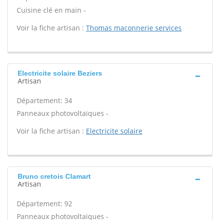
Cuisine clé en main -
Voir la fiche artisan :
Thomas maconnerie services
Electricite solaire Beziers
Artisan
Département: 34
Panneaux photovoltaïques -
Voir la fiche artisan :
Electricite solaire
Bruno cretois Clamart
Artisan
Département: 92
Panneaux photovoltaïques -