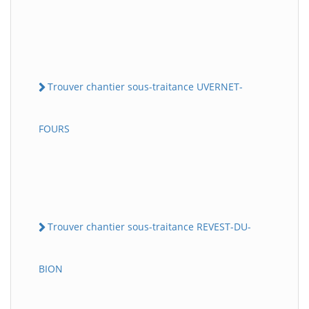
Trouver chantier sous-traitance UVERNET-
FOURS
Trouver chantier sous-traitance REVEST-DU-
BION