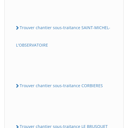
Trouver chantier sous-traitance SAINT-MICHEL-
L'OBSERVATOIRE
Trouver chantier sous-traitance CORBIERES
Trouver chantier sous-traitance LE BRUSQUET