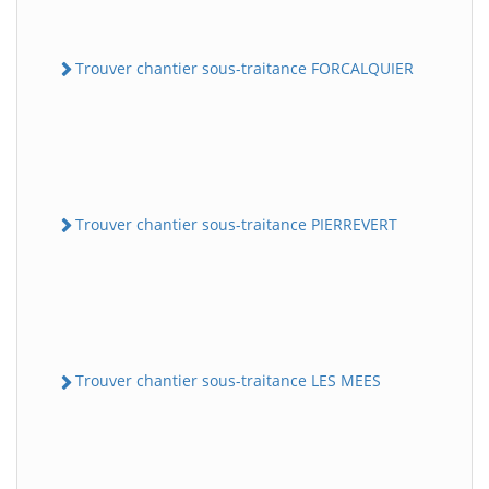
Trouver chantier sous-traitance FORCALQUIER
Trouver chantier sous-traitance PIERREVERT
Trouver chantier sous-traitance LES MEES