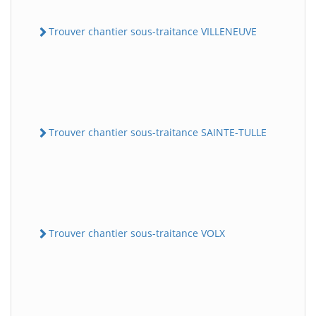
Trouver chantier sous-traitance VILLENEUVE
Trouver chantier sous-traitance SAINTE-TULLE
Trouver chantier sous-traitance VOLX