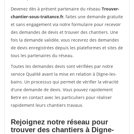
Devenez dès à présent partenaire du réseau
Trouver-
chantier-sous-traitance.fr
, faites une demande gratuite
et sans engagement via notre formulaire pour recevoir
des demandes de devis et trouver des chantiers. Une
fois la demande validée, vous recevrez des demandes
de devis enregistrées depuis les plateformes et sites de
tous les partenaires du réseau.
Toutes les demandes devis sont vérifiées par notre
service Qualité avant la mise en relation à Digne-les-
bains. Un processus qui permet de vérifier la véracité
d'une demande de devis. Vous pouvez rapidement
$etre en contact avec les particuliers pour réaliser
rapidement leurs chantiers travaux.
Rejoignez notre réseau pour
trouver des chantiers à Digne-