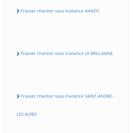
Trouver chantier sous-traitance ANNOT
Trouver chantier sous-traitance LA BRILLANNE
Trouver chantier sous-traitance SAINT-ANDRE-
LES-ALPES