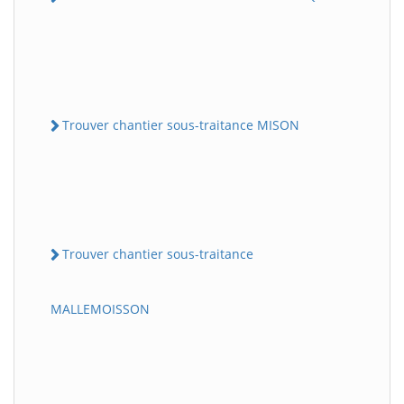
Trouver chantier sous-traitance MISON
Trouver chantier sous-traitance
MALLEMOISSON