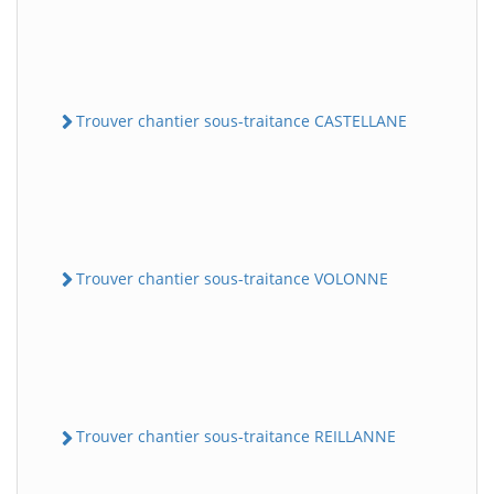
Trouver chantier sous-traitance CASTELLANE
Trouver chantier sous-traitance VOLONNE
Trouver chantier sous-traitance REILLANNE