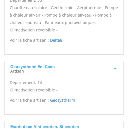
Département: 33
Chauffe eau solaire - Géothermie - Aérothermie - Pompe
à chaleur air-air - Pompe à chaleur air-eau - Pompe à
chaleur eau-eau - Panneaux photovoltaïques -
Climatisation réversible -
Voir la fiche artisan :
Delta8
Geosystherm En, Caen
Artisan
Département: 14
Climatisation réversible -
Voir la fiche artisan :
Geosystherm
Esprit deco Aint cyprien, St cyprien