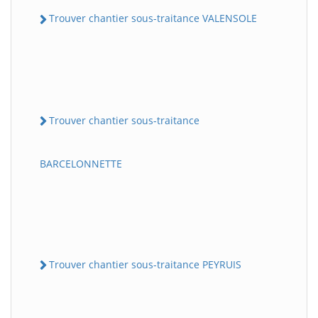
Trouver chantier sous-traitance VALENSOLE
Trouver chantier sous-traitance
BARCELONNETTE
Trouver chantier sous-traitance PEYRUIS