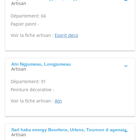
Artisan
Département: 66
Papier peint -
Voir la fiche artisan :
Esprit deco
Atn Ngjumeau, Longjumeau
Artisan
Département: 91
Peinture décorative -
Voir la fiche artisan :
Atn
Sarl haka energy Bourlens, Urlens, Tournon d agenais
Artisan