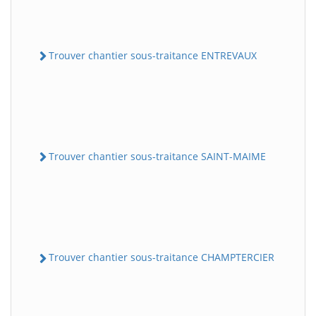
Trouver chantier sous-traitance ENTREVAUX
Trouver chantier sous-traitance SAINT-MAIME
Trouver chantier sous-traitance CHAMPTERCIER