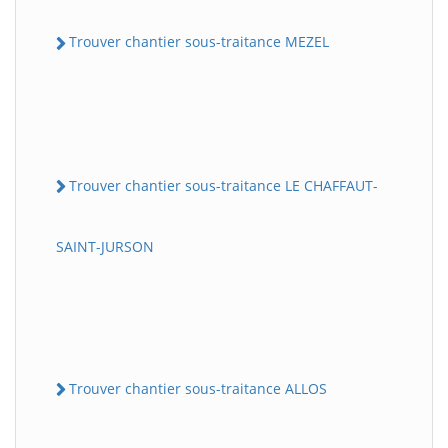
Trouver chantier sous-traitance MEZEL
Trouver chantier sous-traitance LE CHAFFAUT-
SAINT-JURSON
Trouver chantier sous-traitance ALLOS