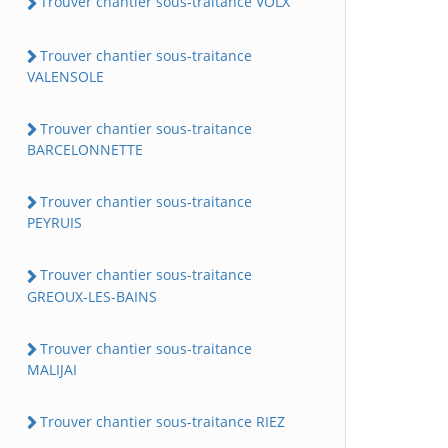
Trouver chantier sous-traitance VOLX
Trouver chantier sous-traitance
VALENSOLE
Trouver chantier sous-traitance
BARCELONNETTE
Trouver chantier sous-traitance
PEYRUIS
Trouver chantier sous-traitance
GREOUX-LES-BAINS
Trouver chantier sous-traitance
MALIJAI
Trouver chantier sous-traitance RIEZ