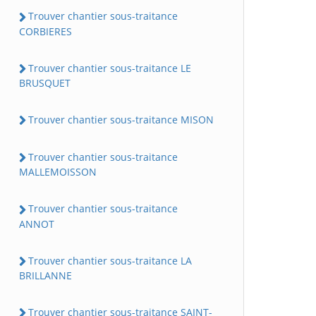
Trouver chantier sous-traitance
CORBIERES
Trouver chantier sous-traitance LE
BRUSQUET
Trouver chantier sous-traitance MISON
Trouver chantier sous-traitance
MALLEMOISSON
Trouver chantier sous-traitance
ANNOT
Trouver chantier sous-traitance LA
BRILLANNE
Trouver chantier sous-traitance SAINT-