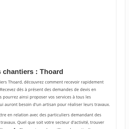
 chantiers : Thoard
tiers Thoard, découvrez comment recevoir rapidement
. Recevez dès à présent des demandes de devis en
s pourrez ainsi proposer vos services à tous les
qui auront besoin d'un artisan pour réaliser leurs travaux.
ttre en relation avec des particuliers demandant des
travaux. Quel que soit votre secteur d'activité, trouver