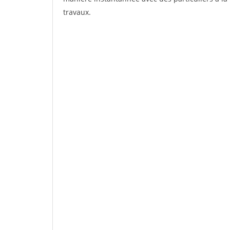
travaux.