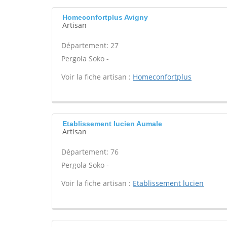
Homeconfortplus Avigny
Artisan
Département: 27
Pergola Soko -
Voir la fiche artisan :
Homeconfortplus
Etablissement lucien Aumale
Artisan
Département: 76
Pergola Soko -
Voir la fiche artisan :
Etablissement lucien