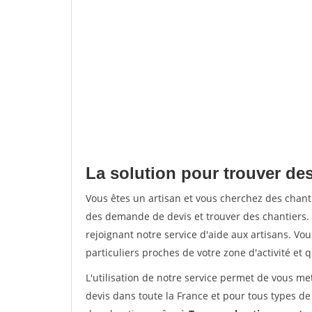
La solution pour trouver des
Vous êtes un artisan et vous cherchez des chan
des demande de devis et trouver des chantiers
rejoignant notre service d'aide aux artisans. Vou
particuliers proches de votre zone d'activité et 
L'utilisation de notre service permet de vous me
devis dans toute la France et pour tous types de 