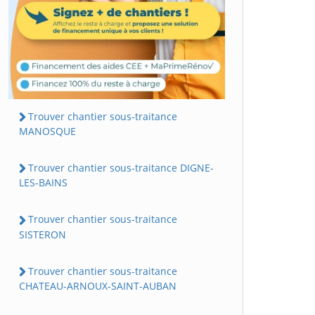
Trouver chantier sous-traitance
MANOSQUE
Trouver chantier sous-traitance DIGNE-
LES-BAINS
Trouver chantier sous-traitance
SISTERON
Trouver chantier sous-traitance
CHATEAU-ARNOUX-SAINT-AUBAN