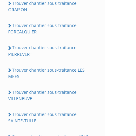
Trouver chantier sous-traitance
ORAISON
Trouver chantier sous-traitance
FORCALQUIER
Trouver chantier sous-traitance
PIERREVERT
Trouver chantier sous-traitance LES
MEES
Trouver chantier sous-traitance
VILLENEUVE
Trouver chantier sous-traitance
SAINTE-TULLE