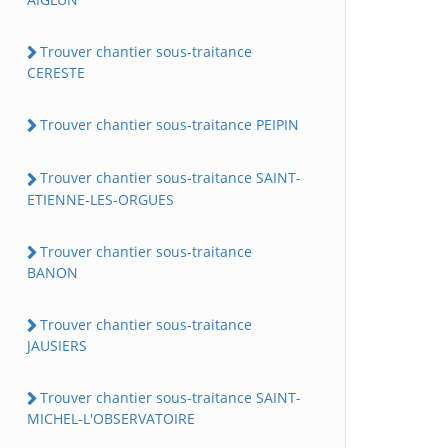
Trouver chantier sous-traitance
CERESTE
Trouver chantier sous-traitance PEIPIN
Trouver chantier sous-traitance SAINT-
ETIENNE-LES-ORGUES
Trouver chantier sous-traitance
BANON
Trouver chantier sous-traitance
JAUSIERS
Trouver chantier sous-traitance SAINT-
MICHEL-L'OBSERVATOIRE