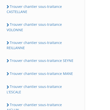
Trouver chantier sous-traitance
CASTELLANE
Trouver chantier sous-traitance
VOLONNE
Trouver chantier sous-traitance
REILLANNE
Trouver chantier sous-traitance SEYNE
Trouver chantier sous-traitance MANE
Trouver chantier sous-traitance
L'ESCALE
Trouver chantier sous-traitance
AIGLUN