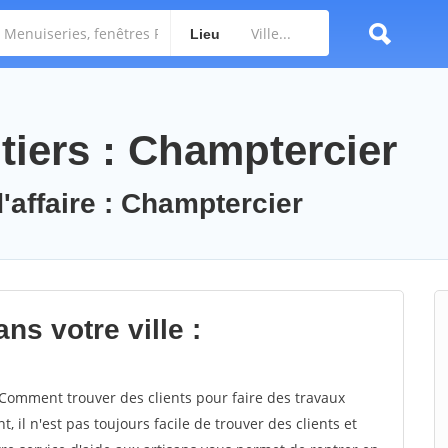
Lieu
tiers : Champtercier
'affaire : Champtercier
ns votre ville :
omment trouver des clients pour faire des travaux
 il n'est pas toujours facile de trouver des clients et