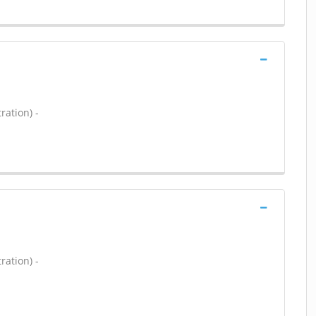
ration) -
ration) -