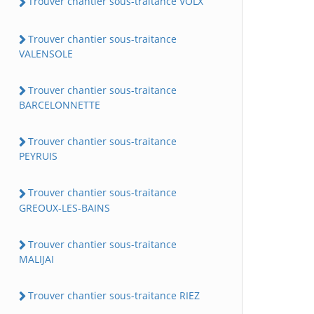
Trouver chantier sous-traitance VOLX
Trouver chantier sous-traitance
VALENSOLE
Trouver chantier sous-traitance
BARCELONNETTE
Trouver chantier sous-traitance
PEYRUIS
Trouver chantier sous-traitance
GREOUX-LES-BAINS
Trouver chantier sous-traitance
MALIJAI
Trouver chantier sous-traitance RIEZ