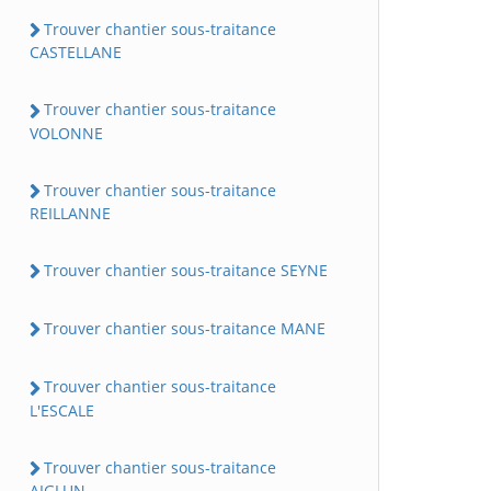
Trouver chantier sous-traitance
CASTELLANE
Trouver chantier sous-traitance
VOLONNE
Trouver chantier sous-traitance
REILLANNE
Trouver chantier sous-traitance SEYNE
Trouver chantier sous-traitance MANE
Trouver chantier sous-traitance
L'ESCALE
Trouver chantier sous-traitance
AIGLUN