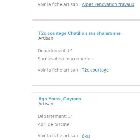
Voir la fiche artisan :
Alpes renovation travaux
T2c courtage Chatillon sur chalaronne
Artisan
Département: 01
Surélévation maçonnerie -
Voir la fiche artisan :
T2c courtage
Agp Yrans, Goyrans
Artisan
Département: 31
Abri de piscine -
Voir la fiche artisan :
Agp