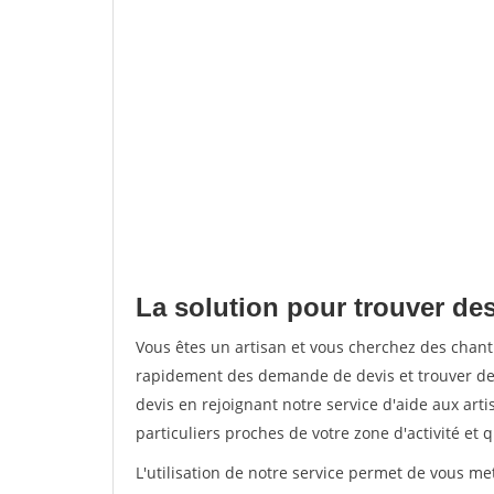
La solution pour trouver de
Vous êtes un artisan et vous cherchez des chan
rapidement des demande de devis et trouver de
devis en rejoignant notre service d'aide aux arti
particuliers proches de votre zone d'activité et 
L'utilisation de notre service permet de vous me