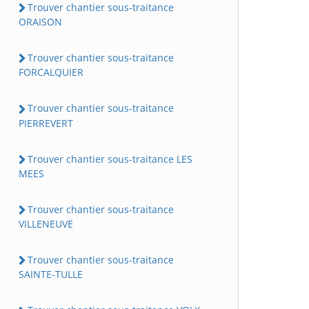
Trouver chantier sous-traitance
ORAISON
Trouver chantier sous-traitance
FORCALQUIER
Trouver chantier sous-traitance
PIERREVERT
Trouver chantier sous-traitance LES
MEES
Trouver chantier sous-traitance
VILLENEUVE
Trouver chantier sous-traitance
SAINTE-TULLE