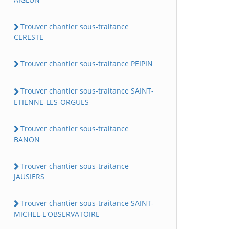
Trouver chantier sous-traitance
CERESTE
Trouver chantier sous-traitance PEIPIN
Trouver chantier sous-traitance SAINT-
ETIENNE-LES-ORGUES
Trouver chantier sous-traitance
BANON
Trouver chantier sous-traitance
JAUSIERS
Trouver chantier sous-traitance SAINT-
MICHEL-L'OBSERVATOIRE