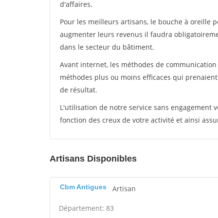
d'affaires.
Pour les meilleurs artisans, le bouche à oreille 
augmenter leurs revenus il faudra obligatoirem
dans le secteur du bâtiment.
Avant internet, les méthodes de communication s
méthodes plus ou moins efficaces qui prenaien
de résultat.
L'utilisation de notre service sans engagement
fonction des creux de votre activité et ainsi assu
Artisans Disponibles
Cbm Antigues
Artisan
Département: 83