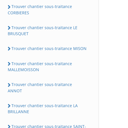
Trouver chantier sous-traitance
CORBIERES
Trouver chantier sous-traitance LE
BRUSQUET
Trouver chantier sous-traitance MISON
Trouver chantier sous-traitance
MALLEMOISSON
Trouver chantier sous-traitance
ANNOT
Trouver chantier sous-traitance LA
BRILLANNE
Trouver chantier sous-traitance SAINT-