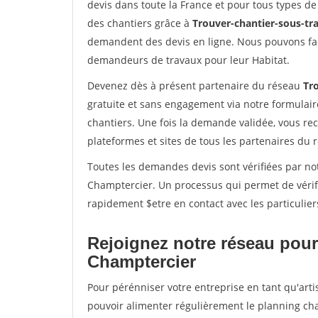
devis dans toute la France et pour tous types de 
des chantiers grâce à
Trouver-chantier-sous-tra
demandent des devis en ligne. Nous pouvons fac
demandeurs de travaux pour leur Habitat.
Devenez dès à présent partenaire du réseau
Tro
gratuite et sans engagement via notre formulai
chantiers. Une fois la demande validée, vous r
plateformes et sites de tous les partenaires du 
Toutes les demandes devis sont vérifiées par not
Champtercier. Un processus qui permet de vérif
rapidement $etre en contact avec les particulier
Rejoignez notre réseau pour
Champtercier
Pour pérénniser votre entreprise en tant qu'arti
pouvoir alimenter régulièrement le planning cha