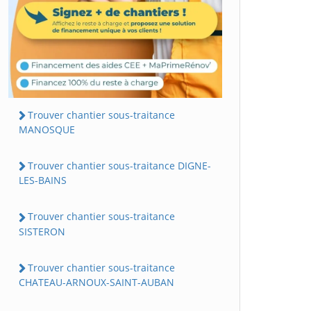
Trouver chantier sous-traitance
MANOSQUE
Trouver chantier sous-traitance DIGNE-
LES-BAINS
Trouver chantier sous-traitance
SISTERON
Trouver chantier sous-traitance
CHATEAU-ARNOUX-SAINT-AUBAN