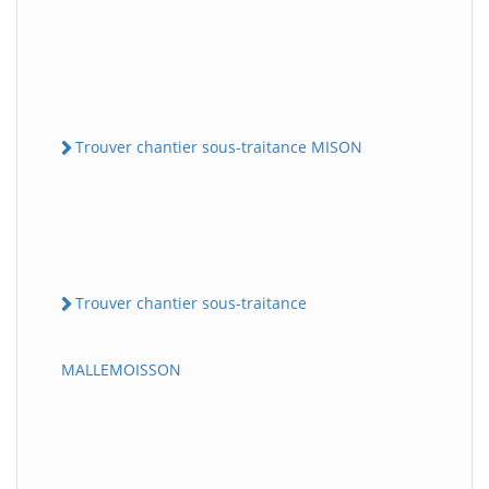
Trouver chantier sous-traitance MISON
Trouver chantier sous-traitance
MALLEMOISSON