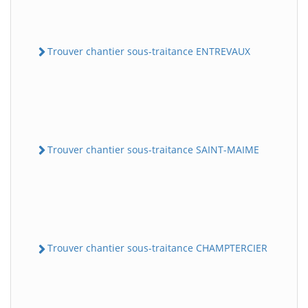
Trouver chantier sous-traitance ENTREVAUX
Trouver chantier sous-traitance SAINT-MAIME
Trouver chantier sous-traitance CHAMPTERCIER