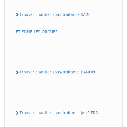
Trouver chantier sous-traitance SAINT-
ETIENNE-LES-ORGUES
Trouver chantier sous-traitance BANON
Trouver chantier sous-traitance JAUSIERS