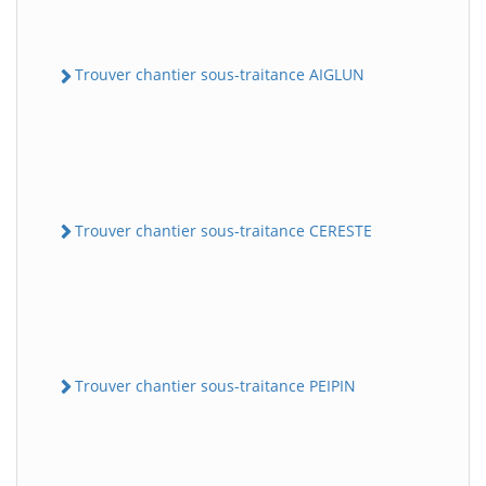
Trouver chantier sous-traitance AIGLUN
Trouver chantier sous-traitance CERESTE
Trouver chantier sous-traitance PEIPIN