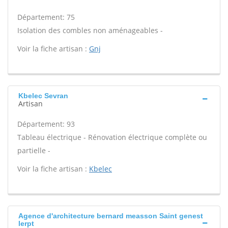
Département: 75
Isolation des combles non aménageables -
Voir la fiche artisan :
Gnj
Kbelec Sevran
Artisan
Département: 93
Tableau électrique - Rénovation électrique complète ou
partielle -
Voir la fiche artisan :
Kbelec
Agence d'architecture bernard measson Saint genest
lerpt