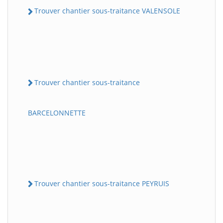
Trouver chantier sous-traitance VALENSOLE
Trouver chantier sous-traitance
BARCELONNETTE
Trouver chantier sous-traitance PEYRUIS