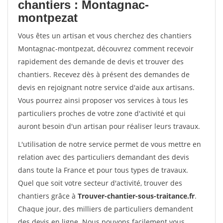
chantiers : Montagnac-
montpezat
Vous êtes un artisan et vous cherchez des chantiers
Montagnac-montpezat, découvrez comment recevoir
rapidement des demande de devis et trouver des
chantiers. Recevez dès à présent des demandes de
devis en rejoignant notre service d'aide aux artisans.
Vous pourrez ainsi proposer vos services à tous les
particuliers proches de votre zone d'activité et qui
auront besoin d'un artisan pour réaliser leurs travaux.
L'utilisation de notre service permet de vous mettre en
relation avec des particuliers demandant des devis
dans toute la France et pour tous types de travaux.
Quel que soit votre secteur d'activité, trouver des
chantiers grâce à
Trouver-chantier-sous-traitance.fr
.
Chaque jour, des milliers de particuliers demandent
des devis en ligne. Nous pouvons facilement vous