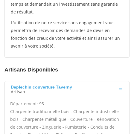
temps et demandait un investissement sans garantie
de résultat.
L'utilisation de notre service sans engagement vous
permettra de recevoir des demandes de devis en
fonction des creux de votre activité et ainsi assurer un
avenir à votre société.
Artisans Disponibles
Deplechin couverture Taverny
Artisan
Département: 95
Charpente traditionnelle bois - Charpente industrielle
bois - Charpente métallique - Couverture - Rénovation
de couverture - Zinguerie - Fumisterie - Conduits de