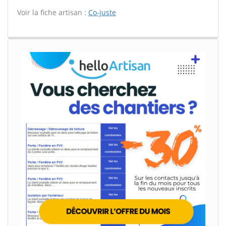
Voir la fiche artisan :
Co-juste