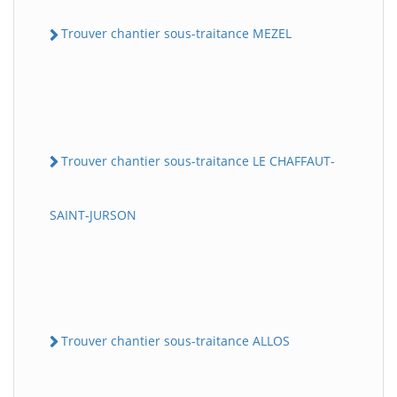
Trouver chantier sous-traitance MEZEL
Trouver chantier sous-traitance LE CHAFFAUT-
SAINT-JURSON
Trouver chantier sous-traitance ALLOS