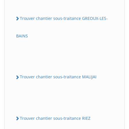
Trouver chantier sous-traitance GREOUX-LES-
BAINS
Trouver chantier sous-traitance MALIJAI
Trouver chantier sous-traitance RIEZ