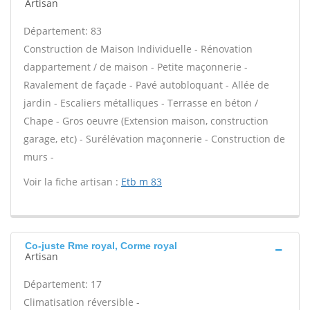
Artisan
Département: 83
Construction de Maison Individuelle - Rénovation
dappartement / de maison - Petite maçonnerie -
Ravalement de façade - Pavé autobloquant - Allée de
jardin - Escaliers métalliques - Terrasse en béton /
Chape - Gros oeuvre (Extension maison, construction
garage, etc) - Surélévation maçonnerie - Construction de
murs -
Voir la fiche artisan :
Etb m 83
Co-juste Rme royal, Corme royal
Artisan
Département: 17
Climatisation réversible -