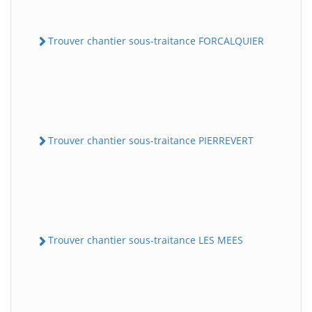
Trouver chantier sous-traitance FORCALQUIER
Trouver chantier sous-traitance PIERREVERT
Trouver chantier sous-traitance LES MEES