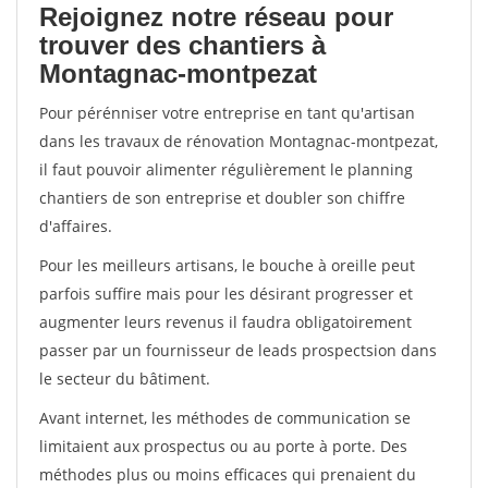
Rejoignez notre réseau pour
trouver des chantiers à
Montagnac-montpezat
Pour pérénniser votre entreprise en tant qu'artisan
dans les travaux de rénovation Montagnac-montpezat,
il faut pouvoir alimenter régulièrement le planning
chantiers de son entreprise et doubler son chiffre
d'affaires.
Pour les meilleurs artisans, le bouche à oreille peut
parfois suffire mais pour les désirant progresser et
augmenter leurs revenus il faudra obligatoirement
passer par un fournisseur de leads prospectsion dans
le secteur du bâtiment.
Avant internet, les méthodes de communication se
limitaient aux prospectus ou au porte à porte. Des
méthodes plus ou moins efficaces qui prenaient du