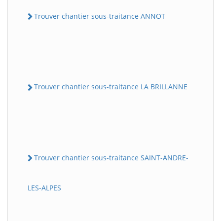
Trouver chantier sous-traitance ANNOT
Trouver chantier sous-traitance LA BRILLANNE
Trouver chantier sous-traitance SAINT-ANDRE-
LES-ALPES