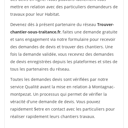
mettre en relation avec des particuliers demandeurs de
travaux pour leur Habitat.
Devenez dès à présent partenaire du réseau
Trouver-
chantier-sous-traitance.fr
, faites une demande gratuite
et sans engagement via notre formulaire pour recevoir
des demandes de devis et trouver des chantiers. Une
fois la demande validée, vous recevrez des demandes
de devis enregistrées depuis les plateformes et sites de
tous les partenaires du réseau.
Toutes les demandes devis sont vérifiées par notre
service Qualité avant la mise en relation à Montagnac-
montpezat. Un processus qui permet de vérifier la
véracité d'une demande de devis. Vous pouvez
rapidement $etre en contact avec les particuliers pour
réaliser rapidement leurs chantiers travaux.