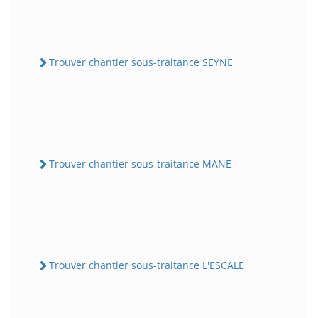
Trouver chantier sous-traitance SEYNE
Trouver chantier sous-traitance MANE
Trouver chantier sous-traitance L'ESCALE