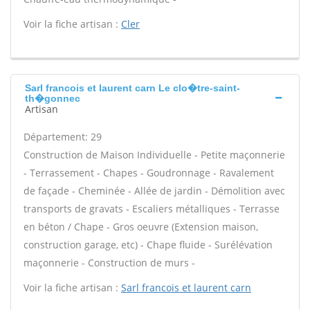
Voir la fiche artisan :
Cler
Sarl francois et laurent carn Le clo�tre-saint-
th�gonnec
Artisan
Département: 29
Construction de Maison Individuelle - Petite maçonnerie
- Terrassement - Chapes - Goudronnage - Ravalement
de façade - Cheminée - Allée de jardin - Démolition avec
transports de gravats - Escaliers métalliques - Terrasse
en béton / Chape - Gros oeuvre (Extension maison,
construction garage, etc) - Chape fluide - Surélévation
maçonnerie - Construction de murs -
Voir la fiche artisan :
Sarl francois et laurent carn