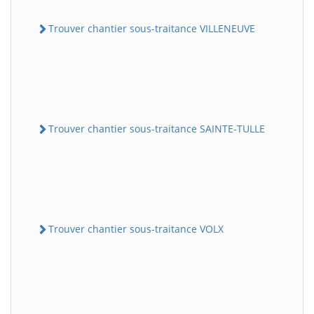
Trouver chantier sous-traitance VILLENEUVE
Trouver chantier sous-traitance SAINTE-TULLE
Trouver chantier sous-traitance VOLX