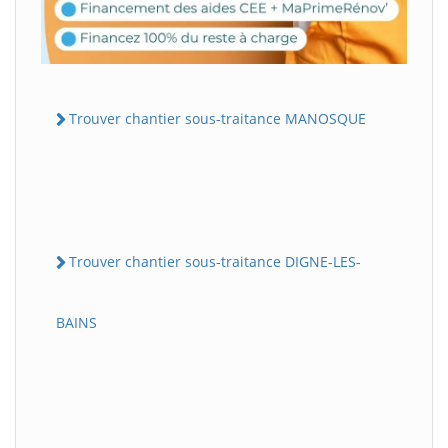
Trouver chantier sous-traitance MANOSQUE
Trouver chantier sous-traitance DIGNE-LES-
BAINS