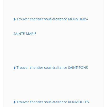
Trouver chantier sous-traitance MOUSTIERS-
SAINTE-MARIE
Trouver chantier sous-traitance SAINT-PONS
Trouver chantier sous-traitance ROUMOULES