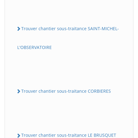
Trouver chantier sous-traitance SAINT-MICHEL-
L'OBSERVATOIRE
Trouver chantier sous-traitance CORBIERES
Trouver chantier sous-traitance LE BRUSQUET