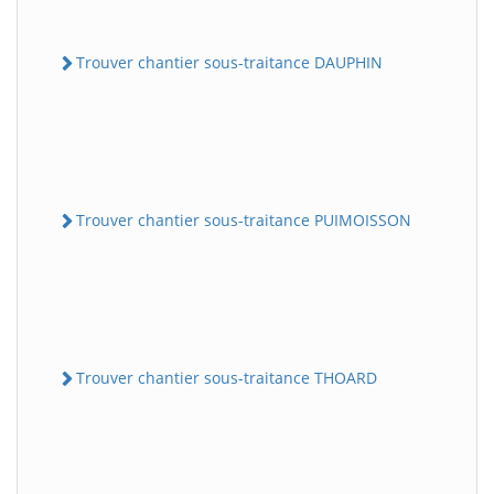
Trouver chantier sous-traitance DAUPHIN
Trouver chantier sous-traitance PUIMOISSON
Trouver chantier sous-traitance THOARD