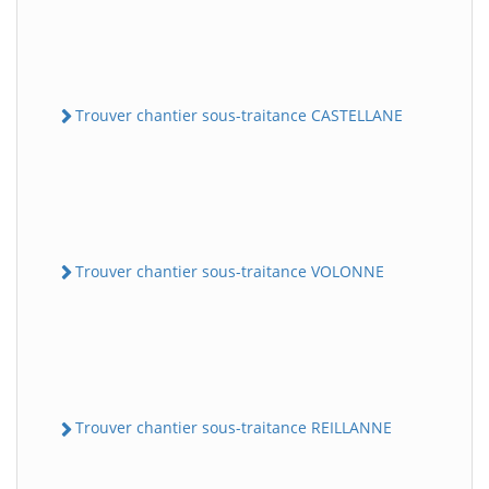
Trouver chantier sous-traitance CASTELLANE
Trouver chantier sous-traitance VOLONNE
Trouver chantier sous-traitance REILLANNE