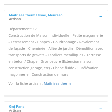
Maitrisea therm Ursac, Meursac
Artisan
Département: 17
Construction de Maison Individuelle - Petite maçonnerie
- Terrassement - Chapes - Goudronnage - Ravalement
de façade - Cheminée - Allée de jardin - Démolition avec
transports de gravats - Escaliers métalliques - Terrasse
en béton / Chape - Gros oeuvre (Extension maison,
construction garage, etc) - Chape fluide - Surélévation
maçonnerie - Construction de murs -
Voir la fiche artisan :
Maitrisea therm
Gnj Paris
Artisan