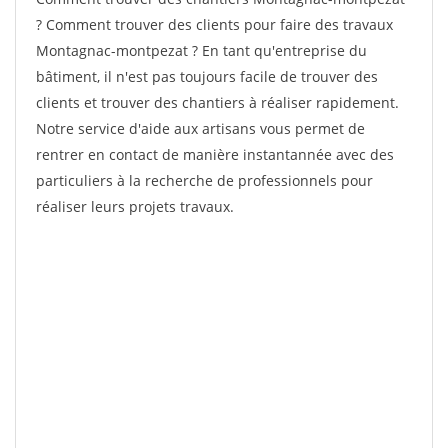
? Comment trouver des clients pour faire des travaux
Montagnac-montpezat ? En tant qu'entreprise du
bâtiment, il n'est pas toujours facile de trouver des
clients et trouver des chantiers à réaliser rapidement.
Notre service d'aide aux artisans vous permet de
rentrer en contact de manière instantannée avec des
particuliers à la recherche de professionnels pour
réaliser leurs projets travaux.