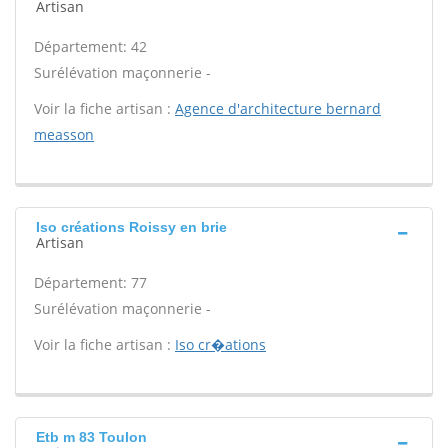
Artisan
Département: 42
Surélévation maçonnerie -
Voir la fiche artisan :
Agence d'architecture bernard
measson
Iso créations Roissy en brie
Artisan
Département: 77
Surélévation maçonnerie -
Voir la fiche artisan :
Iso cr�ations
Etb m 83 Toulon