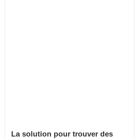
La solution pour trouver des