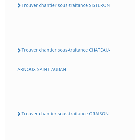
Trouver chantier sous-traitance SISTERON
Trouver chantier sous-traitance CHATEAU-
ARNOUX-SAINT-AUBAN
Trouver chantier sous-traitance ORAISON