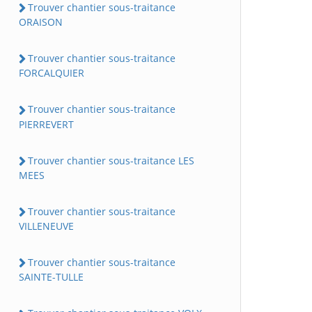
Trouver chantier sous-traitance
ORAISON
Trouver chantier sous-traitance
FORCALQUIER
Trouver chantier sous-traitance
PIERREVERT
Trouver chantier sous-traitance LES
MEES
Trouver chantier sous-traitance
VILLENEUVE
Trouver chantier sous-traitance
SAINTE-TULLE