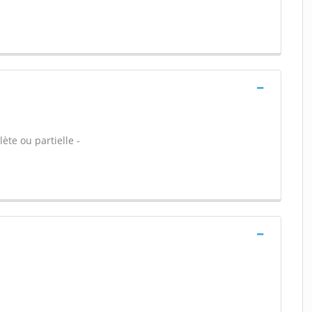
ète ou partielle -