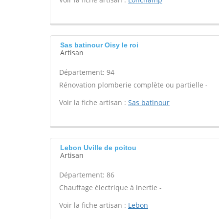
Sas batinour Oisy le roi
Artisan
Département: 94
Rénovation plomberie complète ou partielle -
Voir la fiche artisan :
Sas batinour
Lebon Uville de poitou
Artisan
Département: 86
Chauffage électrique à inertie -
Voir la fiche artisan :
Lebon