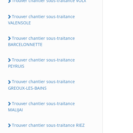
Trouver chantier sous-traitance VOLX
Trouver chantier sous-traitance
VALENSOLE
Trouver chantier sous-traitance
BARCELONNETTE
Trouver chantier sous-traitance
PEYRUIS
Trouver chantier sous-traitance
GREOUX-LES-BAINS
Trouver chantier sous-traitance
MALIJAI
Trouver chantier sous-traitance RIEZ