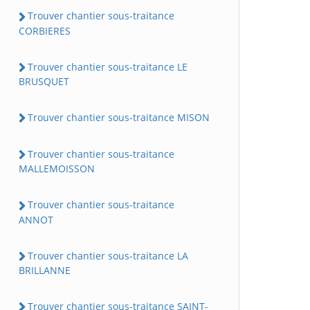
Trouver chantier sous-traitance
CORBIERES
Trouver chantier sous-traitance LE
BRUSQUET
Trouver chantier sous-traitance MISON
Trouver chantier sous-traitance
MALLEMOISSON
Trouver chantier sous-traitance
ANNOT
Trouver chantier sous-traitance LA
BRILLANNE
Trouver chantier sous-traitance SAINT-