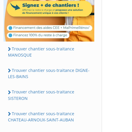
Trouver chantier sous-traitance
MANOSQUE
Trouver chantier sous-traitance DIGNE-
LES-BAINS
Trouver chantier sous-traitance
SISTERON
Trouver chantier sous-traitance
CHATEAU-ARNOUX-SAINT-AUBAN