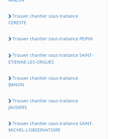
Trouver chantier sous-traitance
CERESTE
Trouver chantier sous-traitance PEIPIN
Trouver chantier sous-traitance SAINT-
ETIENNE-LES-ORGUES
Trouver chantier sous-traitance
BANON
Trouver chantier sous-traitance
JAUSIERS
Trouver chantier sous-traitance SAINT-
MICHEL-L'OBSERVATOIRE