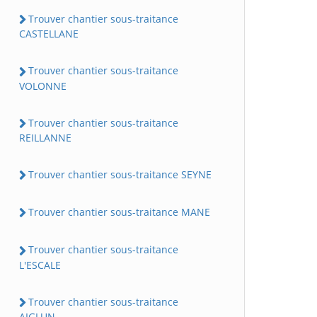
Trouver chantier sous-traitance
CASTELLANE
Trouver chantier sous-traitance
VOLONNE
Trouver chantier sous-traitance
REILLANNE
Trouver chantier sous-traitance SEYNE
Trouver chantier sous-traitance MANE
Trouver chantier sous-traitance
L'ESCALE
Trouver chantier sous-traitance
AIGLUN