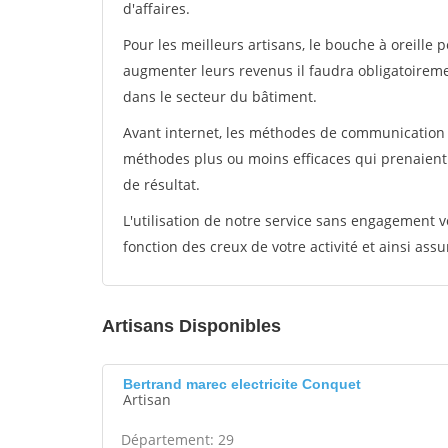
d'affaires.
Pour les meilleurs artisans, le bouche à oreille 
augmenter leurs revenus il faudra obligatoirem
dans le secteur du bâtiment.
Avant internet, les méthodes de communication s
méthodes plus ou moins efficaces qui prenaien
de résultat.
L'utilisation de notre service sans engagement
fonction des creux de votre activité et ainsi assu
Artisans Disponibles
Bertrand marec electricite Conquet
Artisan
Département: 29