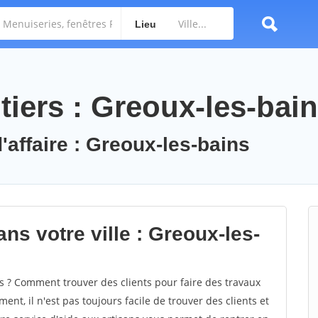
Lieu
tiers : Greoux-les-bai
'affaire : Greoux-les-bains
ns votre ville : Greoux-les-
 ? Comment trouver des clients pour faire des travaux
ent, il n'est pas toujours facile de trouver des clients et