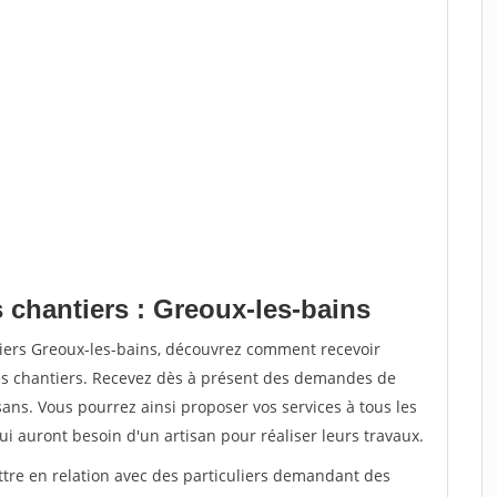
 chantiers : Greoux-les-bains
tiers Greoux-les-bains, découvrez comment recevoir
s chantiers. Recevez dès à présent des demandes de
sans. Vous pourrez ainsi proposer vos services à tous les
qui auront besoin d'un artisan pour réaliser leurs travaux.
ttre en relation avec des particuliers demandant des