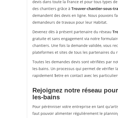
devis dans toute la France et pour tous types de 
des chantiers grâce à
Trouver-chantier-sous-tra
demandent des devis en ligne. Nous pouvons fac
demandeurs de travaux pour leur Habitat.
Devenez dès à présent partenaire du réseau
Tro
gratuite et sans engagement via notre formulai
chantiers. Une fois la demande validée, vous r
plateformes et sites de tous les partenaires du 
Toutes les demandes devis sont vérifiées par not
les-bains. Un processus qui permet de vérifier 
rapidement $etre en contact avec les particulier
Rejoignez notre réseau pour
les-bains
Pour pérénniser votre entreprise en tant qu'arti
faut pouvoir alimenter régulièrement le plannin