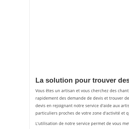
La solution pour trouver des
Vous êtes un artisan et vous cherchez des chan
rapidement des demande de devis et trouver de
devis en rejoignant notre service d'aide aux arti
particuliers proches de votre zone d'activité et 
L'utilisation de notre service permet de vous me