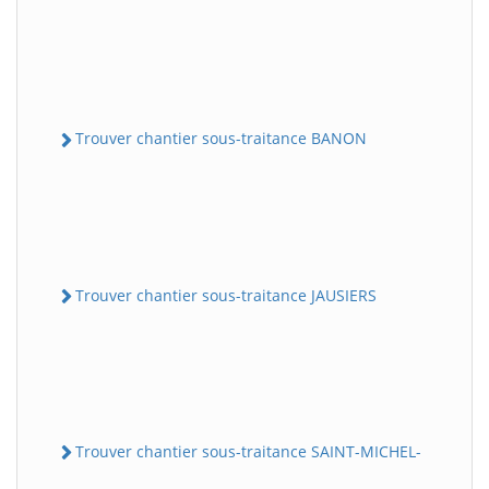
Trouver chantier sous-traitance BANON
Trouver chantier sous-traitance JAUSIERS
Trouver chantier sous-traitance SAINT-MICHEL-