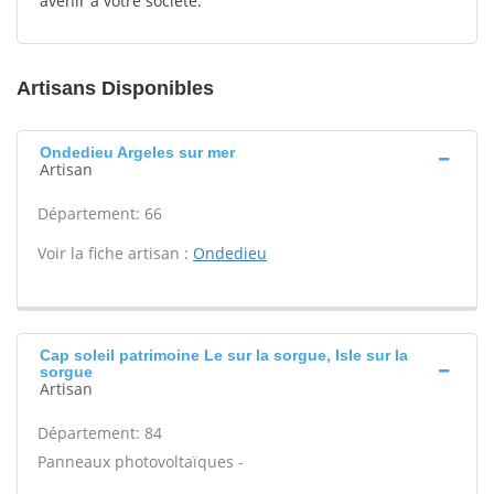
avenir à votre société.
Artisans Disponibles
Ondedieu Argeles sur mer
Artisan
Département: 66
Voir la fiche artisan :
Ondedieu
Cap soleil patrimoine Le sur la sorgue, Isle sur la
sorgue
Artisan
Département: 84
Panneaux photovoltaïques -