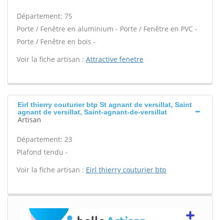
Département: 75
Porte / Fenêtre en aluminium - Porte / Fenêtre en PVC -
Porte / Fenêtre en bois -
Voir la fiche artisan :
Attractive fenetre
Eirl thierry couturier btp St agnant de versillat, Saint
agnant de versillat, Saint-agnant-de-versillat
Artisan
Département: 23
Plafond tendu -
Voir la fiche artisan :
Eirl thierry couturier btp