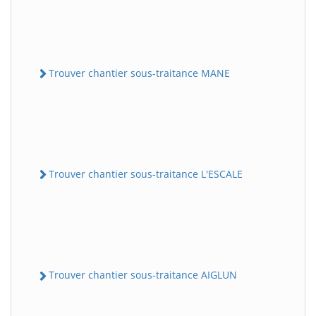
Trouver chantier sous-traitance MANE
Trouver chantier sous-traitance L'ESCALE
Trouver chantier sous-traitance AIGLUN