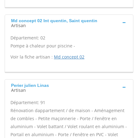
Md concept 02 Int quentin, Saint quentin
Artisan
Département: 02
Pompe à chaleur pour piscine -
Voir la fiche artisan :
Md concept 02
Perier julien Linas
Artisan
Département: 91
Rénovation dappartement / de maison - Aménagement
de combles - Petite maçonnerie - Porte / Fenêtre en
aluminium - Volet battant / Volet roulant en aluminium -
Portail en aluminium - Porte / Fenêtre en PVC - Volet