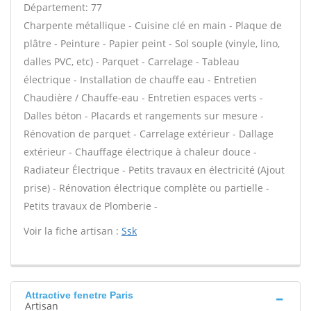
Département: 77
Charpente métallique - Cuisine clé en main - Plaque de
plâtre - Peinture - Papier peint - Sol souple (vinyle, lino,
dalles PVC, etc) - Parquet - Carrelage - Tableau
électrique - Installation de chauffe eau - Entretien
Chaudière / Chauffe-eau - Entretien espaces verts -
Dalles béton - Placards et rangements sur mesure -
Rénovation de parquet - Carrelage extérieur - Dallage
extérieur - Chauffage électrique à chaleur douce -
Radiateur Électrique - Petits travaux en électricité (Ajout
prise) - Rénovation électrique complète ou partielle -
Petits travaux de Plomberie -
Voir la fiche artisan :
Ssk
Attractive fenetre Paris
Artisan