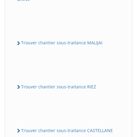
Trouver chantier sous-traitance MALIJAI
Trouver chantier sous-traitance RIEZ
Trouver chantier sous-traitance CASTELLANE