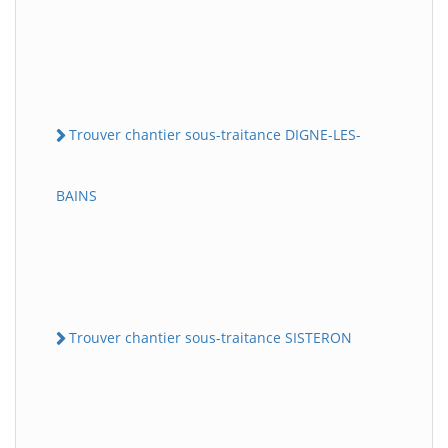
Trouver chantier sous-traitance DIGNE-LES-
BAINS
Trouver chantier sous-traitance SISTERON