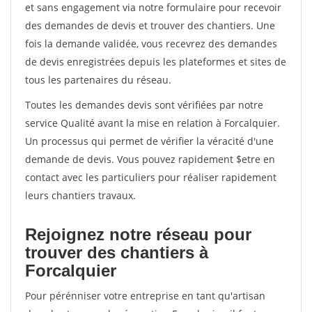
et sans engagement via notre formulaire pour recevoir
des demandes de devis et trouver des chantiers. Une
fois la demande validée, vous recevrez des demandes
de devis enregistrées depuis les plateformes et sites de
tous les partenaires du réseau.
Toutes les demandes devis sont vérifiées par notre
service Qualité avant la mise en relation à Forcalquier.
Un processus qui permet de vérifier la véracité d'une
demande de devis. Vous pouvez rapidement $etre en
contact avec les particuliers pour réaliser rapidement
leurs chantiers travaux.
Rejoignez notre réseau pour
trouver des chantiers à
Forcalquier
Pour pérénniser votre entreprise en tant qu'artisan