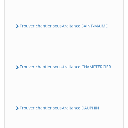
Trouver chantier sous-traitance SAINT-MAIME
Trouver chantier sous-traitance CHAMPTERCIER
Trouver chantier sous-traitance DAUPHIN