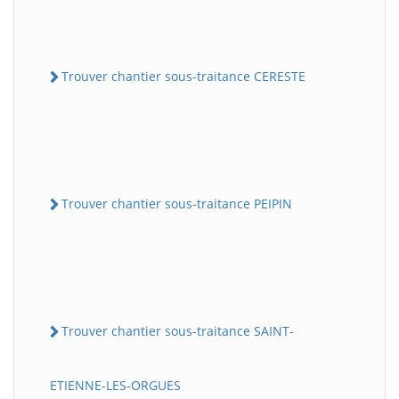
Trouver chantier sous-traitance CERESTE
Trouver chantier sous-traitance PEIPIN
Trouver chantier sous-traitance SAINT-
ETIENNE-LES-ORGUES