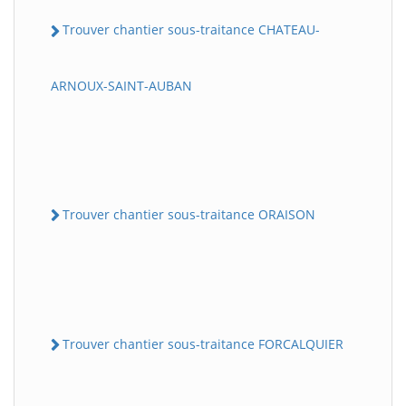
Trouver chantier sous-traitance CHATEAU-
ARNOUX-SAINT-AUBAN
Trouver chantier sous-traitance ORAISON
Trouver chantier sous-traitance FORCALQUIER