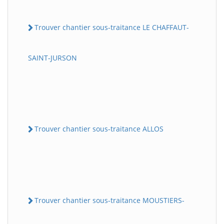
Trouver chantier sous-traitance LE CHAFFAUT-
SAINT-JURSON
Trouver chantier sous-traitance ALLOS
Trouver chantier sous-traitance MOUSTIERS-