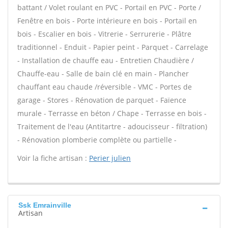
battant / Volet roulant en PVC - Portail en PVC - Porte /
Fenêtre en bois - Porte intérieure en bois - Portail en
bois - Escalier en bois - Vitrerie - Serrurerie - Plâtre
traditionnel - Enduit - Papier peint - Parquet - Carrelage
- Installation de chauffe eau - Entretien Chaudière /
Chauffe-eau - Salle de bain clé en main - Plancher
chauffant eau chaude /réversible - VMC - Portes de
garage - Stores - Rénovation de parquet - Faïence
murale - Terrasse en béton / Chape - Terrasse en bois -
Traitement de l'eau (Antitartre - adoucisseur - filtration)
- Rénovation plomberie complète ou partielle -
Voir la fiche artisan :
Perier julien
Ssk Emrainville
Artisan