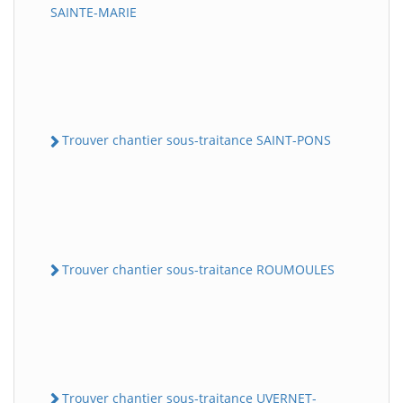
SAINTE-MARIE
Trouver chantier sous-traitance SAINT-PONS
Trouver chantier sous-traitance ROUMOULES
Trouver chantier sous-traitance UVERNET-