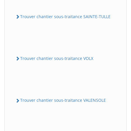
Trouver chantier sous-traitance SAINTE-TULLE
Trouver chantier sous-traitance VOLX
Trouver chantier sous-traitance VALENSOLE