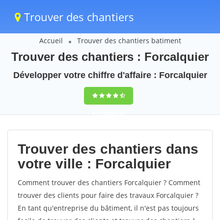
Trouver des chantiers
Accueil
Trouver des chantiers batiment
Trouver des chantiers : Forcalquier
Développer votre chiffre d'affaire : Forcalquier
9,5
(100%)
59
votes
Trouver des chantiers dans
votre ville : Forcalquier
Comment trouver des chantiers Forcalquier ? Comment
trouver des clients pour faire des travaux Forcalquier ?
En tant qu'entreprise du bâtiment, il n'est pas toujours