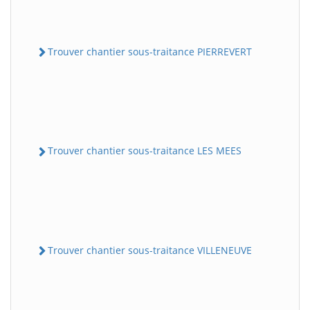
Trouver chantier sous-traitance PIERREVERT
Trouver chantier sous-traitance LES MEES
Trouver chantier sous-traitance VILLENEUVE