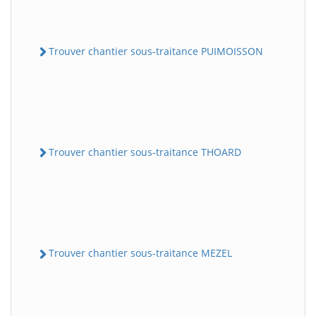
Trouver chantier sous-traitance PUIMOISSON
Trouver chantier sous-traitance THOARD
Trouver chantier sous-traitance MEZEL