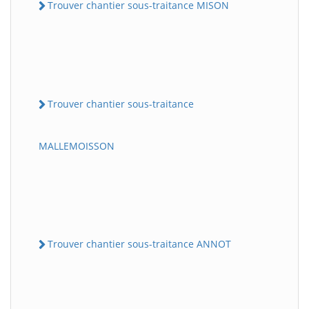
Trouver chantier sous-traitance MISON
Trouver chantier sous-traitance
MALLEMOISSON
Trouver chantier sous-traitance ANNOT