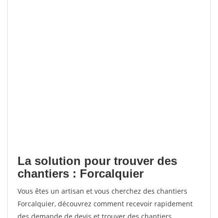
La solution pour trouver des
chantiers : Forcalquier
Vous êtes un artisan et vous cherchez des chantiers
Forcalquier, découvrez comment recevoir rapidement
des demande de devis et trouver des chantiers.