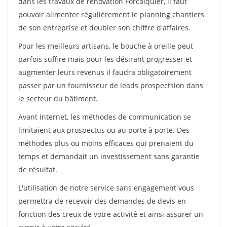
dans les travaux de rénovation Forcalquier, il faut
pouvoir alimenter régulièrement le planning chantiers
de son entreprise et doubler son chiffre d'affaires.
Pour les meilleurs artisans, le bouche à oreille peut
parfois suffire mais pour les désirant progresser et
augmenter leurs revenus il faudra obligatoirement
passer par un fournisseur de leads prospectsion dans
le secteur du bâtiment.
Avant internet, les méthodes de communication se
limitaient aux prospectus ou au porte à porte. Des
méthodes plus ou moins efficaces qui prenaient du
temps et demandait un investissement sans garantie
de résultat.
L'utilisation de notre service sans engagement vous
permettra de recevoir des demandes de devis en
fonction des creux de votre activité et ainsi assurer un