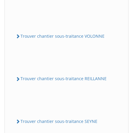
Trouver chantier sous-traitance VOLONNE
Trouver chantier sous-traitance REILLANNE
Trouver chantier sous-traitance SEYNE