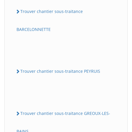
Trouver chantier sous-traitance
BARCELONNETTE
Trouver chantier sous-traitance PEYRUIS
Trouver chantier sous-traitance GREOUX-LES-
BAINS