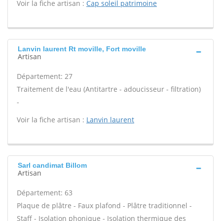
Voir la fiche artisan :
Cap soleil patrimoine
Lanvin laurent Rt moville, Fort moville
Artisan
Département: 27
Traitement de l'eau (Antitartre - adoucisseur - filtration)
-
Voir la fiche artisan :
Lanvin laurent
Sarl candimat Billom
Artisan
Département: 63
Plaque de plâtre - Faux plafond - Plâtre traditionnel -
Staff - Isolation phonique - Isolation thermique des