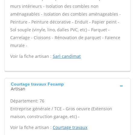
murs intérieurs - Isolation des combles non
aménageables - Isolation des combles aménageables -
Peinture - Peinture décorative - Enduit - Papier peint -
Sol souple (vinyle, lino, dalles PVC, etc) - Parquet -
Carrelage - Cloisons - Rénovation de parquet - Faïence
murale -
Voir la fiche artisan :
Sarl candimat
Courtage travaux Fecamp
Artisan
Département: 76
Entreprise générale / TCE - Gros oeuvre (Extension
maison, construction garage, etc) -
Voir la fiche artisan :
Courtage travaux