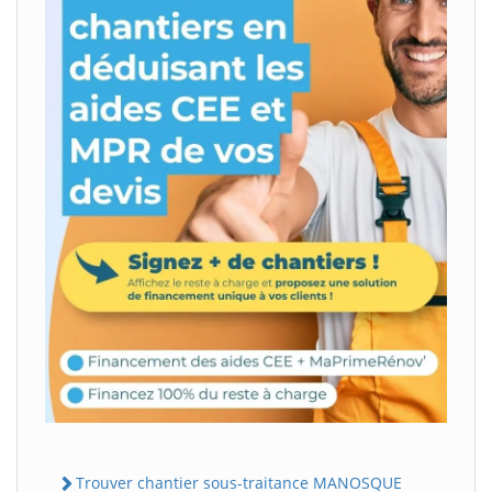
Trouver chantier sous-traitance MANOSQUE