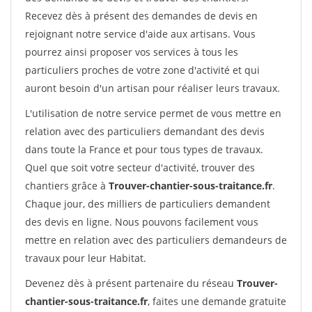
Recevez dès à présent des demandes de devis en
rejoignant notre service d'aide aux artisans. Vous
pourrez ainsi proposer vos services à tous les
particuliers proches de votre zone d'activité et qui
auront besoin d'un artisan pour réaliser leurs travaux.
L'utilisation de notre service permet de vous mettre en
relation avec des particuliers demandant des devis
dans toute la France et pour tous types de travaux.
Quel que soit votre secteur d'activité, trouver des
chantiers grâce à
Trouver-chantier-sous-traitance.fr
.
Chaque jour, des milliers de particuliers demandent
des devis en ligne. Nous pouvons facilement vous
mettre en relation avec des particuliers demandeurs de
travaux pour leur Habitat.
Devenez dès à présent partenaire du réseau
Trouver-
chantier-sous-traitance.fr
, faites une demande gratuite