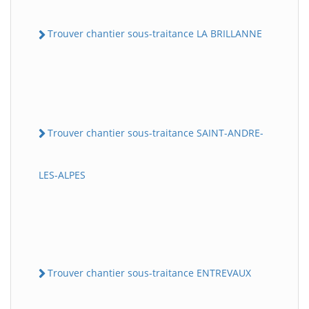
Trouver chantier sous-traitance LA BRILLANNE
Trouver chantier sous-traitance SAINT-ANDRE-
LES-ALPES
Trouver chantier sous-traitance ENTREVAUX