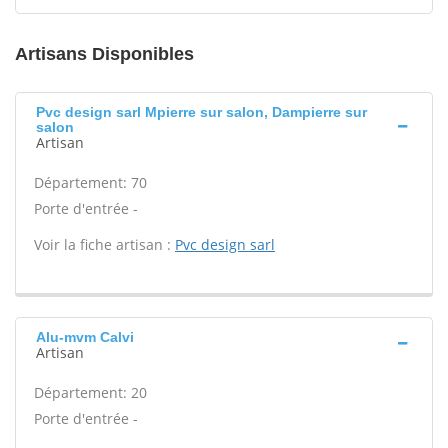
Artisans Disponibles
Pvc design sarl Mpierre sur salon, Dampierre sur
salon
Artisan
Département: 70
Porte d'entrée -
Voir la fiche artisan :
Pvc design sarl
Alu-mvm Calvi
Artisan
Département: 20
Porte d'entrée -