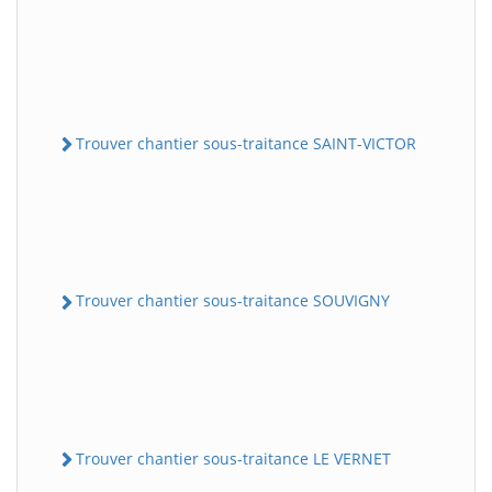
Trouver chantier sous-traitance SAINT-VICTOR
Trouver chantier sous-traitance SOUVIGNY
Trouver chantier sous-traitance LE VERNET