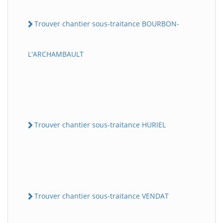
Trouver chantier sous-traitance BOURBON-
L'ARCHAMBAULT
Trouver chantier sous-traitance HURIEL
Trouver chantier sous-traitance VENDAT