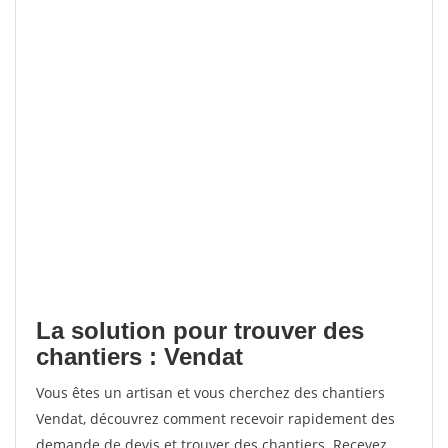
La solution pour trouver des
chantiers : Vendat
Vous êtes un artisan et vous cherchez des chantiers
Vendat, découvrez comment recevoir rapidement des
demande de devis et trouver des chantiers. Recevez