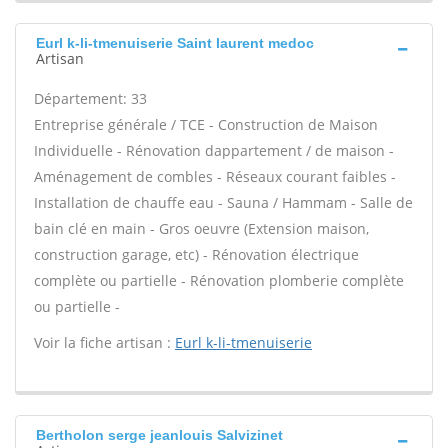
Eurl k-li-tmenuiserie Saint laurent medoc
Artisan
Département: 33
Entreprise générale / TCE - Construction de Maison
Individuelle - Rénovation dappartement / de maison -
Aménagement de combles - Réseaux courant faibles -
Installation de chauffe eau - Sauna / Hammam - Salle de
bain clé en main - Gros oeuvre (Extension maison,
construction garage, etc) - Rénovation électrique
complète ou partielle - Rénovation plomberie complète
ou partielle -
Voir la fiche artisan :
Eurl k-li-tmenuiserie
Bertholon serge jeanlouis Salvizinet