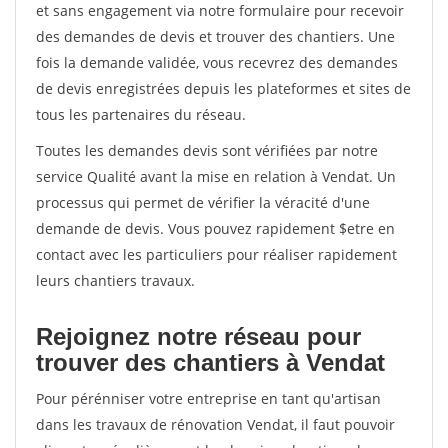
et sans engagement via notre formulaire pour recevoir
des demandes de devis et trouver des chantiers. Une
fois la demande validée, vous recevrez des demandes
de devis enregistrées depuis les plateformes et sites de
tous les partenaires du réseau.
Toutes les demandes devis sont vérifiées par notre
service Qualité avant la mise en relation à Vendat. Un
processus qui permet de vérifier la véracité d'une
demande de devis. Vous pouvez rapidement $etre en
contact avec les particuliers pour réaliser rapidement
leurs chantiers travaux.
Rejoignez notre réseau pour
trouver des chantiers à Vendat
Pour pérénniser votre entreprise en tant qu'artisan
dans les travaux de rénovation Vendat, il faut pouvoir