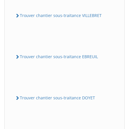
Trouver chantier sous-traitance VILLEBRET
Trouver chantier sous-traitance EBREUIL
Trouver chantier sous-traitance DOYET