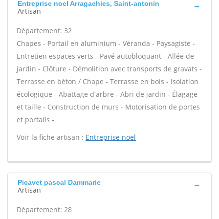
Entreprise noel Arragachies, Saint-antonin
Artisan
Département: 32
Chapes - Portail en aluminium - Véranda - Paysagiste -
Entretien espaces verts - Pavé autobloquant - Allée de
jardin - Clôture - Démolition avec transports de gravats -
Terrasse en béton / Chape - Terrasse en bois - Isolation
écologique - Abattage d'arbre - Abri de jardin - Élagage
et taille - Construction de murs - Motorisation de portes
et portails -
Voir la fiche artisan :
Entreprise noel
Picavet pascal Dammarie
Artisan
Département: 28