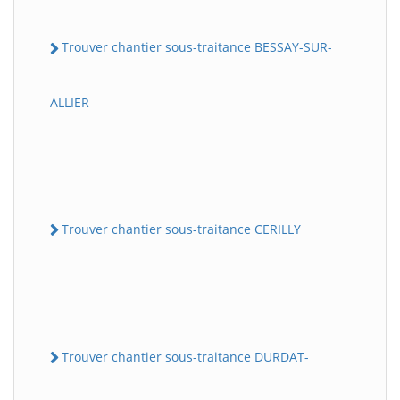
Trouver chantier sous-traitance BESSAY-SUR-
ALLIER
Trouver chantier sous-traitance CERILLY
Trouver chantier sous-traitance DURDAT-