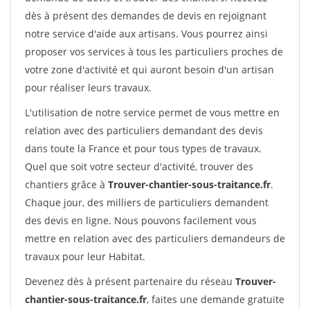
dès à présent des demandes de devis en rejoignant
notre service d'aide aux artisans. Vous pourrez ainsi
proposer vos services à tous les particuliers proches de
votre zone d'activité et qui auront besoin d'un artisan
pour réaliser leurs travaux.
L'utilisation de notre service permet de vous mettre en
relation avec des particuliers demandant des devis
dans toute la France et pour tous types de travaux.
Quel que soit votre secteur d'activité, trouver des
chantiers grâce à
Trouver-chantier-sous-traitance.fr
.
Chaque jour, des milliers de particuliers demandent
des devis en ligne. Nous pouvons facilement vous
mettre en relation avec des particuliers demandeurs de
travaux pour leur Habitat.
Devenez dès à présent partenaire du réseau
Trouver-
chantier-sous-traitance.fr
, faites une demande gratuite