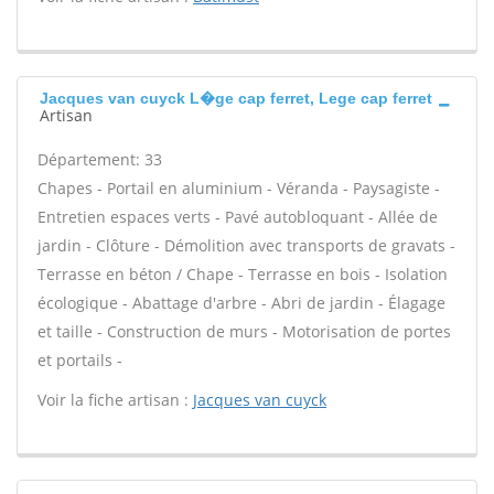
Jacques van cuyck L�ge cap ferret, Lege cap ferret
Artisan
Département: 33
Chapes - Portail en aluminium - Véranda - Paysagiste -
Entretien espaces verts - Pavé autobloquant - Allée de
jardin - Clôture - Démolition avec transports de gravats -
Terrasse en béton / Chape - Terrasse en bois - Isolation
écologique - Abattage d'arbre - Abri de jardin - Élagage
et taille - Construction de murs - Motorisation de portes
et portails -
Voir la fiche artisan :
Jacques van cuyck