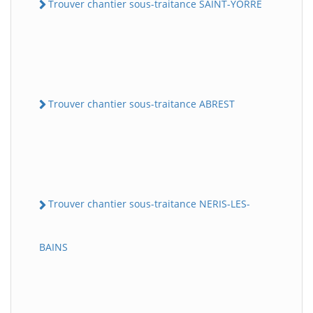
Trouver chantier sous-traitance SAINT-YORRE
Trouver chantier sous-traitance ABREST
Trouver chantier sous-traitance NERIS-LES-
BAINS