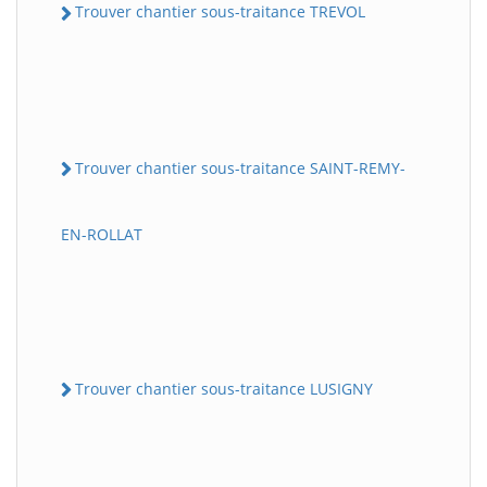
Trouver chantier sous-traitance TREVOL
Trouver chantier sous-traitance SAINT-REMY-
EN-ROLLAT
Trouver chantier sous-traitance LUSIGNY