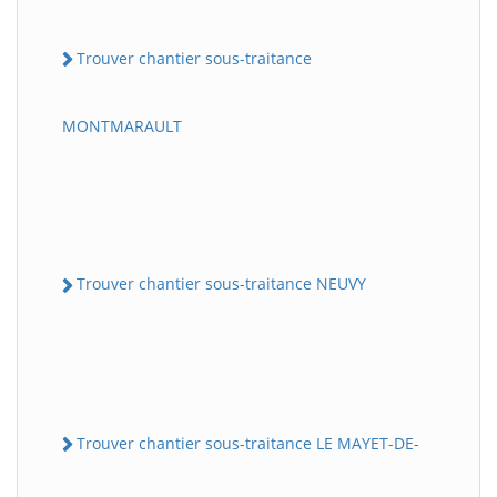
Trouver chantier sous-traitance
MONTMARAULT
Trouver chantier sous-traitance NEUVY
Trouver chantier sous-traitance LE MAYET-DE-