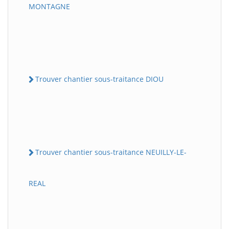
MONTAGNE
Trouver chantier sous-traitance DIOU
Trouver chantier sous-traitance NEUILLY-LE-
REAL