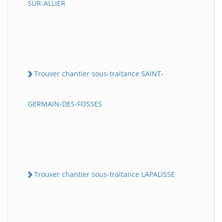
SUR-ALLIER
Trouver chantier sous-traitance SAINT-
GERMAIN-DES-FOSSES
Trouver chantier sous-traitance LAPALISSE