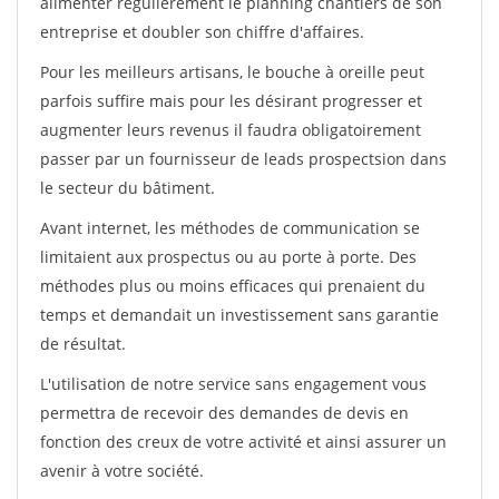
alimenter régulièrement le planning chantiers de son
entreprise et doubler son chiffre d'affaires.
Pour les meilleurs artisans, le bouche à oreille peut
parfois suffire mais pour les désirant progresser et
augmenter leurs revenus il faudra obligatoirement
passer par un fournisseur de leads prospectsion dans
le secteur du bâtiment.
Avant internet, les méthodes de communication se
limitaient aux prospectus ou au porte à porte. Des
méthodes plus ou moins efficaces qui prenaient du
temps et demandait un investissement sans garantie
de résultat.
L'utilisation de notre service sans engagement vous
permettra de recevoir des demandes de devis en
fonction des creux de votre activité et ainsi assurer un
avenir à votre société.