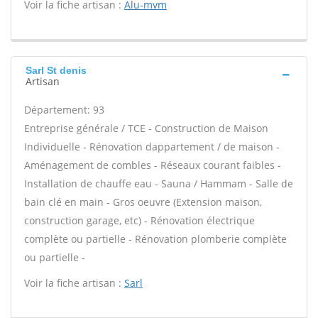
Voir la fiche artisan :
Alu-mvm
Sarl St denis
Artisan
Département: 93
Entreprise générale / TCE - Construction de Maison
Individuelle - Rénovation dappartement / de maison -
Aménagement de combles - Réseaux courant faibles -
Installation de chauffe eau - Sauna / Hammam - Salle de
bain clé en main - Gros oeuvre (Extension maison,
construction garage, etc) - Rénovation électrique
complète ou partielle - Rénovation plomberie complète
ou partielle -
Voir la fiche artisan :
Sarl