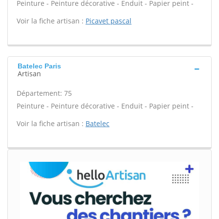
Peinture - Peinture décorative - Enduit - Papier peint -
Voir la fiche artisan :
Picavet pascal
Batelec Paris
Artisan
Département: 75
Peinture - Peinture décorative - Enduit - Papier peint -
Voir la fiche artisan :
Batelec