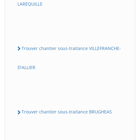
LAREQUILLE
Trouver chantier sous-traitance VILLEFRANCHE-
D'ALLIER
Trouver chantier sous-traitance BRUGHEAS