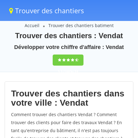
Trouver des chantiers
Accueil
Trouver des chantiers batiment
Trouver des chantiers : Vendat
Développer votre chiffre d'affaire : Vendat
9,5
(100%)
54
votes
Trouver des chantiers dans
votre ville : Vendat
Comment trouver des chantiers Vendat ? Comment
trouver des clients pour faire des travaux Vendat ? En
tant qu'entreprise du bâtiment, il n'est pas toujours