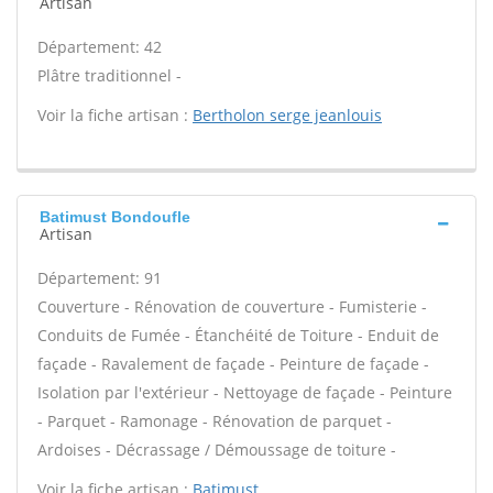
Artisan
Département: 42
Plâtre traditionnel -
Voir la fiche artisan :
Bertholon serge jeanlouis
Batimust Bondoufle
Artisan
Département: 91
Couverture - Rénovation de couverture - Fumisterie -
Conduits de Fumée - Étanchéité de Toiture - Enduit de
façade - Ravalement de façade - Peinture de façade -
Isolation par l'extérieur - Nettoyage de façade - Peinture
- Parquet - Ramonage - Rénovation de parquet -
Ardoises - Décrassage / Démoussage de toiture -
Voir la fiche artisan :
Batimust