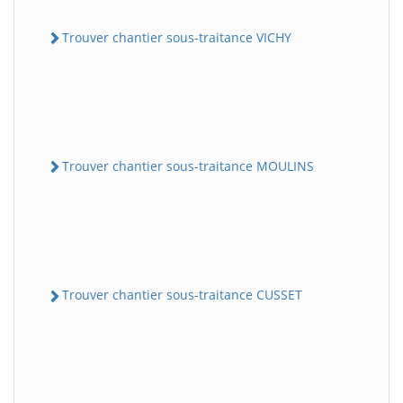
Trouver chantier sous-traitance VICHY
Trouver chantier sous-traitance MOULINS
Trouver chantier sous-traitance CUSSET