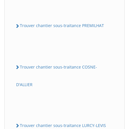
Trouver chantier sous-traitance PREMILHAT
Trouver chantier sous-traitance COSNE-
D'ALLIER
Trouver chantier sous-traitance LURCY-LEVIS