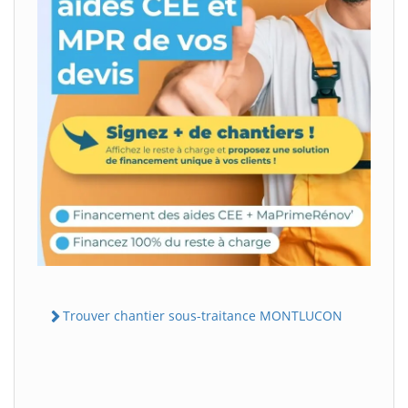
Trouver chantier sous-traitance MONTLUCON