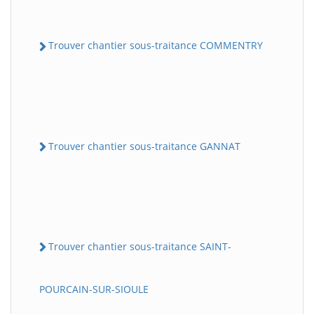
Trouver chantier sous-traitance COMMENTRY
Trouver chantier sous-traitance GANNAT
Trouver chantier sous-traitance SAINT-
POURCAIN-SUR-SIOULE