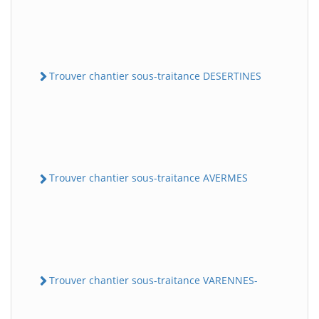
Trouver chantier sous-traitance DESERTINES
Trouver chantier sous-traitance AVERMES
Trouver chantier sous-traitance VARENNES-