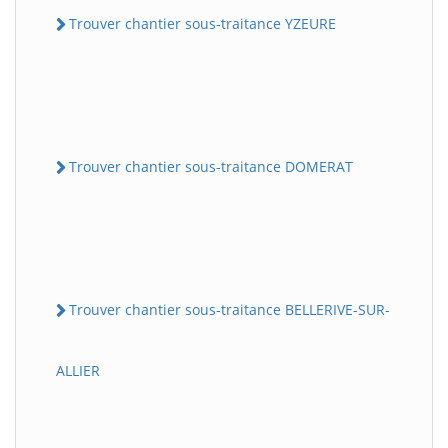
Trouver chantier sous-traitance YZEURE
Trouver chantier sous-traitance DOMERAT
Trouver chantier sous-traitance BELLERIVE-SUR-
ALLIER