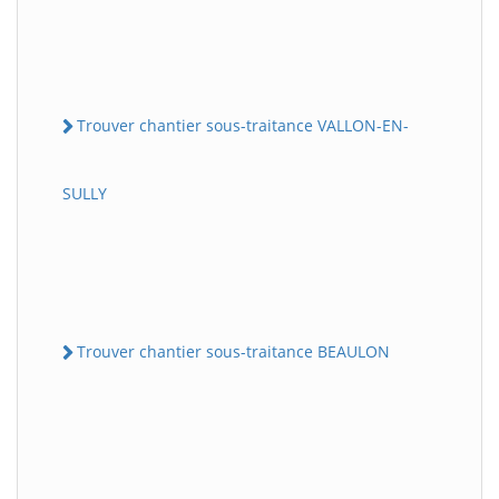
Trouver chantier sous-traitance VALLON-EN-
SULLY
Trouver chantier sous-traitance BEAULON