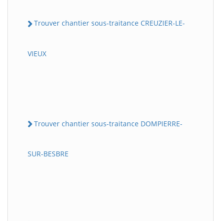
Trouver chantier sous-traitance CREUZIER-LE-
VIEUX
Trouver chantier sous-traitance DOMPIERRE-
SUR-BESBRE