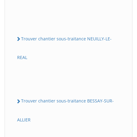
Trouver chantier sous-traitance NEUILLY-LE-
REAL
Trouver chantier sous-traitance BESSAY-SUR-
ALLIER