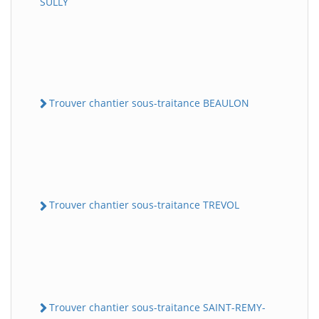
SULLY
Trouver chantier sous-traitance BEAULON
Trouver chantier sous-traitance TREVOL
Trouver chantier sous-traitance SAINT-REMY-