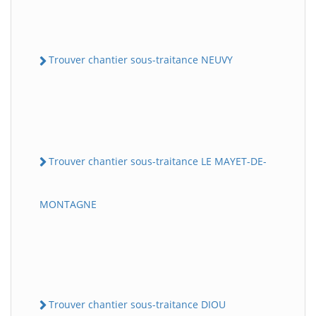
Trouver chantier sous-traitance NEUVY
Trouver chantier sous-traitance LE MAYET-DE-
MONTAGNE
Trouver chantier sous-traitance DIOU