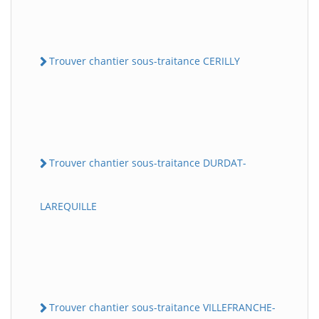
Trouver chantier sous-traitance CERILLY
Trouver chantier sous-traitance DURDAT-
LAREQUILLE
Trouver chantier sous-traitance VILLEFRANCHE-