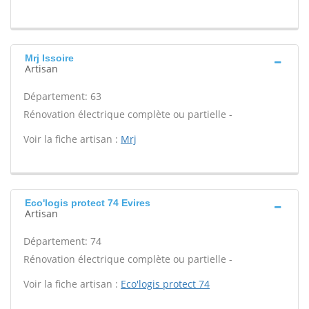
Mrj Issoire
Artisan
Département: 63
Rénovation électrique complète ou partielle -
Voir la fiche artisan :
Mrj
Eco'logis protect 74 Evires
Artisan
Département: 74
Rénovation électrique complète ou partielle -
Voir la fiche artisan :
Eco'logis protect 74