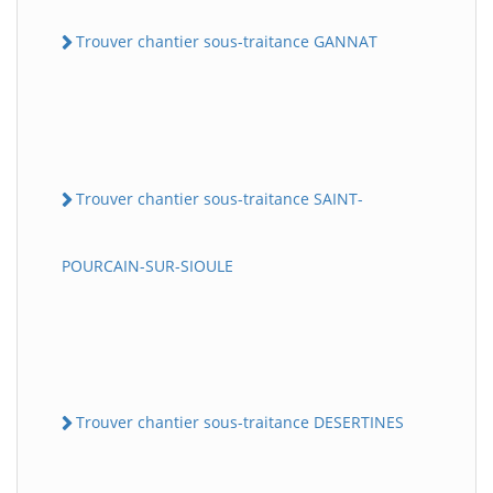
Trouver chantier sous-traitance GANNAT
Trouver chantier sous-traitance SAINT-
POURCAIN-SUR-SIOULE
Trouver chantier sous-traitance DESERTINES