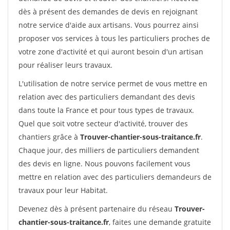
dès à présent des demandes de devis en rejoignant
notre service d'aide aux artisans. Vous pourrez ainsi
proposer vos services à tous les particuliers proches de
votre zone d'activité et qui auront besoin d'un artisan
pour réaliser leurs travaux.
L'utilisation de notre service permet de vous mettre en
relation avec des particuliers demandant des devis
dans toute la France et pour tous types de travaux.
Quel que soit votre secteur d'activité, trouver des
chantiers grâce à
Trouver-chantier-sous-traitance.fr
.
Chaque jour, des milliers de particuliers demandent
des devis en ligne. Nous pouvons facilement vous
mettre en relation avec des particuliers demandeurs de
travaux pour leur Habitat.
Devenez dès à présent partenaire du réseau
Trouver-
chantier-sous-traitance.fr
, faites une demande gratuite