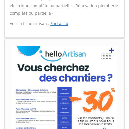
électrique complète ou partielle - Rénovation plomberie
complète ou partielle -
Voir la fiche artisan :
Sarl a.s.b