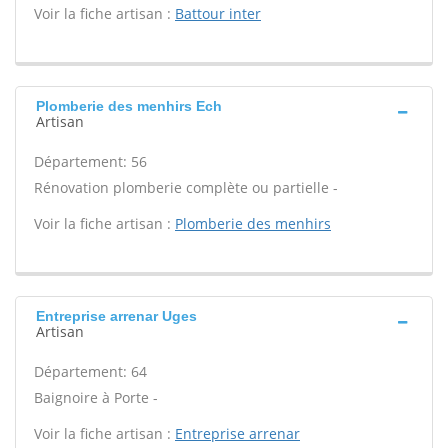
Voir la fiche artisan :
Battour inter
Plomberie des menhirs Ech
Artisan
Département: 56
Rénovation plomberie complète ou partielle -
Voir la fiche artisan :
Plomberie des menhirs
Entreprise arrenar Uges
Artisan
Département: 64
Baignoire à Porte -
Voir la fiche artisan :
Entreprise arrenar