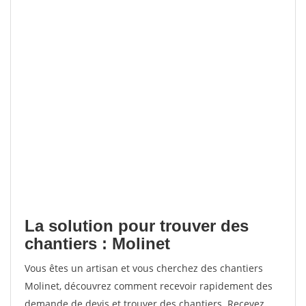
La solution pour trouver des
chantiers : Molinet
Vous êtes un artisan et vous cherchez des chantiers
Molinet, découvrez comment recevoir rapidement des
demande de devis et trouver des chantiers. Recevez