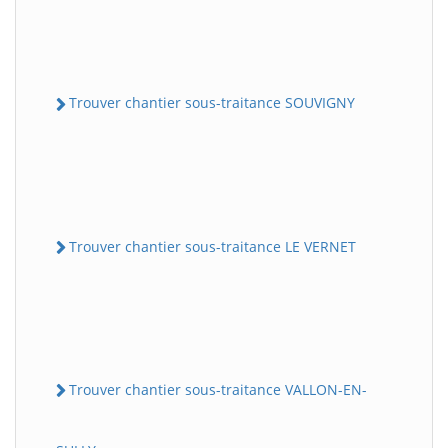
Trouver chantier sous-traitance SOUVIGNY
Trouver chantier sous-traitance LE VERNET
Trouver chantier sous-traitance VALLON-EN-