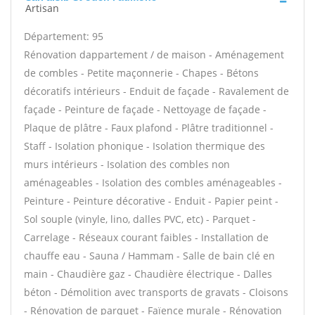
Artisan
Département: 95
Rénovation dappartement / de maison - Aménagement
de combles - Petite maçonnerie - Chapes - Bétons
décoratifs intérieurs - Enduit de façade - Ravalement de
façade - Peinture de façade - Nettoyage de façade -
Plaque de plâtre - Faux plafond - Plâtre traditionnel -
Staff - Isolation phonique - Isolation thermique des
murs intérieurs - Isolation des combles non
aménageables - Isolation des combles aménageables -
Peinture - Peinture décorative - Enduit - Papier peint -
Sol souple (vinyle, lino, dalles PVC, etc) - Parquet -
Carrelage - Réseaux courant faibles - Installation de
chauffe eau - Sauna / Hammam - Salle de bain clé en
main - Chaudière gaz - Chaudière électrique - Dalles
béton - Démolition avec transports de gravats - Cloisons
- Rénovation de parquet - Faïence murale - Rénovation