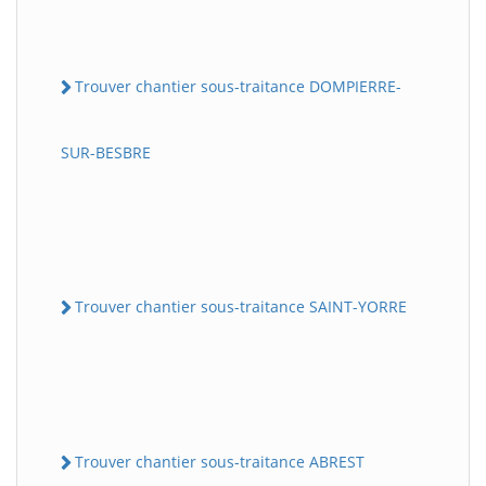
Trouver chantier sous-traitance DOMPIERRE-
SUR-BESBRE
Trouver chantier sous-traitance SAINT-YORRE
Trouver chantier sous-traitance ABREST