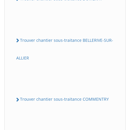
Trouver chantier sous-traitance BELLERIVE-SUR-
ALLIER
Trouver chantier sous-traitance COMMENTRY