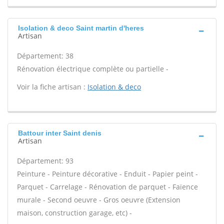
Isolation & deco Saint martin d'heres
Artisan
Département: 38
Rénovation électrique complète ou partielle -
Voir la fiche artisan :
Isolation & deco
Battour inter Saint denis
Artisan
Département: 93
Peinture - Peinture décorative - Enduit - Papier peint -
Parquet - Carrelage - Rénovation de parquet - Faïence
murale - Second oeuvre - Gros oeuvre (Extension
maison, construction garage, etc) -