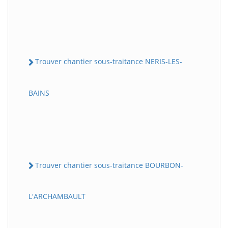
Trouver chantier sous-traitance NERIS-LES-
BAINS
Trouver chantier sous-traitance BOURBON-
L'ARCHAMBAULT