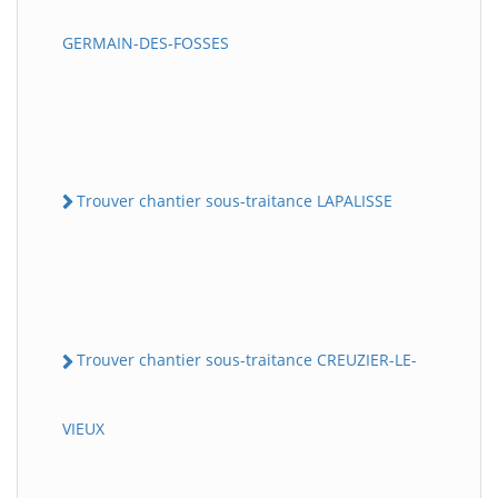
GERMAIN-DES-FOSSES
Trouver chantier sous-traitance LAPALISSE
Trouver chantier sous-traitance CREUZIER-LE-
VIEUX