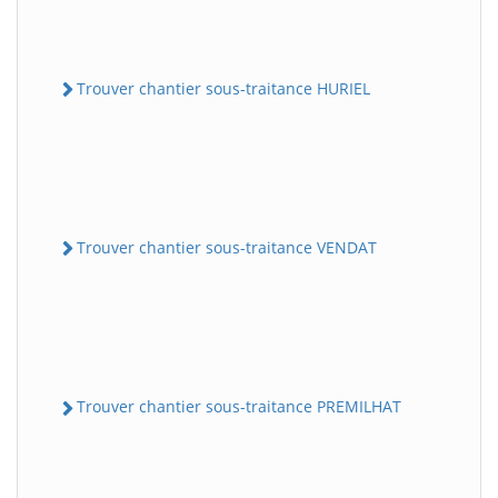
Trouver chantier sous-traitance HURIEL
Trouver chantier sous-traitance VENDAT
Trouver chantier sous-traitance PREMILHAT