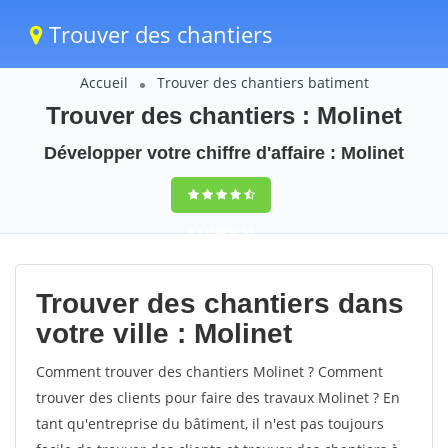
Trouver des chantiers
Accueil
Trouver des chantiers batiment
Trouver des chantiers : Molinet
Développer votre chiffre d'affaire : Molinet
9,5
(100%)
55
votes
Trouver des chantiers dans
votre ville : Molinet
Comment trouver des chantiers Molinet ? Comment
trouver des clients pour faire des travaux Molinet ? En
tant qu'entreprise du bâtiment, il n'est pas toujours