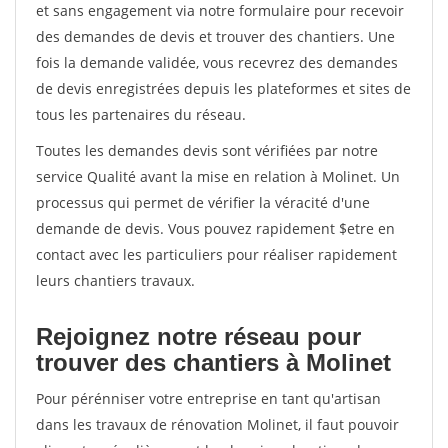
et sans engagement via notre formulaire pour recevoir
des demandes de devis et trouver des chantiers. Une
fois la demande validée, vous recevrez des demandes
de devis enregistrées depuis les plateformes et sites de
tous les partenaires du réseau.
Toutes les demandes devis sont vérifiées par notre
service Qualité avant la mise en relation à Molinet. Un
processus qui permet de vérifier la véracité d'une
demande de devis. Vous pouvez rapidement $etre en
contact avec les particuliers pour réaliser rapidement
leurs chantiers travaux.
Rejoignez notre réseau pour
trouver des chantiers à Molinet
Pour pérénniser votre entreprise en tant qu'artisan
dans les travaux de rénovation Molinet, il faut pouvoir