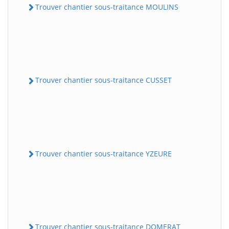
Trouver chantier sous-traitance MOULINS
Trouver chantier sous-traitance CUSSET
Trouver chantier sous-traitance YZEURE
Trouver chantier sous-traitance DOMERAT