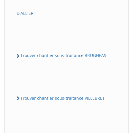
D'ALLIER
Trouver chantier sous-traitance BRUGHEAS
Trouver chantier sous-traitance VILLEBRET