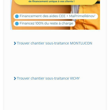
Trouver chantier sous-traitance MONTLUCON
Trouver chantier sous-traitance VICHY