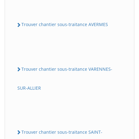
Trouver chantier sous-traitance AVERMES
Trouver chantier sous-traitance VARENNES-
SUR-ALLIER
Trouver chantier sous-traitance SAINT-