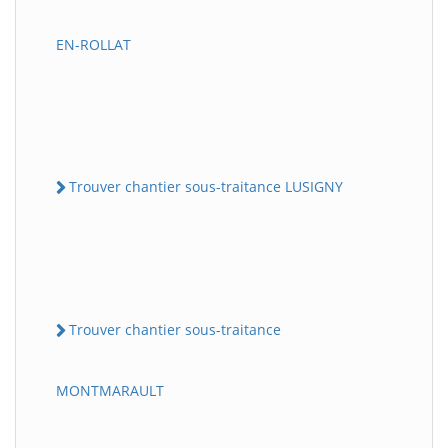
EN-ROLLAT
Trouver chantier sous-traitance LUSIGNY
Trouver chantier sous-traitance
MONTMARAULT