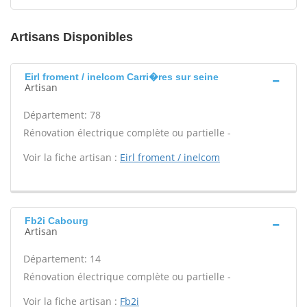
Artisans Disponibles
Eirl froment / inelcom Carri�res sur seine
Artisan
Département: 78
Rénovation électrique complète ou partielle -
Voir la fiche artisan :
Eirl froment / inelcom
Fb2i Cabourg
Artisan
Département: 14
Rénovation électrique complète ou partielle -
Voir la fiche artisan :
Fb2i