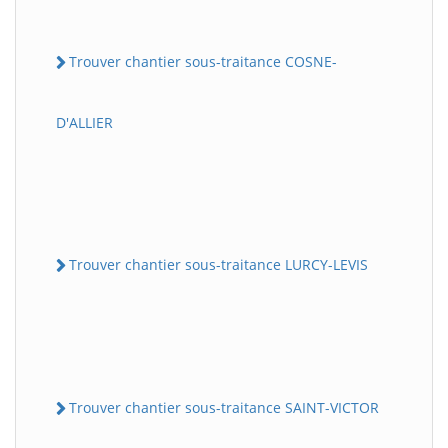
Trouver chantier sous-traitance COSNE-
D'ALLIER
Trouver chantier sous-traitance LURCY-LEVIS
Trouver chantier sous-traitance SAINT-VICTOR