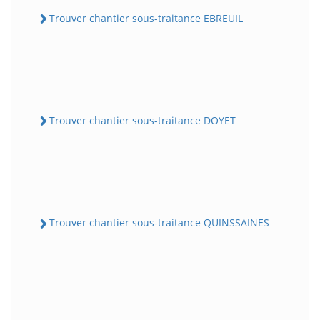
Trouver chantier sous-traitance EBREUIL
Trouver chantier sous-traitance DOYET
Trouver chantier sous-traitance QUINSSAINES