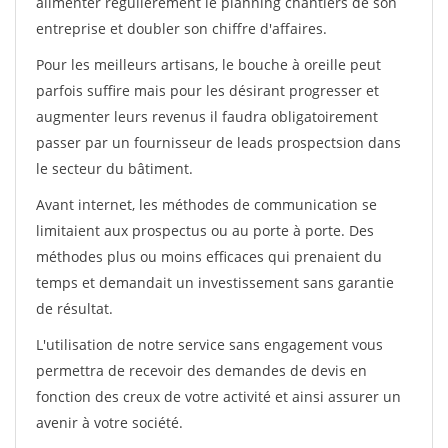
alimenter régulièrement le planning chantiers de son
entreprise et doubler son chiffre d'affaires.
Pour les meilleurs artisans, le bouche à oreille peut
parfois suffire mais pour les désirant progresser et
augmenter leurs revenus il faudra obligatoirement
passer par un fournisseur de leads prospectsion dans
le secteur du bâtiment.
Avant internet, les méthodes de communication se
limitaient aux prospectus ou au porte à porte. Des
méthodes plus ou moins efficaces qui prenaient du
temps et demandait un investissement sans garantie
de résultat.
L'utilisation de notre service sans engagement vous
permettra de recevoir des demandes de devis en
fonction des creux de votre activité et ainsi assurer un
avenir à votre société.