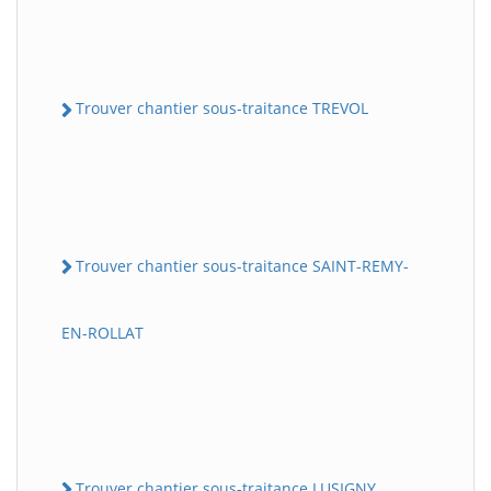
Trouver chantier sous-traitance TREVOL
Trouver chantier sous-traitance SAINT-REMY-
EN-ROLLAT
Trouver chantier sous-traitance LUSIGNY