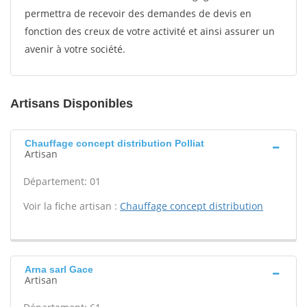
permettra de recevoir des demandes de devis en
fonction des creux de votre activité et ainsi assurer un
avenir à votre société.
Artisans Disponibles
Chauffage concept distribution Polliat
Artisan
Département: 01
Voir la fiche artisan :
Chauffage concept distribution
Arna sarl Gace
Artisan