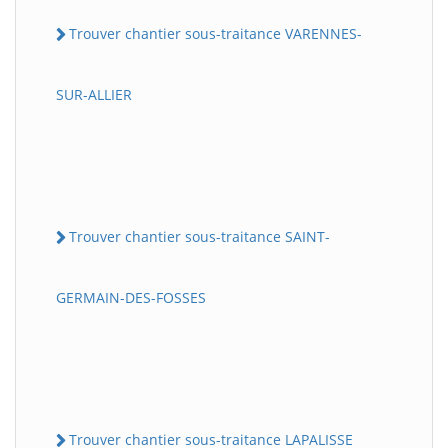
Trouver chantier sous-traitance VARENNES-
SUR-ALLIER
Trouver chantier sous-traitance SAINT-
GERMAIN-DES-FOSSES
Trouver chantier sous-traitance LAPALISSE