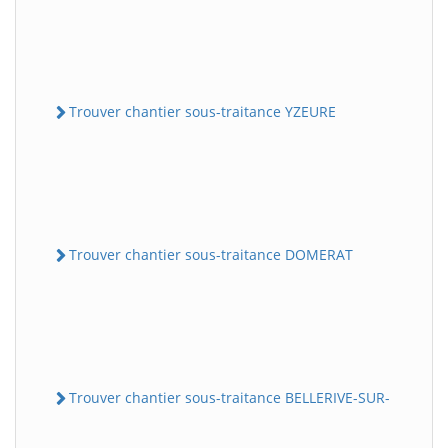
Trouver chantier sous-traitance YZEURE
Trouver chantier sous-traitance DOMERAT
Trouver chantier sous-traitance BELLERIVE-SUR-