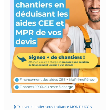
Trouver chantier sous-traitance MONTLUCON