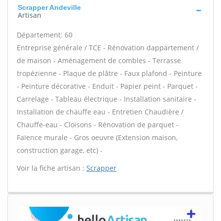
Scrapper Andeville
Artisan
Département: 60
Entreprise générale / TCE - Rénovation dappartement /
de maison - Aménagement de combles - Terrasse
tropézienne - Plaque de plâtre - Faux plafond - Peinture
- Peinture décorative - Enduit - Papier peint - Parquet -
Carrelage - Tableau électrique - Installation sanitaire -
Installation de chauffe eau - Entretien Chaudière /
Chauffe-eau - Cloisons - Rénovation de parquet -
Faïence murale - Gros oeuvre (Extension maison,
construction garage, etc) -
Voir la fiche artisan :
Scrapper