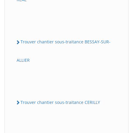
Trouver chantier sous-traitance BESSAY-SUR-
ALLIER
Trouver chantier sous-traitance CERILLY