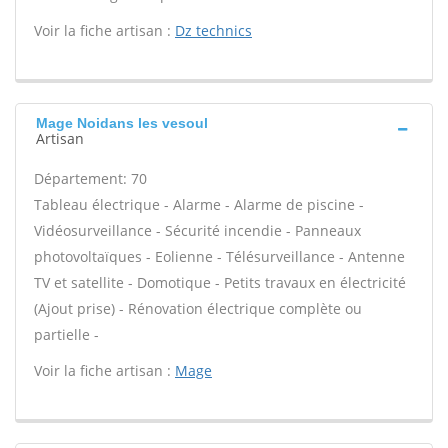
Voir la fiche artisan :
Dz technics
Mage Noidans les vesoul
Artisan
Département: 70
Tableau électrique - Alarme - Alarme de piscine -
Vidéosurveillance - Sécurité incendie - Panneaux
photovoltaïques - Eolienne - Télésurveillance - Antenne
TV et satellite - Domotique - Petits travaux en électricité
(Ajout prise) - Rénovation électrique complète ou
partielle -
Voir la fiche artisan :
Mage