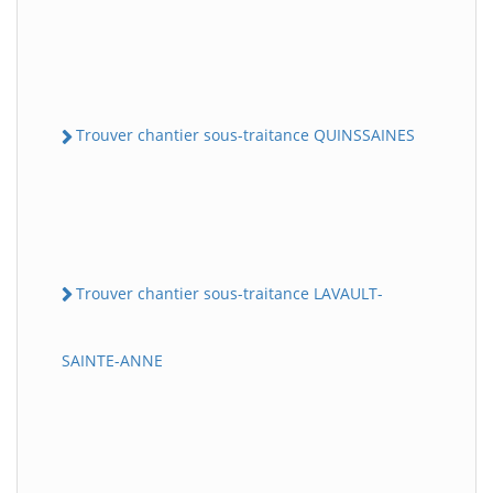
Trouver chantier sous-traitance QUINSSAINES
Trouver chantier sous-traitance LAVAULT-
SAINTE-ANNE