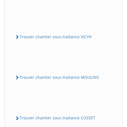
Trouver chantier sous-traitance VICHY
Trouver chantier sous-traitance MOULINS
Trouver chantier sous-traitance CUSSET