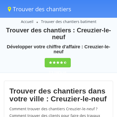
Trouver des chantiers
Accueil
Trouver des chantiers batiment
Trouver des chantiers : Creuzier-le-
neuf
Développer votre chiffre d'affaire : Creuzier-le-
neuf
9,5
(100%)
64
votes
Trouver des chantiers dans
votre ville : Creuzier-le-neuf
Comment trouver des chantiers Creuzier-le-neuf ?
Comment trouver des clients pour faire des travaux