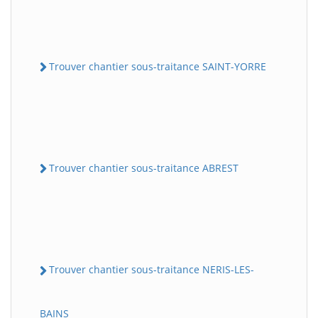
Trouver chantier sous-traitance SAINT-YORRE
Trouver chantier sous-traitance ABREST
Trouver chantier sous-traitance NERIS-LES-
BAINS