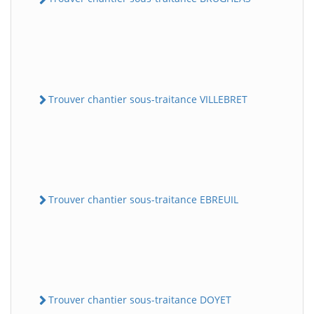
Trouver chantier sous-traitance VILLEBRET
Trouver chantier sous-traitance EBREUIL
Trouver chantier sous-traitance DOYET