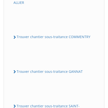
ALLIER
Trouver chantier sous-traitance COMMENTRY
Trouver chantier sous-traitance GANNAT
Trouver chantier sous-traitance SAINT-