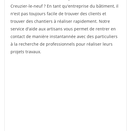
Creuzier-le-neuf ? En tant qu'entreprise du bâtiment, il
n'est pas toujours facile de trouver des clients et
trouver des chantiers à réaliser rapidement. Notre
service d'aide aux artisans vous permet de rentrer en
contact de manière instantannée avec des particuliers
à la recherche de professionnels pour réaliser leurs
projets travaux.