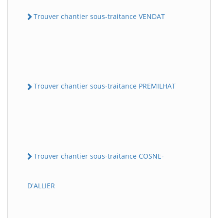
Trouver chantier sous-traitance VENDAT
Trouver chantier sous-traitance PREMILHAT
Trouver chantier sous-traitance COSNE-
D'ALLIER