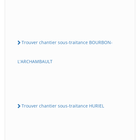
Trouver chantier sous-traitance BOURBON-
L'ARCHAMBAULT
Trouver chantier sous-traitance HURIEL