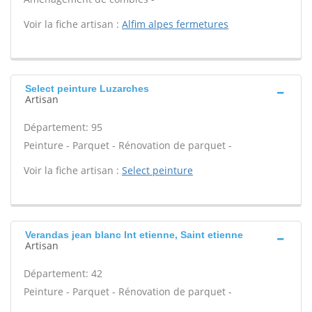
Voir la fiche artisan :
Alfim alpes fermetures
Select peinture Luzarches
Artisan
Département: 95
Peinture - Parquet - Rénovation de parquet -
Voir la fiche artisan :
Select peinture
Verandas jean blanc Int etienne, Saint etienne
Artisan
Département: 42
Peinture - Parquet - Rénovation de parquet -