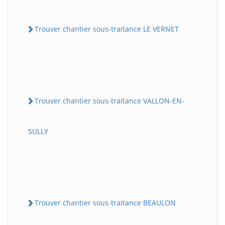
Trouver chantier sous-traitance LE VERNET
Trouver chantier sous-traitance VALLON-EN-
SULLY
Trouver chantier sous-traitance BEAULON