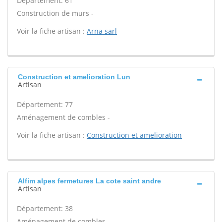
Département: 61
Construction de murs -
Voir la fiche artisan :
Arna sarl
Construction et amelioration Lun
Artisan
Département: 77
Aménagement de combles -
Voir la fiche artisan :
Construction et amelioration
Alfim alpes fermetures La cote saint andre
Artisan
Département: 38
Aménagement de combles -