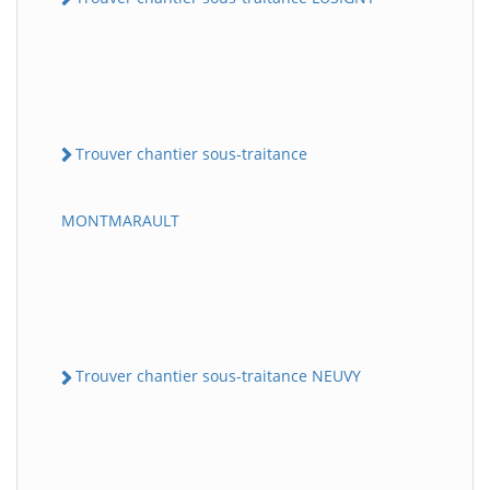
Trouver chantier sous-traitance
MONTMARAULT
Trouver chantier sous-traitance NEUVY