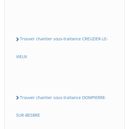
Trouver chantier sous-traitance CREUZIER-LE-
VIEUX
Trouver chantier sous-traitance DOMPIERRE-
SUR-BESBRE