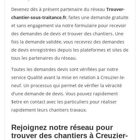
Devenez dès à présent partenaire du réseau
Trouver-
chantier-sous-traitance.fr
, faites une demande gratuite
et sans engagement via notre formulaire pour recevoir
des demandes de devis et trouver des chantiers. Une
fois la demande validée, vous recevrez des demandes
de devis enregistrées depuis les plateformes et sites de
tous les partenaires du réseau.
Toutes les demandes devis sont vérifiées par notre
service Qualité avant la mise en relation à Creuzier-le-
neuf. Un processus qui permet de vérifier la véracité
d'une demande de devis. Vous pouvez rapidement
$etre en contact avec les particuliers pour réaliser
rapidement leurs chantiers travaux.
Rejoignez notre réseau pour
trouver des chantiers à Creuzier-