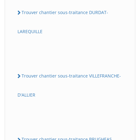
Trouver chantier sous-traitance DURDAT-
LAREQUILLE
Trouver chantier sous-traitance VILLEFRANCHE-
D'ALLIER
Trouver chantier sous-traitance BRUGHEAS