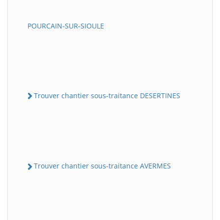
POURCAIN-SUR-SIOULE
Trouver chantier sous-traitance DESERTINES
Trouver chantier sous-traitance AVERMES