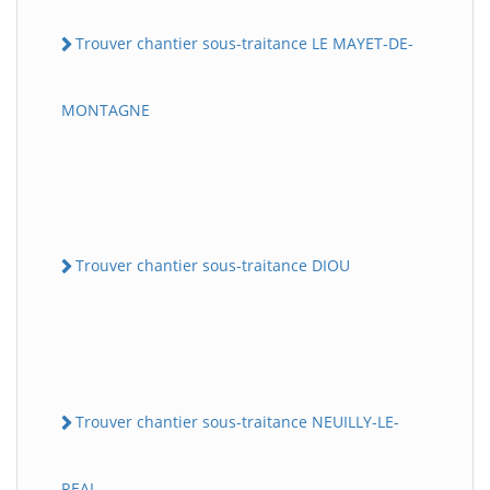
Trouver chantier sous-traitance LE MAYET-DE-
MONTAGNE
Trouver chantier sous-traitance DIOU
Trouver chantier sous-traitance NEUILLY-LE-
REAL