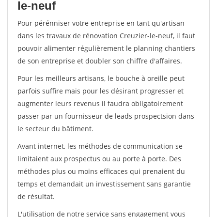
le-neuf
Pour pérénniser votre entreprise en tant qu'artisan
dans les travaux de rénovation Creuzier-le-neuf, il faut
pouvoir alimenter régulièrement le planning chantiers
de son entreprise et doubler son chiffre d'affaires.
Pour les meilleurs artisans, le bouche à oreille peut
parfois suffire mais pour les désirant progresser et
augmenter leurs revenus il faudra obligatoirement
passer par un fournisseur de leads prospectsion dans
le secteur du bâtiment.
Avant internet, les méthodes de communication se
limitaient aux prospectus ou au porte à porte. Des
méthodes plus ou moins efficaces qui prenaient du
temps et demandait un investissement sans garantie
de résultat.
L'utilisation de notre service sans engagement vous