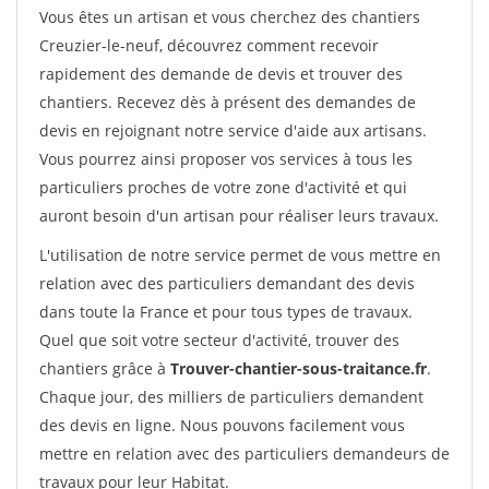
Vous êtes un artisan et vous cherchez des chantiers
Creuzier-le-neuf, découvrez comment recevoir
rapidement des demande de devis et trouver des
chantiers. Recevez dès à présent des demandes de
devis en rejoignant notre service d'aide aux artisans.
Vous pourrez ainsi proposer vos services à tous les
particuliers proches de votre zone d'activité et qui
auront besoin d'un artisan pour réaliser leurs travaux.
L'utilisation de notre service permet de vous mettre en
relation avec des particuliers demandant des devis
dans toute la France et pour tous types de travaux.
Quel que soit votre secteur d'activité, trouver des
chantiers grâce à
Trouver-chantier-sous-traitance.fr
.
Chaque jour, des milliers de particuliers demandent
des devis en ligne. Nous pouvons facilement vous
mettre en relation avec des particuliers demandeurs de
travaux pour leur Habitat.