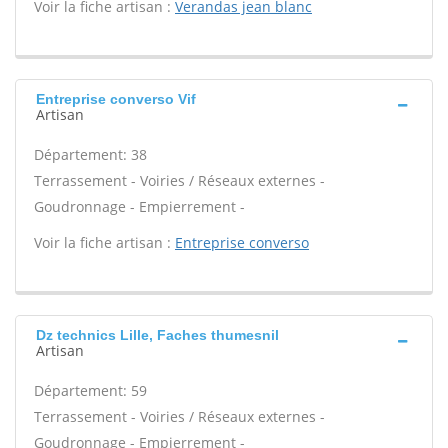
Voir la fiche artisan :
Verandas jean blanc
Entreprise converso Vif
Artisan
Département: 38
Terrassement - Voiries / Réseaux externes -
Goudronnage - Empierrement -
Voir la fiche artisan :
Entreprise converso
Dz technics Lille, Faches thumesnil
Artisan
Département: 59
Terrassement - Voiries / Réseaux externes -
Goudronnage - Empierrement -