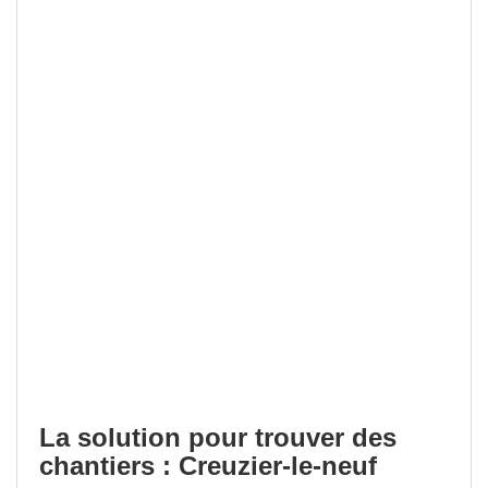
La solution pour trouver des
chantiers : Creuzier-le-neuf