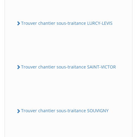
Trouver chantier sous-traitance LURCY-LEVIS
Trouver chantier sous-traitance SAINT-VICTOR
Trouver chantier sous-traitance SOUVIGNY